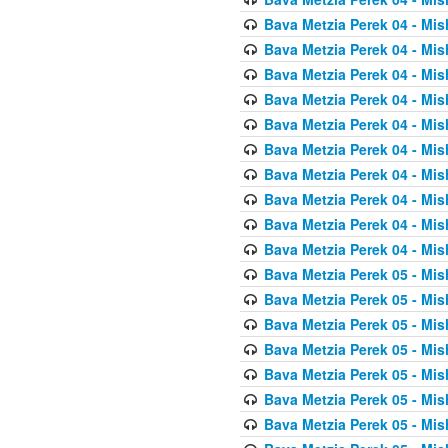
Bava Metzia Perek 04 - Mis
Bava Metzia Perek 04 - Mis
Bava Metzia Perek 04 - Mis
Bava Metzia Perek 04 - Mis
Bava Metzia Perek 04 - Mis
Bava Metzia Perek 04 - Mis
Bava Metzia Perek 04 - Mis
Bava Metzia Perek 04 - Mis
Bava Metzia Perek 04 - Mis
Bava Metzia Perek 04 - Mis
Bava Metzia Perek 05 - Mis
Bava Metzia Perek 05 - Mis
Bava Metzia Perek 05 - Mis
Bava Metzia Perek 05 - Mis
Bava Metzia Perek 05 - Mis
Bava Metzia Perek 05 - Mis
Bava Metzia Perek 05 - Mis