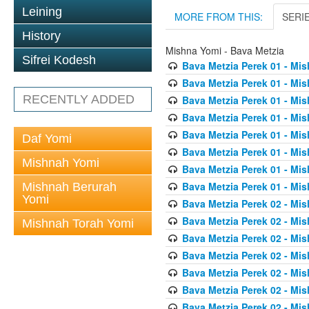
Leining
MORE FROM THIS:
SERI
History
Mishna Yomi - Bava Metzia
Sifrei Kodesh
Bava Metzia Perek 01 - Mis
Bava Metzia Perek 01 - Mis
RECENTLY ADDED
Bava Metzia Perek 01 - Mis
Bava Metzia Perek 01 - Mis
Bava Metzia Perek 01 - Mis
Daf Yomi
Bava Metzia Perek 01 - Mis
Mishnah Yomi
Bava Metzia Perek 01 - Mis
Bava Metzia Perek 01 - Mis
Mishnah Berurah
Yomi
Bava Metzia Perek 02 - Mis
Bava Metzia Perek 02 - Mis
Mishnah Torah Yomi
Bava Metzia Perek 02 - Mis
Bava Metzia Perek 02 - Mis
Bava Metzia Perek 02 - Mis
Bava Metzia Perek 02 - Mis
Bava Metzia Perek 02 - Mis