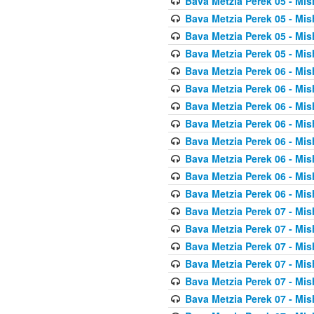
Bava Metzia Perek 05 - Mis
Bava Metzia Perek 05 - Mis
Bava Metzia Perek 05 - Mis
Bava Metzia Perek 05 - Mis
Bava Metzia Perek 06 - Mis
Bava Metzia Perek 06 - Mis
Bava Metzia Perek 06 - Mis
Bava Metzia Perek 06 - Mis
Bava Metzia Perek 06 - Mis
Bava Metzia Perek 06 - Mis
Bava Metzia Perek 06 - Mis
Bava Metzia Perek 06 - Mis
Bava Metzia Perek 07 - Mis
Bava Metzia Perek 07 - Mis
Bava Metzia Perek 07 - Mis
Bava Metzia Perek 07 - Mis
Bava Metzia Perek 07 - Mis
Bava Metzia Perek 07 - Mis