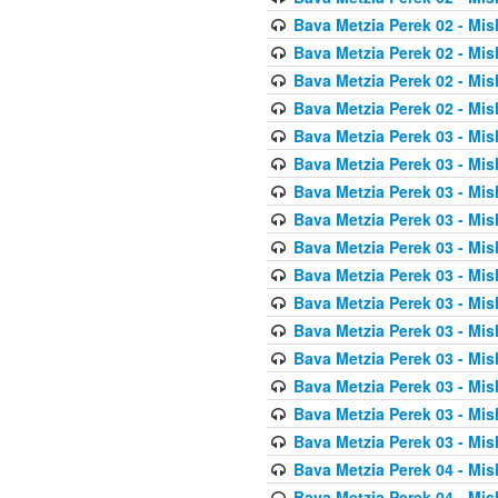
Bava Metzia Perek 02 - Mis
Bava Metzia Perek 02 - Mis
Bava Metzia Perek 02 - Mis
Bava Metzia Perek 02 - Mis
Bava Metzia Perek 03 - Mis
Bava Metzia Perek 03 - Mis
Bava Metzia Perek 03 - Mis
Bava Metzia Perek 03 - Mis
Bava Metzia Perek 03 - Mis
Bava Metzia Perek 03 - Mis
Bava Metzia Perek 03 - Mis
Bava Metzia Perek 03 - Mis
Bava Metzia Perek 03 - Mis
Bava Metzia Perek 03 - Mis
Bava Metzia Perek 03 - Mis
Bava Metzia Perek 03 - Mis
Bava Metzia Perek 04 - Mis
Bava Metzia Perek 04 - Mis