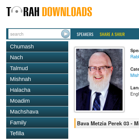
SPEAKERS
SHARE A SHIUR
Chumash
Spe
Rabb
Nach
Talmud
Cat
Mis
Mishnah
Lan
Halacha
Engl
Moadim
Machshava
Family
Bava Metzia Perek 03 - M
Tefilla