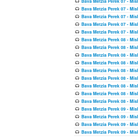
Bava Metzia Perek 07 - Mis
Bava Metzia Perek 07 - Mis
Bava Metzia Perek 07 - Mis
Bava Metzia Perek 07 - Mis
Bava Metzia Perek 07 - Mis
Bava Metzia Perek 08 - Mis
Bava Metzia Perek 08 - Mis
Bava Metzia Perek 08 - Mis
Bava Metzia Perek 08 - Mis
Bava Metzia Perek 08 - Mis
Bava Metzia Perek 08 - Mis
Bava Metzia Perek 08 - Mis
Bava Metzia Perek 08 - Mis
Bava Metzia Perek 08 - Mis
Bava Metzia Perek 09 - Mis
Bava Metzia Perek 09 - Mis
Bava Metzia Perek 09 - Mis
Bava Metzia Perek 09 - Mis