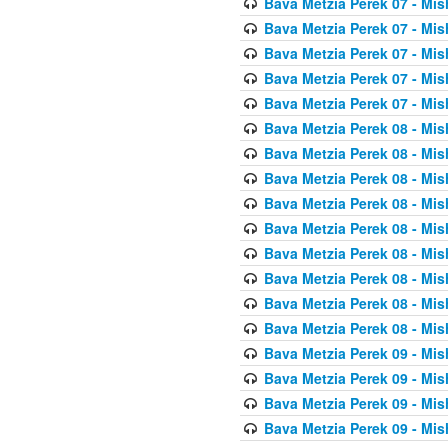
Bava Metzia Perek 07 - Mis
Bava Metzia Perek 07 - Mis
Bava Metzia Perek 07 - Mis
Bava Metzia Perek 07 - Mis
Bava Metzia Perek 07 - Mis
Bava Metzia Perek 08 - Mis
Bava Metzia Perek 08 - Mis
Bava Metzia Perek 08 - Mis
Bava Metzia Perek 08 - Mis
Bava Metzia Perek 08 - Mis
Bava Metzia Perek 08 - Mis
Bava Metzia Perek 08 - Mis
Bava Metzia Perek 08 - Mis
Bava Metzia Perek 08 - Mis
Bava Metzia Perek 09 - Mis
Bava Metzia Perek 09 - Mis
Bava Metzia Perek 09 - Mis
Bava Metzia Perek 09 - Mis