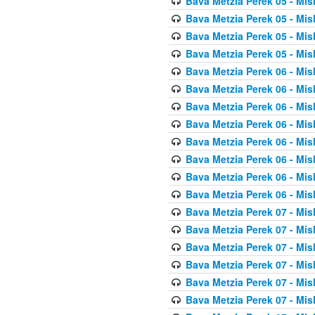
Bava Metzia Perek 05 - Mis
Bava Metzia Perek 05 - Mis
Bava Metzia Perek 05 - Mis
Bava Metzia Perek 05 - Mis
Bava Metzia Perek 06 - Mis
Bava Metzia Perek 06 - Mis
Bava Metzia Perek 06 - Mis
Bava Metzia Perek 06 - Mis
Bava Metzia Perek 06 - Mis
Bava Metzia Perek 06 - Mis
Bava Metzia Perek 06 - Mis
Bava Metzia Perek 06 - Mis
Bava Metzia Perek 07 - Mis
Bava Metzia Perek 07 - Mis
Bava Metzia Perek 07 - Mis
Bava Metzia Perek 07 - Mis
Bava Metzia Perek 07 - Mis
Bava Metzia Perek 07 - Mis