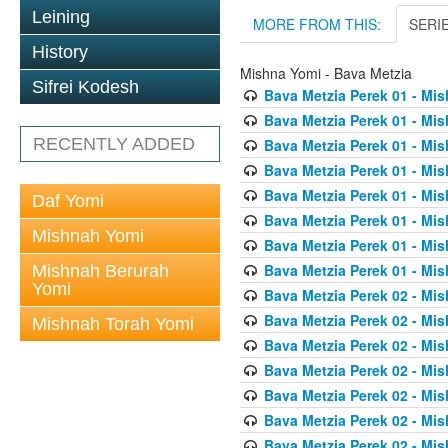
Leining
MORE FROM THIS:
SERI
History
Mishna Yomi - Bava Metzia
Sifrei Kodesh
Bava Metzia Perek 01 - Mis
Bava Metzia Perek 01 - Mis
RECENTLY ADDED
Bava Metzia Perek 01 - Mis
Bava Metzia Perek 01 - Mis
Bava Metzia Perek 01 - Mis
Daf Yomi
Bava Metzia Perek 01 - Mis
Mishnah Yomi
Bava Metzia Perek 01 - Mis
Bava Metzia Perek 01 - Mis
Mishnah Berurah
Yomi
Bava Metzia Perek 02 - Mis
Bava Metzia Perek 02 - Mis
Mishnah Torah Yomi
Bava Metzia Perek 02 - Mis
Bava Metzia Perek 02 - Mis
Bava Metzia Perek 02 - Mis
Bava Metzia Perek 02 - Mis
Bava Metzia Perek 02 - Mis