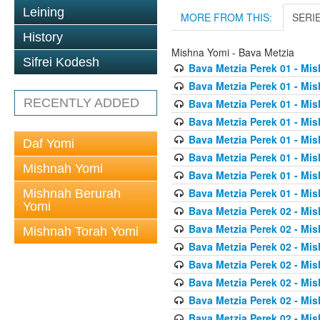
Leining
MORE FROM THIS:
SERI
History
Mishna Yomi - Bava Metzia
Sifrei Kodesh
Bava Metzia Perek 01 - Mis
Bava Metzia Perek 01 - Mis
RECENTLY ADDED
Bava Metzia Perek 01 - Mis
Bava Metzia Perek 01 - Mis
Bava Metzia Perek 01 - Mis
Daf Yomi
Bava Metzia Perek 01 - Mis
Mishnah Yomi
Bava Metzia Perek 01 - Mis
Bava Metzia Perek 01 - Mis
Mishnah Berurah
Yomi
Bava Metzia Perek 02 - Mis
Bava Metzia Perek 02 - Mis
Mishnah Torah Yomi
Bava Metzia Perek 02 - Mis
Bava Metzia Perek 02 - Mis
Bava Metzia Perek 02 - Mis
Bava Metzia Perek 02 - Mis
Bava Metzia Perek 02 - Mis