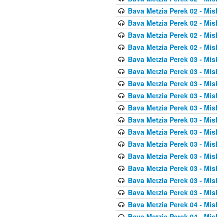
Bava Metzia Perek 02 - Mis
Bava Metzia Perek 02 - Mis
Bava Metzia Perek 02 - Mis
Bava Metzia Perek 02 - Mis
Bava Metzia Perek 03 - Mis
Bava Metzia Perek 03 - Mis
Bava Metzia Perek 03 - Mis
Bava Metzia Perek 03 - Mis
Bava Metzia Perek 03 - Mis
Bava Metzia Perek 03 - Mis
Bava Metzia Perek 03 - Mis
Bava Metzia Perek 03 - Mis
Bava Metzia Perek 03 - Mis
Bava Metzia Perek 03 - Mis
Bava Metzia Perek 03 - Mis
Bava Metzia Perek 03 - Mis
Bava Metzia Perek 04 - Mis
Bava Metzia Perek 04 - Mis