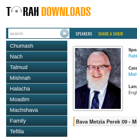
SPEAKERS
SHARE A SHIUR
Chumash
Spe
Rabb
Nach
Talmud
Cat
Mis
Mishnah
Lan
Halacha
Engl
Moadim
Machshava
Family
Bava Metzia Perek 09 - M
Tefilla