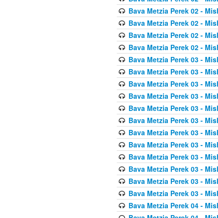
Bava Metzia Perek 02 - Mis
Bava Metzia Perek 02 - Mis
Bava Metzia Perek 02 - Mis
Bava Metzia Perek 02 - Mis
Bava Metzia Perek 03 - Mis
Bava Metzia Perek 03 - Mis
Bava Metzia Perek 03 - Mis
Bava Metzia Perek 03 - Mis
Bava Metzia Perek 03 - Mis
Bava Metzia Perek 03 - Mis
Bava Metzia Perek 03 - Mis
Bava Metzia Perek 03 - Mis
Bava Metzia Perek 03 - Mis
Bava Metzia Perek 03 - Mis
Bava Metzia Perek 03 - Mis
Bava Metzia Perek 03 - Mis
Bava Metzia Perek 04 - Mis
Bava Metzia Perek 04 - Mis