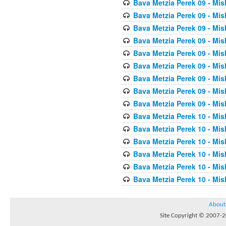
Bava Metzia Perek 09 - Mis
Bava Metzia Perek 09 - Mis
Bava Metzia Perek 09 - Mis
Bava Metzia Perek 09 - Mis
Bava Metzia Perek 09 - Mis
Bava Metzia Perek 09 - Mis
Bava Metzia Perek 09 - Mis
Bava Metzia Perek 09 - Mis
Bava Metzia Perek 09 - Mis
Bava Metzia Perek 10 - Mis
Bava Metzia Perek 10 - Mis
Bava Metzia Perek 10 - Mis
Bava Metzia Perek 10 - Mis
Bava Metzia Perek 10 - Mis
Bava Metzia Perek 10 - Mis
About
Site Copyright © 2007-20