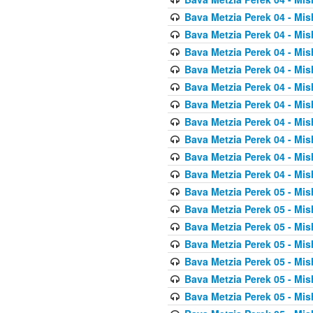
Bava Metzia Perek 04 - Mis
Bava Metzia Perek 04 - Mis
Bava Metzia Perek 04 - Mis
Bava Metzia Perek 04 - Mis
Bava Metzia Perek 04 - Mis
Bava Metzia Perek 04 - Mis
Bava Metzia Perek 04 - Mis
Bava Metzia Perek 04 - Mis
Bava Metzia Perek 04 - Mis
Bava Metzia Perek 04 - Mis
Bava Metzia Perek 05 - Mis
Bava Metzia Perek 05 - Mis
Bava Metzia Perek 05 - Mis
Bava Metzia Perek 05 - Mis
Bava Metzia Perek 05 - Mis
Bava Metzia Perek 05 - Mis
Bava Metzia Perek 05 - Mis