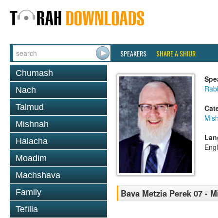
SPEAKERS
SHARE A SHIUR
Chumash
Spe
Rabb
Nach
Talmud
Cat
Mis
Mishnah
Lan
Halacha
Engl
Moadim
Machshava
Family
Bava Metzia Perek 07 - M
Tefilla