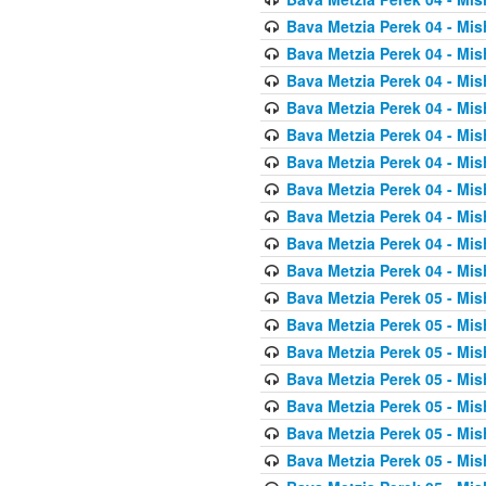
Bava Metzia Perek 04 - Mis
Bava Metzia Perek 04 - Mis
Bava Metzia Perek 04 - Mis
Bava Metzia Perek 04 - Mis
Bava Metzia Perek 04 - Mis
Bava Metzia Perek 04 - Mis
Bava Metzia Perek 04 - Mis
Bava Metzia Perek 04 - Mis
Bava Metzia Perek 04 - Mis
Bava Metzia Perek 04 - Mis
Bava Metzia Perek 05 - Mis
Bava Metzia Perek 05 - Mis
Bava Metzia Perek 05 - Mis
Bava Metzia Perek 05 - Mis
Bava Metzia Perek 05 - Mis
Bava Metzia Perek 05 - Mis
Bava Metzia Perek 05 - Mis