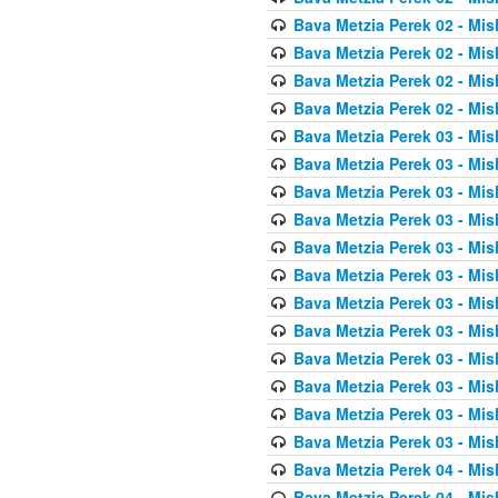
Bava Metzia Perek 02 - Mis
Bava Metzia Perek 02 - Mis
Bava Metzia Perek 02 - Mis
Bava Metzia Perek 02 - Mis
Bava Metzia Perek 03 - Mis
Bava Metzia Perek 03 - Mis
Bava Metzia Perek 03 - Mis
Bava Metzia Perek 03 - Mis
Bava Metzia Perek 03 - Mis
Bava Metzia Perek 03 - Mis
Bava Metzia Perek 03 - Mis
Bava Metzia Perek 03 - Mis
Bava Metzia Perek 03 - Mis
Bava Metzia Perek 03 - Mis
Bava Metzia Perek 03 - Mis
Bava Metzia Perek 03 - Mis
Bava Metzia Perek 04 - Mis
Bava Metzia Perek 04 - Mis