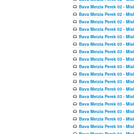
Bava Metzia Perek 02 - Mis
Bava Metzia Perek 02 - Mis
Bava Metzia Perek 02 - Mis
Bava Metzia Perek 02 - Mis
Bava Metzia Perek 03 - Mis
Bava Metzia Perek 03 - Mis
Bava Metzia Perek 03 - Mis
Bava Metzia Perek 03 - Mis
Bava Metzia Perek 03 - Mis
Bava Metzia Perek 03 - Mis
Bava Metzia Perek 03 - Mis
Bava Metzia Perek 03 - Mis
Bava Metzia Perek 03 - Mis
Bava Metzia Perek 03 - Mis
Bava Metzia Perek 03 - Mis
Bava Metzia Perek 03 - Mis
Bava Metzia Perek 04 - Mis
Bava Metzia Perek 04 - Mis