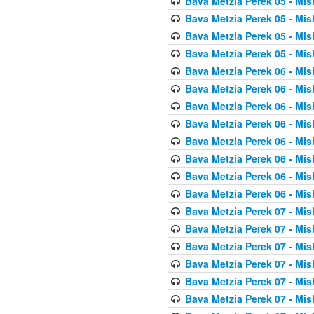
Bava Metzia Perek 05 - Mis
Bava Metzia Perek 05 - Mis
Bava Metzia Perek 05 - Mis
Bava Metzia Perek 05 - Mis
Bava Metzia Perek 06 - Mis
Bava Metzia Perek 06 - Mis
Bava Metzia Perek 06 - Mis
Bava Metzia Perek 06 - Mis
Bava Metzia Perek 06 - Mis
Bava Metzia Perek 06 - Mis
Bava Metzia Perek 06 - Mis
Bava Metzia Perek 06 - Mis
Bava Metzia Perek 07 - Mis
Bava Metzia Perek 07 - Mis
Bava Metzia Perek 07 - Mis
Bava Metzia Perek 07 - Mis
Bava Metzia Perek 07 - Mis
Bava Metzia Perek 07 - Mis