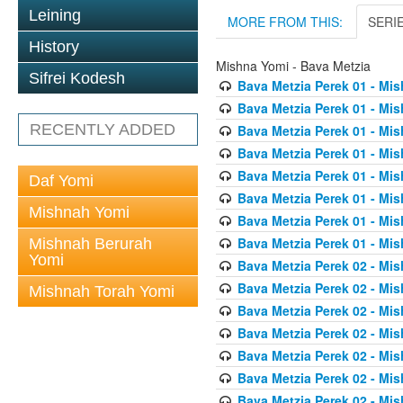
Leining
MORE FROM THIS:
SERI
History
Mishna Yomi - Bava Metzia
Sifrei Kodesh
Bava Metzia Perek 01 - Mis
Bava Metzia Perek 01 - Mis
RECENTLY ADDED
Bava Metzia Perek 01 - Mis
Bava Metzia Perek 01 - Mis
Bava Metzia Perek 01 - Mis
Daf Yomi
Bava Metzia Perek 01 - Mis
Mishnah Yomi
Bava Metzia Perek 01 - Mis
Bava Metzia Perek 01 - Mis
Mishnah Berurah
Yomi
Bava Metzia Perek 02 - Mis
Bava Metzia Perek 02 - Mis
Mishnah Torah Yomi
Bava Metzia Perek 02 - Mis
Bava Metzia Perek 02 - Mis
Bava Metzia Perek 02 - Mis
Bava Metzia Perek 02 - Mis
Bava Metzia Perek 02 - Mis