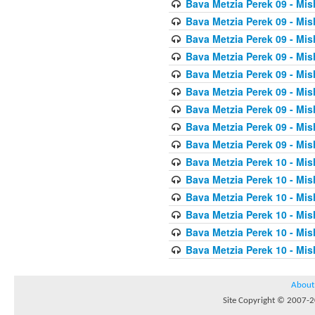
Bava Metzia Perek 09 - Mis
Bava Metzia Perek 09 - Mis
Bava Metzia Perek 09 - Mis
Bava Metzia Perek 09 - Mis
Bava Metzia Perek 09 - Mis
Bava Metzia Perek 09 - Mis
Bava Metzia Perek 09 - Mis
Bava Metzia Perek 09 - Mis
Bava Metzia Perek 09 - Mis
Bava Metzia Perek 10 - Mis
Bava Metzia Perek 10 - Mis
Bava Metzia Perek 10 - Mis
Bava Metzia Perek 10 - Mis
Bava Metzia Perek 10 - Mis
Bava Metzia Perek 10 - Mis
About
Site Copyright © 2007-20