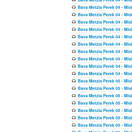
Bava Metzia Perek 04 - Mis
Bava Metzia Perek 04 - Mis
Bava Metzia Perek 04 - Mis
Bava Metzia Perek 04 - Mis
Bava Metzia Perek 04 - Mis
Bava Metzia Perek 04 - Mis
Bava Metzia Perek 04 - Mis
Bava Metzia Perek 04 - Mis
Bava Metzia Perek 04 - Mis
Bava Metzia Perek 04 - Mis
Bava Metzia Perek 05 - Mis
Bava Metzia Perek 05 - Mis
Bava Metzia Perek 05 - Mis
Bava Metzia Perek 05 - Mis
Bava Metzia Perek 05 - Mis
Bava Metzia Perek 05 - Mis
Bava Metzia Perek 05 - Mis