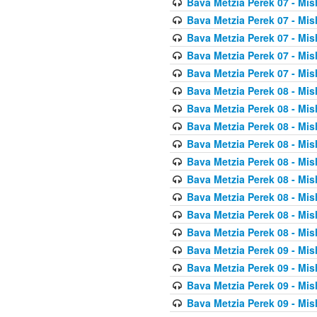
Bava Metzia Perek 07 - Mis
Bava Metzia Perek 07 - Mis
Bava Metzia Perek 07 - Mis
Bava Metzia Perek 07 - Mis
Bava Metzia Perek 07 - Mis
Bava Metzia Perek 08 - Mis
Bava Metzia Perek 08 - Mis
Bava Metzia Perek 08 - Mis
Bava Metzia Perek 08 - Mis
Bava Metzia Perek 08 - Mis
Bava Metzia Perek 08 - Mis
Bava Metzia Perek 08 - Mis
Bava Metzia Perek 08 - Mis
Bava Metzia Perek 08 - Mis
Bava Metzia Perek 09 - Mis
Bava Metzia Perek 09 - Mis
Bava Metzia Perek 09 - Mis
Bava Metzia Perek 09 - Mis