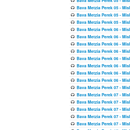
Bava Metzia Perek 05 - Mis
Bava Metzia Perek 05 - Mis
Bava Metzia Perek 05 - Mis
Bava Metzia Perek 05 - Mis
Bava Metzia Perek 06 - Mis
Bava Metzia Perek 06 - Mis
Bava Metzia Perek 06 - Mis
Bava Metzia Perek 06 - Mis
Bava Metzia Perek 06 - Mis
Bava Metzia Perek 06 - Mis
Bava Metzia Perek 06 - Mis
Bava Metzia Perek 06 - Mis
Bava Metzia Perek 07 - Mis
Bava Metzia Perek 07 - Mis
Bava Metzia Perek 07 - Mis
Bava Metzia Perek 07 - Mis
Bava Metzia Perek 07 - Mis
Bava Metzia Perek 07 - Mis