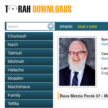
SPEAKERS
SHARE A SHIUR
Chumash
Spe
Rabb
Nach
Talmud
Cat
Mis
Mishnah
Lan
Halacha
Engl
Moadim
Machshava
Family
Bava Metzia Perek 07 - M
Tefilla