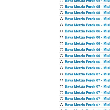
Bava Metzia Perek 05 - Mis
Bava Metzia Perek 05 - Mis
Bava Metzia Perek 05 - Mis
Bava Metzia Perek 05 - Mis
Bava Metzia Perek 06 - Mis
Bava Metzia Perek 06 - Mis
Bava Metzia Perek 06 - Mis
Bava Metzia Perek 06 - Mis
Bava Metzia Perek 06 - Mis
Bava Metzia Perek 06 - Mis
Bava Metzia Perek 06 - Mis
Bava Metzia Perek 06 - Mis
Bava Metzia Perek 07 - Mis
Bava Metzia Perek 07 - Mis
Bava Metzia Perek 07 - Mis
Bava Metzia Perek 07 - Mis
Bava Metzia Perek 07 - Mis
Bava Metzia Perek 07 - Mis