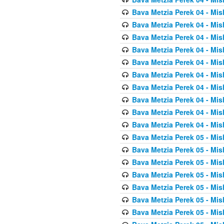
Bava Metzia Perek 04 - Mis
Bava Metzia Perek 04 - Mis
Bava Metzia Perek 04 - Mis
Bava Metzia Perek 04 - Mis
Bava Metzia Perek 04 - Mis
Bava Metzia Perek 04 - Mis
Bava Metzia Perek 04 - Mis
Bava Metzia Perek 04 - Mis
Bava Metzia Perek 04 - Mis
Bava Metzia Perek 04 - Mis
Bava Metzia Perek 05 - Mis
Bava Metzia Perek 05 - Mis
Bava Metzia Perek 05 - Mis
Bava Metzia Perek 05 - Mis
Bava Metzia Perek 05 - Mis
Bava Metzia Perek 05 - Mis
Bava Metzia Perek 05 - Mis