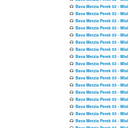
Bava Metzia Perek 02 - Mis
Bava Metzia Perek 02 - Mis
Bava Metzia Perek 02 - Mis
Bava Metzia Perek 02 - Mis
Bava Metzia Perek 03 - Mis
Bava Metzia Perek 03 - Mis
Bava Metzia Perek 03 - Mis
Bava Metzia Perek 03 - Mis
Bava Metzia Perek 03 - Mis
Bava Metzia Perek 03 - Mis
Bava Metzia Perek 03 - Mis
Bava Metzia Perek 03 - Mis
Bava Metzia Perek 03 - Mis
Bava Metzia Perek 03 - Mis
Bava Metzia Perek 03 - Mis
Bava Metzia Perek 03 - Mis
Bava Metzia Perek 04 - Mis
Bava Metzia Perek 04 - Mis