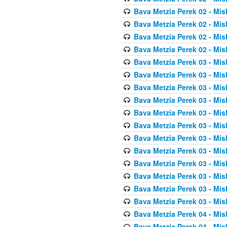
Bava Metzia Perek 02 - Mis
Bava Metzia Perek 02 - Mis
Bava Metzia Perek 02 - Mis
Bava Metzia Perek 02 - Mis
Bava Metzia Perek 03 - Mis
Bava Metzia Perek 03 - Mis
Bava Metzia Perek 03 - Mis
Bava Metzia Perek 03 - Mis
Bava Metzia Perek 03 - Mis
Bava Metzia Perek 03 - Mis
Bava Metzia Perek 03 - Mis
Bava Metzia Perek 03 - Mis
Bava Metzia Perek 03 - Mis
Bava Metzia Perek 03 - Mis
Bava Metzia Perek 03 - Mis
Bava Metzia Perek 03 - Mis
Bava Metzia Perek 04 - Mis
Bava Metzia Perek 04 - Mis