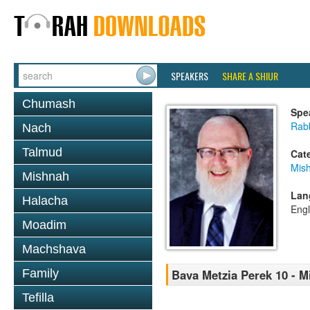
SPEAKERS
SHARE A SHIUR
Chumash
Spe
Rabb
Nach
Talmud
Cat
Mis
Mishnah
Lan
Halacha
Engl
Moadim
Machshava
Family
Bava Metzia Perek 10 - M
Tefilla