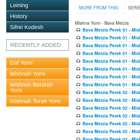
Leining
MORE FROM THIS:
SERI
History
Mishna Yomi - Bava Metzia
Sifrei Kodesh
Bava Metzia Perek 01 - Mis
Bava Metzia Perek 01 - Mis
RECENTLY ADDED
Bava Metzia Perek 01 - Mis
Bava Metzia Perek 01 - Mis
Bava Metzia Perek 01 - Mis
Daf Yomi
Bava Metzia Perek 01 - Mis
Mishnah Yomi
Bava Metzia Perek 01 - Mis
Bava Metzia Perek 01 - Mis
Mishnah Berurah
Yomi
Bava Metzia Perek 02 - Mis
Bava Metzia Perek 02 - Mis
Mishnah Torah Yomi
Bava Metzia Perek 02 - Mis
Bava Metzia Perek 02 - Mis
Bava Metzia Perek 02 - Mis
Bava Metzia Perek 02 - Mis
Bava Metzia Perek 02 - Mis