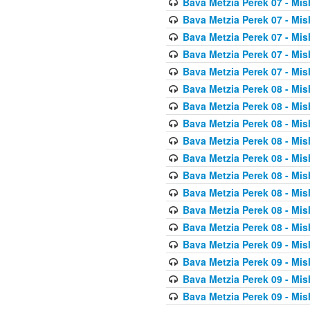
Bava Metzia Perek 07 - Mis
Bava Metzia Perek 07 - Mis
Bava Metzia Perek 07 - Mis
Bava Metzia Perek 07 - Mis
Bava Metzia Perek 07 - Mis
Bava Metzia Perek 08 - Mis
Bava Metzia Perek 08 - Mis
Bava Metzia Perek 08 - Mis
Bava Metzia Perek 08 - Mis
Bava Metzia Perek 08 - Mis
Bava Metzia Perek 08 - Mis
Bava Metzia Perek 08 - Mis
Bava Metzia Perek 08 - Mis
Bava Metzia Perek 08 - Mis
Bava Metzia Perek 09 - Mis
Bava Metzia Perek 09 - Mis
Bava Metzia Perek 09 - Mis
Bava Metzia Perek 09 - Mis