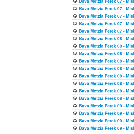
Bava Metzia Perek 07 - Mis
Bava Metzia Perek 07 - Mis
Bava Metzia Perek 07 - Mis
Bava Metzia Perek 07 - Mis
Bava Metzia Perek 07 - Mis
Bava Metzia Perek 08 - Mis
Bava Metzia Perek 08 - Mis
Bava Metzia Perek 08 - Mis
Bava Metzia Perek 08 - Mis
Bava Metzia Perek 08 - Mis
Bava Metzia Perek 08 - Mis
Bava Metzia Perek 08 - Mis
Bava Metzia Perek 08 - Mis
Bava Metzia Perek 08 - Mis
Bava Metzia Perek 09 - Mis
Bava Metzia Perek 09 - Mis
Bava Metzia Perek 09 - Mis
Bava Metzia Perek 09 - Mis