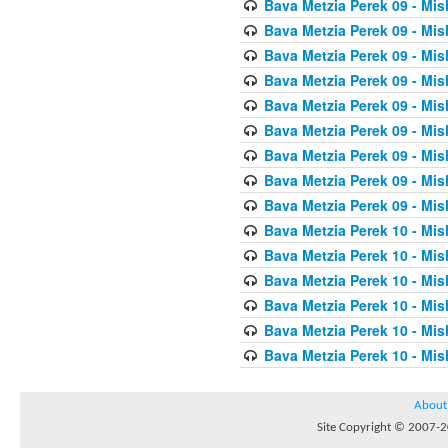
Bava Metzia Perek 09 - Mis
Bava Metzia Perek 09 - Mis
Bava Metzia Perek 09 - Mis
Bava Metzia Perek 09 - Mis
Bava Metzia Perek 09 - Mis
Bava Metzia Perek 09 - Mis
Bava Metzia Perek 09 - Mis
Bava Metzia Perek 09 - Mis
Bava Metzia Perek 09 - Mis
Bava Metzia Perek 10 - Mis
Bava Metzia Perek 10 - Mis
Bava Metzia Perek 10 - Mis
Bava Metzia Perek 10 - Mis
Bava Metzia Perek 10 - Mis
Bava Metzia Perek 10 - Mis
About
Site Copyright © 2007-20