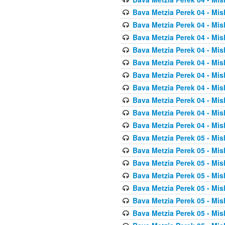
Bava Metzia Perek 04 - Mis
Bava Metzia Perek 04 - Mis
Bava Metzia Perek 04 - Mis
Bava Metzia Perek 04 - Mis
Bava Metzia Perek 04 - Mis
Bava Metzia Perek 04 - Mis
Bava Metzia Perek 04 - Mis
Bava Metzia Perek 04 - Mis
Bava Metzia Perek 04 - Mis
Bava Metzia Perek 04 - Mis
Bava Metzia Perek 05 - Mis
Bava Metzia Perek 05 - Mis
Bava Metzia Perek 05 - Mis
Bava Metzia Perek 05 - Mis
Bava Metzia Perek 05 - Mis
Bava Metzia Perek 05 - Mis
Bava Metzia Perek 05 - Mis