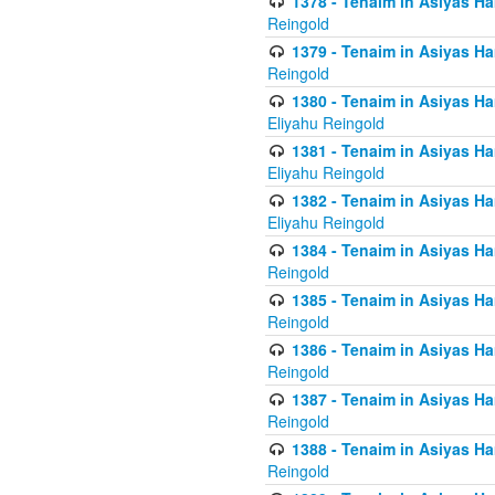
1378 - Tenaim in Asiyas Ham
Reingold
1379 - Tenaim in Asiyas Ham
Reingold
1380 - Tenaim in Asiyas Ham
Eliyahu Reingold
1381 - Tenaim in Asiyas Ham
Eliyahu Reingold
1382 - Tenaim in Asiyas Ham
Eliyahu Reingold
1384 - Tenaim in Asiyas Ham
Reingold
1385 - Tenaim in Asiyas Ham
Reingold
1386 - Tenaim in Asiyas Ham
Reingold
1387 - Tenaim in Asiyas Ham
Reingold
1388 - Tenaim in Asiyas Ham
Reingold