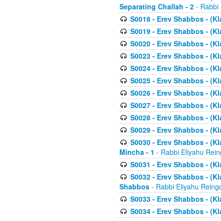
Separating Challah - 2
- Rabbi 
S0018 - Erev Shabbos - (Kl
S0019 - Erev Shabbos - (Kl
S0020 - Erev Shabbos - (Kl
S0023 - Erev Shabbos - (Kl
S0024 - Erev Shabbos - (Kl
S0025 - Erev Shabbos - (Kl
S0026 - Erev Shabbos - (Kl
S0027 - Erev Shabbos - (Kl
S0028 - Erev Shabbos - (Kl
S0029 - Erev Shabbos - (K
S0030 - Erev Shabbos - (Kl
Mincha - 1
- Rabbi Eliyahu Rein
S0031 - Erev Shabbos - (Kl
S0032 - Erev Shabbos - (Kl
Shabbos
- Rabbi Eliyahu Reing
S0033 - Erev Shabbos - (Kl
S0034 - Erev Shabbos - (Kl