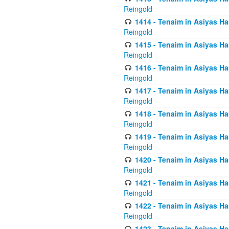
Reingold
1414 - Tenaim in Asiyas Ha
Reingold
1415 - Tenaim in Asiyas Ha
Reingold
1416 - Tenaim in Asiyas Ha
Reingold
1417 - Tenaim in Asiyas Ha
Reingold
1418 - Tenaim in Asiyas Ha
Reingold
1419 - Tenaim in Asiyas Ha
Reingold
1420 - Tenaim in Asiyas Ha
Reingold
1421 - Tenaim in Asiyas Ham
Reingold
1422 - Tenaim in Asiyas Ham
Reingold
1423 - Tenaim in Asiyas Ham