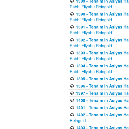
1389 - Tenaim in Asiyas Ha
Rabbi Eliyahu Reingold
1390 - Tenaim in Asiyas Ha
Rabbi Eliyahu Reingold
1391 - Tenaim in Asiyas Ha
Rabbi Eliyahu Reingold
1392 - Tenaim in Asiyas Ha
Rabbi Eliyahu Reingold
1393 - Tenaim in Asiyas Ha
Rabbi Eliyahu Reingold
1394 - Tenaim in Asiyas Ha
Rabbi Eliyahu Reingold
1395 - Tenaim in Asiyas Ham
1396 - Tenaim in Asiyas Ham
1397 - Tenaim in Asiyas Ham
1400 - Tenaim in Asiyas Ham
1401 - Tenaim in Asiyas Ham
1402 - Tenaim in Asiyas Ham
Reingold
1403 - Tenaim in Asiyas Ham