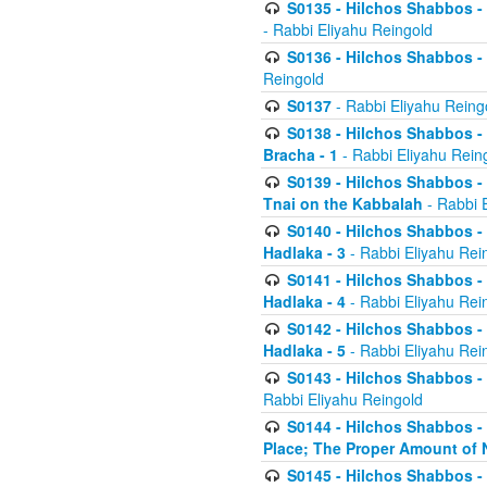
S0135 - Hilchos Shabbos - (
- Rabbi Eliyahu Reingold
S0136 - Hilchos Shabbos - (
Reingold
S0137
- Rabbi Eliyahu Reing
S0138 - Hilchos Shabbos - (
Bracha - 1
- Rabbi Eliyahu Rein
S0139 - Hilchos Shabbos - (
Tnai on the Kabbalah
- Rabbi 
S0140 - Hilchos Shabbos - 
Hadlaka - 3
- Rabbi Eliyahu Rei
S0141 - Hilchos Shabbos - 
Hadlaka - 4
- Rabbi Eliyahu Rei
S0142 - Hilchos Shabbos - 
Hadlaka - 5
- Rabbi Eliyahu Rei
S0143 - Hilchos Shabbos - 
Rabbi Eliyahu Reingold
S0144 - Hilchos Shabbos - 
Place; The Proper Amount of 
S0145 - Hilchos Shabbos - 