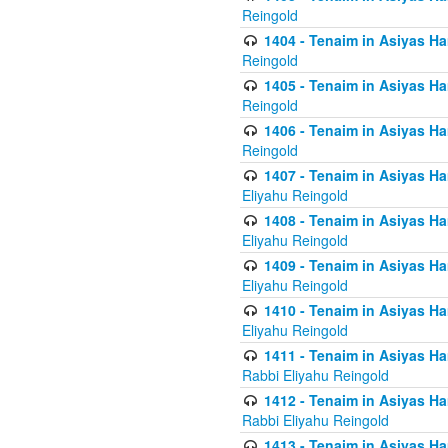
Reingold
1404 - Tenaim in Asiyas Ham
Reingold
1405 - Tenaim in Asiyas Ham
Reingold
1406 - Tenaim in Asiyas Ham
Reingold
1407 - Tenaim in Asiyas Ha
Eliyahu Reingold
1408 - Tenaim in Asiyas Ha
Eliyahu Reingold
1409 - Tenaim in Asiyas Ha
Eliyahu Reingold
1410 - Tenaim in Asiyas Ha
Eliyahu Reingold
1411 - Tenaim in Asiyas Ha
Rabbi Eliyahu Reingold
1412 - Tenaim in Asiyas Ha
Rabbi Eliyahu Reingold
1413 - Tenaim in Asiyas Ha