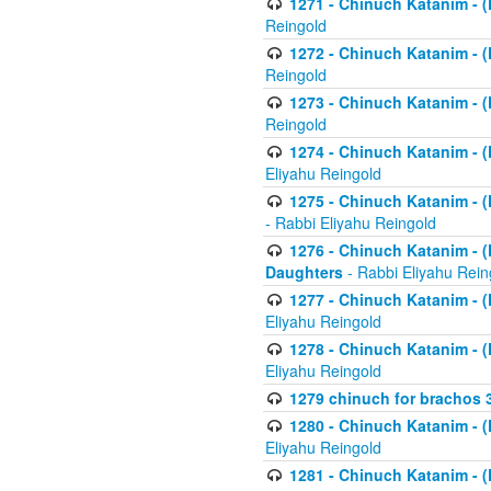
1271 - Chinuch Katanim - (K
Reingold
1272 - Chinuch Katanim - (K
Reingold
1273 - Chinuch Katanim - (K
Reingold
1274 - Chinuch Katanim - (K
Eliyahu Reingold
1275 - Chinuch Katanim - (K
- Rabbi Eliyahu Reingold
1276 - Chinuch Katanim - (K
Daughters
- Rabbi Eliyahu Rein
1277 - Chinuch Katanim - (K
Eliyahu Reingold
1278 - Chinuch Katanim - (K
Eliyahu Reingold
1279 chinuch for brachos 
1280 - Chinuch Katanim - (K
Eliyahu Reingold
1281 - Chinuch Katanim - (K