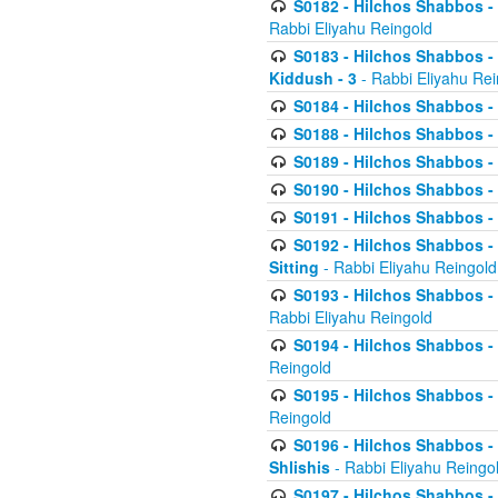
S0182 - Hilchos Shabbos - 
Rabbi Eliyahu Reingold
S0183 - Hilchos Shabbos - 
Kiddush - 3
- Rabbi Eliyahu Rei
S0184 - Hilchos Shabbos - 
S0188 - Hilchos Shabbos - (
S0189 - Hilchos Shabbos - 
S0190 - Hilchos Shabbos - 
S0191 - Hilchos Shabbos - 
S0192 - Hilchos Shabbos - (
Sitting
- Rabbi Eliyahu Reingold
S0193 - Hilchos Shabbos - 
Rabbi Eliyahu Reingold
S0194 - Hilchos Shabbos - 
Reingold
S0195 - Hilchos Shabbos - 
Reingold
S0196 - Hilchos Shabbos -
Shlishis
- Rabbi Eliyahu Reingo
S0197 - Hilchos Shabbos - 