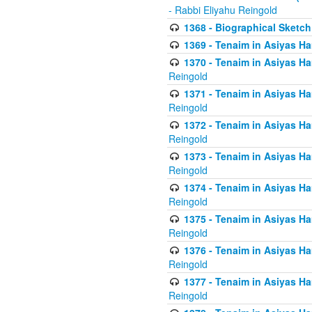
- Rabbi Eliyahu Reingold
1368 - Biographical Sketch 
1369 - Tenaim in Asiyas Ham
1370 - Tenaim in Asiyas Ham
Reingold
1371 - Tenaim in Asiyas Ham
Reingold
1372 - Tenaim in Asiyas Ham
Reingold
1373 - Tenaim in Asiyas Ham
Reingold
1374 - Tenaim in Asiyas Ham
Reingold
1375 - Tenaim in Asiyas Ham
Reingold
1376 - Tenaim in Asiyas Ham
Reingold
1377 - Tenaim in Asiyas Ham
Reingold