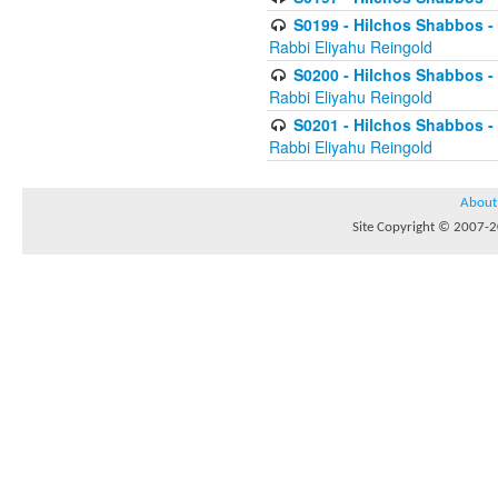
S0199 - Hilchos Shabbos - (
Rabbi Eliyahu Reingold
S0200 - Hilchos Shabbos - (
Rabbi Eliyahu Reingold
S0201 - Hilchos Shabbos - 
Rabbi Eliyahu Reingold
About
Site Copyright © 2007-20