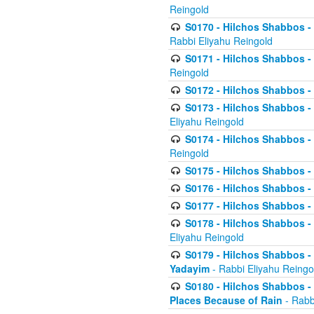
Reingold
S0170 - Hilchos Shabbos - (
Rabbi Eliyahu Reingold
S0171 - Hilchos Shabbos - 
Reingold
S0172 - Hilchos Shabbos - 
S0173 - Hilchos Shabbos - 
Eliyahu Reingold
S0174 - Hilchos Shabbos - 
Reingold
S0175 - Hilchos Shabbos - 
S0176 - Hilchos Shabbos - 
S0177 - Hilchos Shabbos -
S0178 - Hilchos Shabbos -
Eliyahu Reingold
S0179 - Hilchos Shabbos - 
Yadayim
- Rabbi Eliyahu Reingo
S0180 - Hilchos Shabbos - 
Places Because of Rain
- Rabb