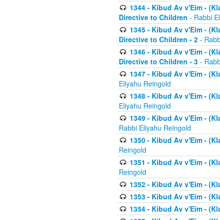
1344 - Kibud Av v'Eim - (Kl
Directive to Children
- Rabbi E
1345 - Kibud Av v'Eim - (Kl
Directive to Children - 2
- Rabb
1346 - Kibud Av v'Eim - (Kl
Directive to Children - 3
- Rabb
1347 - Kibud Av v'Eim - (K
Eliyahu Reingold
1348 - Kibud Av v'Eim - (K
Eliyahu Reingold
1349 - Kibud Av v'Eim - (K
Rabbi Eliyahu Reingold
1350 - Kibud Av v'Eim - (K
Reingold
1351 - Kibud Av v'Eim - (K
Reingold
1352 - Kibud Av v'Eim - (Kl
1353 - Kibud Av v'Eim - (Kl
1354 - Kibud Av v'Eim - (Kl