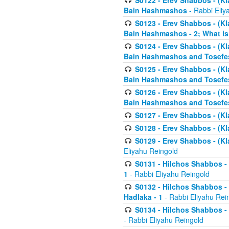
S0122 - Erev Shabbos - (Kl
Bain Hashmashos
- Rabbi Eliy
S0123 - Erev Shabbos - (Kl
Bain Hashmashos - 2; What is
S0124 - Erev Shabbos - (Kl
Bain Hashmashos and Tosefe
S0125 - Erev Shabbos - (Kl
Bain Hashmashos and Tosefe
S0126 - Erev Shabbos - (Kl
Bain Hashmashos and Tosefe
S0127 - Erev Shabbos - (Kl
S0128 - Erev Shabbos - (Kla
S0129 - Erev Shabbos - (Kla
Eliyahu Reingold
S0131 - Hilchos Shabbos - 
1
- Rabbi Eliyahu Reingold
S0132 - Hilchos Shabbos - 
Hadlaka - 1
- Rabbi Eliyahu Rei
S0134 - Hilchos Shabbos - (
- Rabbi Eliyahu Reingold