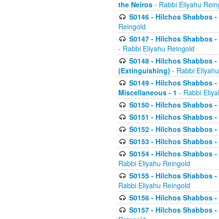
the Neiros
- Rabbi Eliyahu Rein
S0146 - Hilchos Shabbos - 
Reingold
S0147 - Hilchos Shabbos - (
- Rabbi Eliyahu Reingold
S0148 - Hilchos Shabbos - (
(Extinguishing)
- Rabbi Eliyahu
S0149 - Hilchos Shabbos - (
Miscellaneous - 1
- Rabbi Eliy
S0150 - Hilchos Shabbos - (
S0151 - Hilchos Shabbos - (
S0152 - Hilchos Shabbos - (
S0153 - Hilchos Shabbos - (
S0154 - Hilchos Shabbos - (
Rabbi Eliyahu Reingold
S0155 - Hilchos Shabbos - (
Rabbi Eliyahu Reingold
S0156 - Hilchos Shabbos - 
S0157 - Hilchos Shabbos - 