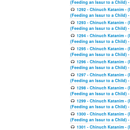
(Feeding an Issur to a Child) -
1292 - Chinuch Katanim - (K
(Feeding an Issur to a Child) -
1293 - Chinuch Katanim - (K
(Feeding an Issur to a Child) 
1294 - Chinuch Katanim - (K
(Feeding an Issur to a Child) 
1295 - Chinuch Katanim - (K
(Feeding an Issur to a Child)
1296 - Chinuch Katanim - (K
(Feeding an Issur to a Child) 
1297 - Chinuch Katanim - (K
(Feeding an Issur to a Child) 
1298 - Chinuch Katanim - (
(Feeding an Issur to a Child) 
1299 - Chinuch Katanim - (
(Feeding an Issur to a Child) 
1300 - Chinuch Katanim - (
(Feeding an Issur to a Child) 
1301 - Chinuch Katanim - (K