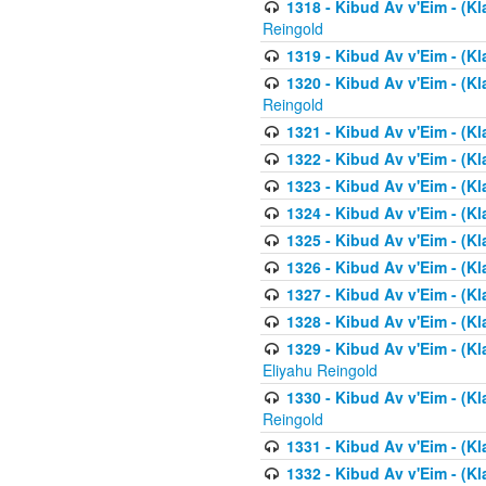
1318 - Kibud Av v'Eim - (Kla
Reingold
1319 - Kibud Av v'Eim - (K
1320 - Kibud Av v'Eim - (Kl
Reingold
1321 - Kibud Av v'Eim - (Kl
1322 - Kibud Av v'Eim - (Kl
1323 - Kibud Av v'Eim - (Kl
1324 - Kibud Av v'Eim - (Kl
1325 - Kibud Av v'Eim - (Kl
1326 - Kibud Av v'Eim - (Kl
1327 - Kibud Av v'Eim - (Kl
1328 - Kibud Av v'Eim - (Kl
1329 - Kibud Av v'Eim - (Kl
Eliyahu Reingold
1330 - Kibud Av v'Eim - (Kl
Reingold
1331 - Kibud Av v'Eim - (Kl
1332 - Kibud Av v'Eim - (Kl