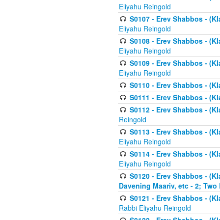
Eliyahu Reingold
S0107 - Erev Shabbos - (Kla
Eliyahu Reingold
S0108 - Erev Shabbos - (Kla
Eliyahu Reingold
S0109 - Erev Shabbos - (Kla
Eliyahu Reingold
S0110 - Erev Shabbos - (Kl
S0111 - Erev Shabbos - (Kl
S0112 - Erev Shabbos - (Kla
Reingold
S0113 - Erev Shabbos - (Kl
Eliyahu Reingold
S0114 - Erev Shabbos - (Kl
Eliyahu Reingold
S0120 - Erev Shabbos - (Kl
Davening Maariv, etc - 2; Two
S0121 - Erev Shabbos - (Kl
Rabbi Eliyahu Reingold