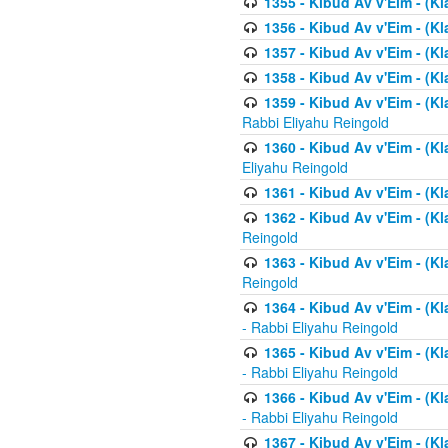
1355 - Kibud Av v'Eim - (Kl
1356 - Kibud Av v'Eim - (Kl
1357 - Kibud Av v'Eim - (K
1358 - Kibud Av v'Eim - (Kl
1359 - Kibud Av v'Eim - (Kl
Rabbi Eliyahu Reingold
1360 - Kibud Av v'Eim - (Kl
Eliyahu Reingold
1361 - Kibud Av v'Eim - (Kla
1362 - Kibud Av v'Eim - (Kl
Reingold
1363 - Kibud Av v'Eim - (Kl
Reingold
1364 - Kibud Av v'Eim - (Kl
- Rabbi Eliyahu Reingold
1365 - Kibud Av v'Eim - (Kl
- Rabbi Eliyahu Reingold
1366 - Kibud Av v'Eim - (Kl
- Rabbi Eliyahu Reingold
1367 - Kibud Av v'Eim - (Kl