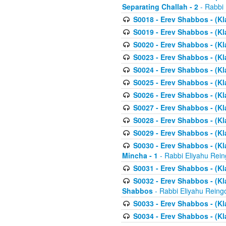
Separating Challah - 2
- Rabbi 
S0018 - Erev Shabbos - (Kl
S0019 - Erev Shabbos - (Kl
S0020 - Erev Shabbos - (Kl
S0023 - Erev Shabbos - (Kl
S0024 - Erev Shabbos - (Kl
S0025 - Erev Shabbos - (Kl
S0026 - Erev Shabbos - (Kl
S0027 - Erev Shabbos - (Kl
S0028 - Erev Shabbos - (Kl
S0029 - Erev Shabbos - (K
S0030 - Erev Shabbos - (Kl
Mincha - 1
- Rabbi Eliyahu Rein
S0031 - Erev Shabbos - (Kl
S0032 - Erev Shabbos - (Kl
Shabbos
- Rabbi Eliyahu Reing
S0033 - Erev Shabbos - (Kl
S0034 - Erev Shabbos - (Kl