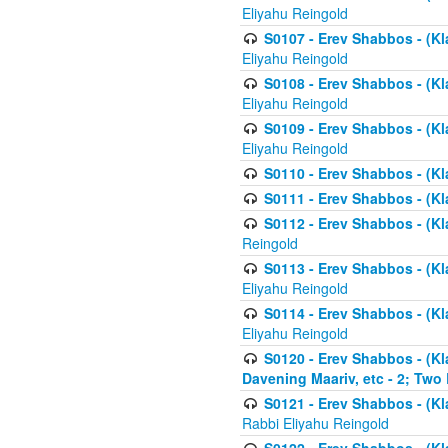
Eliyahu Reingold
S0107 - Erev Shabbos - (Kla
Eliyahu Reingold
S0108 - Erev Shabbos - (Kla
Eliyahu Reingold
S0109 - Erev Shabbos - (Kla
Eliyahu Reingold
S0110 - Erev Shabbos - (Kl
S0111 - Erev Shabbos - (Kl
S0112 - Erev Shabbos - (Kla
Reingold
S0113 - Erev Shabbos - (Kl
Eliyahu Reingold
S0114 - Erev Shabbos - (Kl
Eliyahu Reingold
S0120 - Erev Shabbos - (Kl
Davening Maariv, etc - 2; Two
S0121 - Erev Shabbos - (Kl
Rabbi Eliyahu Reingold