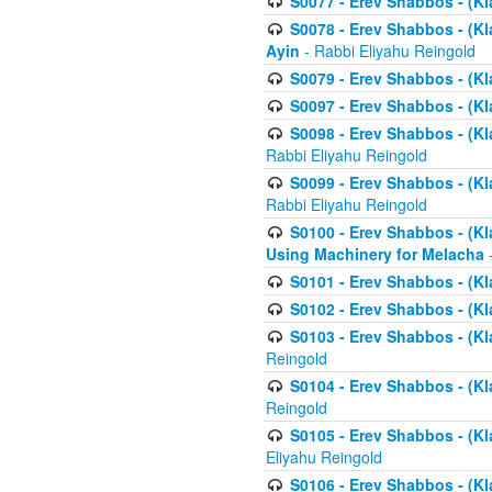
S0077 - Erev Shabbos - (Kl
S0078 - Erev Shabbos - (Kl
Ayin
- Rabbi Eliyahu Reingold
S0079 - Erev Shabbos - (Kl
S0097 - Erev Shabbos - (Kla
S0098 - Erev Shabbos - (Kl
Rabbi Eliyahu Reingold
S0099 - Erev Shabbos - (Kl
Rabbi Eliyahu Reingold
S0100 - Erev Shabbos - (Kl
Using Machinery for Melacha
-
S0101 - Erev Shabbos - (Kla
S0102 - Erev Shabbos - (Kla
S0103 - Erev Shabbos - (Kla
Reingold
S0104 - Erev Shabbos - (Kla
Reingold
S0105 - Erev Shabbos - (Kl
Eliyahu Reingold
S0106 - Erev Shabbos - (Kl