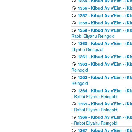
1355 - Kibud Av v'Eim - (Kl
1356 - Kibud Av v'Eim - (Kl
1357 - Kibud Av v'Eim - (K
1358 - Kibud Av v'Eim - (Kl
1359 - Kibud Av v'Eim - (Kl
Rabbi Eliyahu Reingold
1360 - Kibud Av v'Eim - (Kl
Eliyahu Reingold
1361 - Kibud Av v'Eim - (Kla
1362 - Kibud Av v'Eim - (Kl
Reingold
1363 - Kibud Av v'Eim - (Kl
Reingold
1364 - Kibud Av v'Eim - (Kl
- Rabbi Eliyahu Reingold
1365 - Kibud Av v'Eim - (Kl
- Rabbi Eliyahu Reingold
1366 - Kibud Av v'Eim - (Kl
- Rabbi Eliyahu Reingold
1367 - Kibud Av v'Eim - (Kl