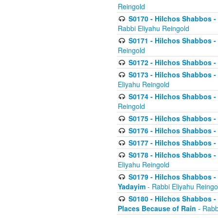
Reingold
S0170 - Hilchos Shabbos - (
Rabbi Eliyahu Reingold
S0171 - Hilchos Shabbos - 
Reingold
S0172 - Hilchos Shabbos - 
S0173 - Hilchos Shabbos - 
Eliyahu Reingold
S0174 - Hilchos Shabbos - 
Reingold
S0175 - Hilchos Shabbos - 
S0176 - Hilchos Shabbos - 
S0177 - Hilchos Shabbos -
S0178 - Hilchos Shabbos -
Eliyahu Reingold
S0179 - Hilchos Shabbos - 
Yadayim
- Rabbi Eliyahu Reingo
S0180 - Hilchos Shabbos - 
Places Because of Rain
- Rabb