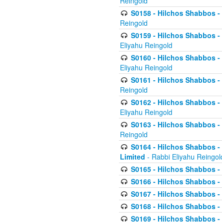
Reingold
S0158 - Hilchos Shabbos - 
Reingold
S0159 - Hilchos Shabbos - (
Eliyahu Reingold
S0160 - Hilchos Shabbos - (
Eliyahu Reingold
S0161 - Hilchos Shabbos - (
Reingold
S0162 - Hilchos Shabbos - 
Eliyahu Reingold
S0163 - Hilchos Shabbos - 
Reingold
S0164 - Hilchos Shabbos - 
Limited
- Rabbi Eliyahu Reingol
S0165 - Hilchos Shabbos - 
S0166 - Hilchos Shabbos - 
S0167 - Hilchos Shabbos - 
S0168 - Hilchos Shabbos - 
S0169 - Hilchos Shabbos - 