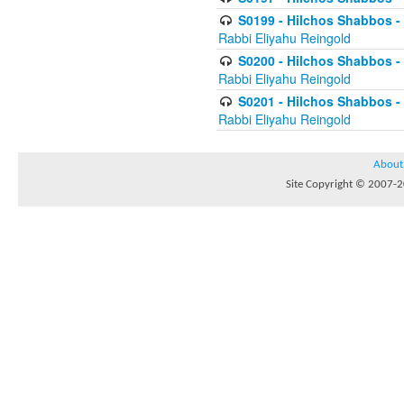
S0199 - Hilchos Shabbos - (
Rabbi Eliyahu Reingold
S0200 - Hilchos Shabbos - (
Rabbi Eliyahu Reingold
S0201 - Hilchos Shabbos - 
Rabbi Eliyahu Reingold
About
Site Copyright © 2007-20