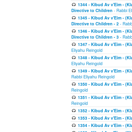
1344 - Kibud Av v'Eim - (Kl
Directive to Children
- Rabbi E
1345 - Kibud Av v'Eim - (Kl
Directive to Children - 2
- Rabb
1346 - Kibud Av v'Eim - (Kl
Directive to Children - 3
- Rabb
1347 - Kibud Av v'Eim - (K
Eliyahu Reingold
1348 - Kibud Av v'Eim - (K
Eliyahu Reingold
1349 - Kibud Av v'Eim - (K
Rabbi Eliyahu Reingold
1350 - Kibud Av v'Eim - (K
Reingold
1351 - Kibud Av v'Eim - (K
Reingold
1352 - Kibud Av v'Eim - (Kl
1353 - Kibud Av v'Eim - (Kl
1354 - Kibud Av v'Eim - (Kl