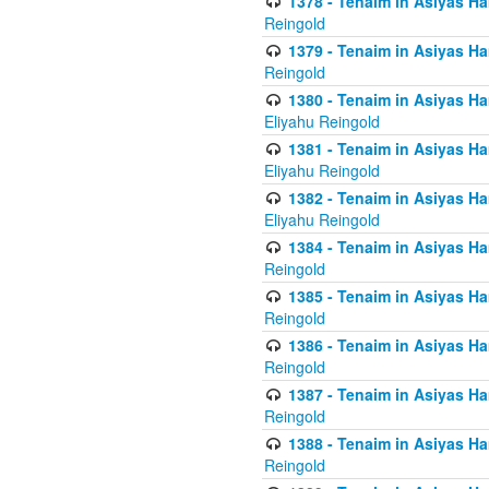
1378 - Tenaim in Asiyas Ham
Reingold
1379 - Tenaim in Asiyas Ham
Reingold
1380 - Tenaim in Asiyas Ham
Eliyahu Reingold
1381 - Tenaim in Asiyas Ham
Eliyahu Reingold
1382 - Tenaim in Asiyas Ham
Eliyahu Reingold
1384 - Tenaim in Asiyas Ham
Reingold
1385 - Tenaim in Asiyas Ham
Reingold
1386 - Tenaim in Asiyas Ham
Reingold
1387 - Tenaim in Asiyas Ham
Reingold
1388 - Tenaim in Asiyas Ham
Reingold