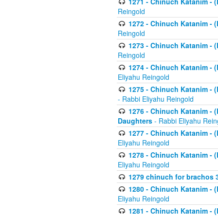
1271 - Chinuch Katanim - (K
Reingold
1272 - Chinuch Katanim - (K
Reingold
1273 - Chinuch Katanim - (K
Reingold
1274 - Chinuch Katanim - (K
Eliyahu Reingold
1275 - Chinuch Katanim - (K
- Rabbi Eliyahu Reingold
1276 - Chinuch Katanim - (K
Daughters
- Rabbi Eliyahu Rein
1277 - Chinuch Katanim - (K
Eliyahu Reingold
1278 - Chinuch Katanim - (K
Eliyahu Reingold
1279 chinuch for brachos 
1280 - Chinuch Katanim - (K
Eliyahu Reingold
1281 - Chinuch Katanim - (K