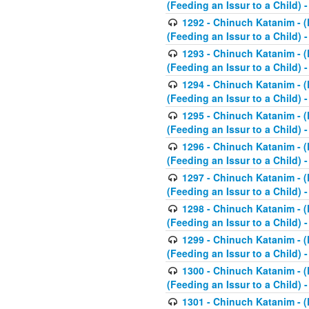
(Feeding an Issur to a Child) -
1292 - Chinuch Katanim - (K
(Feeding an Issur to a Child) -
1293 - Chinuch Katanim - (K
(Feeding an Issur to a Child) 
1294 - Chinuch Katanim - (K
(Feeding an Issur to a Child) 
1295 - Chinuch Katanim - (K
(Feeding an Issur to a Child)
1296 - Chinuch Katanim - (K
(Feeding an Issur to a Child) 
1297 - Chinuch Katanim - (K
(Feeding an Issur to a Child) 
1298 - Chinuch Katanim - (
(Feeding an Issur to a Child) 
1299 - Chinuch Katanim - (
(Feeding an Issur to a Child) 
1300 - Chinuch Katanim - (
(Feeding an Issur to a Child) 
1301 - Chinuch Katanim - (K