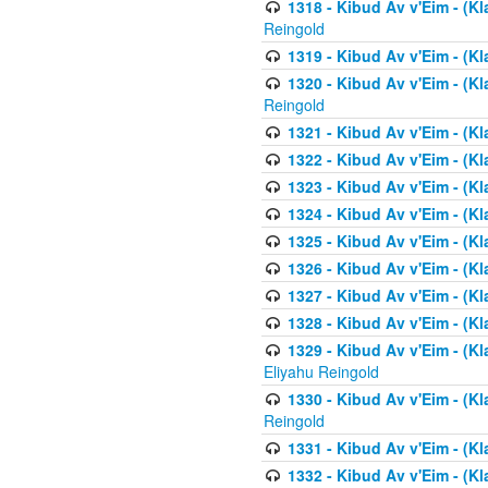
1318 - Kibud Av v'Eim - (Kla
Reingold
1319 - Kibud Av v'Eim - (K
1320 - Kibud Av v'Eim - (Kl
Reingold
1321 - Kibud Av v'Eim - (Kl
1322 - Kibud Av v'Eim - (Kl
1323 - Kibud Av v'Eim - (Kl
1324 - Kibud Av v'Eim - (Kl
1325 - Kibud Av v'Eim - (Kl
1326 - Kibud Av v'Eim - (Kl
1327 - Kibud Av v'Eim - (Kl
1328 - Kibud Av v'Eim - (Kl
1329 - Kibud Av v'Eim - (Kl
Eliyahu Reingold
1330 - Kibud Av v'Eim - (Kl
Reingold
1331 - Kibud Av v'Eim - (Kl
1332 - Kibud Av v'Eim - (Kl