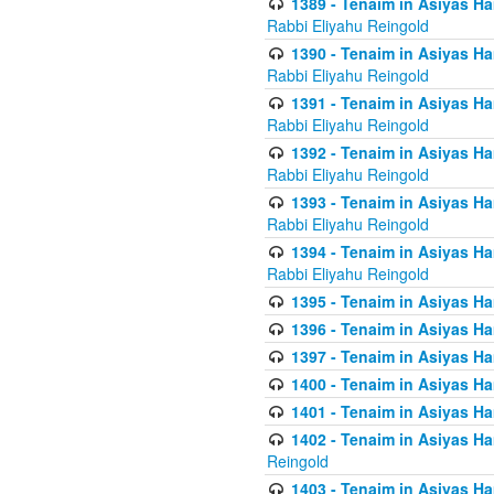
1389 - Tenaim in Asiyas Ha
Rabbi Eliyahu Reingold
1390 - Tenaim in Asiyas Ha
Rabbi Eliyahu Reingold
1391 - Tenaim in Asiyas Ha
Rabbi Eliyahu Reingold
1392 - Tenaim in Asiyas Ha
Rabbi Eliyahu Reingold
1393 - Tenaim in Asiyas Ha
Rabbi Eliyahu Reingold
1394 - Tenaim in Asiyas Ha
Rabbi Eliyahu Reingold
1395 - Tenaim in Asiyas Ham
1396 - Tenaim in Asiyas Ham
1397 - Tenaim in Asiyas Ham
1400 - Tenaim in Asiyas Ham
1401 - Tenaim in Asiyas Ham
1402 - Tenaim in Asiyas Ham
Reingold
1403 - Tenaim in Asiyas Ham