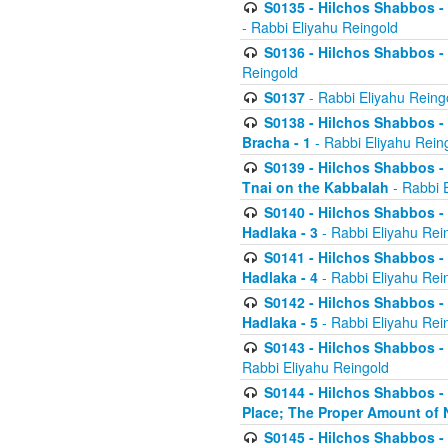
S0135 - Hilchos Shabbos - (
- Rabbi Eliyahu Reingold
S0136 - Hilchos Shabbos - (
Reingold
S0137
- Rabbi Eliyahu Reing
S0138 - Hilchos Shabbos - (
Bracha - 1
- Rabbi Eliyahu Rein
S0139 - Hilchos Shabbos - (
Tnai on the Kabbalah
- Rabbi 
S0140 - Hilchos Shabbos - 
Hadlaka - 3
- Rabbi Eliyahu Rei
S0141 - Hilchos Shabbos - 
Hadlaka - 4
- Rabbi Eliyahu Rei
S0142 - Hilchos Shabbos - 
Hadlaka - 5
- Rabbi Eliyahu Rei
S0143 - Hilchos Shabbos - 
Rabbi Eliyahu Reingold
S0144 - Hilchos Shabbos - 
Place; The Proper Amount of 
S0145 - Hilchos Shabbos - 