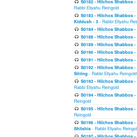
S0182 - Hilchos Shabbos - 
Rabbi Eliyahu Reingold
S0183 - Hilchos Shabbos - 
Kiddush - 3
- Rabbi Eliyahu Rei
S0184 - Hilchos Shabbos - 
S0188 - Hilchos Shabbos - (
S0189 - Hilchos Shabbos - 
S0190 - Hilchos Shabbos - 
S0191 - Hilchos Shabbos - 
S0192 - Hilchos Shabbos - (
Sitting
- Rabbi Eliyahu Reingold
S0193 - Hilchos Shabbos - 
Rabbi Eliyahu Reingold
S0194 - Hilchos Shabbos - 
Reingold
S0195 - Hilchos Shabbos - 
Reingold
S0196 - Hilchos Shabbos -
Shlishis
- Rabbi Eliyahu Reingo
S0197 - Hilchos Shabbos - 