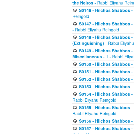
the Neiros
- Rabbi Eliyahu Rein
S0146 - Hilchos Shabbos - 
Reingold
S0147 - Hilchos Shabbos - (
- Rabbi Eliyahu Reingold
S0148 - Hilchos Shabbos - (
(Extinguishing)
- Rabbi Eliyahu
S0149 - Hilchos Shabbos - (
Miscellaneous - 1
- Rabbi Eliy
S0150 - Hilchos Shabbos - (
S0151 - Hilchos Shabbos - (
S0152 - Hilchos Shabbos - (
S0153 - Hilchos Shabbos - (
S0154 - Hilchos Shabbos - (
Rabbi Eliyahu Reingold
S0155 - Hilchos Shabbos - (
Rabbi Eliyahu Reingold
S0156 - Hilchos Shabbos - 
S0157 - Hilchos Shabbos - 