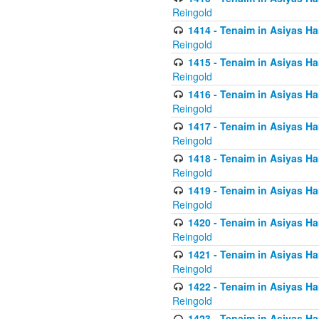
Reingold
1414 - Tenaim in Asiyas Ha
Reingold
1415 - Tenaim in Asiyas Ha
Reingold
1416 - Tenaim in Asiyas Ha
Reingold
1417 - Tenaim in Asiyas Ha
Reingold
1418 - Tenaim in Asiyas Ha
Reingold
1419 - Tenaim in Asiyas Ha
Reingold
1420 - Tenaim in Asiyas Ha
Reingold
1421 - Tenaim in Asiyas Ham
Reingold
1422 - Tenaim in Asiyas Ham
Reingold
1423 - Tenaim in Asiyas Ham