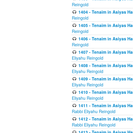
Reingold
1404 - Tenaim in Asiyas Ham
Reingold
1405 - Tenaim in Asiyas Ham
Reingold
1406 - Tenaim in Asiyas Ham
Reingold
1407 - Tenaim in Asiyas Ha
Eliyahu Reingold
1408 - Tenaim in Asiyas Ha
Eliyahu Reingold
1409 - Tenaim in Asiyas Ha
Eliyahu Reingold
1410 - Tenaim in Asiyas Ha
Eliyahu Reingold
1411 - Tenaim in Asiyas Ha
Rabbi Eliyahu Reingold
1412 - Tenaim in Asiyas Ha
Rabbi Eliyahu Reingold
1413 - Tenaim in Asiyas Ha