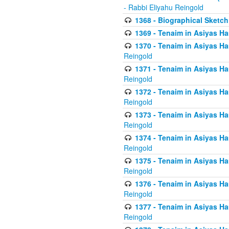
- Rabbi Eliyahu Reingold
1368 - Biographical Sketch 
1369 - Tenaim in Asiyas Ham
1370 - Tenaim in Asiyas Ham
Reingold
1371 - Tenaim in Asiyas Ham
Reingold
1372 - Tenaim in Asiyas Ham
Reingold
1373 - Tenaim in Asiyas Ham
Reingold
1374 - Tenaim in Asiyas Ham
Reingold
1375 - Tenaim in Asiyas Ham
Reingold
1376 - Tenaim in Asiyas Ham
Reingold
1377 - Tenaim in Asiyas Ham
Reingold