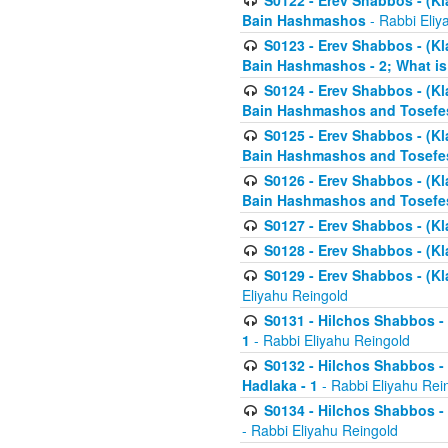
S0122 - Erev Shabbos - (Kl
Bain Hashmashos
- Rabbi Eliy
S0123 - Erev Shabbos - (Kl
Bain Hashmashos - 2; What is
S0124 - Erev Shabbos - (Kl
Bain Hashmashos and Tosefe
S0125 - Erev Shabbos - (Kl
Bain Hashmashos and Tosefe
S0126 - Erev Shabbos - (Kl
Bain Hashmashos and Tosefe
S0127 - Erev Shabbos - (Kl
S0128 - Erev Shabbos - (Kla
S0129 - Erev Shabbos - (Kla
Eliyahu Reingold
S0131 - Hilchos Shabbos - 
1
- Rabbi Eliyahu Reingold
S0132 - Hilchos Shabbos - 
Hadlaka - 1
- Rabbi Eliyahu Rei
S0134 - Hilchos Shabbos - (
- Rabbi Eliyahu Reingold