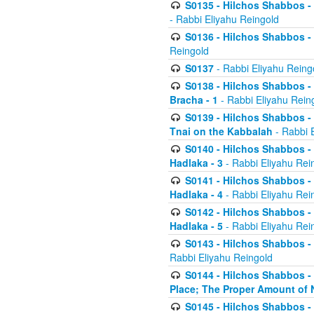
S0135 - Hilchos Shabbos - (
- Rabbi Eliyahu Reingold
S0136 - Hilchos Shabbos - (
Reingold
S0137
- Rabbi Eliyahu Reing
S0138 - Hilchos Shabbos - (
Bracha - 1
- Rabbi Eliyahu Rein
S0139 - Hilchos Shabbos - (
Tnai on the Kabbalah
- Rabbi 
S0140 - Hilchos Shabbos - 
Hadlaka - 3
- Rabbi Eliyahu Rei
S0141 - Hilchos Shabbos - 
Hadlaka - 4
- Rabbi Eliyahu Rei
S0142 - Hilchos Shabbos - 
Hadlaka - 5
- Rabbi Eliyahu Rei
S0143 - Hilchos Shabbos - 
Rabbi Eliyahu Reingold
S0144 - Hilchos Shabbos - 
Place; The Proper Amount of 
S0145 - Hilchos Shabbos - 