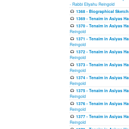
- Rabbi Eliyahu Reingold
1368 - Biographical Sketch 
1369 - Tenaim in Asiyas Ham
1370 - Tenaim in Asiyas Ham
Reingold
1371 - Tenaim in Asiyas Ham
Reingold
1372 - Tenaim in Asiyas Ham
Reingold
1373 - Tenaim in Asiyas Ham
Reingold
1374 - Tenaim in Asiyas Ham
Reingold
1375 - Tenaim in Asiyas Ham
Reingold
1376 - Tenaim in Asiyas Ham
Reingold
1377 - Tenaim in Asiyas Ham
Reingold