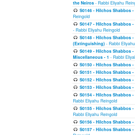
the Neiros
- Rabbi Eliyahu Rein
S0146 - Hilchos Shabbos - 
Reingold
S0147 - Hilchos Shabbos - (
- Rabbi Eliyahu Reingold
S0148 - Hilchos Shabbos - (
(Extinguishing)
- Rabbi Eliyahu
S0149 - Hilchos Shabbos - (
Miscellaneous - 1
- Rabbi Eliy
S0150 - Hilchos Shabbos - (
S0151 - Hilchos Shabbos - (
S0152 - Hilchos Shabbos - (
S0153 - Hilchos Shabbos - (
S0154 - Hilchos Shabbos - (
Rabbi Eliyahu Reingold
S0155 - Hilchos Shabbos - (
Rabbi Eliyahu Reingold
S0156 - Hilchos Shabbos - 
S0157 - Hilchos Shabbos - 