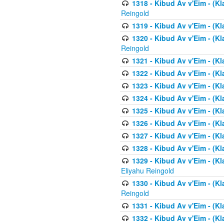
1318 - Kibud Av v'Eim - (Kla
Reingold
1319 - Kibud Av v'Eim - (K
1320 - Kibud Av v'Eim - (Kl
Reingold
1321 - Kibud Av v'Eim - (Kl
1322 - Kibud Av v'Eim - (Kl
1323 - Kibud Av v'Eim - (Kl
1324 - Kibud Av v'Eim - (Kl
1325 - Kibud Av v'Eim - (Kl
1326 - Kibud Av v'Eim - (Kl
1327 - Kibud Av v'Eim - (Kl
1328 - Kibud Av v'Eim - (Kl
1329 - Kibud Av v'Eim - (Kl
Eliyahu Reingold
1330 - Kibud Av v'Eim - (Kl
Reingold
1331 - Kibud Av v'Eim - (Kl
1332 - Kibud Av v'Eim - (Kl