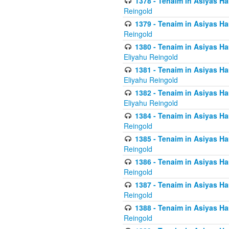
1378 - Tenaim in Asiyas Ham
Reingold
1379 - Tenaim in Asiyas Ham
Reingold
1380 - Tenaim in Asiyas Ham
Eliyahu Reingold
1381 - Tenaim in Asiyas Ham
Eliyahu Reingold
1382 - Tenaim in Asiyas Ham
Eliyahu Reingold
1384 - Tenaim in Asiyas Ham
Reingold
1385 - Tenaim in Asiyas Ham
Reingold
1386 - Tenaim in Asiyas Ham
Reingold
1387 - Tenaim in Asiyas Ham
Reingold
1388 - Tenaim in Asiyas Ham
Reingold