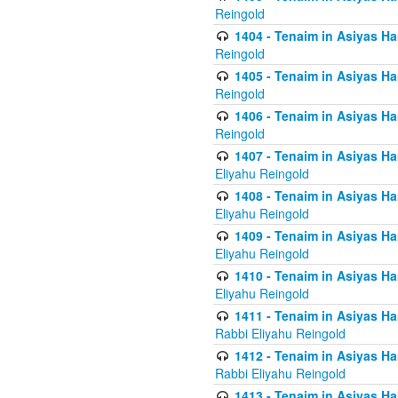
Reingold
1404 - Tenaim in Asiyas Ham
Reingold
1405 - Tenaim in Asiyas Ham
Reingold
1406 - Tenaim in Asiyas Ham
Reingold
1407 - Tenaim in Asiyas Ha
Eliyahu Reingold
1408 - Tenaim in Asiyas Ha
Eliyahu Reingold
1409 - Tenaim in Asiyas Ha
Eliyahu Reingold
1410 - Tenaim in Asiyas Ha
Eliyahu Reingold
1411 - Tenaim in Asiyas Ha
Rabbi Eliyahu Reingold
1412 - Tenaim in Asiyas Ha
Rabbi Eliyahu Reingold
1413 - Tenaim in Asiyas Ha