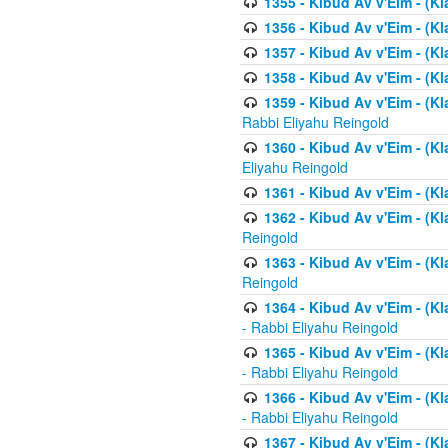
1355 - Kibud Av v'Eim - (Kl
1356 - Kibud Av v'Eim - (Kl
1357 - Kibud Av v'Eim - (K
1358 - Kibud Av v'Eim - (Kl
1359 - Kibud Av v'Eim - (Kl
Rabbi Eliyahu Reingold
1360 - Kibud Av v'Eim - (Kl
Eliyahu Reingold
1361 - Kibud Av v'Eim - (Kla
1362 - Kibud Av v'Eim - (Kl
Reingold
1363 - Kibud Av v'Eim - (Kl
Reingold
1364 - Kibud Av v'Eim - (Kl
- Rabbi Eliyahu Reingold
1365 - Kibud Av v'Eim - (Kl
- Rabbi Eliyahu Reingold
1366 - Kibud Av v'Eim - (Kl
- Rabbi Eliyahu Reingold
1367 - Kibud Av v'Eim - (Kl