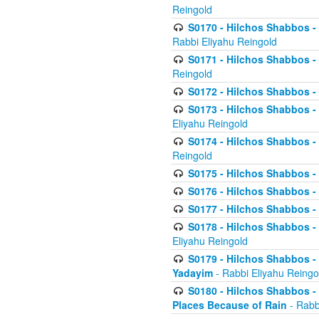
Reingold
S0170 - Hilchos Shabbos - (
Rabbi Eliyahu Reingold
S0171 - Hilchos Shabbos - 
Reingold
S0172 - Hilchos Shabbos - 
S0173 - Hilchos Shabbos - 
Eliyahu Reingold
S0174 - Hilchos Shabbos - 
Reingold
S0175 - Hilchos Shabbos - 
S0176 - Hilchos Shabbos - 
S0177 - Hilchos Shabbos -
S0178 - Hilchos Shabbos -
Eliyahu Reingold
S0179 - Hilchos Shabbos - 
Yadayim
- Rabbi Eliyahu Reingo
S0180 - Hilchos Shabbos - 
Places Because of Rain
- Rabb