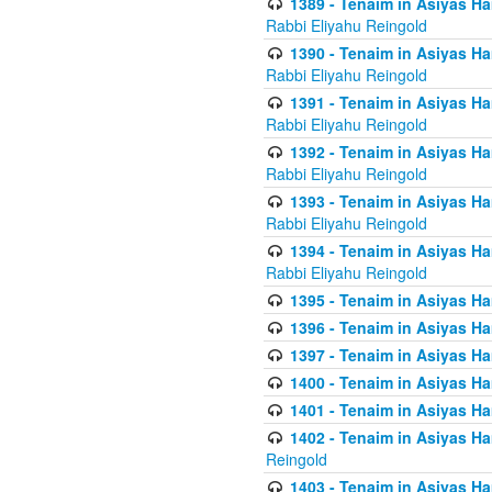
1389 - Tenaim in Asiyas Ha
Rabbi Eliyahu Reingold
1390 - Tenaim in Asiyas Ha
Rabbi Eliyahu Reingold
1391 - Tenaim in Asiyas Ha
Rabbi Eliyahu Reingold
1392 - Tenaim in Asiyas Ha
Rabbi Eliyahu Reingold
1393 - Tenaim in Asiyas Ha
Rabbi Eliyahu Reingold
1394 - Tenaim in Asiyas Ha
Rabbi Eliyahu Reingold
1395 - Tenaim in Asiyas Ham
1396 - Tenaim in Asiyas Ham
1397 - Tenaim in Asiyas Ham
1400 - Tenaim in Asiyas Ham
1401 - Tenaim in Asiyas Ham
1402 - Tenaim in Asiyas Ham
Reingold
1403 - Tenaim in Asiyas Ham