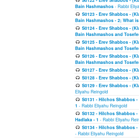
S0122 - Erev Shabbos - (Kl
Bain Hashmashos
- Rabbi Eliy
S0123 - Erev Shabbos - (Kl
Bain Hashmashos - 2; What is
S0124 - Erev Shabbos - (Kl
Bain Hashmashos and Tosefe
S0125 - Erev Shabbos - (Kl
Bain Hashmashos and Tosefe
S0126 - Erev Shabbos - (Kl
Bain Hashmashos and Tosefe
S0127 - Erev Shabbos - (Kl
S0128 - Erev Shabbos - (Kla
S0129 - Erev Shabbos - (Kla
Eliyahu Reingold
S0131 - Hilchos Shabbos - 
1
- Rabbi Eliyahu Reingold
S0132 - Hilchos Shabbos - 
Hadlaka - 1
- Rabbi Eliyahu Rei
S0134 - Hilchos Shabbos - (
- Rabbi Eliyahu Reingold