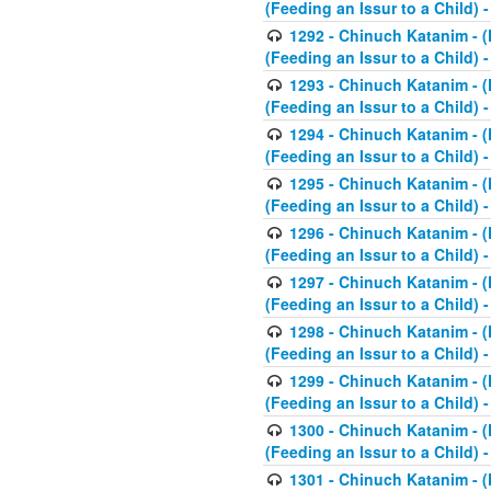
(Feeding an Issur to a Child) -
1292 - Chinuch Katanim - (K
(Feeding an Issur to a Child) -
1293 - Chinuch Katanim - (K
(Feeding an Issur to a Child) 
1294 - Chinuch Katanim - (K
(Feeding an Issur to a Child) 
1295 - Chinuch Katanim - (K
(Feeding an Issur to a Child)
1296 - Chinuch Katanim - (K
(Feeding an Issur to a Child) 
1297 - Chinuch Katanim - (K
(Feeding an Issur to a Child) 
1298 - Chinuch Katanim - (
(Feeding an Issur to a Child) 
1299 - Chinuch Katanim - (
(Feeding an Issur to a Child) 
1300 - Chinuch Katanim - (
(Feeding an Issur to a Child) 
1301 - Chinuch Katanim - (K