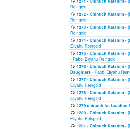
1271 - Chinuch Katanim - (K
Reingold
1272 - Chinuch Katanim - (K
Reingold
1273 - Chinuch Katanim - (K
Reingold
1274 - Chinuch Katanim - (K
Eliyahu Reingold
1275 - Chinuch Katanim - (K
- Rabbi Eliyahu Reingold
1276 - Chinuch Katanim - (K
Daughters
- Rabbi Eliyahu Rein
1277 - Chinuch Katanim - (K
Eliyahu Reingold
1278 - Chinuch Katanim - (K
Eliyahu Reingold
1279 chinuch for brachos 
1280 - Chinuch Katanim - (K
Eliyahu Reingold
1281 - Chinuch Katanim - (K