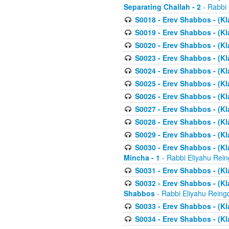
Separating Challah - 2
- Rabbi 
S0018 - Erev Shabbos - (Kl
S0019 - Erev Shabbos - (Kl
S0020 - Erev Shabbos - (Kl
S0023 - Erev Shabbos - (Kl
S0024 - Erev Shabbos - (Kl
S0025 - Erev Shabbos - (Kl
S0026 - Erev Shabbos - (Kl
S0027 - Erev Shabbos - (Kl
S0028 - Erev Shabbos - (Kl
S0029 - Erev Shabbos - (K
S0030 - Erev Shabbos - (Kl
Mincha - 1
- Rabbi Eliyahu Rein
S0031 - Erev Shabbos - (Kl
S0032 - Erev Shabbos - (Kl
Shabbos
- Rabbi Eliyahu Reing
S0033 - Erev Shabbos - (Kl
S0034 - Erev Shabbos - (Kl