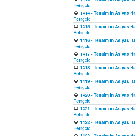
Reingold
1414 - Tenaim in Asiyas Ha
Reingold
1415 - Tenaim in Asiyas Ha
Reingold
1416 - Tenaim in Asiyas Ha
Reingold
1417 - Tenaim in Asiyas Ha
Reingold
1418 - Tenaim in Asiyas Ha
Reingold
1419 - Tenaim in Asiyas Ha
Reingold
1420 - Tenaim in Asiyas Ha
Reingold
1421 - Tenaim in Asiyas Ham
Reingold
1422 - Tenaim in Asiyas Ham
Reingold
1423 - Tenaim in Asiyas Ham