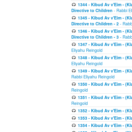
1344 - Kibud Av v'Eim - (Kl
Directive to Children
- Rabbi E
1345 - Kibud Av v'Eim - (Kl
Directive to Children - 2
- Rabb
1346 - Kibud Av v'Eim - (Kl
Directive to Children - 3
- Rabb
1347 - Kibud Av v'Eim - (K
Eliyahu Reingold
1348 - Kibud Av v'Eim - (K
Eliyahu Reingold
1349 - Kibud Av v'Eim - (K
Rabbi Eliyahu Reingold
1350 - Kibud Av v'Eim - (K
Reingold
1351 - Kibud Av v'Eim - (K
Reingold
1352 - Kibud Av v'Eim - (Kl
1353 - Kibud Av v'Eim - (Kl
1354 - Kibud Av v'Eim - (Kl