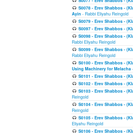
S0077 - Erev Shabbos - (Kl
S0078 - Erev Shabbos - (Kl
Ayin
- Rabbi Eliyahu Reingold
S0079 - Erev Shabbos - (Kl
S0097 - Erev Shabbos - (Kla
S0098 - Erev Shabbos - (Kl
Rabbi Eliyahu Reingold
S0099 - Erev Shabbos - (Kl
Rabbi Eliyahu Reingold
S0100 - Erev Shabbos - (Kl
Using Machinery for Melacha
-
S0101 - Erev Shabbos - (Kla
S0102 - Erev Shabbos - (Kla
S0103 - Erev Shabbos - (Kla
Reingold
S0104 - Erev Shabbos - (Kla
Reingold
S0105 - Erev Shabbos - (Kl
Eliyahu Reingold
S0106 - Erev Shabbos - (Kl