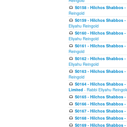
Reingold
S0158 - Hilchos Shabbos - 
Reingold
S0159 - Hilchos Shabbos - (
Eliyahu Reingold
S0160 - Hilchos Shabbos - (
Eliyahu Reingold
S0161 - Hilchos Shabbos - (
Reingold
S0162 - Hilchos Shabbos - 
Eliyahu Reingold
S0163 - Hilchos Shabbos - 
Reingold
S0164 - Hilchos Shabbos - 
Limited
- Rabbi Eliyahu Reingol
S0165 - Hilchos Shabbos - 
S0166 - Hilchos Shabbos - 
S0167 - Hilchos Shabbos - 
S0168 - Hilchos Shabbos - 
S0169 - Hilchos Shabbos - 