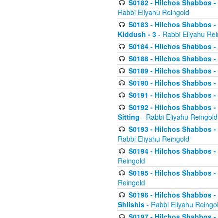
S0182 - Hilchos Shabbos - 
Rabbi Eliyahu Reingold
S0183 - Hilchos Shabbos - 
Kiddush - 3
- Rabbi Eliyahu Rei
S0184 - Hilchos Shabbos - 
S0188 - Hilchos Shabbos - (
S0189 - Hilchos Shabbos - 
S0190 - Hilchos Shabbos - 
S0191 - Hilchos Shabbos - 
S0192 - Hilchos Shabbos - (
Sitting
- Rabbi Eliyahu Reingold
S0193 - Hilchos Shabbos - 
Rabbi Eliyahu Reingold
S0194 - Hilchos Shabbos - 
Reingold
S0195 - Hilchos Shabbos - 
Reingold
S0196 - Hilchos Shabbos -
Shlishis
- Rabbi Eliyahu Reingo
S0197 - Hilchos Shabbos - 