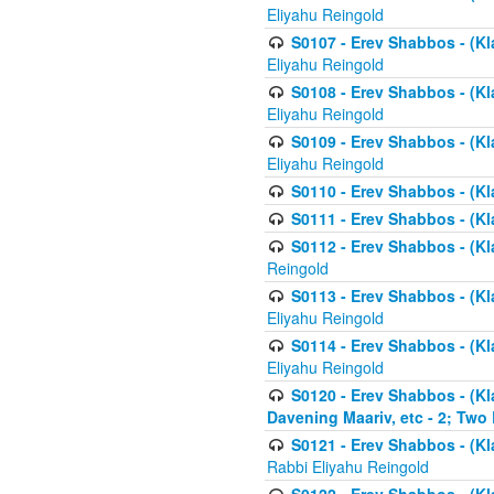
Eliyahu Reingold
S0107 - Erev Shabbos - (Kla
Eliyahu Reingold
S0108 - Erev Shabbos - (Kla
Eliyahu Reingold
S0109 - Erev Shabbos - (Kla
Eliyahu Reingold
S0110 - Erev Shabbos - (Kl
S0111 - Erev Shabbos - (Kl
S0112 - Erev Shabbos - (Kla
Reingold
S0113 - Erev Shabbos - (Kl
Eliyahu Reingold
S0114 - Erev Shabbos - (Kl
Eliyahu Reingold
S0120 - Erev Shabbos - (Kl
Davening Maariv, etc - 2; Two
S0121 - Erev Shabbos - (Kl
Rabbi Eliyahu Reingold