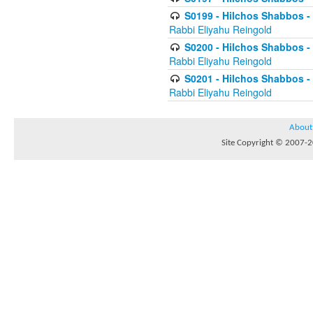
S0199 - Hilchos Shabbos - (
Rabbi Eliyahu Reingold
S0200 - Hilchos Shabbos - (
Rabbi Eliyahu Reingold
S0201 - Hilchos Shabbos - 
Rabbi Eliyahu Reingold
About
Site Copyright © 2007-20