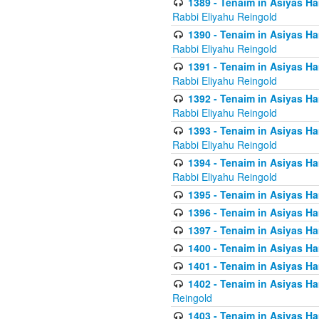
1389 - Tenaim in Asiyas Ha
Rabbi Eliyahu Reingold
1390 - Tenaim in Asiyas Ha
Rabbi Eliyahu Reingold
1391 - Tenaim in Asiyas Ha
Rabbi Eliyahu Reingold
1392 - Tenaim in Asiyas Ha
Rabbi Eliyahu Reingold
1393 - Tenaim in Asiyas Ha
Rabbi Eliyahu Reingold
1394 - Tenaim in Asiyas Ha
Rabbi Eliyahu Reingold
1395 - Tenaim in Asiyas Ham
1396 - Tenaim in Asiyas Ham
1397 - Tenaim in Asiyas Ham
1400 - Tenaim in Asiyas Ham
1401 - Tenaim in Asiyas Ham
1402 - Tenaim in Asiyas Ham
Reingold
1403 - Tenaim in Asiyas Ham