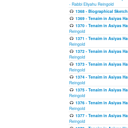
- Rabbi Eliyahu Reingold
1368 - Biographical Sketch 
1369 - Tenaim in Asiyas Ham
1370 - Tenaim in Asiyas Ham
Reingold
1371 - Tenaim in Asiyas Ham
Reingold
1372 - Tenaim in Asiyas Ham
Reingold
1373 - Tenaim in Asiyas Ham
Reingold
1374 - Tenaim in Asiyas Ham
Reingold
1375 - Tenaim in Asiyas Ham
Reingold
1376 - Tenaim in Asiyas Ham
Reingold
1377 - Tenaim in Asiyas Ham
Reingold