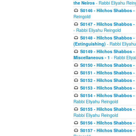
the Neiros
- Rabbi Eliyahu Rein
S0146 - Hilchos Shabbos - 
Reingold
S0147 - Hilchos Shabbos - (
- Rabbi Eliyahu Reingold
S0148 - Hilchos Shabbos - (
(Extinguishing)
- Rabbi Eliyahu
S0149 - Hilchos Shabbos - (
Miscellaneous - 1
- Rabbi Eliy
S0150 - Hilchos Shabbos - (
S0151 - Hilchos Shabbos - (
S0152 - Hilchos Shabbos - (
S0153 - Hilchos Shabbos - (
S0154 - Hilchos Shabbos - (
Rabbi Eliyahu Reingold
S0155 - Hilchos Shabbos - (
Rabbi Eliyahu Reingold
S0156 - Hilchos Shabbos - 
S0157 - Hilchos Shabbos - 