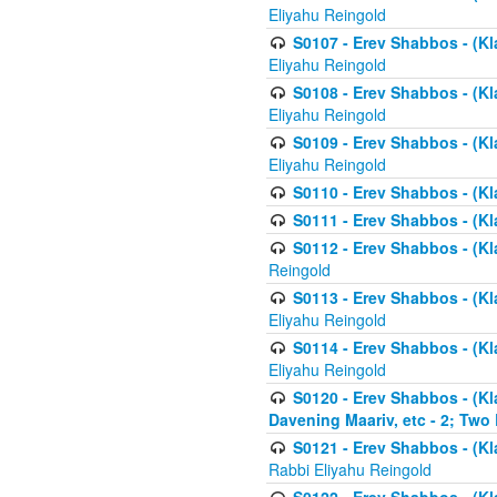
Eliyahu Reingold
S0107 - Erev Shabbos - (Kla
Eliyahu Reingold
S0108 - Erev Shabbos - (Kla
Eliyahu Reingold
S0109 - Erev Shabbos - (Kla
Eliyahu Reingold
S0110 - Erev Shabbos - (Kl
S0111 - Erev Shabbos - (Kl
S0112 - Erev Shabbos - (Kla
Reingold
S0113 - Erev Shabbos - (Kl
Eliyahu Reingold
S0114 - Erev Shabbos - (Kl
Eliyahu Reingold
S0120 - Erev Shabbos - (Kl
Davening Maariv, etc - 2; Two
S0121 - Erev Shabbos - (Kl
Rabbi Eliyahu Reingold