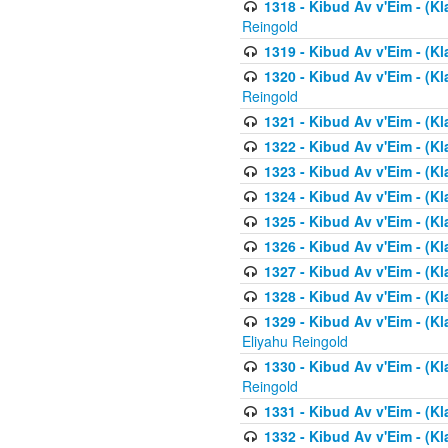
1318 - Kibud Av v'Eim - (Kla
Reingold
1319 - Kibud Av v'Eim - (K
1320 - Kibud Av v'Eim - (Kl
Reingold
1321 - Kibud Av v'Eim - (Kl
1322 - Kibud Av v'Eim - (Kl
1323 - Kibud Av v'Eim - (Kl
1324 - Kibud Av v'Eim - (Kl
1325 - Kibud Av v'Eim - (Kl
1326 - Kibud Av v'Eim - (Kl
1327 - Kibud Av v'Eim - (Kl
1328 - Kibud Av v'Eim - (Kl
1329 - Kibud Av v'Eim - (Kl
Eliyahu Reingold
1330 - Kibud Av v'Eim - (Kl
Reingold
1331 - Kibud Av v'Eim - (Kl
1332 - Kibud Av v'Eim - (Kl