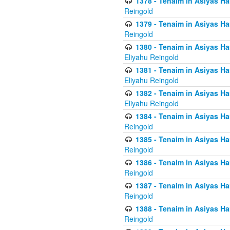
1378 - Tenaim in Asiyas Ham
Reingold
1379 - Tenaim in Asiyas Ham
Reingold
1380 - Tenaim in Asiyas Ham
Eliyahu Reingold
1381 - Tenaim in Asiyas Ham
Eliyahu Reingold
1382 - Tenaim in Asiyas Ham
Eliyahu Reingold
1384 - Tenaim in Asiyas Ham
Reingold
1385 - Tenaim in Asiyas Ham
Reingold
1386 - Tenaim in Asiyas Ham
Reingold
1387 - Tenaim in Asiyas Ham
Reingold
1388 - Tenaim in Asiyas Ham
Reingold