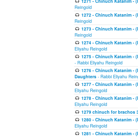
1271 - Chinuch Katanim - (K
Reingold
1272 - Chinuch Katanim - (K
Reingold
1273 - Chinuch Katanim - (K
Reingold
1274 - Chinuch Katanim - (K
Eliyahu Reingold
1275 - Chinuch Katanim - (K
- Rabbi Eliyahu Reingold
1276 - Chinuch Katanim - (K
Daughters
- Rabbi Eliyahu Rein
1277 - Chinuch Katanim - (K
Eliyahu Reingold
1278 - Chinuch Katanim - (K
Eliyahu Reingold
1279 chinuch for brachos 
1280 - Chinuch Katanim - (K
Eliyahu Reingold
1281 - Chinuch Katanim - (K