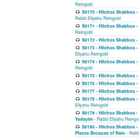
Reingold
S0170 - Hilchos Shabbos - (
Rabbi Eliyahu Reingold
S0171 - Hilchos Shabbos - 
Reingold
S0172 - Hilchos Shabbos - 
S0173 - Hilchos Shabbos - 
Eliyahu Reingold
S0174 - Hilchos Shabbos - 
Reingold
S0175 - Hilchos Shabbos - 
S0176 - Hilchos Shabbos - 
S0177 - Hilchos Shabbos -
S0178 - Hilchos Shabbos -
Eliyahu Reingold
S0179 - Hilchos Shabbos - 
Yadayim
- Rabbi Eliyahu Reingo
S0180 - Hilchos Shabbos - 
Places Because of Rain
- Rabb