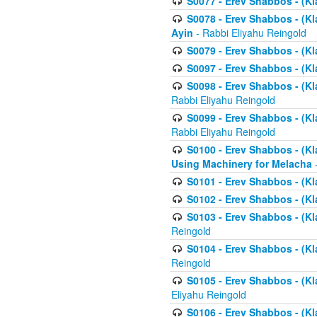
S0077 - Erev Shabbos - (Kl
S0078 - Erev Shabbos - (Kl
Ayin
- Rabbi Eliyahu Reingold
S0079 - Erev Shabbos - (Kl
S0097 - Erev Shabbos - (Kla
S0098 - Erev Shabbos - (Kl
Rabbi Eliyahu Reingold
S0099 - Erev Shabbos - (Kl
Rabbi Eliyahu Reingold
S0100 - Erev Shabbos - (Kl
Using Machinery for Melacha
-
S0101 - Erev Shabbos - (Kla
S0102 - Erev Shabbos - (Kla
S0103 - Erev Shabbos - (Kla
Reingold
S0104 - Erev Shabbos - (Kla
Reingold
S0105 - Erev Shabbos - (Kl
Eliyahu Reingold
S0106 - Erev Shabbos - (Kl