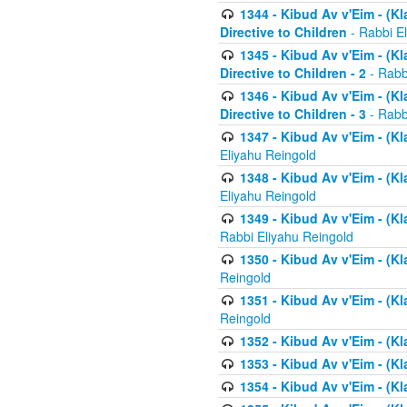
1344 - Kibud Av v'Eim - (Kl
Directive to Children
- Rabbi E
1345 - Kibud Av v'Eim - (Kl
Directive to Children - 2
- Rabb
1346 - Kibud Av v'Eim - (Kl
Directive to Children - 3
- Rabb
1347 - Kibud Av v'Eim - (K
Eliyahu Reingold
1348 - Kibud Av v'Eim - (K
Eliyahu Reingold
1349 - Kibud Av v'Eim - (K
Rabbi Eliyahu Reingold
1350 - Kibud Av v'Eim - (K
Reingold
1351 - Kibud Av v'Eim - (K
Reingold
1352 - Kibud Av v'Eim - (Kl
1353 - Kibud Av v'Eim - (Kl
1354 - Kibud Av v'Eim - (Kl