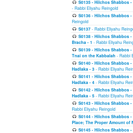
S0135 - Hilchos Shabbos - (
- Rabbi Eliyahu Reingold
S0136 - Hilchos Shabbos - (
Reingold
S0137
- Rabbi Eliyahu Reing
S0138 - Hilchos Shabbos - (
Bracha - 1
- Rabbi Eliyahu Rein
S0139 - Hilchos Shabbos - (
Tnai on the Kabbalah
- Rabbi 
S0140 - Hilchos Shabbos - 
Hadlaka - 3
- Rabbi Eliyahu Rei
S0141 - Hilchos Shabbos - 
Hadlaka - 4
- Rabbi Eliyahu Rei
S0142 - Hilchos Shabbos - 
Hadlaka - 5
- Rabbi Eliyahu Rei
S0143 - Hilchos Shabbos - 
Rabbi Eliyahu Reingold
S0144 - Hilchos Shabbos - 
Place; The Proper Amount of 
S0145 - Hilchos Shabbos - 