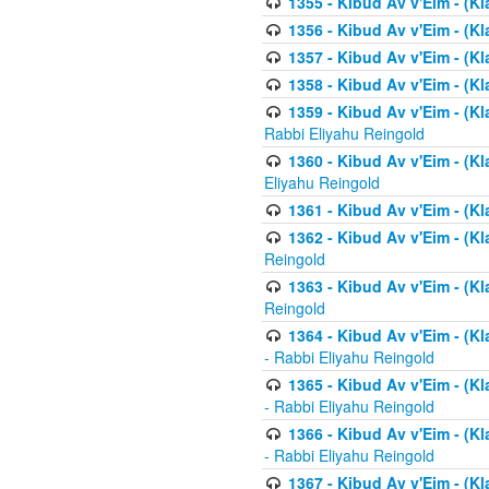
1355 - Kibud Av v'Eim - (Kl
1356 - Kibud Av v'Eim - (Kl
1357 - Kibud Av v'Eim - (K
1358 - Kibud Av v'Eim - (Kl
1359 - Kibud Av v'Eim - (Kl
Rabbi Eliyahu Reingold
1360 - Kibud Av v'Eim - (Kl
Eliyahu Reingold
1361 - Kibud Av v'Eim - (Kla
1362 - Kibud Av v'Eim - (Kl
Reingold
1363 - Kibud Av v'Eim - (Kl
Reingold
1364 - Kibud Av v'Eim - (Kl
- Rabbi Eliyahu Reingold
1365 - Kibud Av v'Eim - (Kl
- Rabbi Eliyahu Reingold
1366 - Kibud Av v'Eim - (Kl
- Rabbi Eliyahu Reingold
1367 - Kibud Av v'Eim - (Kl