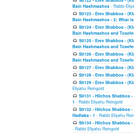
S0122 - Erev Shabbos - (Kl
Bain Hashmashos
- Rabbi Eliy
S0123 - Erev Shabbos - (Kl
Bain Hashmashos - 2; What is
S0124 - Erev Shabbos - (Kl
Bain Hashmashos and Tosefe
S0125 - Erev Shabbos - (Kl
Bain Hashmashos and Tosefe
S0126 - Erev Shabbos - (Kl
Bain Hashmashos and Tosefe
S0127 - Erev Shabbos - (Kl
S0128 - Erev Shabbos - (Kla
S0129 - Erev Shabbos - (Kla
Eliyahu Reingold
S0131 - Hilchos Shabbos - 
1
- Rabbi Eliyahu Reingold
S0132 - Hilchos Shabbos - 
Hadlaka - 1
- Rabbi Eliyahu Rei
S0134 - Hilchos Shabbos - (
- Rabbi Eliyahu Reingold