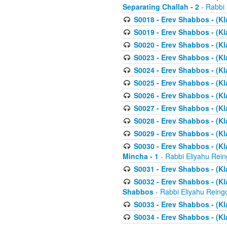
Separating Challah - 2
- Rabbi 
S0018 - Erev Shabbos - (Kl
S0019 - Erev Shabbos - (Kl
S0020 - Erev Shabbos - (Kl
S0023 - Erev Shabbos - (Kl
S0024 - Erev Shabbos - (Kl
S0025 - Erev Shabbos - (Kl
S0026 - Erev Shabbos - (Kl
S0027 - Erev Shabbos - (Kl
S0028 - Erev Shabbos - (Kl
S0029 - Erev Shabbos - (K
S0030 - Erev Shabbos - (Kl
Mincha - 1
- Rabbi Eliyahu Rein
S0031 - Erev Shabbos - (Kl
S0032 - Erev Shabbos - (Kl
Shabbos
- Rabbi Eliyahu Reing
S0033 - Erev Shabbos - (Kl
S0034 - Erev Shabbos - (Kl