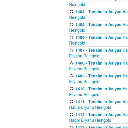
Reingold
1404 - Tenaim in Asiyas Ham
Reingold
1405 - Tenaim in Asiyas Ham
Reingold
1406 - Tenaim in Asiyas Ham
Reingold
1407 - Tenaim in Asiyas Ha
Eliyahu Reingold
1408 - Tenaim in Asiyas Ha
Eliyahu Reingold
1409 - Tenaim in Asiyas Ha
Eliyahu Reingold
1410 - Tenaim in Asiyas Ha
Eliyahu Reingold
1411 - Tenaim in Asiyas Ha
Rabbi Eliyahu Reingold
1412 - Tenaim in Asiyas Ha
Rabbi Eliyahu Reingold
1413 - Tenaim in Asiyas Ha