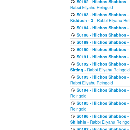
S0182 - Hilchos Shabbos - 
Rabbi Eliyahu Reingold
S0183 - Hilchos Shabbos - 
Kiddush - 3
- Rabbi Eliyahu Rei
S0184 - Hilchos Shabbos - 
S0188 - Hilchos Shabbos - (
S0189 - Hilchos Shabbos - 
S0190 - Hilchos Shabbos - 
S0191 - Hilchos Shabbos - 
S0192 - Hilchos Shabbos - (
Sitting
- Rabbi Eliyahu Reingold
S0193 - Hilchos Shabbos - 
Rabbi Eliyahu Reingold
S0194 - Hilchos Shabbos - 
Reingold
S0195 - Hilchos Shabbos - 
Reingold
S0196 - Hilchos Shabbos -
Shlishis
- Rabbi Eliyahu Reingo
S0197 - Hilchos Shabbos - 