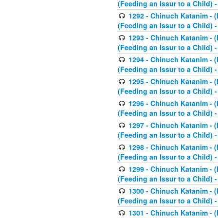
(Feeding an Issur to a Child) -
1292 - Chinuch Katanim - (K
(Feeding an Issur to a Child) -
1293 - Chinuch Katanim - (K
(Feeding an Issur to a Child) 
1294 - Chinuch Katanim - (K
(Feeding an Issur to a Child) 
1295 - Chinuch Katanim - (K
(Feeding an Issur to a Child)
1296 - Chinuch Katanim - (K
(Feeding an Issur to a Child) 
1297 - Chinuch Katanim - (K
(Feeding an Issur to a Child) 
1298 - Chinuch Katanim - (
(Feeding an Issur to a Child) 
1299 - Chinuch Katanim - (
(Feeding an Issur to a Child) 
1300 - Chinuch Katanim - (
(Feeding an Issur to a Child) 
1301 - Chinuch Katanim - (K