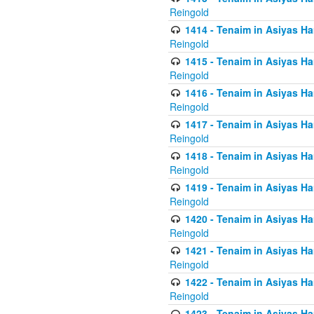
Reingold
1414 - Tenaim in Asiyas Ha
Reingold
1415 - Tenaim in Asiyas Ha
Reingold
1416 - Tenaim in Asiyas Ha
Reingold
1417 - Tenaim in Asiyas Ha
Reingold
1418 - Tenaim in Asiyas Ha
Reingold
1419 - Tenaim in Asiyas Ha
Reingold
1420 - Tenaim in Asiyas Ha
Reingold
1421 - Tenaim in Asiyas Ham
Reingold
1422 - Tenaim in Asiyas Ham
Reingold
1423 - Tenaim in Asiyas Ham