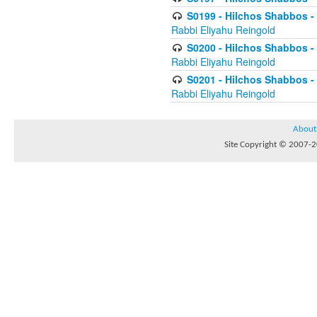
S0199 - Hilchos Shabbos - (
Rabbi Eliyahu Reingold
S0200 - Hilchos Shabbos - (
Rabbi Eliyahu Reingold
S0201 - Hilchos Shabbos - 
Rabbi Eliyahu Reingold
About
Site Copyright © 2007-20