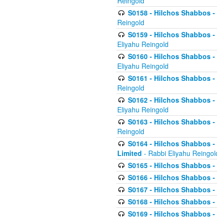
Reingold
S0158 - Hilchos Shabbos - 
Reingold
S0159 - Hilchos Shabbos - (
Eliyahu Reingold
S0160 - Hilchos Shabbos - (
Eliyahu Reingold
S0161 - Hilchos Shabbos - (
Reingold
S0162 - Hilchos Shabbos - 
Eliyahu Reingold
S0163 - Hilchos Shabbos - 
Reingold
S0164 - Hilchos Shabbos - 
Limited
- Rabbi Eliyahu Reingol
S0165 - Hilchos Shabbos - 
S0166 - Hilchos Shabbos - 
S0167 - Hilchos Shabbos - 
S0168 - Hilchos Shabbos - 
S0169 - Hilchos Shabbos - 