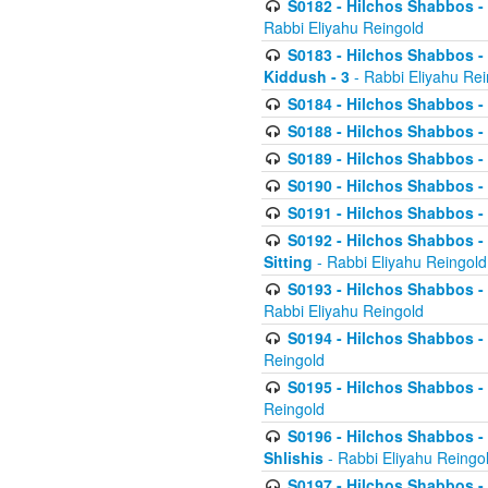
S0182 - Hilchos Shabbos - 
Rabbi Eliyahu Reingold
S0183 - Hilchos Shabbos - 
Kiddush - 3
- Rabbi Eliyahu Rei
S0184 - Hilchos Shabbos - 
S0188 - Hilchos Shabbos - (
S0189 - Hilchos Shabbos - 
S0190 - Hilchos Shabbos - 
S0191 - Hilchos Shabbos - 
S0192 - Hilchos Shabbos - (
Sitting
- Rabbi Eliyahu Reingold
S0193 - Hilchos Shabbos - 
Rabbi Eliyahu Reingold
S0194 - Hilchos Shabbos - 
Reingold
S0195 - Hilchos Shabbos - 
Reingold
S0196 - Hilchos Shabbos -
Shlishis
- Rabbi Eliyahu Reingo
S0197 - Hilchos Shabbos - 