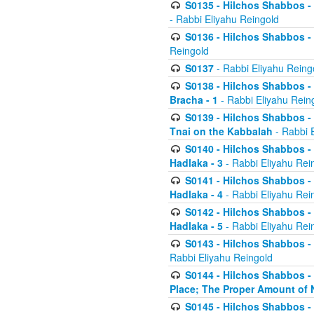
S0135 - Hilchos Shabbos - (
- Rabbi Eliyahu Reingold
S0136 - Hilchos Shabbos - (
Reingold
S0137
- Rabbi Eliyahu Reing
S0138 - Hilchos Shabbos - (
Bracha - 1
- Rabbi Eliyahu Rein
S0139 - Hilchos Shabbos - (
Tnai on the Kabbalah
- Rabbi 
S0140 - Hilchos Shabbos - 
Hadlaka - 3
- Rabbi Eliyahu Rei
S0141 - Hilchos Shabbos - 
Hadlaka - 4
- Rabbi Eliyahu Rei
S0142 - Hilchos Shabbos - 
Hadlaka - 5
- Rabbi Eliyahu Rei
S0143 - Hilchos Shabbos - 
Rabbi Eliyahu Reingold
S0144 - Hilchos Shabbos - 
Place; The Proper Amount of 
S0145 - Hilchos Shabbos - 