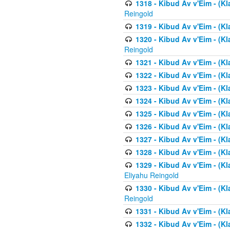
1318 - Kibud Av v'Eim - (Kla
Reingold
1319 - Kibud Av v'Eim - (K
1320 - Kibud Av v'Eim - (Kl
Reingold
1321 - Kibud Av v'Eim - (Kl
1322 - Kibud Av v'Eim - (Kl
1323 - Kibud Av v'Eim - (Kl
1324 - Kibud Av v'Eim - (Kl
1325 - Kibud Av v'Eim - (Kl
1326 - Kibud Av v'Eim - (Kl
1327 - Kibud Av v'Eim - (Kl
1328 - Kibud Av v'Eim - (Kl
1329 - Kibud Av v'Eim - (Kl
Eliyahu Reingold
1330 - Kibud Av v'Eim - (Kl
Reingold
1331 - Kibud Av v'Eim - (Kl
1332 - Kibud Av v'Eim - (Kl