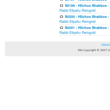
S0199 - Hilchos Shabbos - (
Rabbi Eliyahu Reingold
S0200 - Hilchos Shabbos - (
Rabbi Eliyahu Reingold
S0201 - Hilchos Shabbos - 
Rabbi Eliyahu Reingold
About
Site Copyright © 2007-20