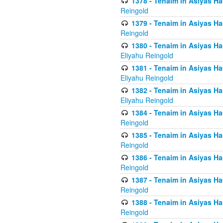
1378 - Tenaim in Asiyas Ham
Reingold
1379 - Tenaim in Asiyas Ham
Reingold
1380 - Tenaim in Asiyas Ham
Eliyahu Reingold
1381 - Tenaim in Asiyas Ham
Eliyahu Reingold
1382 - Tenaim in Asiyas Ham
Eliyahu Reingold
1384 - Tenaim in Asiyas Ham
Reingold
1385 - Tenaim in Asiyas Ham
Reingold
1386 - Tenaim in Asiyas Ham
Reingold
1387 - Tenaim in Asiyas Ham
Reingold
1388 - Tenaim in Asiyas Ham
Reingold