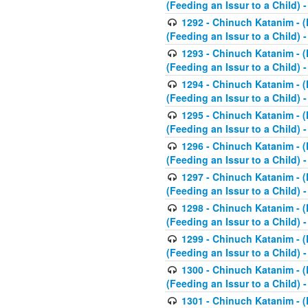
(Feeding an Issur to a Child) -
1292 - Chinuch Katanim - (K
(Feeding an Issur to a Child) -
1293 - Chinuch Katanim - (K
(Feeding an Issur to a Child) 
1294 - Chinuch Katanim - (K
(Feeding an Issur to a Child) 
1295 - Chinuch Katanim - (K
(Feeding an Issur to a Child)
1296 - Chinuch Katanim - (K
(Feeding an Issur to a Child) 
1297 - Chinuch Katanim - (K
(Feeding an Issur to a Child) 
1298 - Chinuch Katanim - (
(Feeding an Issur to a Child) 
1299 - Chinuch Katanim - (
(Feeding an Issur to a Child) 
1300 - Chinuch Katanim - (
(Feeding an Issur to a Child) 
1301 - Chinuch Katanim - (K