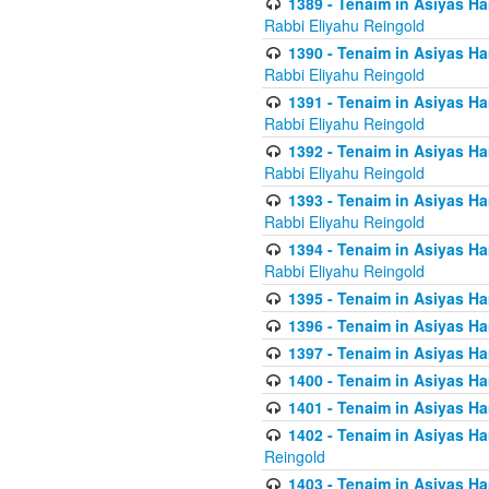
1389 - Tenaim in Asiyas Ha
Rabbi Eliyahu Reingold
1390 - Tenaim in Asiyas Ha
Rabbi Eliyahu Reingold
1391 - Tenaim in Asiyas Ha
Rabbi Eliyahu Reingold
1392 - Tenaim in Asiyas Ha
Rabbi Eliyahu Reingold
1393 - Tenaim in Asiyas Ha
Rabbi Eliyahu Reingold
1394 - Tenaim in Asiyas Ha
Rabbi Eliyahu Reingold
1395 - Tenaim in Asiyas Ham
1396 - Tenaim in Asiyas Ham
1397 - Tenaim in Asiyas Ham
1400 - Tenaim in Asiyas Ham
1401 - Tenaim in Asiyas Ham
1402 - Tenaim in Asiyas Ham
Reingold
1403 - Tenaim in Asiyas Ham