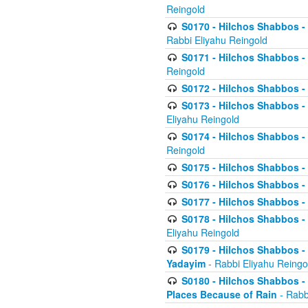
Reingold
S0170 - Hilchos Shabbos - (
Rabbi Eliyahu Reingold
S0171 - Hilchos Shabbos - 
Reingold
S0172 - Hilchos Shabbos - 
S0173 - Hilchos Shabbos - 
Eliyahu Reingold
S0174 - Hilchos Shabbos - 
Reingold
S0175 - Hilchos Shabbos - 
S0176 - Hilchos Shabbos - 
S0177 - Hilchos Shabbos -
S0178 - Hilchos Shabbos -
Eliyahu Reingold
S0179 - Hilchos Shabbos - 
Yadayim
- Rabbi Eliyahu Reingo
S0180 - Hilchos Shabbos - 
Places Because of Rain
- Rabb