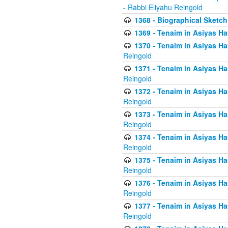
- Rabbi Eliyahu Reingold
1368 - Biographical Sketch 
1369 - Tenaim in Asiyas Ham
1370 - Tenaim in Asiyas Ham
Reingold
1371 - Tenaim in Asiyas Ham
Reingold
1372 - Tenaim in Asiyas Ham
Reingold
1373 - Tenaim in Asiyas Ham
Reingold
1374 - Tenaim in Asiyas Ham
Reingold
1375 - Tenaim in Asiyas Ham
Reingold
1376 - Tenaim in Asiyas Ham
Reingold
1377 - Tenaim in Asiyas Ham
Reingold