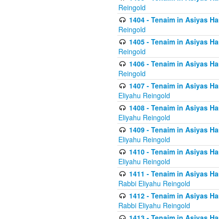
Reingold
1404 - Tenaim in Asiyas Ham
Reingold
1405 - Tenaim in Asiyas Ham
Reingold
1406 - Tenaim in Asiyas Ham
Reingold
1407 - Tenaim in Asiyas Ha
Eliyahu Reingold
1408 - Tenaim in Asiyas Ha
Eliyahu Reingold
1409 - Tenaim in Asiyas Ha
Eliyahu Reingold
1410 - Tenaim in Asiyas Ha
Eliyahu Reingold
1411 - Tenaim in Asiyas Ha
Rabbi Eliyahu Reingold
1412 - Tenaim in Asiyas Ha
Rabbi Eliyahu Reingold
1413 - Tenaim in Asiyas Ha