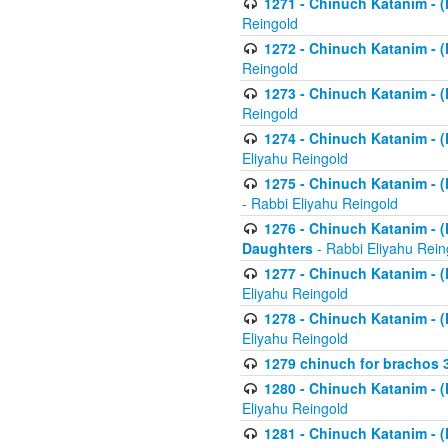
1271 - Chinuch Katanim - (K
Reingold
1272 - Chinuch Katanim - (K
Reingold
1273 - Chinuch Katanim - (K
Reingold
1274 - Chinuch Katanim - (K
Eliyahu Reingold
1275 - Chinuch Katanim - (K
- Rabbi Eliyahu Reingold
1276 - Chinuch Katanim - (K
Daughters
- Rabbi Eliyahu Rein
1277 - Chinuch Katanim - (K
Eliyahu Reingold
1278 - Chinuch Katanim - (K
Eliyahu Reingold
1279 chinuch for brachos 
1280 - Chinuch Katanim - (K
Eliyahu Reingold
1281 - Chinuch Katanim - (K