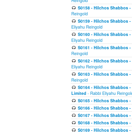
Reingold
S0158 - Hilchos Shabbos - 
Reingold
S0159 - Hilchos Shabbos - (
Eliyahu Reingold
S0160 - Hilchos Shabbos - (
Eliyahu Reingold
S0161 - Hilchos Shabbos - (
Reingold
S0162 - Hilchos Shabbos - 
Eliyahu Reingold
S0163 - Hilchos Shabbos - 
Reingold
S0164 - Hilchos Shabbos - 
Limited
- Rabbi Eliyahu Reingol
S0165 - Hilchos Shabbos - 
S0166 - Hilchos Shabbos - 
S0167 - Hilchos Shabbos - 
S0168 - Hilchos Shabbos - 
S0169 - Hilchos Shabbos - 