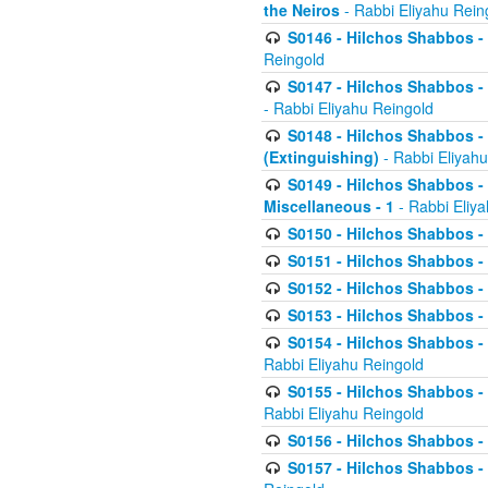
the Neiros
- Rabbi Eliyahu Rein
S0146 - Hilchos Shabbos - 
Reingold
S0147 - Hilchos Shabbos - (
- Rabbi Eliyahu Reingold
S0148 - Hilchos Shabbos - (
(Extinguishing)
- Rabbi Eliyahu
S0149 - Hilchos Shabbos - (
Miscellaneous - 1
- Rabbi Eliy
S0150 - Hilchos Shabbos - (
S0151 - Hilchos Shabbos - (
S0152 - Hilchos Shabbos - (
S0153 - Hilchos Shabbos - (
S0154 - Hilchos Shabbos - (
Rabbi Eliyahu Reingold
S0155 - Hilchos Shabbos - (
Rabbi Eliyahu Reingold
S0156 - Hilchos Shabbos - 
S0157 - Hilchos Shabbos - 