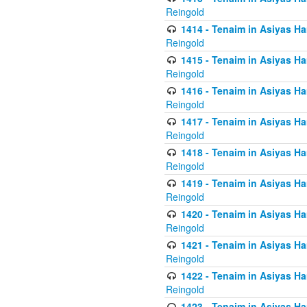
Reingold
1414 - Tenaim in Asiyas Ha
Reingold
1415 - Tenaim in Asiyas Ha
Reingold
1416 - Tenaim in Asiyas Ha
Reingold
1417 - Tenaim in Asiyas Ha
Reingold
1418 - Tenaim in Asiyas Ha
Reingold
1419 - Tenaim in Asiyas Ha
Reingold
1420 - Tenaim in Asiyas Ha
Reingold
1421 - Tenaim in Asiyas Ham
Reingold
1422 - Tenaim in Asiyas Ham
Reingold
1423 - Tenaim in Asiyas Ham