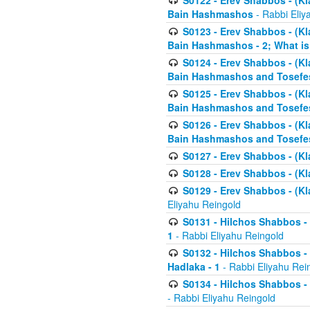
S0122 - Erev Shabbos - (Kl
Bain Hashmashos
- Rabbi Eliy
S0123 - Erev Shabbos - (Kl
Bain Hashmashos - 2; What is
S0124 - Erev Shabbos - (Kl
Bain Hashmashos and Tosefe
S0125 - Erev Shabbos - (Kl
Bain Hashmashos and Tosefe
S0126 - Erev Shabbos - (Kl
Bain Hashmashos and Tosefe
S0127 - Erev Shabbos - (Kl
S0128 - Erev Shabbos - (Kla
S0129 - Erev Shabbos - (Kla
Eliyahu Reingold
S0131 - Hilchos Shabbos - 
1
- Rabbi Eliyahu Reingold
S0132 - Hilchos Shabbos - 
Hadlaka - 1
- Rabbi Eliyahu Rei
S0134 - Hilchos Shabbos - (
- Rabbi Eliyahu Reingold