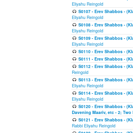
Eliyahu Reingold
S0107 - Erev Shabbos - (Kla
Eliyahu Reingold
S0108 - Erev Shabbos - (Kla
Eliyahu Reingold
S0109 - Erev Shabbos - (Kla
Eliyahu Reingold
S0110 - Erev Shabbos - (Kl
S0111 - Erev Shabbos - (Kl
S0112 - Erev Shabbos - (Kla
Reingold
S0113 - Erev Shabbos - (Kl
Eliyahu Reingold
S0114 - Erev Shabbos - (Kl
Eliyahu Reingold
S0120 - Erev Shabbos - (Kl
Davening Maariv, etc - 2; Two
S0121 - Erev Shabbos - (Kl
Rabbi Eliyahu Reingold