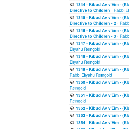
1344 - Kibud Av v'Eim - (Kl
Directive to Children
- Rabbi E
1345 - Kibud Av v'Eim - (Kl
Directive to Children - 2
- Rabb
1346 - Kibud Av v'Eim - (Kl
Directive to Children - 3
- Rabb
1347 - Kibud Av v'Eim - (K
Eliyahu Reingold
1348 - Kibud Av v'Eim - (K
Eliyahu Reingold
1349 - Kibud Av v'Eim - (K
Rabbi Eliyahu Reingold
1350 - Kibud Av v'Eim - (K
Reingold
1351 - Kibud Av v'Eim - (K
Reingold
1352 - Kibud Av v'Eim - (Kl
1353 - Kibud Av v'Eim - (Kl
1354 - Kibud Av v'Eim - (Kl