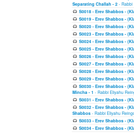
Separating Challah - 2
- Rabbi 
S0018 - Erev Shabbos - (Kl
S0019 - Erev Shabbos - (Kl
S0020 - Erev Shabbos - (Kl
S0023 - Erev Shabbos - (Kl
S0024 - Erev Shabbos - (Kl
S0025 - Erev Shabbos - (Kl
S0026 - Erev Shabbos - (Kl
S0027 - Erev Shabbos - (Kl
S0028 - Erev Shabbos - (Kl
S0029 - Erev Shabbos - (K
S0030 - Erev Shabbos - (Kl
Mincha - 1
- Rabbi Eliyahu Rein
S0031 - Erev Shabbos - (Kl
S0032 - Erev Shabbos - (Kl
Shabbos
- Rabbi Eliyahu Reing
S0033 - Erev Shabbos - (Kl
S0034 - Erev Shabbos - (Kl