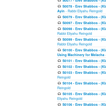
S0077 - Erev Shabbos - (Kl
S0078 - Erev Shabbos - (Kl
Ayin
- Rabbi Eliyahu Reingold
S0079 - Erev Shabbos - (Kl
S0097 - Erev Shabbos - (Kla
S0098 - Erev Shabbos - (Kl
Rabbi Eliyahu Reingold
S0099 - Erev Shabbos - (Kl
Rabbi Eliyahu Reingold
S0100 - Erev Shabbos - (Kl
Using Machinery for Melacha
-
S0101 - Erev Shabbos - (Kla
S0102 - Erev Shabbos - (Kla
S0103 - Erev Shabbos - (Kla
Reingold
S0104 - Erev Shabbos - (Kla
Reingold
S0105 - Erev Shabbos - (Kl
Eliyahu Reingold
S0106 - Erev Shabbos - (Kl