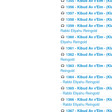
1355 - Kibud Av v'Eim - (Kl
1356 - Kibud Av v'Eim - (Kl
1357 - Kibud Av v'Eim - (K
1358 - Kibud Av v'Eim - (Kl
1359 - Kibud Av v'Eim - (Kl
Rabbi Eliyahu Reingold
1360 - Kibud Av v'Eim - (Kl
Eliyahu Reingold
1361 - Kibud Av v'Eim - (Kla
1362 - Kibud Av v'Eim - (Kl
Reingold
1363 - Kibud Av v'Eim - (Kl
Reingold
1364 - Kibud Av v'Eim - (Kl
- Rabbi Eliyahu Reingold
1365 - Kibud Av v'Eim - (Kl
- Rabbi Eliyahu Reingold
1366 - Kibud Av v'Eim - (Kl
- Rabbi Eliyahu Reingold
1367 - Kibud Av v'Eim - (Kl