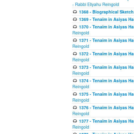
- Rabbi Eliyahu Reingold
1368 - Biographical Sketch 
1369 - Tenaim in Asiyas Ham
1370 - Tenaim in Asiyas Ham
Reingold
1371 - Tenaim in Asiyas Ham
Reingold
1372 - Tenaim in Asiyas Ham
Reingold
1373 - Tenaim in Asiyas Ham
Reingold
1374 - Tenaim in Asiyas Ham
Reingold
1375 - Tenaim in Asiyas Ham
Reingold
1376 - Tenaim in Asiyas Ham
Reingold
1377 - Tenaim in Asiyas Ham
Reingold