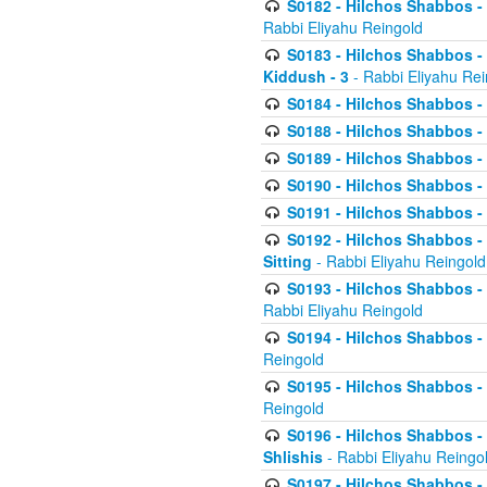
S0182 - Hilchos Shabbos - 
Rabbi Eliyahu Reingold
S0183 - Hilchos Shabbos - 
Kiddush - 3
- Rabbi Eliyahu Rei
S0184 - Hilchos Shabbos - 
S0188 - Hilchos Shabbos - (
S0189 - Hilchos Shabbos - 
S0190 - Hilchos Shabbos - 
S0191 - Hilchos Shabbos - 
S0192 - Hilchos Shabbos - (
Sitting
- Rabbi Eliyahu Reingold
S0193 - Hilchos Shabbos - 
Rabbi Eliyahu Reingold
S0194 - Hilchos Shabbos - 
Reingold
S0195 - Hilchos Shabbos - 
Reingold
S0196 - Hilchos Shabbos -
Shlishis
- Rabbi Eliyahu Reingo
S0197 - Hilchos Shabbos - 