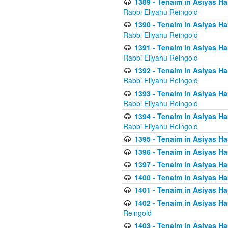
1389 - Tenaim in Asiyas Ha
Rabbi Eliyahu Reingold
1390 - Tenaim in Asiyas Ha
Rabbi Eliyahu Reingold
1391 - Tenaim in Asiyas Ha
Rabbi Eliyahu Reingold
1392 - Tenaim in Asiyas Ha
Rabbi Eliyahu Reingold
1393 - Tenaim in Asiyas Ha
Rabbi Eliyahu Reingold
1394 - Tenaim in Asiyas Ha
Rabbi Eliyahu Reingold
1395 - Tenaim in Asiyas Ham
1396 - Tenaim in Asiyas Ham
1397 - Tenaim in Asiyas Ham
1400 - Tenaim in Asiyas Ham
1401 - Tenaim in Asiyas Ham
1402 - Tenaim in Asiyas Ham
Reingold
1403 - Tenaim in Asiyas Ham