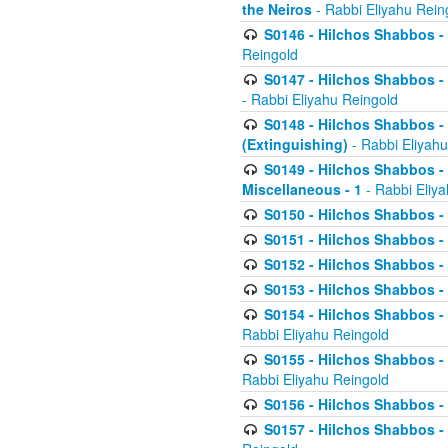
the Neiros
- Rabbi Eliyahu Rein
S0146 - Hilchos Shabbos - 
Reingold
S0147 - Hilchos Shabbos - (
- Rabbi Eliyahu Reingold
S0148 - Hilchos Shabbos - (
(Extinguishing)
- Rabbi Eliyahu
S0149 - Hilchos Shabbos - (
Miscellaneous - 1
- Rabbi Eliy
S0150 - Hilchos Shabbos - (
S0151 - Hilchos Shabbos - (
S0152 - Hilchos Shabbos - (
S0153 - Hilchos Shabbos - (
S0154 - Hilchos Shabbos - (
Rabbi Eliyahu Reingold
S0155 - Hilchos Shabbos - (
Rabbi Eliyahu Reingold
S0156 - Hilchos Shabbos - 
S0157 - Hilchos Shabbos - 