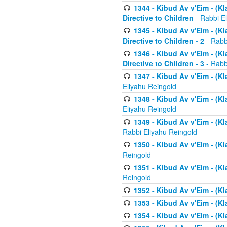
1344 - Kibud Av v'Eim - (Kl
Directive to Children
- Rabbi E
1345 - Kibud Av v'Eim - (Kl
Directive to Children - 2
- Rabb
1346 - Kibud Av v'Eim - (Kl
Directive to Children - 3
- Rabb
1347 - Kibud Av v'Eim - (K
Eliyahu Reingold
1348 - Kibud Av v'Eim - (K
Eliyahu Reingold
1349 - Kibud Av v'Eim - (K
Rabbi Eliyahu Reingold
1350 - Kibud Av v'Eim - (K
Reingold
1351 - Kibud Av v'Eim - (K
Reingold
1352 - Kibud Av v'Eim - (Kl
1353 - Kibud Av v'Eim - (Kl
1354 - Kibud Av v'Eim - (Kl