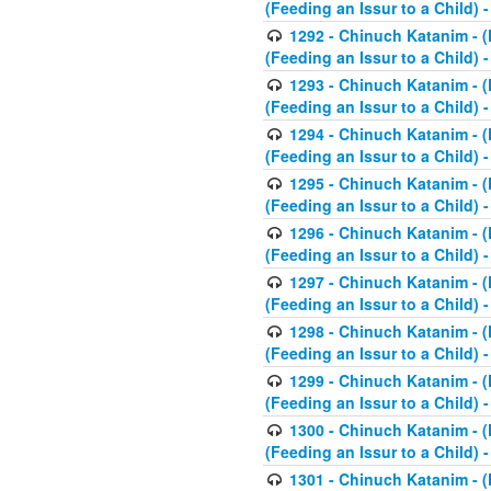
(Feeding an Issur to a Child) -
1292 - Chinuch Katanim - (K
(Feeding an Issur to a Child) -
1293 - Chinuch Katanim - (K
(Feeding an Issur to a Child) 
1294 - Chinuch Katanim - (K
(Feeding an Issur to a Child) 
1295 - Chinuch Katanim - (K
(Feeding an Issur to a Child)
1296 - Chinuch Katanim - (K
(Feeding an Issur to a Child) 
1297 - Chinuch Katanim - (K
(Feeding an Issur to a Child) 
1298 - Chinuch Katanim - (
(Feeding an Issur to a Child) 
1299 - Chinuch Katanim - (
(Feeding an Issur to a Child) 
1300 - Chinuch Katanim - (
(Feeding an Issur to a Child) 
1301 - Chinuch Katanim - (K