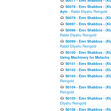
S0077 - Erev Shabbos - (Kl
S0078 - Erev Shabbos - (Kl
Ayin
- Rabbi Eliyahu Reingold
S0079 - Erev Shabbos - (Kl
S0097 - Erev Shabbos - (Kla
S0098 - Erev Shabbos - (Kl
Rabbi Eliyahu Reingold
S0099 - Erev Shabbos - (Kl
Rabbi Eliyahu Reingold
S0100 - Erev Shabbos - (Kl
Using Machinery for Melacha
-
S0101 - Erev Shabbos - (Kla
S0102 - Erev Shabbos - (Kla
S0103 - Erev Shabbos - (Kla
Reingold
S0104 - Erev Shabbos - (Kla
Reingold
S0105 - Erev Shabbos - (Kl
Eliyahu Reingold
S0106 - Erev Shabbos - (Kl