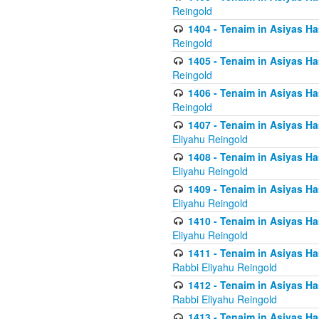
Reingold
1404 - Tenaim in Asiyas Ham
Reingold
1405 - Tenaim in Asiyas Ham
Reingold
1406 - Tenaim in Asiyas Ham
Reingold
1407 - Tenaim in Asiyas Ha
Eliyahu Reingold
1408 - Tenaim in Asiyas Ha
Eliyahu Reingold
1409 - Tenaim in Asiyas Ha
Eliyahu Reingold
1410 - Tenaim in Asiyas Ha
Eliyahu Reingold
1411 - Tenaim in Asiyas Ha
Rabbi Eliyahu Reingold
1412 - Tenaim in Asiyas Ha
Rabbi Eliyahu Reingold
1413 - Tenaim in Asiyas Ha