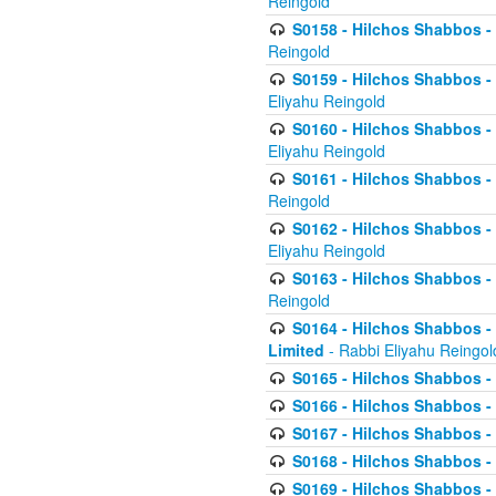
Reingold
S0158 - Hilchos Shabbos - 
Reingold
S0159 - Hilchos Shabbos - (
Eliyahu Reingold
S0160 - Hilchos Shabbos - (
Eliyahu Reingold
S0161 - Hilchos Shabbos - (
Reingold
S0162 - Hilchos Shabbos - 
Eliyahu Reingold
S0163 - Hilchos Shabbos - 
Reingold
S0164 - Hilchos Shabbos - 
Limited
- Rabbi Eliyahu Reingol
S0165 - Hilchos Shabbos - 
S0166 - Hilchos Shabbos - 
S0167 - Hilchos Shabbos - 
S0168 - Hilchos Shabbos - 
S0169 - Hilchos Shabbos - 