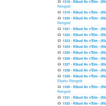
1318 - Kibud Av v'Eim - (Kla
Reingold
1319 - Kibud Av v'Eim - (K
1320 - Kibud Av v'Eim - (Kl
Reingold
1321 - Kibud Av v'Eim - (Kl
1322 - Kibud Av v'Eim - (Kl
1323 - Kibud Av v'Eim - (Kl
1324 - Kibud Av v'Eim - (Kl
1325 - Kibud Av v'Eim - (Kl
1326 - Kibud Av v'Eim - (Kl
1327 - Kibud Av v'Eim - (Kl
1328 - Kibud Av v'Eim - (Kl
1329 - Kibud Av v'Eim - (Kl
Eliyahu Reingold
1330 - Kibud Av v'Eim - (Kl
Reingold
1331 - Kibud Av v'Eim - (Kl
1332 - Kibud Av v'Eim - (Kl