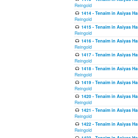
Reingold
1414 - Tenaim in Asiyas Ha
Reingold
1415 - Tenaim in Asiyas Ha
Reingold
1416 - Tenaim in Asiyas Ha
Reingold
1417 - Tenaim in Asiyas Ha
Reingold
1418 - Tenaim in Asiyas Ha
Reingold
1419 - Tenaim in Asiyas Ha
Reingold
1420 - Tenaim in Asiyas Ha
Reingold
1421 - Tenaim in Asiyas Ham
Reingold
1422 - Tenaim in Asiyas Ham
Reingold
1423 - Tenaim in Asiyas Ham