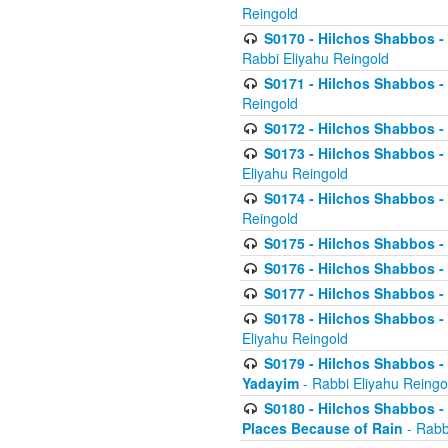
Reingold
S0170 - Hilchos Shabbos - (
Rabbi Eliyahu Reingold
S0171 - Hilchos Shabbos - 
Reingold
S0172 - Hilchos Shabbos - 
S0173 - Hilchos Shabbos - 
Eliyahu Reingold
S0174 - Hilchos Shabbos - 
Reingold
S0175 - Hilchos Shabbos - 
S0176 - Hilchos Shabbos - 
S0177 - Hilchos Shabbos -
S0178 - Hilchos Shabbos -
Eliyahu Reingold
S0179 - Hilchos Shabbos - 
Yadayim
- Rabbi Eliyahu Reingo
S0180 - Hilchos Shabbos - 
Places Because of Rain
- Rabb