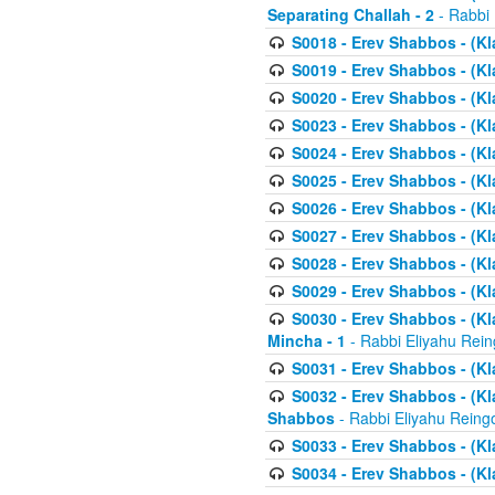
Separating Challah - 2
- Rabbi 
S0018 - Erev Shabbos - (Kl
S0019 - Erev Shabbos - (Kl
S0020 - Erev Shabbos - (Kl
S0023 - Erev Shabbos - (Kl
S0024 - Erev Shabbos - (Kl
S0025 - Erev Shabbos - (Kl
S0026 - Erev Shabbos - (Kl
S0027 - Erev Shabbos - (Kl
S0028 - Erev Shabbos - (Kl
S0029 - Erev Shabbos - (K
S0030 - Erev Shabbos - (Kl
Mincha - 1
- Rabbi Eliyahu Rein
S0031 - Erev Shabbos - (Kl
S0032 - Erev Shabbos - (Kl
Shabbos
- Rabbi Eliyahu Reing
S0033 - Erev Shabbos - (Kl
S0034 - Erev Shabbos - (Kl