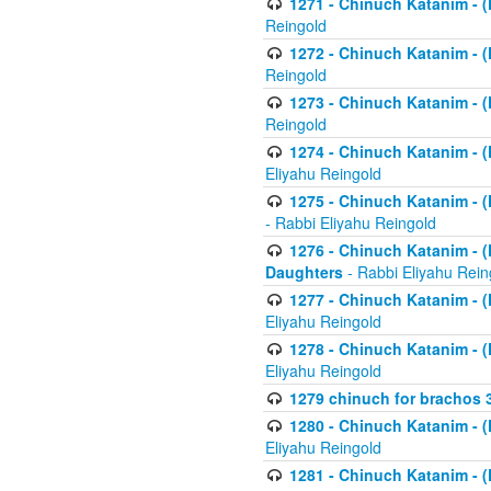
1271 - Chinuch Katanim - (K
Reingold
1272 - Chinuch Katanim - (K
Reingold
1273 - Chinuch Katanim - (K
Reingold
1274 - Chinuch Katanim - (K
Eliyahu Reingold
1275 - Chinuch Katanim - (K
- Rabbi Eliyahu Reingold
1276 - Chinuch Katanim - (K
Daughters
- Rabbi Eliyahu Rein
1277 - Chinuch Katanim - (K
Eliyahu Reingold
1278 - Chinuch Katanim - (K
Eliyahu Reingold
1279 chinuch for brachos 
1280 - Chinuch Katanim - (K
Eliyahu Reingold
1281 - Chinuch Katanim - (K