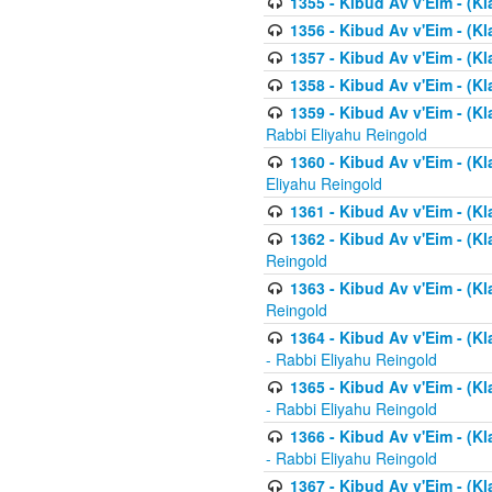
1355 - Kibud Av v'Eim - (Kl
1356 - Kibud Av v'Eim - (Kl
1357 - Kibud Av v'Eim - (K
1358 - Kibud Av v'Eim - (Kl
1359 - Kibud Av v'Eim - (Kl
Rabbi Eliyahu Reingold
1360 - Kibud Av v'Eim - (Kl
Eliyahu Reingold
1361 - Kibud Av v'Eim - (Kla
1362 - Kibud Av v'Eim - (Kl
Reingold
1363 - Kibud Av v'Eim - (Kl
Reingold
1364 - Kibud Av v'Eim - (Kl
- Rabbi Eliyahu Reingold
1365 - Kibud Av v'Eim - (Kl
- Rabbi Eliyahu Reingold
1366 - Kibud Av v'Eim - (Kl
- Rabbi Eliyahu Reingold
1367 - Kibud Av v'Eim - (Kl