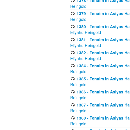
1378 - Tenaim in Asiyas Ham
Reingold
1379 - Tenaim in Asiyas Ham
Reingold
1380 - Tenaim in Asiyas Ham
Eliyahu Reingold
1381 - Tenaim in Asiyas Ham
Eliyahu Reingold
1382 - Tenaim in Asiyas Ham
Eliyahu Reingold
1384 - Tenaim in Asiyas Ham
Reingold
1385 - Tenaim in Asiyas Ham
Reingold
1386 - Tenaim in Asiyas Ham
Reingold
1387 - Tenaim in Asiyas Ham
Reingold
1388 - Tenaim in Asiyas Ham
Reingold