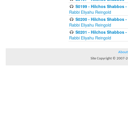
S0199 - Hilchos Shabbos - (
Rabbi Eliyahu Reingold
S0200 - Hilchos Shabbos - (
Rabbi Eliyahu Reingold
S0201 - Hilchos Shabbos - 
Rabbi Eliyahu Reingold
About
Site Copyright © 2007-20