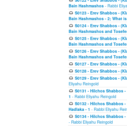
S0122 - Erev Shabbos - (Kl
Bain Hashmashos
- Rabbi Eliy
S0123 - Erev Shabbos - (Kl
Bain Hashmashos - 2; What is
S0124 - Erev Shabbos - (Kl
Bain Hashmashos and Tosefe
S0125 - Erev Shabbos - (Kl
Bain Hashmashos and Tosefe
S0126 - Erev Shabbos - (Kl
Bain Hashmashos and Tosefe
S0127 - Erev Shabbos - (Kl
S0128 - Erev Shabbos - (Kla
S0129 - Erev Shabbos - (Kla
Eliyahu Reingold
S0131 - Hilchos Shabbos - 
1
- Rabbi Eliyahu Reingold
S0132 - Hilchos Shabbos - 
Hadlaka - 1
- Rabbi Eliyahu Rei
S0134 - Hilchos Shabbos - (
- Rabbi Eliyahu Reingold