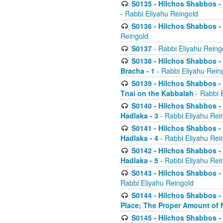
S0135 - Hilchos Shabbos - (
- Rabbi Eliyahu Reingold
S0136 - Hilchos Shabbos - (
Reingold
S0137
- Rabbi Eliyahu Reing
S0138 - Hilchos Shabbos - (
Bracha - 1
- Rabbi Eliyahu Rein
S0139 - Hilchos Shabbos - (
Tnai on the Kabbalah
- Rabbi 
S0140 - Hilchos Shabbos - 
Hadlaka - 3
- Rabbi Eliyahu Rei
S0141 - Hilchos Shabbos - 
Hadlaka - 4
- Rabbi Eliyahu Rei
S0142 - Hilchos Shabbos - 
Hadlaka - 5
- Rabbi Eliyahu Rei
S0143 - Hilchos Shabbos - 
Rabbi Eliyahu Reingold
S0144 - Hilchos Shabbos - 
Place; The Proper Amount of 
S0145 - Hilchos Shabbos - 