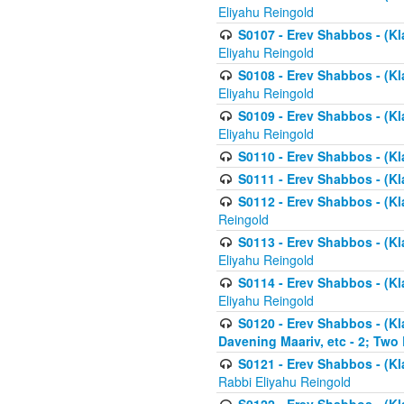
Eliyahu Reingold
S0107 - Erev Shabbos - (Kla
Eliyahu Reingold
S0108 - Erev Shabbos - (Kla
Eliyahu Reingold
S0109 - Erev Shabbos - (Kla
Eliyahu Reingold
S0110 - Erev Shabbos - (Kl
S0111 - Erev Shabbos - (Kl
S0112 - Erev Shabbos - (Kla
Reingold
S0113 - Erev Shabbos - (Kl
Eliyahu Reingold
S0114 - Erev Shabbos - (Kl
Eliyahu Reingold
S0120 - Erev Shabbos - (Kl
Davening Maariv, etc - 2; Two
S0121 - Erev Shabbos - (Kl
Rabbi Eliyahu Reingold