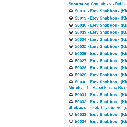
Separating Challah - 2
- Rabbi 
S0018 - Erev Shabbos - (Kl
S0019 - Erev Shabbos - (Kl
S0020 - Erev Shabbos - (Kl
S0023 - Erev Shabbos - (Kl
S0024 - Erev Shabbos - (Kl
S0025 - Erev Shabbos - (Kl
S0026 - Erev Shabbos - (Kl
S0027 - Erev Shabbos - (Kl
S0028 - Erev Shabbos - (Kl
S0029 - Erev Shabbos - (K
S0030 - Erev Shabbos - (Kl
Mincha - 1
- Rabbi Eliyahu Rein
S0031 - Erev Shabbos - (Kl
S0032 - Erev Shabbos - (Kl
Shabbos
- Rabbi Eliyahu Reing
S0033 - Erev Shabbos - (Kl
S0034 - Erev Shabbos - (Kl