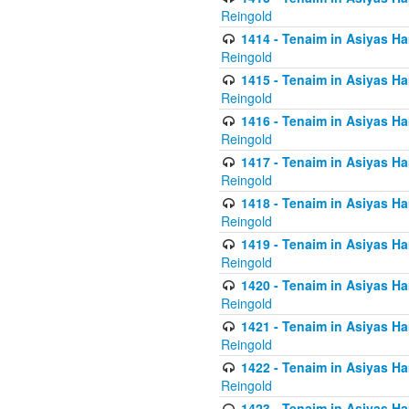
Reingold
1414 - Tenaim in Asiyas Ha
Reingold
1415 - Tenaim in Asiyas Ha
Reingold
1416 - Tenaim in Asiyas Ha
Reingold
1417 - Tenaim in Asiyas Ha
Reingold
1418 - Tenaim in Asiyas Ha
Reingold
1419 - Tenaim in Asiyas Ha
Reingold
1420 - Tenaim in Asiyas Ha
Reingold
1421 - Tenaim in Asiyas Ham
Reingold
1422 - Tenaim in Asiyas Ham
Reingold
1423 - Tenaim in Asiyas Ham