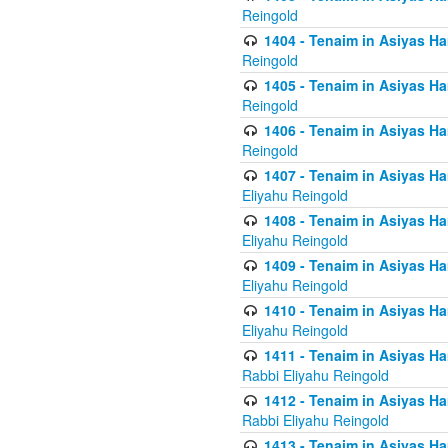
Reingold
1404 - Tenaim in Asiyas Ham
Reingold
1405 - Tenaim in Asiyas Ham
Reingold
1406 - Tenaim in Asiyas Ham
Reingold
1407 - Tenaim in Asiyas Ha
Eliyahu Reingold
1408 - Tenaim in Asiyas Ha
Eliyahu Reingold
1409 - Tenaim in Asiyas Ha
Eliyahu Reingold
1410 - Tenaim in Asiyas Ha
Eliyahu Reingold
1411 - Tenaim in Asiyas Ha
Rabbi Eliyahu Reingold
1412 - Tenaim in Asiyas Ha
Rabbi Eliyahu Reingold
1413 - Tenaim in Asiyas Ha