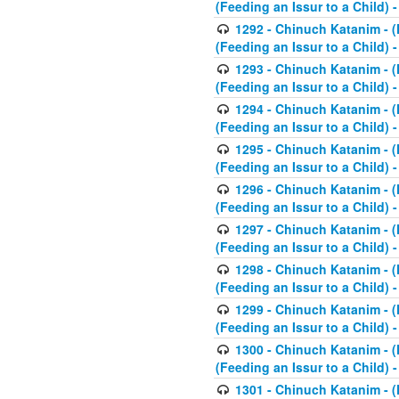
(Feeding an Issur to a Child) -
1292 - Chinuch Katanim - (K
(Feeding an Issur to a Child) -
1293 - Chinuch Katanim - (K
(Feeding an Issur to a Child) 
1294 - Chinuch Katanim - (K
(Feeding an Issur to a Child) 
1295 - Chinuch Katanim - (K
(Feeding an Issur to a Child)
1296 - Chinuch Katanim - (K
(Feeding an Issur to a Child) 
1297 - Chinuch Katanim - (K
(Feeding an Issur to a Child) 
1298 - Chinuch Katanim - (
(Feeding an Issur to a Child) 
1299 - Chinuch Katanim - (
(Feeding an Issur to a Child) 
1300 - Chinuch Katanim - (
(Feeding an Issur to a Child) 
1301 - Chinuch Katanim - (K