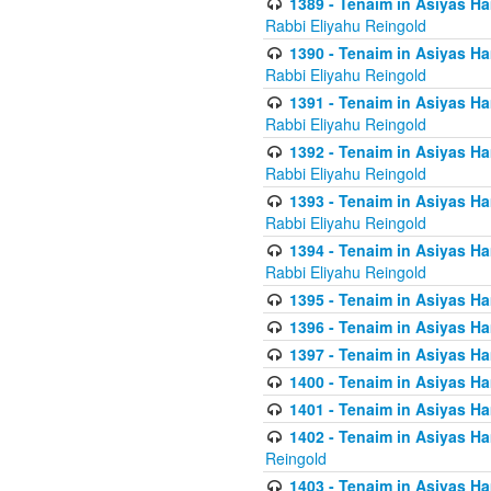
1389 - Tenaim in Asiyas Ha
Rabbi Eliyahu Reingold
1390 - Tenaim in Asiyas Ha
Rabbi Eliyahu Reingold
1391 - Tenaim in Asiyas Ha
Rabbi Eliyahu Reingold
1392 - Tenaim in Asiyas Ha
Rabbi Eliyahu Reingold
1393 - Tenaim in Asiyas Ha
Rabbi Eliyahu Reingold
1394 - Tenaim in Asiyas Ha
Rabbi Eliyahu Reingold
1395 - Tenaim in Asiyas Ham
1396 - Tenaim in Asiyas Ham
1397 - Tenaim in Asiyas Ham
1400 - Tenaim in Asiyas Ham
1401 - Tenaim in Asiyas Ham
1402 - Tenaim in Asiyas Ham
Reingold
1403 - Tenaim in Asiyas Ham