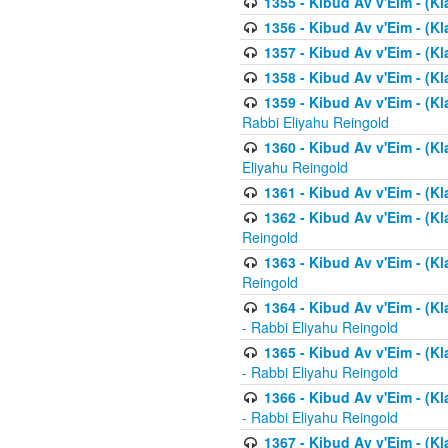
1355 - Kibud Av v'Eim - (Kl
1356 - Kibud Av v'Eim - (Kl
1357 - Kibud Av v'Eim - (K
1358 - Kibud Av v'Eim - (Kl
1359 - Kibud Av v'Eim - (Kl
Rabbi Eliyahu Reingold
1360 - Kibud Av v'Eim - (Kl
Eliyahu Reingold
1361 - Kibud Av v'Eim - (Kla
1362 - Kibud Av v'Eim - (Kl
Reingold
1363 - Kibud Av v'Eim - (Kl
Reingold
1364 - Kibud Av v'Eim - (Kl
- Rabbi Eliyahu Reingold
1365 - Kibud Av v'Eim - (Kl
- Rabbi Eliyahu Reingold
1366 - Kibud Av v'Eim - (Kl
- Rabbi Eliyahu Reingold
1367 - Kibud Av v'Eim - (Kl