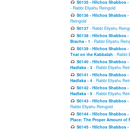
S0135 - Hilchos Shabbos - (
- Rabbi Eliyahu Reingold
S0136 - Hilchos Shabbos - (
Reingold
S0137
- Rabbi Eliyahu Reing
S0138 - Hilchos Shabbos - (
Bracha - 1
- Rabbi Eliyahu Rein
S0139 - Hilchos Shabbos - (
Tnai on the Kabbalah
- Rabbi 
S0140 - Hilchos Shabbos - 
Hadlaka - 3
- Rabbi Eliyahu Rei
S0141 - Hilchos Shabbos - 
Hadlaka - 4
- Rabbi Eliyahu Rei
S0142 - Hilchos Shabbos - 
Hadlaka - 5
- Rabbi Eliyahu Rei
S0143 - Hilchos Shabbos - 
Rabbi Eliyahu Reingold
S0144 - Hilchos Shabbos - 
Place; The Proper Amount of 
S0145 - Hilchos Shabbos - 