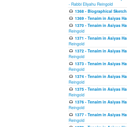
- Rabbi Eliyahu Reingold
1368 - Biographical Sketch 
1369 - Tenaim in Asiyas Ham
1370 - Tenaim in Asiyas Ham
Reingold
1371 - Tenaim in Asiyas Ham
Reingold
1372 - Tenaim in Asiyas Ham
Reingold
1373 - Tenaim in Asiyas Ham
Reingold
1374 - Tenaim in Asiyas Ham
Reingold
1375 - Tenaim in Asiyas Ham
Reingold
1376 - Tenaim in Asiyas Ham
Reingold
1377 - Tenaim in Asiyas Ham
Reingold