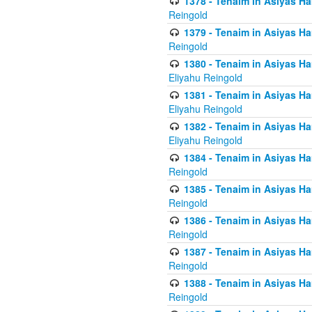
1378 - Tenaim in Asiyas Ham
Reingold
1379 - Tenaim in Asiyas Ham
Reingold
1380 - Tenaim in Asiyas Ham
Eliyahu Reingold
1381 - Tenaim in Asiyas Ham
Eliyahu Reingold
1382 - Tenaim in Asiyas Ham
Eliyahu Reingold
1384 - Tenaim in Asiyas Ham
Reingold
1385 - Tenaim in Asiyas Ham
Reingold
1386 - Tenaim in Asiyas Ham
Reingold
1387 - Tenaim in Asiyas Ham
Reingold
1388 - Tenaim in Asiyas Ham
Reingold