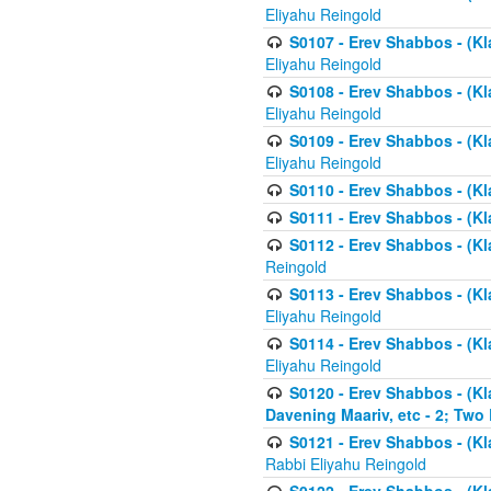
Eliyahu Reingold
S0107 - Erev Shabbos - (Kla
Eliyahu Reingold
S0108 - Erev Shabbos - (Kla
Eliyahu Reingold
S0109 - Erev Shabbos - (Kla
Eliyahu Reingold
S0110 - Erev Shabbos - (Kl
S0111 - Erev Shabbos - (Kl
S0112 - Erev Shabbos - (Kla
Reingold
S0113 - Erev Shabbos - (Kl
Eliyahu Reingold
S0114 - Erev Shabbos - (Kl
Eliyahu Reingold
S0120 - Erev Shabbos - (Kl
Davening Maariv, etc - 2; Two
S0121 - Erev Shabbos - (Kl
Rabbi Eliyahu Reingold