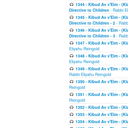
1344 - Kibud Av v'Eim - (Kl
Directive to Children
- Rabbi E
1345 - Kibud Av v'Eim - (Kl
Directive to Children - 2
- Rabb
1346 - Kibud Av v'Eim - (Kl
Directive to Children - 3
- Rabb
1347 - Kibud Av v'Eim - (K
Eliyahu Reingold
1348 - Kibud Av v'Eim - (K
Eliyahu Reingold
1349 - Kibud Av v'Eim - (K
Rabbi Eliyahu Reingold
1350 - Kibud Av v'Eim - (K
Reingold
1351 - Kibud Av v'Eim - (K
Reingold
1352 - Kibud Av v'Eim - (Kl
1353 - Kibud Av v'Eim - (Kl
1354 - Kibud Av v'Eim - (Kl