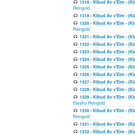
1318 - Kibud Av v'Eim - (Kla
Reingold
1319 - Kibud Av v'Eim - (K
1320 - Kibud Av v'Eim - (Kl
Reingold
1321 - Kibud Av v'Eim - (Kl
1322 - Kibud Av v'Eim - (Kl
1323 - Kibud Av v'Eim - (Kl
1324 - Kibud Av v'Eim - (Kl
1325 - Kibud Av v'Eim - (Kl
1326 - Kibud Av v'Eim - (Kl
1327 - Kibud Av v'Eim - (Kl
1328 - Kibud Av v'Eim - (Kl
1329 - Kibud Av v'Eim - (Kl
Eliyahu Reingold
1330 - Kibud Av v'Eim - (Kl
Reingold
1331 - Kibud Av v'Eim - (Kl
1332 - Kibud Av v'Eim - (Kl