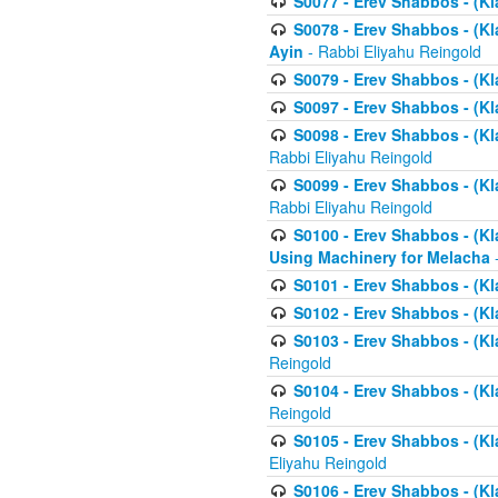
S0077 - Erev Shabbos - (Kl
S0078 - Erev Shabbos - (Kl
Ayin
- Rabbi Eliyahu Reingold
S0079 - Erev Shabbos - (Kl
S0097 - Erev Shabbos - (Kla
S0098 - Erev Shabbos - (Kl
Rabbi Eliyahu Reingold
S0099 - Erev Shabbos - (Kl
Rabbi Eliyahu Reingold
S0100 - Erev Shabbos - (Kl
Using Machinery for Melacha
-
S0101 - Erev Shabbos - (Kla
S0102 - Erev Shabbos - (Kla
S0103 - Erev Shabbos - (Kla
Reingold
S0104 - Erev Shabbos - (Kla
Reingold
S0105 - Erev Shabbos - (Kl
Eliyahu Reingold
S0106 - Erev Shabbos - (Kl