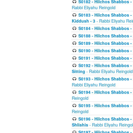
S0182 - Hilchos Shabbos - 
Rabbi Eliyahu Reingold
S0183 - Hilchos Shabbos - 
Kiddush - 3
- Rabbi Eliyahu Rei
S0184 - Hilchos Shabbos - 
S0188 - Hilchos Shabbos - (
S0189 - Hilchos Shabbos - 
S0190 - Hilchos Shabbos - 
S0191 - Hilchos Shabbos - 
S0192 - Hilchos Shabbos - (
Sitting
- Rabbi Eliyahu Reingold
S0193 - Hilchos Shabbos - 
Rabbi Eliyahu Reingold
S0194 - Hilchos Shabbos - 
Reingold
S0195 - Hilchos Shabbos - 
Reingold
S0196 - Hilchos Shabbos -
Shlishis
- Rabbi Eliyahu Reingo
S0197 - Hilchos Shabbos - 