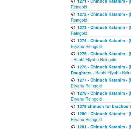
1271 - Chinuch Katanim - (K
Reingold
1272 - Chinuch Katanim - (K
Reingold
1273 - Chinuch Katanim - (K
Reingold
1274 - Chinuch Katanim - (K
Eliyahu Reingold
1275 - Chinuch Katanim - (K
- Rabbi Eliyahu Reingold
1276 - Chinuch Katanim - (K
Daughters
- Rabbi Eliyahu Rein
1277 - Chinuch Katanim - (K
Eliyahu Reingold
1278 - Chinuch Katanim - (K
Eliyahu Reingold
1279 chinuch for brachos 
1280 - Chinuch Katanim - (K
Eliyahu Reingold
1281 - Chinuch Katanim - (K