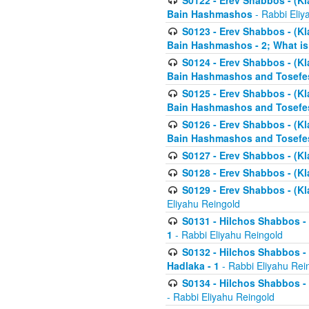
S0122 - Erev Shabbos - (Kl
Bain Hashmashos
- Rabbi Eliy
S0123 - Erev Shabbos - (Kl
Bain Hashmashos - 2; What is
S0124 - Erev Shabbos - (Kl
Bain Hashmashos and Tosefe
S0125 - Erev Shabbos - (Kl
Bain Hashmashos and Tosefe
S0126 - Erev Shabbos - (Kl
Bain Hashmashos and Tosefe
S0127 - Erev Shabbos - (Kl
S0128 - Erev Shabbos - (Kla
S0129 - Erev Shabbos - (Kla
Eliyahu Reingold
S0131 - Hilchos Shabbos - 
1
- Rabbi Eliyahu Reingold
S0132 - Hilchos Shabbos - 
Hadlaka - 1
- Rabbi Eliyahu Rei
S0134 - Hilchos Shabbos - (
- Rabbi Eliyahu Reingold