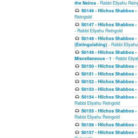
the Neiros
- Rabbi Eliyahu Rein
S0146 - Hilchos Shabbos - 
Reingold
S0147 - Hilchos Shabbos - (
- Rabbi Eliyahu Reingold
S0148 - Hilchos Shabbos - (
(Extinguishing)
- Rabbi Eliyahu
S0149 - Hilchos Shabbos - (
Miscellaneous - 1
- Rabbi Eliy
S0150 - Hilchos Shabbos - (
S0151 - Hilchos Shabbos - (
S0152 - Hilchos Shabbos - (
S0153 - Hilchos Shabbos - (
S0154 - Hilchos Shabbos - (
Rabbi Eliyahu Reingold
S0155 - Hilchos Shabbos - (
Rabbi Eliyahu Reingold
S0156 - Hilchos Shabbos - 
S0157 - Hilchos Shabbos - 