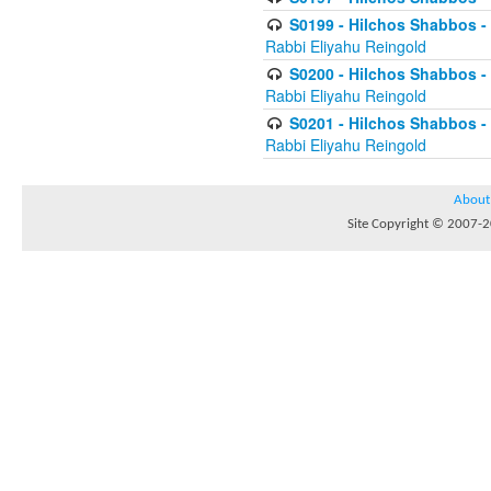
S0199 - Hilchos Shabbos - (
Rabbi Eliyahu Reingold
S0200 - Hilchos Shabbos - (
Rabbi Eliyahu Reingold
S0201 - Hilchos Shabbos - 
Rabbi Eliyahu Reingold
About
Site Copyright © 2007-20