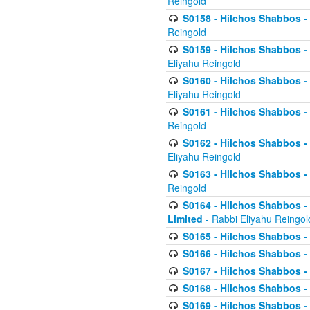
Reingold
S0158 - Hilchos Shabbos - 
Reingold
S0159 - Hilchos Shabbos - (
Eliyahu Reingold
S0160 - Hilchos Shabbos - (
Eliyahu Reingold
S0161 - Hilchos Shabbos - (
Reingold
S0162 - Hilchos Shabbos - 
Eliyahu Reingold
S0163 - Hilchos Shabbos - 
Reingold
S0164 - Hilchos Shabbos - 
Limited
- Rabbi Eliyahu Reingol
S0165 - Hilchos Shabbos - 
S0166 - Hilchos Shabbos - 
S0167 - Hilchos Shabbos - 
S0168 - Hilchos Shabbos - 
S0169 - Hilchos Shabbos - 