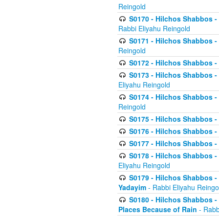
Reingold
S0170 - Hilchos Shabbos - (
Rabbi Eliyahu Reingold
S0171 - Hilchos Shabbos - 
Reingold
S0172 - Hilchos Shabbos - 
S0173 - Hilchos Shabbos - 
Eliyahu Reingold
S0174 - Hilchos Shabbos - 
Reingold
S0175 - Hilchos Shabbos - 
S0176 - Hilchos Shabbos - 
S0177 - Hilchos Shabbos -
S0178 - Hilchos Shabbos -
Eliyahu Reingold
S0179 - Hilchos Shabbos - 
Yadayim
- Rabbi Eliyahu Reingo
S0180 - Hilchos Shabbos - 
Places Because of Rain
- Rabb