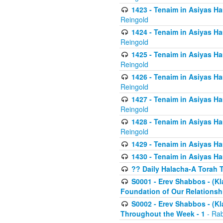
1423 - Tenaim in Asiyas Ham
Reingold
1424 - Tenaim in Asiyas Ham
Reingold
1425 - Tenaim in Asiyas Ha
Reingold
1426 - Tenaim in Asiyas Ha
Reingold
1427 - Tenaim in Asiyas Ha
Reingold
1428 - Tenaim in Asiyas Ha
Reingold
1429 - Tenaim in Asiyas Ha
1430 - Tenaim in Asiyas Ha
?? Daily Halacha-A Torah 
S0001 - Erev Shabbos - (Kl
Foundation of Our Relations
S0002 - Erev Shabbos - (K
Throughout the Week - 1
- Rab