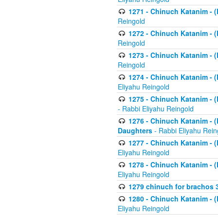
1271 - Chinuch Katanim - (K
Reingold
1272 - Chinuch Katanim - (K
Reingold
1273 - Chinuch Katanim - (K
Reingold
1274 - Chinuch Katanim - (K
Eliyahu Reingold
1275 - Chinuch Katanim - (K
- Rabbi Eliyahu Reingold
1276 - Chinuch Katanim - (K
Daughters
- Rabbi Eliyahu Rein
1277 - Chinuch Katanim - (K
Eliyahu Reingold
1278 - Chinuch Katanim - (K
Eliyahu Reingold
1279 chinuch for brachos 
1280 - Chinuch Katanim - (K
Eliyahu Reingold