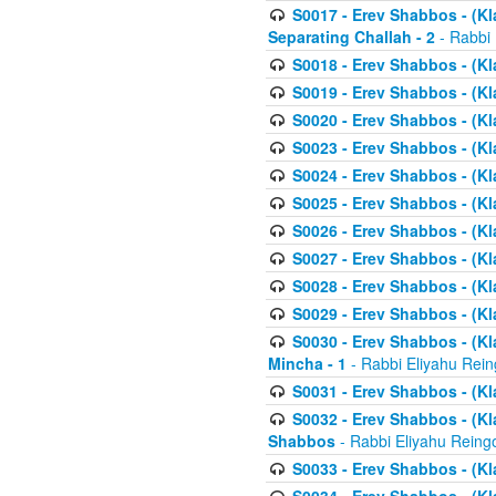
S0017 - Erev Shabbos - (Kl
Separating Challah - 2
- Rabbi 
S0018 - Erev Shabbos - (Kl
S0019 - Erev Shabbos - (Kl
S0020 - Erev Shabbos - (Kl
S0023 - Erev Shabbos - (Kl
S0024 - Erev Shabbos - (Kl
S0025 - Erev Shabbos - (Kl
S0026 - Erev Shabbos - (Kl
S0027 - Erev Shabbos - (Kl
S0028 - Erev Shabbos - (Kl
S0029 - Erev Shabbos - (K
S0030 - Erev Shabbos - (Kl
Mincha - 1
- Rabbi Eliyahu Rein
S0031 - Erev Shabbos - (Kl
S0032 - Erev Shabbos - (Kl
Shabbos
- Rabbi Eliyahu Reing
S0033 - Erev Shabbos - (Kl