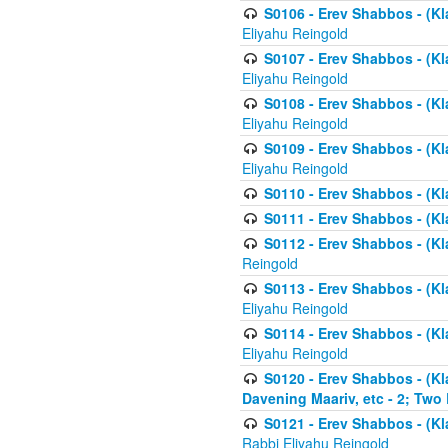
S0106 - Erev Shabbos - (Kl
Eliyahu Reingold
S0107 - Erev Shabbos - (Kla
Eliyahu Reingold
S0108 - Erev Shabbos - (Kla
Eliyahu Reingold
S0109 - Erev Shabbos - (Kla
Eliyahu Reingold
S0110 - Erev Shabbos - (Kl
S0111 - Erev Shabbos - (Kl
S0112 - Erev Shabbos - (Kla
Reingold
S0113 - Erev Shabbos - (Kl
Eliyahu Reingold
S0114 - Erev Shabbos - (Kl
Eliyahu Reingold
S0120 - Erev Shabbos - (Kl
Davening Maariv, etc - 2; Two
S0121 - Erev Shabbos - (Kl
Rabbi Eliyahu Reingold