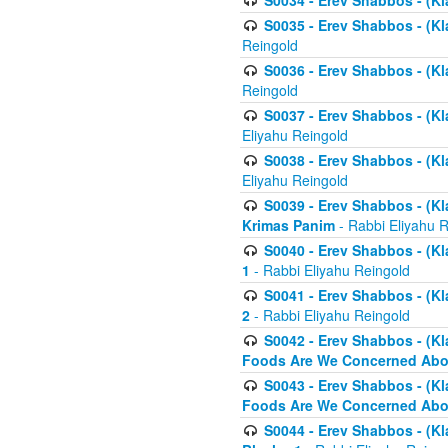
S0034 - Erev Shabbos - (Kl
S0035 - Erev Shabbos - (Kl
Reingold
S0036 - Erev Shabbos - (Kl
Reingold
S0037 - Erev Shabbos - (Kl
Eliyahu Reingold
S0038 - Erev Shabbos - (Kl
Eliyahu Reingold
S0039 - Erev Shabbos - (Kl
Krimas Panim
- Rabbi Eliyahu 
S0040 - Erev Shabbos - (Kl
1
- Rabbi Eliyahu Reingold
S0041 - Erev Shabbos - (Kl
2
- Rabbi Eliyahu Reingold
S0042 - Erev Shabbos - (Kl
Foods Are We Concerned Abou
S0043 - Erev Shabbos - (Kl
Foods Are We Concerned Abou
S0044 - Erev Shabbos - (Kl