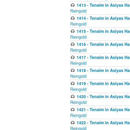
1413 - Tenaim in Asiyas Ha
Reingold
1414 - Tenaim in Asiyas Ha
Reingold
1415 - Tenaim in Asiyas Ha
Reingold
1416 - Tenaim in Asiyas Ha
Reingold
1417 - Tenaim in Asiyas Ha
Reingold
1418 - Tenaim in Asiyas Ha
Reingold
1419 - Tenaim in Asiyas Ha
Reingold
1420 - Tenaim in Asiyas Ha
Reingold
1421 - Tenaim in Asiyas Ham
Reingold
1422 - Tenaim in Asiyas Ham
Reingold