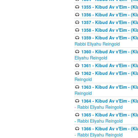
1355 - Kibud Av v'Eim - (Kl
1356 - Kibud Av v'Eim - (Kl
1357 - Kibud Av v'Eim - (K
1358 - Kibud Av v'Eim - (Kl
1359 - Kibud Av v'Eim - (Kl
Rabbi Eliyahu Reingold
1360 - Kibud Av v'Eim - (Kl
Eliyahu Reingold
1361 - Kibud Av v'Eim - (Kla
1362 - Kibud Av v'Eim - (Kl
Reingold
1363 - Kibud Av v'Eim - (Kl
Reingold
1364 - Kibud Av v'Eim - (Kl
- Rabbi Eliyahu Reingold
1365 - Kibud Av v'Eim - (Kl
- Rabbi Eliyahu Reingold
1366 - Kibud Av v'Eim - (Kl
- Rabbi Eliyahu Reingold