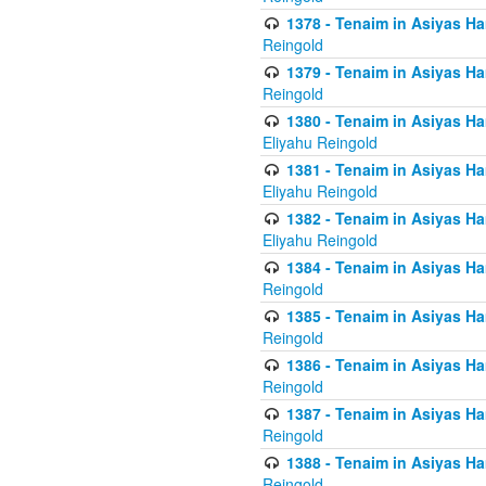
1378 - Tenaim in Asiyas Ham
Reingold
1379 - Tenaim in Asiyas Ham
Reingold
1380 - Tenaim in Asiyas Ham
Eliyahu Reingold
1381 - Tenaim in Asiyas Ham
Eliyahu Reingold
1382 - Tenaim in Asiyas Ham
Eliyahu Reingold
1384 - Tenaim in Asiyas Ham
Reingold
1385 - Tenaim in Asiyas Ham
Reingold
1386 - Tenaim in Asiyas Ham
Reingold
1387 - Tenaim in Asiyas Ham
Reingold
1388 - Tenaim in Asiyas Ham
Reingold