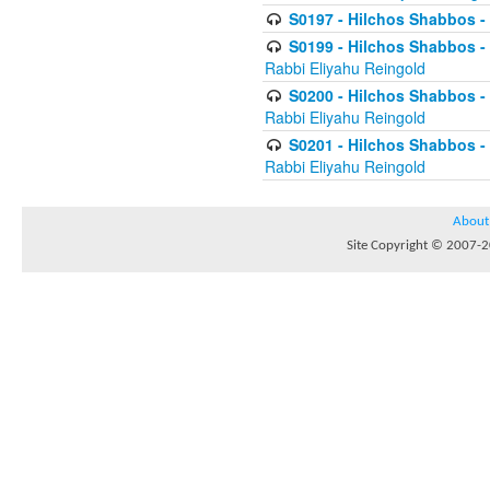
S0197 - Hilchos Shabbos - 
S0199 - Hilchos Shabbos - (
Rabbi Eliyahu Reingold
S0200 - Hilchos Shabbos - (
Rabbi Eliyahu Reingold
S0201 - Hilchos Shabbos - 
Rabbi Eliyahu Reingold
About
Site Copyright © 2007-20