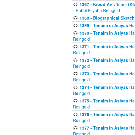
1367 - Kibud Av v'Eim - (Kl
- Rabbi Eliyahu Reingold
1368 - Biographical Sketch 
1369 - Tenaim in Asiyas Ham
1370 - Tenaim in Asiyas Ham
Reingold
1371 - Tenaim in Asiyas Ham
Reingold
1372 - Tenaim in Asiyas Ham
Reingold
1373 - Tenaim in Asiyas Ham
Reingold
1374 - Tenaim in Asiyas Ham
Reingold
1375 - Tenaim in Asiyas Ham
Reingold
1376 - Tenaim in Asiyas Ham
Reingold
1377 - Tenaim in Asiyas Ham
Reingold