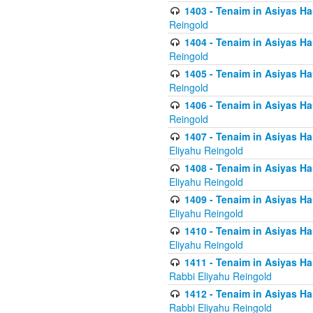
1403 - Tenaim in Asiyas Ham
Reingold
1404 - Tenaim in Asiyas Ham
Reingold
1405 - Tenaim in Asiyas Ham
Reingold
1406 - Tenaim in Asiyas Ham
Reingold
1407 - Tenaim in Asiyas Ha
Eliyahu Reingold
1408 - Tenaim in Asiyas Ha
Eliyahu Reingold
1409 - Tenaim in Asiyas Ha
Eliyahu Reingold
1410 - Tenaim in Asiyas Ha
Eliyahu Reingold
1411 - Tenaim in Asiyas Ha
Rabbi Eliyahu Reingold
1412 - Tenaim in Asiyas Ha
Rabbi Eliyahu Reingold