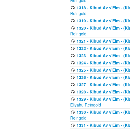
Reingold
1318 - Kibud Av v'Eim - (Kla
Reingold
1319 - Kibud Av v'Eim - (K
1320 - Kibud Av v'Eim - (Kl
Reingold
1321 - Kibud Av v'Eim - (Kl
1322 - Kibud Av v'Eim - (Kl
1323 - Kibud Av v'Eim - (Kl
1324 - Kibud Av v'Eim - (Kl
1325 - Kibud Av v'Eim - (Kl
1326 - Kibud Av v'Eim - (Kl
1327 - Kibud Av v'Eim - (Kl
1328 - Kibud Av v'Eim - (Kl
1329 - Kibud Av v'Eim - (Kl
Eliyahu Reingold
1330 - Kibud Av v'Eim - (Kl
Reingold
1331 - Kibud Av v'Eim - (Kl