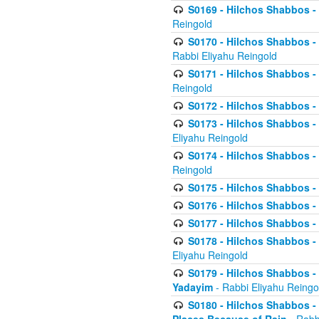
S0169 - Hilchos Shabbos - 
Reingold
S0170 - Hilchos Shabbos - (
Rabbi Eliyahu Reingold
S0171 - Hilchos Shabbos - 
Reingold
S0172 - Hilchos Shabbos - 
S0173 - Hilchos Shabbos - 
Eliyahu Reingold
S0174 - Hilchos Shabbos - 
Reingold
S0175 - Hilchos Shabbos - 
S0176 - Hilchos Shabbos - 
S0177 - Hilchos Shabbos -
S0178 - Hilchos Shabbos -
Eliyahu Reingold
S0179 - Hilchos Shabbos - 
Yadayim
- Rabbi Eliyahu Reingo
S0180 - Hilchos Shabbos - 