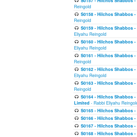
S0157 - Hilchos Shabbos - 
Reingold
S0158 - Hilchos Shabbos - 
Reingold
S0159 - Hilchos Shabbos - (
Eliyahu Reingold
S0160 - Hilchos Shabbos - (
Eliyahu Reingold
S0161 - Hilchos Shabbos - (
Reingold
S0162 - Hilchos Shabbos - 
Eliyahu Reingold
S0163 - Hilchos Shabbos - 
Reingold
S0164 - Hilchos Shabbos - 
Limited
- Rabbi Eliyahu Reingol
S0165 - Hilchos Shabbos - 
S0166 - Hilchos Shabbos - 
S0167 - Hilchos Shabbos - 
S0168 - Hilchos Shabbos - 