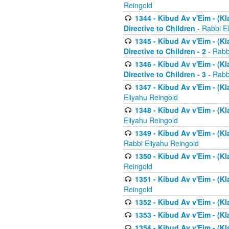
Reingold
1344 - Kibud Av v'Eim - (Kl
Directive to Children
- Rabbi E
1345 - Kibud Av v'Eim - (Kl
Directive to Children - 2
- Rabb
1346 - Kibud Av v'Eim - (Kl
Directive to Children - 3
- Rabb
1347 - Kibud Av v'Eim - (K
Eliyahu Reingold
1348 - Kibud Av v'Eim - (K
Eliyahu Reingold
1349 - Kibud Av v'Eim - (K
Rabbi Eliyahu Reingold
1350 - Kibud Av v'Eim - (K
Reingold
1351 - Kibud Av v'Eim - (K
Reingold
1352 - Kibud Av v'Eim - (Kl
1353 - Kibud Av v'Eim - (Kl
1354 - Kibud Av v'Eim - (Kl