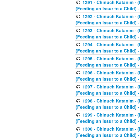
1291 - Chinuch Katanim - (K
(Feeding an Issur to a Child) -
1292 - Chinuch Katanim - (K
(Feeding an Issur to a Child) -
1293 - Chinuch Katanim - (K
(Feeding an Issur to a Child) 
1294 - Chinuch Katanim - (K
(Feeding an Issur to a Child) 
1295 - Chinuch Katanim - (K
(Feeding an Issur to a Child)
1296 - Chinuch Katanim - (K
(Feeding an Issur to a Child) 
1297 - Chinuch Katanim - (K
(Feeding an Issur to a Child) 
1298 - Chinuch Katanim - (
(Feeding an Issur to a Child) 
1299 - Chinuch Katanim - (
(Feeding an Issur to a Child) 
1300 - Chinuch Katanim - (
(Feeding an Issur to a Child) 