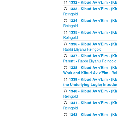
1332 - Kibud Av v'Eim - (Kl
1333 - Kibud Av v'Eim - (Kl
Reingold
1334 - Kibud Av v'Eim - (Kl
Reingold
1335 - Kibud Av v'Eim - (Kl
Reingold
1336 - Kibud Av v'Eim - (Kl
Rabbi Eliyahu Reingold
1337 - Kibud Av v'Eim - (Kl
Parent
- Rabbi Eliyahu Reingold
1338 - Kibud Av v'Eim - (Kl
Work and Kibud Av v'Eim
- Rab
1339 - Kibud Av v'Eim - (Kl
the Underlying Logic; Introdu
1340 - Kibud Av v'Eim - (Kl
Reingold
1341 - Kibud Av v'Eim - (Kl
Reingold
1343 - Kibud Av v'Eim - (Kl