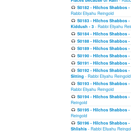
Places Because of Rain
- Rabb
S0182 - Hilchos Shabbos - 
Rabbi Eliyahu Reingold
S0183 - Hilchos Shabbos - 
Kiddush - 3
- Rabbi Eliyahu Rei
S0184 - Hilchos Shabbos - 
S0188 - Hilchos Shabbos - (
S0189 - Hilchos Shabbos - 
S0190 - Hilchos Shabbos - 
S0191 - Hilchos Shabbos - 
S0192 - Hilchos Shabbos - (
Sitting
- Rabbi Eliyahu Reingold
S0193 - Hilchos Shabbos - 
Rabbi Eliyahu Reingold
S0194 - Hilchos Shabbos - 
Reingold
S0195 - Hilchos Shabbos - 
Reingold
S0196 - Hilchos Shabbos -
Shlishis
- Rabbi Eliyahu Reingo