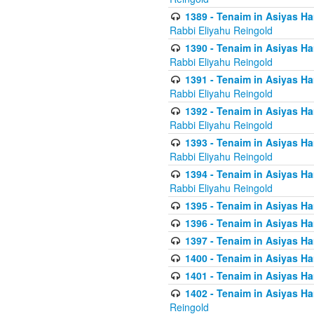
1389 - Tenaim in Asiyas Ha
Rabbi Eliyahu Reingold
1390 - Tenaim in Asiyas Ha
Rabbi Eliyahu Reingold
1391 - Tenaim in Asiyas Ha
Rabbi Eliyahu Reingold
1392 - Tenaim in Asiyas Ha
Rabbi Eliyahu Reingold
1393 - Tenaim in Asiyas Ha
Rabbi Eliyahu Reingold
1394 - Tenaim in Asiyas Ha
Rabbi Eliyahu Reingold
1395 - Tenaim in Asiyas Ham
1396 - Tenaim in Asiyas Ham
1397 - Tenaim in Asiyas Ham
1400 - Tenaim in Asiyas Ham
1401 - Tenaim in Asiyas Ham
1402 - Tenaim in Asiyas Ham
Reingold