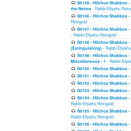
S0145 - Hilchos Shabbos - 
the Neiros
- Rabbi Eliyahu Rein
S0146 - Hilchos Shabbos - 
Reingold
S0147 - Hilchos Shabbos - (
- Rabbi Eliyahu Reingold
S0148 - Hilchos Shabbos - (
(Extinguishing)
- Rabbi Eliyahu
S0149 - Hilchos Shabbos - (
Miscellaneous - 1
- Rabbi Eliy
S0150 - Hilchos Shabbos - (
S0151 - Hilchos Shabbos - (
S0152 - Hilchos Shabbos - (
S0153 - Hilchos Shabbos - (
S0154 - Hilchos Shabbos - (
Rabbi Eliyahu Reingold
S0155 - Hilchos Shabbos - (
Rabbi Eliyahu Reingold
S0156 - Hilchos Shabbos - 