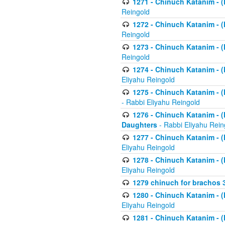
1271 - Chinuch Katanim - (K
Reingold
1272 - Chinuch Katanim - (K
Reingold
1273 - Chinuch Katanim - (K
Reingold
1274 - Chinuch Katanim - (K
Eliyahu Reingold
1275 - Chinuch Katanim - (K
- Rabbi Eliyahu Reingold
1276 - Chinuch Katanim - (K
Daughters
- Rabbi Eliyahu Rein
1277 - Chinuch Katanim - (K
Eliyahu Reingold
1278 - Chinuch Katanim - (K
Eliyahu Reingold
1279 chinuch for brachos 
1280 - Chinuch Katanim - (K
Eliyahu Reingold
1281 - Chinuch Katanim - (K