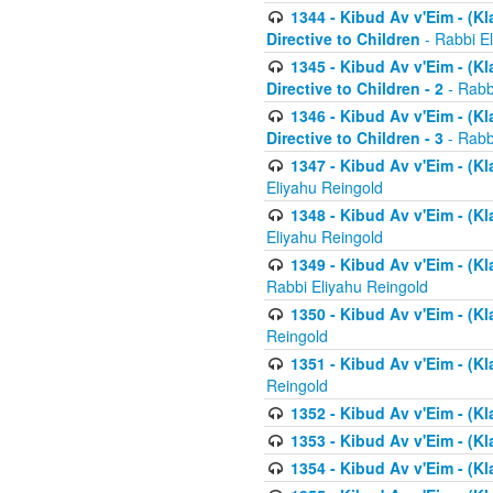
1344 - Kibud Av v'Eim - (Kl
Directive to Children
- Rabbi E
1345 - Kibud Av v'Eim - (Kl
Directive to Children - 2
- Rabb
1346 - Kibud Av v'Eim - (Kl
Directive to Children - 3
- Rabb
1347 - Kibud Av v'Eim - (K
Eliyahu Reingold
1348 - Kibud Av v'Eim - (K
Eliyahu Reingold
1349 - Kibud Av v'Eim - (K
Rabbi Eliyahu Reingold
1350 - Kibud Av v'Eim - (K
Reingold
1351 - Kibud Av v'Eim - (K
Reingold
1352 - Kibud Av v'Eim - (Kl
1353 - Kibud Av v'Eim - (Kl
1354 - Kibud Av v'Eim - (Kl