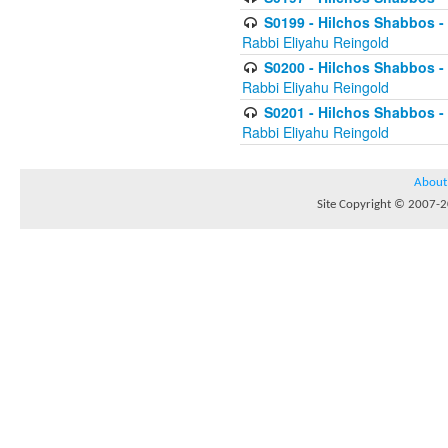
S0199 - Hilchos Shabbos - (
Rabbi Eliyahu Reingold
S0200 - Hilchos Shabbos - (
Rabbi Eliyahu Reingold
S0201 - Hilchos Shabbos - 
Rabbi Eliyahu Reingold
About
Site Copyright © 2007-20