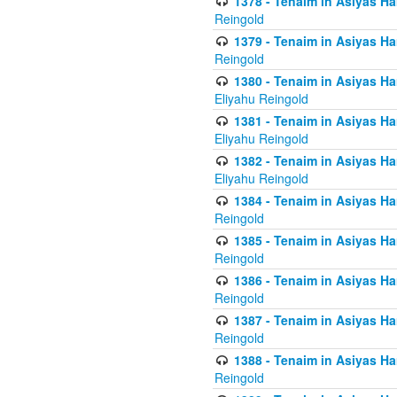
1378 - Tenaim in Asiyas Ham
Reingold
1379 - Tenaim in Asiyas Ham
Reingold
1380 - Tenaim in Asiyas Ham
Eliyahu Reingold
1381 - Tenaim in Asiyas Ham
Eliyahu Reingold
1382 - Tenaim in Asiyas Ham
Eliyahu Reingold
1384 - Tenaim in Asiyas Ham
Reingold
1385 - Tenaim in Asiyas Ham
Reingold
1386 - Tenaim in Asiyas Ham
Reingold
1387 - Tenaim in Asiyas Ham
Reingold
1388 - Tenaim in Asiyas Ham
Reingold