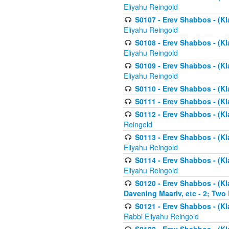
Eliyahu Reingold
S0107 - Erev Shabbos - (Kla
Eliyahu Reingold
S0108 - Erev Shabbos - (Kla
Eliyahu Reingold
S0109 - Erev Shabbos - (Kla
Eliyahu Reingold
S0110 - Erev Shabbos - (Kl
S0111 - Erev Shabbos - (Kl
S0112 - Erev Shabbos - (Kla
Reingold
S0113 - Erev Shabbos - (Kl
Eliyahu Reingold
S0114 - Erev Shabbos - (Kl
Eliyahu Reingold
S0120 - Erev Shabbos - (Kl
Davening Maariv, etc - 2; Two
S0121 - Erev Shabbos - (Kl
Rabbi Eliyahu Reingold