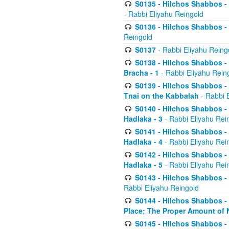
S0135 - Hilchos Shabbos - (
- Rabbi Eliyahu Reingold
S0136 - Hilchos Shabbos - (
Reingold
S0137
- Rabbi Eliyahu Reing
S0138 - Hilchos Shabbos - (
Bracha - 1
- Rabbi Eliyahu Rein
S0139 - Hilchos Shabbos - (
Tnai on the Kabbalah
- Rabbi 
S0140 - Hilchos Shabbos - 
Hadlaka - 3
- Rabbi Eliyahu Rei
S0141 - Hilchos Shabbos - 
Hadlaka - 4
- Rabbi Eliyahu Rei
S0142 - Hilchos Shabbos - 
Hadlaka - 5
- Rabbi Eliyahu Rei
S0143 - Hilchos Shabbos - 
Rabbi Eliyahu Reingold
S0144 - Hilchos Shabbos - 
Place; The Proper Amount of 
S0145 - Hilchos Shabbos - 