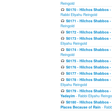
Reingold
S0170 - Hilchos Shabbos - (
Rabbi Eliyahu Reingold
S0171 - Hilchos Shabbos - 
Reingold
S0172 - Hilchos Shabbos - 
S0173 - Hilchos Shabbos - 
Eliyahu Reingold
S0174 - Hilchos Shabbos - 
Reingold
S0175 - Hilchos Shabbos - 
S0176 - Hilchos Shabbos - 
S0177 - Hilchos Shabbos -
S0178 - Hilchos Shabbos -
Eliyahu Reingold
S0179 - Hilchos Shabbos - 
Yadayim
- Rabbi Eliyahu Reingo
S0180 - Hilchos Shabbos - 
Places Because of Rain
- Rabb