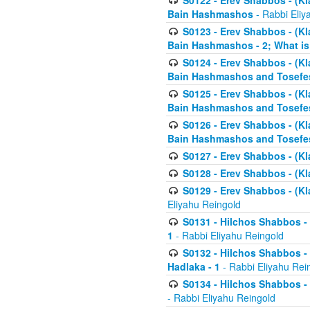
S0122 - Erev Shabbos - (Kl
Bain Hashmashos
- Rabbi Eliy
S0123 - Erev Shabbos - (Kl
Bain Hashmashos - 2; What is
S0124 - Erev Shabbos - (Kl
Bain Hashmashos and Tosefe
S0125 - Erev Shabbos - (Kl
Bain Hashmashos and Tosefe
S0126 - Erev Shabbos - (Kl
Bain Hashmashos and Tosefe
S0127 - Erev Shabbos - (Kl
S0128 - Erev Shabbos - (Kla
S0129 - Erev Shabbos - (Kla
Eliyahu Reingold
S0131 - Hilchos Shabbos - 
1
- Rabbi Eliyahu Reingold
S0132 - Hilchos Shabbos - 
Hadlaka - 1
- Rabbi Eliyahu Rei
S0134 - Hilchos Shabbos - (
- Rabbi Eliyahu Reingold