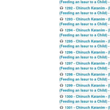
(Feeding an Issur to a Child) -
1292 - Chinuch Katanim - (K
(Feeding an Issur to a Child) -
1293 - Chinuch Katanim - (K
(Feeding an Issur to a Child) 
1294 - Chinuch Katanim - (K
(Feeding an Issur to a Child) 
1295 - Chinuch Katanim - (K
(Feeding an Issur to a Child)
1296 - Chinuch Katanim - (K
(Feeding an Issur to a Child) 
1297 - Chinuch Katanim - (K
(Feeding an Issur to a Child) 
1298 - Chinuch Katanim - (
(Feeding an Issur to a Child) 
1299 - Chinuch Katanim - (
(Feeding an Issur to a Child) 
1300 - Chinuch Katanim - (
(Feeding an Issur to a Child) 
1301 - Chinuch Katanim - (K