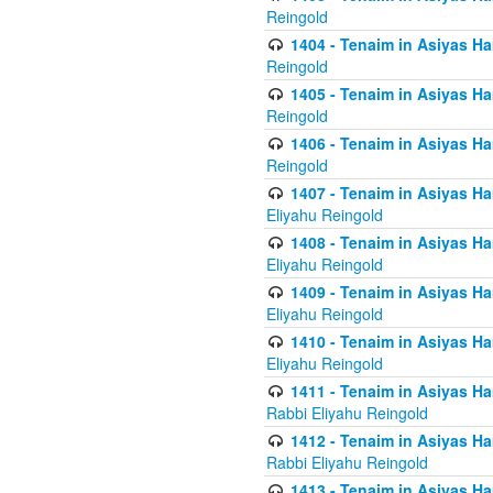
Reingold
1404 - Tenaim in Asiyas Ham
Reingold
1405 - Tenaim in Asiyas Ham
Reingold
1406 - Tenaim in Asiyas Ham
Reingold
1407 - Tenaim in Asiyas Ha
Eliyahu Reingold
1408 - Tenaim in Asiyas Ha
Eliyahu Reingold
1409 - Tenaim in Asiyas Ha
Eliyahu Reingold
1410 - Tenaim in Asiyas Ha
Eliyahu Reingold
1411 - Tenaim in Asiyas Ha
Rabbi Eliyahu Reingold
1412 - Tenaim in Asiyas Ha
Rabbi Eliyahu Reingold
1413 - Tenaim in Asiyas Ha