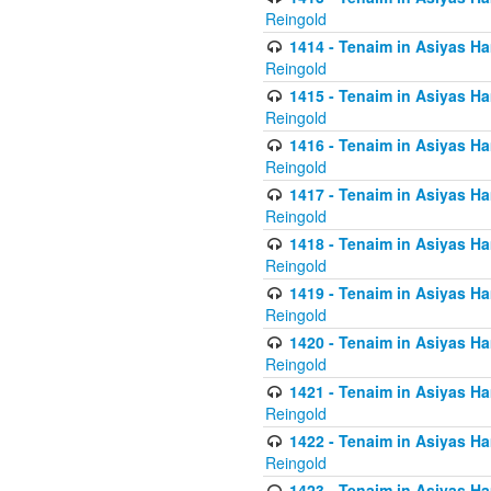
Reingold
1414 - Tenaim in Asiyas Ha
Reingold
1415 - Tenaim in Asiyas Ha
Reingold
1416 - Tenaim in Asiyas Ha
Reingold
1417 - Tenaim in Asiyas Ha
Reingold
1418 - Tenaim in Asiyas Ha
Reingold
1419 - Tenaim in Asiyas Ha
Reingold
1420 - Tenaim in Asiyas Ha
Reingold
1421 - Tenaim in Asiyas Ham
Reingold
1422 - Tenaim in Asiyas Ham
Reingold
1423 - Tenaim in Asiyas Ham