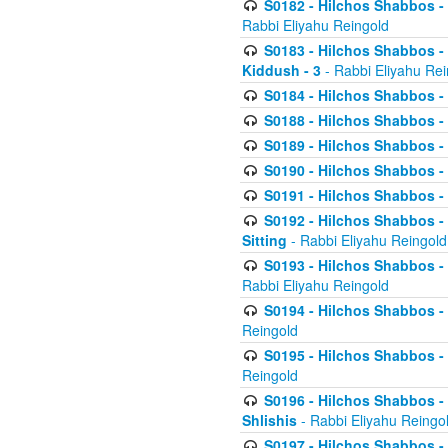
S0182 - Hilchos Shabbos - 
Rabbi Eliyahu Reingold
S0183 - Hilchos Shabbos - 
Kiddush - 3
- Rabbi Eliyahu Rei
S0184 - Hilchos Shabbos - 
S0188 - Hilchos Shabbos - (
S0189 - Hilchos Shabbos - 
S0190 - Hilchos Shabbos - 
S0191 - Hilchos Shabbos - 
S0192 - Hilchos Shabbos - (
Sitting
- Rabbi Eliyahu Reingold
S0193 - Hilchos Shabbos - 
Rabbi Eliyahu Reingold
S0194 - Hilchos Shabbos - 
Reingold
S0195 - Hilchos Shabbos - 
Reingold
S0196 - Hilchos Shabbos -
Shlishis
- Rabbi Eliyahu Reingo
S0197 - Hilchos Shabbos - 