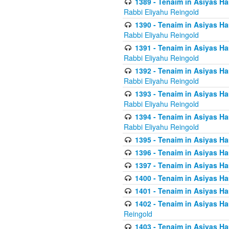
1389 - Tenaim in Asiyas Ha
Rabbi Eliyahu Reingold
1390 - Tenaim in Asiyas Ha
Rabbi Eliyahu Reingold
1391 - Tenaim in Asiyas Ha
Rabbi Eliyahu Reingold
1392 - Tenaim in Asiyas Ha
Rabbi Eliyahu Reingold
1393 - Tenaim in Asiyas Ha
Rabbi Eliyahu Reingold
1394 - Tenaim in Asiyas Ha
Rabbi Eliyahu Reingold
1395 - Tenaim in Asiyas Ham
1396 - Tenaim in Asiyas Ham
1397 - Tenaim in Asiyas Ham
1400 - Tenaim in Asiyas Ham
1401 - Tenaim in Asiyas Ham
1402 - Tenaim in Asiyas Ham
Reingold
1403 - Tenaim in Asiyas Ham