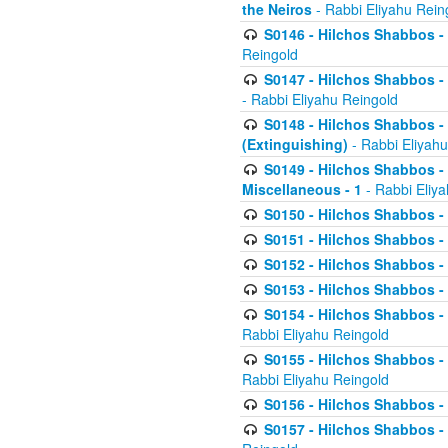
the Neiros
- Rabbi Eliyahu Rein
S0146 - Hilchos Shabbos - 
Reingold
S0147 - Hilchos Shabbos - (
- Rabbi Eliyahu Reingold
S0148 - Hilchos Shabbos - (
(Extinguishing)
- Rabbi Eliyahu
S0149 - Hilchos Shabbos - (
Miscellaneous - 1
- Rabbi Eliy
S0150 - Hilchos Shabbos - (
S0151 - Hilchos Shabbos - (
S0152 - Hilchos Shabbos - (
S0153 - Hilchos Shabbos - (
S0154 - Hilchos Shabbos - (
Rabbi Eliyahu Reingold
S0155 - Hilchos Shabbos - (
Rabbi Eliyahu Reingold
S0156 - Hilchos Shabbos - 
S0157 - Hilchos Shabbos - 