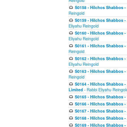
Reingold
S0158 - Hilchos Shabbos - 
Reingold
S0159 - Hilchos Shabbos - (
Eliyahu Reingold
S0160 - Hilchos Shabbos - (
Eliyahu Reingold
S0161 - Hilchos Shabbos - (
Reingold
S0162 - Hilchos Shabbos - 
Eliyahu Reingold
S0163 - Hilchos Shabbos - 
Reingold
S0164 - Hilchos Shabbos - 
Limited
- Rabbi Eliyahu Reingol
S0165 - Hilchos Shabbos - 
S0166 - Hilchos Shabbos - 
S0167 - Hilchos Shabbos - 
S0168 - Hilchos Shabbos - 
S0169 - Hilchos Shabbos - 