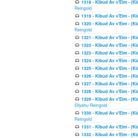
1318 - Kibud Av v'Eim - (Kla
Reingold
1319 - Kibud Av v'Eim - (K
1320 - Kibud Av v'Eim - (Kl
Reingold
1321 - Kibud Av v'Eim - (Kl
1322 - Kibud Av v'Eim - (Kl
1323 - Kibud Av v'Eim - (Kl
1324 - Kibud Av v'Eim - (Kl
1325 - Kibud Av v'Eim - (Kl
1326 - Kibud Av v'Eim - (Kl
1327 - Kibud Av v'Eim - (Kl
1328 - Kibud Av v'Eim - (Kl
1329 - Kibud Av v'Eim - (Kl
Eliyahu Reingold
1330 - Kibud Av v'Eim - (Kl
Reingold
1331 - Kibud Av v'Eim - (Kl
1332 - Kibud Av v'Eim - (Kl