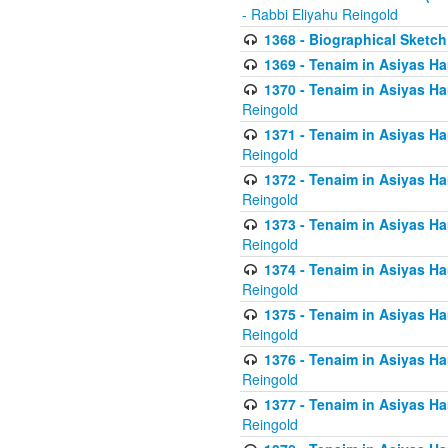
- Rabbi Eliyahu Reingold
1368 - Biographical Sketch 
1369 - Tenaim in Asiyas Ham
1370 - Tenaim in Asiyas Ham
Reingold
1371 - Tenaim in Asiyas Ham
Reingold
1372 - Tenaim in Asiyas Ham
Reingold
1373 - Tenaim in Asiyas Ham
Reingold
1374 - Tenaim in Asiyas Ham
Reingold
1375 - Tenaim in Asiyas Ham
Reingold
1376 - Tenaim in Asiyas Ham
Reingold
1377 - Tenaim in Asiyas Ham
Reingold