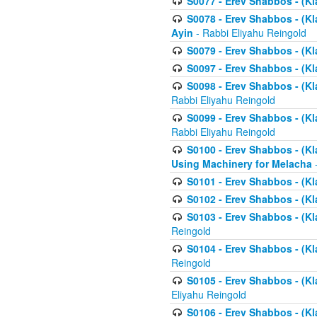
S0077 - Erev Shabbos - (Kl
S0078 - Erev Shabbos - (Kl
Ayin
- Rabbi Eliyahu Reingold
S0079 - Erev Shabbos - (Kl
S0097 - Erev Shabbos - (Kla
S0098 - Erev Shabbos - (Kl
Rabbi Eliyahu Reingold
S0099 - Erev Shabbos - (Kl
Rabbi Eliyahu Reingold
S0100 - Erev Shabbos - (Kl
Using Machinery for Melacha
-
S0101 - Erev Shabbos - (Kla
S0102 - Erev Shabbos - (Kla
S0103 - Erev Shabbos - (Kla
Reingold
S0104 - Erev Shabbos - (Kla
Reingold
S0105 - Erev Shabbos - (Kl
Eliyahu Reingold
S0106 - Erev Shabbos - (Kl