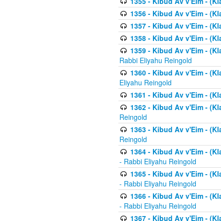
1355 - Kibud Av v'Eim - (Kl
1356 - Kibud Av v'Eim - (Kl
1357 - Kibud Av v'Eim - (K
1358 - Kibud Av v'Eim - (Kl
1359 - Kibud Av v'Eim - (Kl
Rabbi Eliyahu Reingold
1360 - Kibud Av v'Eim - (Kl
Eliyahu Reingold
1361 - Kibud Av v'Eim - (Kla
1362 - Kibud Av v'Eim - (Kl
Reingold
1363 - Kibud Av v'Eim - (Kl
Reingold
1364 - Kibud Av v'Eim - (Kl
- Rabbi Eliyahu Reingold
1365 - Kibud Av v'Eim - (Kl
- Rabbi Eliyahu Reingold
1366 - Kibud Av v'Eim - (Kl
- Rabbi Eliyahu Reingold
1367 - Kibud Av v'Eim - (Kl