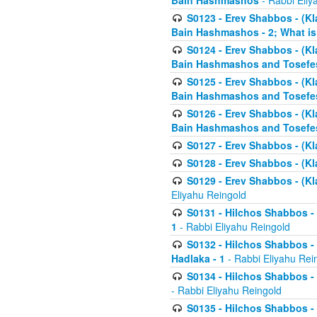
Bain Hashmashos
- Rabbi Eliy
S0123 - Erev Shabbos - (Kl
Bain Hashmashos - 2; What is
S0124 - Erev Shabbos - (Kl
Bain Hashmashos and Tosefe
S0125 - Erev Shabbos - (Kl
Bain Hashmashos and Tosefe
S0126 - Erev Shabbos - (Kl
Bain Hashmashos and Tosefe
S0127 - Erev Shabbos - (Kl
S0128 - Erev Shabbos - (Kla
S0129 - Erev Shabbos - (Kla
Eliyahu Reingold
S0131 - Hilchos Shabbos - 
1
- Rabbi Eliyahu Reingold
S0132 - Hilchos Shabbos - 
Hadlaka - 1
- Rabbi Eliyahu Rei
S0134 - Hilchos Shabbos - (
- Rabbi Eliyahu Reingold
S0135 - Hilchos Shabbos - (