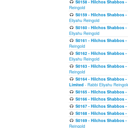
S0158 - Hilchos Shabbos - 
Reingold
S0159 - Hilchos Shabbos - (
Eliyahu Reingold
S0160 - Hilchos Shabbos - (
Eliyahu Reingold
S0161 - Hilchos Shabbos - (
Reingold
S0162 - Hilchos Shabbos - 
Eliyahu Reingold
S0163 - Hilchos Shabbos - 
Reingold
S0164 - Hilchos Shabbos - 
Limited
- Rabbi Eliyahu Reingol
S0165 - Hilchos Shabbos - 
S0166 - Hilchos Shabbos - 
S0167 - Hilchos Shabbos - 
S0168 - Hilchos Shabbos - 
S0169 - Hilchos Shabbos - 
Reingold