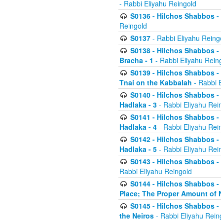
- Rabbi Eliyahu Reingold
S0136 - Hilchos Shabbos - (
Reingold
S0137
- Rabbi Eliyahu Reing
S0138 - Hilchos Shabbos - (
Bracha - 1
- Rabbi Eliyahu Rein
S0139 - Hilchos Shabbos - (
Tnai on the Kabbalah
- Rabbi 
S0140 - Hilchos Shabbos - 
Hadlaka - 3
- Rabbi Eliyahu Rei
S0141 - Hilchos Shabbos - 
Hadlaka - 4
- Rabbi Eliyahu Rei
S0142 - Hilchos Shabbos - 
Hadlaka - 5
- Rabbi Eliyahu Rei
S0143 - Hilchos Shabbos - 
Rabbi Eliyahu Reingold
S0144 - Hilchos Shabbos - 
Place; The Proper Amount of 
S0145 - Hilchos Shabbos - 
the Neiros
- Rabbi Eliyahu Rein