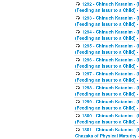
1292 - Chinuch Katanim - (K
(Feeding an Issur to a Child) -
1293 - Chinuch Katanim - (K
(Feeding an Issur to a Child) 
1294 - Chinuch Katanim - (K
(Feeding an Issur to a Child) 
1295 - Chinuch Katanim - (K
(Feeding an Issur to a Child)
1296 - Chinuch Katanim - (K
(Feeding an Issur to a Child) 
1297 - Chinuch Katanim - (K
(Feeding an Issur to a Child) 
1298 - Chinuch Katanim - (
(Feeding an Issur to a Child) 
1299 - Chinuch Katanim - (
(Feeding an Issur to a Child) 
1300 - Chinuch Katanim - (
(Feeding an Issur to a Child) 
1301 - Chinuch Katanim - (K
Chazaka of Physical Maturity
-