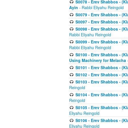
S0078 - Erev Shabbos - (Kl
Ayin
- Rabbi Eliyahu Reingold
S0079 - Erev Shabbos - (Kl
S0097 - Erev Shabbos - (Kla
S0098 - Erev Shabbos - (Kl
Rabbi Eliyahu Reingold
S0099 - Erev Shabbos - (Kl
Rabbi Eliyahu Reingold
S0100 - Erev Shabbos - (Kl
Using Machinery for Melacha
-
S0101 - Erev Shabbos - (Kla
S0102 - Erev Shabbos - (Kla
S0103 - Erev Shabbos - (Kla
Reingold
S0104 - Erev Shabbos - (Kla
Reingold
S0105 - Erev Shabbos - (Kl
Eliyahu Reingold
S0106 - Erev Shabbos - (Kl
Eliyahu Reingold