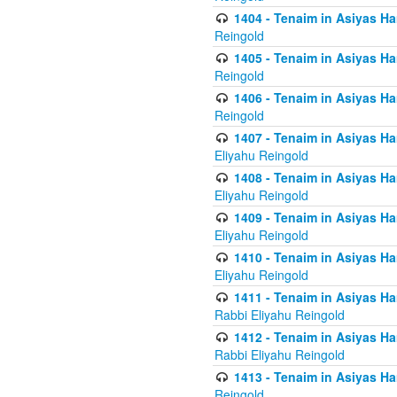
1404 - Tenaim in Asiyas Ham
Reingold
1405 - Tenaim in Asiyas Ham
Reingold
1406 - Tenaim in Asiyas Ham
Reingold
1407 - Tenaim in Asiyas Ha
Eliyahu Reingold
1408 - Tenaim in Asiyas Ha
Eliyahu Reingold
1409 - Tenaim in Asiyas Ha
Eliyahu Reingold
1410 - Tenaim in Asiyas Ha
Eliyahu Reingold
1411 - Tenaim in Asiyas Ha
Rabbi Eliyahu Reingold
1412 - Tenaim in Asiyas Ha
Rabbi Eliyahu Reingold
1413 - Tenaim in Asiyas Ha
Reingold