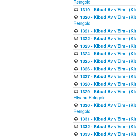
Reingold
1319 - Kibud Av v'Eim - (K
1320 - Kibud Av v'Eim - (Kl
Reingold
1321 - Kibud Av v'Eim - (Kl
1322 - Kibud Av v'Eim - (Kl
1323 - Kibud Av v'Eim - (Kl
1324 - Kibud Av v'Eim - (Kl
1325 - Kibud Av v'Eim - (Kl
1326 - Kibud Av v'Eim - (Kl
1327 - Kibud Av v'Eim - (Kl
1328 - Kibud Av v'Eim - (Kl
1329 - Kibud Av v'Eim - (Kl
Eliyahu Reingold
1330 - Kibud Av v'Eim - (Kl
Reingold
1331 - Kibud Av v'Eim - (Kl
1332 - Kibud Av v'Eim - (Kl
1333 - Kibud Av v'Eim - (Kl