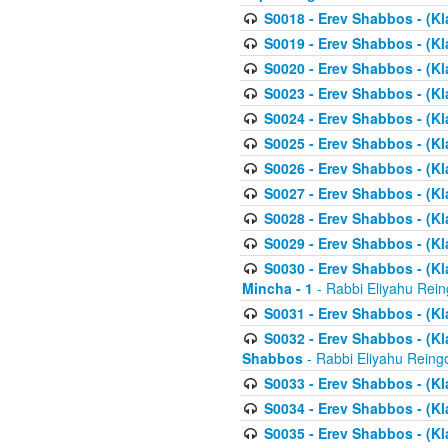
S0018 - Erev Shabbos - (Kl
S0019 - Erev Shabbos - (Kl
S0020 - Erev Shabbos - (Kl
S0023 - Erev Shabbos - (Kl
S0024 - Erev Shabbos - (Kl
S0025 - Erev Shabbos - (Kl
S0026 - Erev Shabbos - (Kl
S0027 - Erev Shabbos - (Kl
S0028 - Erev Shabbos - (Kl
S0029 - Erev Shabbos - (K
S0030 - Erev Shabbos - (Kl
Mincha - 1
- Rabbi Eliyahu Rein
S0031 - Erev Shabbos - (Kl
S0032 - Erev Shabbos - (Kl
Shabbos
- Rabbi Eliyahu Reing
S0033 - Erev Shabbos - (Kl
S0034 - Erev Shabbos - (Kl
S0035 - Erev Shabbos - (Kl