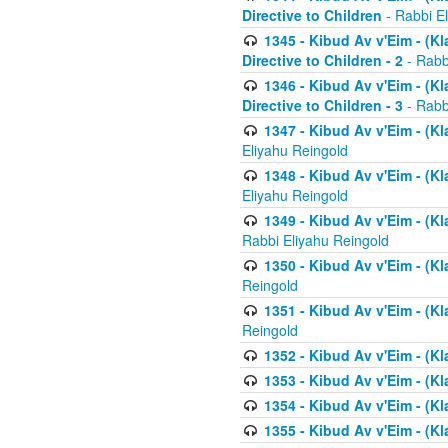
Directive to Children
- Rabbi E
1345 - Kibud Av v'Eim - (Kl
Directive to Children - 2
- Rabb
1346 - Kibud Av v'Eim - (Kl
Directive to Children - 3
- Rabb
1347 - Kibud Av v'Eim - (K
Eliyahu Reingold
1348 - Kibud Av v'Eim - (K
Eliyahu Reingold
1349 - Kibud Av v'Eim - (K
Rabbi Eliyahu Reingold
1350 - Kibud Av v'Eim - (K
Reingold
1351 - Kibud Av v'Eim - (K
Reingold
1352 - Kibud Av v'Eim - (Kl
1353 - Kibud Av v'Eim - (Kl
1354 - Kibud Av v'Eim - (Kl
1355 - Kibud Av v'Eim - (Kl