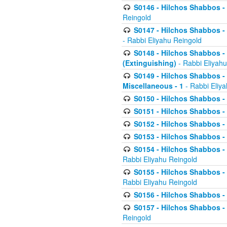
S0146 - Hilchos Shabbos - 
Reingold
S0147 - Hilchos Shabbos - (
- Rabbi Eliyahu Reingold
S0148 - Hilchos Shabbos - (
(Extinguishing)
- Rabbi Eliyahu
S0149 - Hilchos Shabbos - (
Miscellaneous - 1
- Rabbi Eliy
S0150 - Hilchos Shabbos - (
S0151 - Hilchos Shabbos - (
S0152 - Hilchos Shabbos - (
S0153 - Hilchos Shabbos - (
S0154 - Hilchos Shabbos - (
Rabbi Eliyahu Reingold
S0155 - Hilchos Shabbos - (
Rabbi Eliyahu Reingold
S0156 - Hilchos Shabbos - 
S0157 - Hilchos Shabbos - 
Reingold