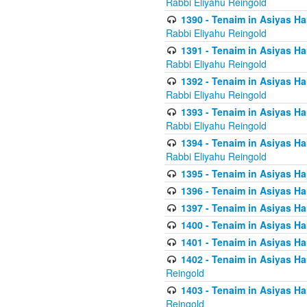
Rabbi Eliyahu Reingold
1390 - Tenaim in Asiyas Ha
Rabbi Eliyahu Reingold
1391 - Tenaim in Asiyas Ha
Rabbi Eliyahu Reingold
1392 - Tenaim in Asiyas Ha
Rabbi Eliyahu Reingold
1393 - Tenaim in Asiyas Ha
Rabbi Eliyahu Reingold
1394 - Tenaim in Asiyas Ha
Rabbi Eliyahu Reingold
1395 - Tenaim in Asiyas Ham
1396 - Tenaim in Asiyas Ham
1397 - Tenaim in Asiyas Ham
1400 - Tenaim in Asiyas Ham
1401 - Tenaim in Asiyas Ham
1402 - Tenaim in Asiyas Ham
Reingold
1403 - Tenaim in Asiyas Ham
Reingold