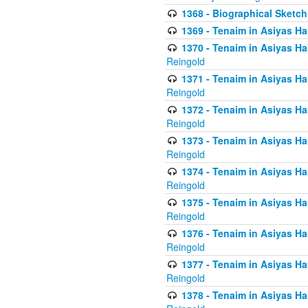
1368 - Biographical Sketch 
1369 - Tenaim in Asiyas Ham
1370 - Tenaim in Asiyas Ham
Reingold
1371 - Tenaim in Asiyas Ham
Reingold
1372 - Tenaim in Asiyas Ham
Reingold
1373 - Tenaim in Asiyas Ham
Reingold
1374 - Tenaim in Asiyas Ham
Reingold
1375 - Tenaim in Asiyas Ham
Reingold
1376 - Tenaim in Asiyas Ham
Reingold
1377 - Tenaim in Asiyas Ham
Reingold
1378 - Tenaim in Asiyas Ham