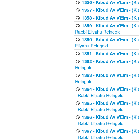
1356 - Kibud Av v'Eim - (Kl
1357 - Kibud Av v'Eim - (K
1358 - Kibud Av v'Eim - (Kl
1359 - Kibud Av v'Eim - (Kl
Rabbi Eliyahu Reingold
1360 - Kibud Av v'Eim - (Kl
Eliyahu Reingold
1361 - Kibud Av v'Eim - (Kla
1362 - Kibud Av v'Eim - (Kl
Reingold
1363 - Kibud Av v'Eim - (Kl
Reingold
1364 - Kibud Av v'Eim - (Kl
- Rabbi Eliyahu Reingold
1365 - Kibud Av v'Eim - (Kl
- Rabbi Eliyahu Reingold
1366 - Kibud Av v'Eim - (Kl
- Rabbi Eliyahu Reingold
1367 - Kibud Av v'Eim - (Kl
- Rabbi Eliyahu Reingold