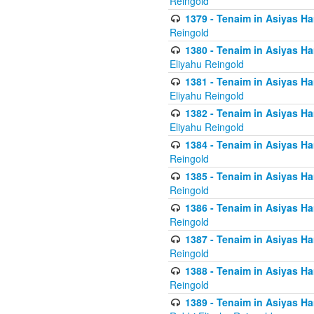
Reingold
1379 - Tenaim in Asiyas Ham
Reingold
1380 - Tenaim in Asiyas Ham
Eliyahu Reingold
1381 - Tenaim in Asiyas Ham
Eliyahu Reingold
1382 - Tenaim in Asiyas Ham
Eliyahu Reingold
1384 - Tenaim in Asiyas Ham
Reingold
1385 - Tenaim in Asiyas Ham
Reingold
1386 - Tenaim in Asiyas Ham
Reingold
1387 - Tenaim in Asiyas Ham
Reingold
1388 - Tenaim in Asiyas Ham
Reingold
1389 - Tenaim in Asiyas Ha