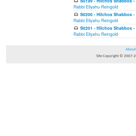
S0199 - Hilchos Shabbos - (
Rabbi Eliyahu Reingold
S0200 - Hilchos Shabbos - (
Rabbi Eliyahu Reingold
S0201 - Hilchos Shabbos - 
Rabbi Eliyahu Reingold
About
Site Copyright © 2007-20