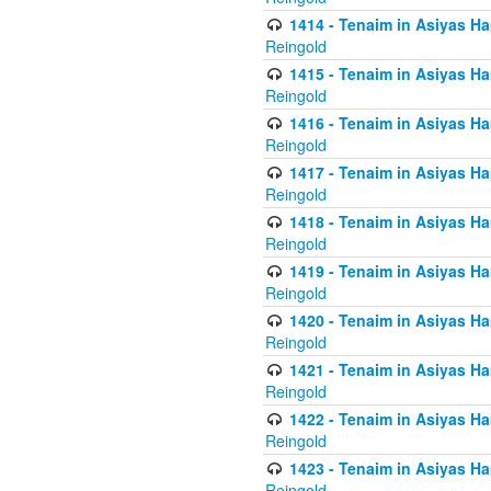
1414 - Tenaim in Asiyas Ha
Reingold
1415 - Tenaim in Asiyas Ha
Reingold
1416 - Tenaim in Asiyas Ha
Reingold
1417 - Tenaim in Asiyas Ha
Reingold
1418 - Tenaim in Asiyas Ha
Reingold
1419 - Tenaim in Asiyas Ha
Reingold
1420 - Tenaim in Asiyas Ha
Reingold
1421 - Tenaim in Asiyas Ham
Reingold
1422 - Tenaim in Asiyas Ham
Reingold
1423 - Tenaim in Asiyas Ham
Reingold