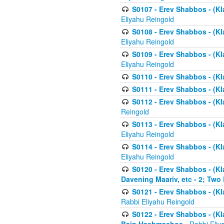
S0107 - Erev Shabbos - (Kla
Eliyahu Reingold
S0108 - Erev Shabbos - (Kla
Eliyahu Reingold
S0109 - Erev Shabbos - (Kla
Eliyahu Reingold
S0110 - Erev Shabbos - (Kl
S0111 - Erev Shabbos - (Kl
S0112 - Erev Shabbos - (Kla
Reingold
S0113 - Erev Shabbos - (Kl
Eliyahu Reingold
S0114 - Erev Shabbos - (Kl
Eliyahu Reingold
S0120 - Erev Shabbos - (Kl
Davening Maariv, etc - 2; Two
S0121 - Erev Shabbos - (Kl
Rabbi Eliyahu Reingold
S0122 - Erev Shabbos - (Kl