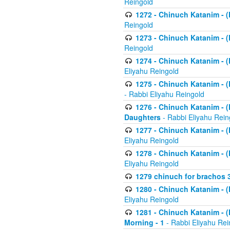
Reingold
1272 - Chinuch Katanim - (K
Reingold
1273 - Chinuch Katanim - (K
Reingold
1274 - Chinuch Katanim - (K
Eliyahu Reingold
1275 - Chinuch Katanim - (K
- Rabbi Eliyahu Reingold
1276 - Chinuch Katanim - (K
Daughters
- Rabbi Eliyahu Rein
1277 - Chinuch Katanim - (K
Eliyahu Reingold
1278 - Chinuch Katanim - (K
Eliyahu Reingold
1279 chinuch for brachos 
1280 - Chinuch Katanim - (K
Eliyahu Reingold
1281 - Chinuch Katanim - (K
Morning - 1
- Rabbi Eliyahu Rei