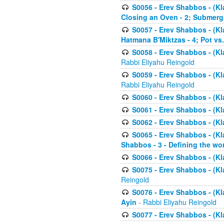
S0056 - Erev Shabbos - (Kl
Closing an Oven - 2; Submerg
S0057 - Erev Shabbos - (Kl
Hatmana B'Miktzas - 4; Pot vs
S0058 - Erev Shabbos - (Kl
Rabbi Eliyahu Reingold
S0059 - Erev Shabbos - (Kl
Rabbi Eliyahu Reingold
S0060 - Erev Shabbos - (Klal
S0061 - Erev Shabbos - (Klal
S0062 - Erev Shabbos - (Kla
S0065 - Erev Shabbos - (Kl
Shabbos - 3 - Defining the wor
S0066 - Erev Shabbos - (Kl
S0075 - Erev Shabbos - (Kl
Reingold
S0076 - Erev Shabbos - (Kl
Ayin
- Rabbi Eliyahu Reingold
S0077 - Erev Shabbos - (Kl