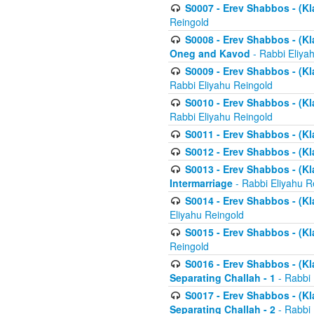
S0007 - Erev Shabbos - (Kla
Reingold
S0008 - Erev Shabbos - (Kla
Oneg and Kavod
- Rabbi Eliya
S0009 - Erev Shabbos - (Kl
Rabbi Eliyahu Reingold
S0010 - Erev Shabbos - (Kl
Rabbi Eliyahu Reingold
S0011 - Erev Shabbos - (Kla
S0012 - Erev Shabbos - (Kla
S0013 - Erev Shabbos - (Kl
Intermarriage
- Rabbi Eliyahu R
S0014 - Erev Shabbos - (Kla
Eliyahu Reingold
S0015 - Erev Shabbos - (Kl
Reingold
S0016 - Erev Shabbos - (Kl
Separating Challah - 1
- Rabbi 
S0017 - Erev Shabbos - (Kl
Separating Challah - 2
- Rabbi 