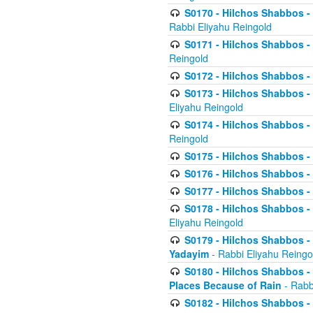
S0170 - Hilchos Shabbos - (
Rabbi Eliyahu Reingold
S0171 - Hilchos Shabbos - 
Reingold
S0172 - Hilchos Shabbos - 
S0173 - Hilchos Shabbos - 
Eliyahu Reingold
S0174 - Hilchos Shabbos - 
Reingold
S0175 - Hilchos Shabbos - 
S0176 - Hilchos Shabbos - 
S0177 - Hilchos Shabbos -
S0178 - Hilchos Shabbos -
Eliyahu Reingold
S0179 - Hilchos Shabbos - 
Yadayim
- Rabbi Eliyahu Reingo
S0180 - Hilchos Shabbos - 
Places Because of Rain
- Rabb
S0182 - Hilchos Shabbos - 