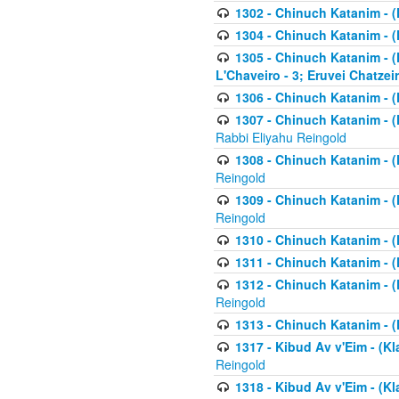
1302 - Chinuch Katanim - (
1304 - Chinuch Katanim - (
1305 - Chinuch Katanim - (
L'Chaveiro - 3; Eruvei Chatzei
1306 - Chinuch Katanim - (K
1307 - Chinuch Katanim - (Kl
Rabbi Eliyahu Reingold
1308 - Chinuch Katanim - (K
Reingold
1309 - Chinuch Katanim - (K
Reingold
1310 - Chinuch Katanim - (K
1311 - Chinuch Katanim - (K
1312 - Chinuch Katanim - (K
Reingold
1313 - Chinuch Katanim - (
1317 - Kibud Av v'Eim - (Kla
Reingold
1318 - Kibud Av v'Eim - (Kla