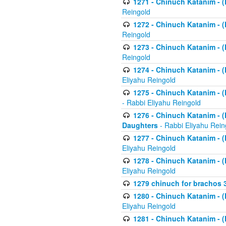
1271 - Chinuch Katanim - (K
Reingold
1272 - Chinuch Katanim - (K
Reingold
1273 - Chinuch Katanim - (K
Reingold
1274 - Chinuch Katanim - (K
Eliyahu Reingold
1275 - Chinuch Katanim - (K
- Rabbi Eliyahu Reingold
1276 - Chinuch Katanim - (K
Daughters
- Rabbi Eliyahu Rein
1277 - Chinuch Katanim - (K
Eliyahu Reingold
1278 - Chinuch Katanim - (K
Eliyahu Reingold
1279 chinuch for brachos 
1280 - Chinuch Katanim - (K
Eliyahu Reingold
1281 - Chinuch Katanim - (K