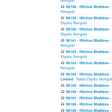
Reingold
S0158 - Hilchos Shabbos - 
Reingold
S0159 - Hilchos Shabbos - (
Eliyahu Reingold
S0160 - Hilchos Shabbos - (
Eliyahu Reingold
S0161 - Hilchos Shabbos - (
Reingold
S0162 - Hilchos Shabbos - 
Eliyahu Reingold
S0163 - Hilchos Shabbos - 
Reingold
S0164 - Hilchos Shabbos - 
Limited
- Rabbi Eliyahu Reingol
S0165 - Hilchos Shabbos - 
S0166 - Hilchos Shabbos - 
S0167 - Hilchos Shabbos - 
S0168 - Hilchos Shabbos - 
S0169 - Hilchos Shabbos - 