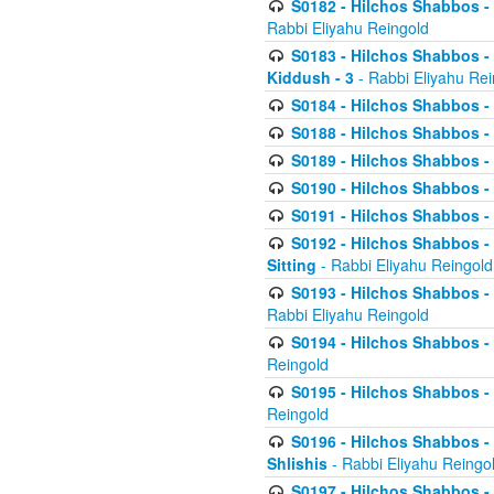
S0182 - Hilchos Shabbos - 
Rabbi Eliyahu Reingold
S0183 - Hilchos Shabbos - 
Kiddush - 3
- Rabbi Eliyahu Rei
S0184 - Hilchos Shabbos - 
S0188 - Hilchos Shabbos - (
S0189 - Hilchos Shabbos - 
S0190 - Hilchos Shabbos - 
S0191 - Hilchos Shabbos - 
S0192 - Hilchos Shabbos - (
Sitting
- Rabbi Eliyahu Reingold
S0193 - Hilchos Shabbos - 
Rabbi Eliyahu Reingold
S0194 - Hilchos Shabbos - 
Reingold
S0195 - Hilchos Shabbos - 
Reingold
S0196 - Hilchos Shabbos -
Shlishis
- Rabbi Eliyahu Reingo
S0197 - Hilchos Shabbos - 