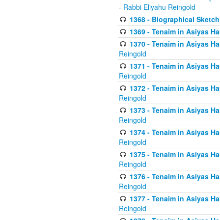
- Rabbi Eliyahu Reingold
1368 - Biographical Sketch 
1369 - Tenaim in Asiyas Ham
1370 - Tenaim in Asiyas Ham
Reingold
1371 - Tenaim in Asiyas Ham
Reingold
1372 - Tenaim in Asiyas Ham
Reingold
1373 - Tenaim in Asiyas Ham
Reingold
1374 - Tenaim in Asiyas Ham
Reingold
1375 - Tenaim in Asiyas Ham
Reingold
1376 - Tenaim in Asiyas Ham
Reingold
1377 - Tenaim in Asiyas Ham
Reingold