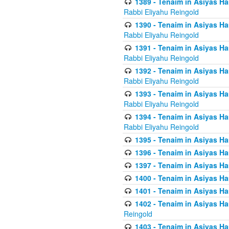
1389 - Tenaim in Asiyas Ha
Rabbi Eliyahu Reingold
1390 - Tenaim in Asiyas Ha
Rabbi Eliyahu Reingold
1391 - Tenaim in Asiyas Ha
Rabbi Eliyahu Reingold
1392 - Tenaim in Asiyas Ha
Rabbi Eliyahu Reingold
1393 - Tenaim in Asiyas Ha
Rabbi Eliyahu Reingold
1394 - Tenaim in Asiyas Ha
Rabbi Eliyahu Reingold
1395 - Tenaim in Asiyas Ham
1396 - Tenaim in Asiyas Ham
1397 - Tenaim in Asiyas Ham
1400 - Tenaim in Asiyas Ham
1401 - Tenaim in Asiyas Ham
1402 - Tenaim in Asiyas Ham
Reingold
1403 - Tenaim in Asiyas Ham