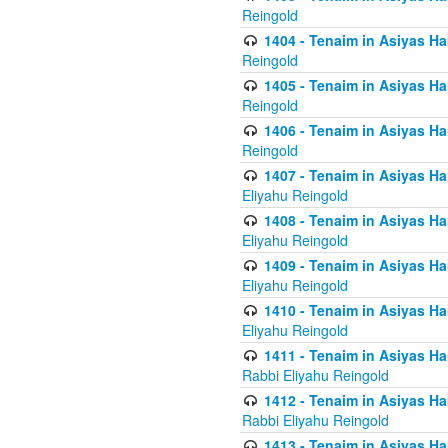
Reingold
1404 - Tenaim in Asiyas Ham
Reingold
1405 - Tenaim in Asiyas Ham
Reingold
1406 - Tenaim in Asiyas Ham
Reingold
1407 - Tenaim in Asiyas Ha
Eliyahu Reingold
1408 - Tenaim in Asiyas Ha
Eliyahu Reingold
1409 - Tenaim in Asiyas Ha
Eliyahu Reingold
1410 - Tenaim in Asiyas Ha
Eliyahu Reingold
1411 - Tenaim in Asiyas Ha
Rabbi Eliyahu Reingold
1412 - Tenaim in Asiyas Ha
Rabbi Eliyahu Reingold
1413 - Tenaim in Asiyas Ha