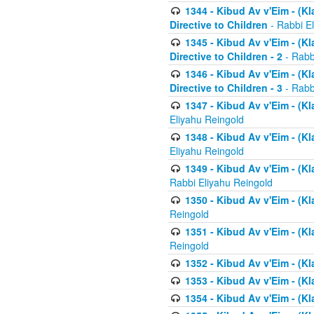
1344 - Kibud Av v'Eim - (Kl
Directive to Children
- Rabbi E
1345 - Kibud Av v'Eim - (Kl
Directive to Children - 2
- Rabb
1346 - Kibud Av v'Eim - (Kl
Directive to Children - 3
- Rabb
1347 - Kibud Av v'Eim - (K
Eliyahu Reingold
1348 - Kibud Av v'Eim - (K
Eliyahu Reingold
1349 - Kibud Av v'Eim - (K
Rabbi Eliyahu Reingold
1350 - Kibud Av v'Eim - (K
Reingold
1351 - Kibud Av v'Eim - (K
Reingold
1352 - Kibud Av v'Eim - (Kl
1353 - Kibud Av v'Eim - (Kl
1354 - Kibud Av v'Eim - (Kl