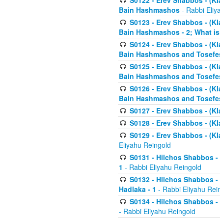
S0122 - Erev Shabbos - (Kl
Bain Hashmashos
- Rabbi Eliy
S0123 - Erev Shabbos - (Kl
Bain Hashmashos - 2; What is
S0124 - Erev Shabbos - (Kl
Bain Hashmashos and Tosefe
S0125 - Erev Shabbos - (Kl
Bain Hashmashos and Tosefe
S0126 - Erev Shabbos - (Kl
Bain Hashmashos and Tosefe
S0127 - Erev Shabbos - (Kl
S0128 - Erev Shabbos - (Kla
S0129 - Erev Shabbos - (Kla
Eliyahu Reingold
S0131 - Hilchos Shabbos - 
1
- Rabbi Eliyahu Reingold
S0132 - Hilchos Shabbos - 
Hadlaka - 1
- Rabbi Eliyahu Rei
S0134 - Hilchos Shabbos - (
- Rabbi Eliyahu Reingold