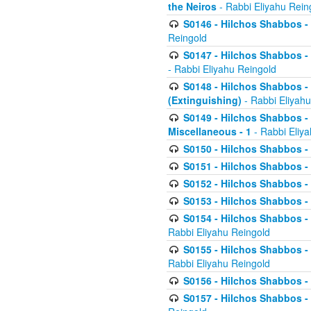
the Neiros
- Rabbi Eliyahu Rein
S0146 - Hilchos Shabbos - 
Reingold
S0147 - Hilchos Shabbos - (
- Rabbi Eliyahu Reingold
S0148 - Hilchos Shabbos - (
(Extinguishing)
- Rabbi Eliyahu
S0149 - Hilchos Shabbos - (
Miscellaneous - 1
- Rabbi Eliy
S0150 - Hilchos Shabbos - (
S0151 - Hilchos Shabbos - (
S0152 - Hilchos Shabbos - (
S0153 - Hilchos Shabbos - (
S0154 - Hilchos Shabbos - (
Rabbi Eliyahu Reingold
S0155 - Hilchos Shabbos - (
Rabbi Eliyahu Reingold
S0156 - Hilchos Shabbos - 
S0157 - Hilchos Shabbos - 