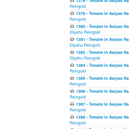
1378 - Tenaim in Asiyas Ham
Reingold
1379 - Tenaim in Asiyas Ham
Reingold
1380 - Tenaim in Asiyas Ham
Eliyahu Reingold
1381 - Tenaim in Asiyas Ham
Eliyahu Reingold
1382 - Tenaim in Asiyas Ham
Eliyahu Reingold
1384 - Tenaim in Asiyas Ham
Reingold
1385 - Tenaim in Asiyas Ham
Reingold
1386 - Tenaim in Asiyas Ham
Reingold
1387 - Tenaim in Asiyas Ham
Reingold
1388 - Tenaim in Asiyas Ham
Reingold