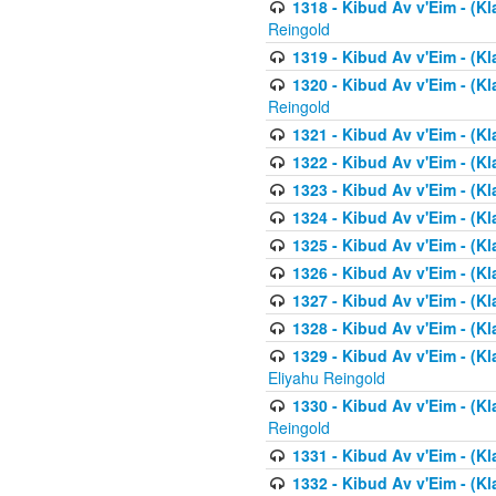
1318 - Kibud Av v'Eim - (Kla
Reingold
1319 - Kibud Av v'Eim - (K
1320 - Kibud Av v'Eim - (Kl
Reingold
1321 - Kibud Av v'Eim - (Kl
1322 - Kibud Av v'Eim - (Kl
1323 - Kibud Av v'Eim - (Kl
1324 - Kibud Av v'Eim - (Kl
1325 - Kibud Av v'Eim - (Kl
1326 - Kibud Av v'Eim - (Kl
1327 - Kibud Av v'Eim - (Kl
1328 - Kibud Av v'Eim - (Kl
1329 - Kibud Av v'Eim - (Kl
Eliyahu Reingold
1330 - Kibud Av v'Eim - (Kl
Reingold
1331 - Kibud Av v'Eim - (Kl
1332 - Kibud Av v'Eim - (Kl