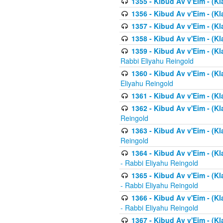
1355 - Kibud Av v'Eim - (Kl
1356 - Kibud Av v'Eim - (Kl
1357 - Kibud Av v'Eim - (K
1358 - Kibud Av v'Eim - (Kl
1359 - Kibud Av v'Eim - (Kl
Rabbi Eliyahu Reingold
1360 - Kibud Av v'Eim - (Kl
Eliyahu Reingold
1361 - Kibud Av v'Eim - (Kla
1362 - Kibud Av v'Eim - (Kl
Reingold
1363 - Kibud Av v'Eim - (Kl
Reingold
1364 - Kibud Av v'Eim - (Kl
- Rabbi Eliyahu Reingold
1365 - Kibud Av v'Eim - (Kl
- Rabbi Eliyahu Reingold
1366 - Kibud Av v'Eim - (Kl
- Rabbi Eliyahu Reingold
1367 - Kibud Av v'Eim - (Kl