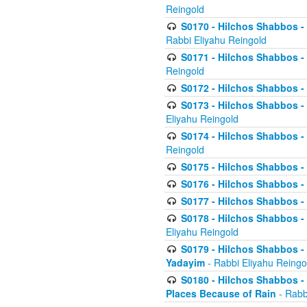
Reingold
S0170 - Hilchos Shabbos - (
Rabbi Eliyahu Reingold
S0171 - Hilchos Shabbos - 
Reingold
S0172 - Hilchos Shabbos - 
S0173 - Hilchos Shabbos - 
Eliyahu Reingold
S0174 - Hilchos Shabbos - 
Reingold
S0175 - Hilchos Shabbos - 
S0176 - Hilchos Shabbos - 
S0177 - Hilchos Shabbos -
S0178 - Hilchos Shabbos -
Eliyahu Reingold
S0179 - Hilchos Shabbos - 
Yadayim
- Rabbi Eliyahu Reingo
S0180 - Hilchos Shabbos - 
Places Because of Rain
- Rabb