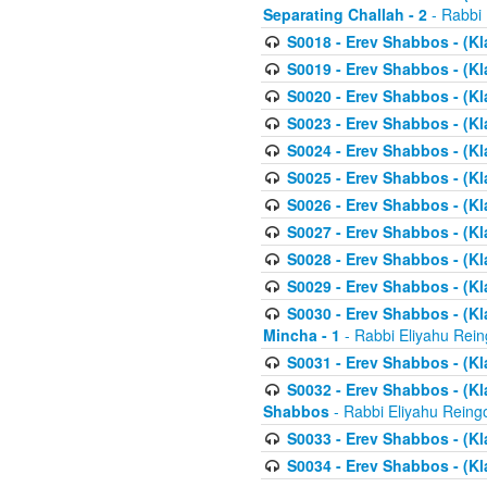
Separating Challah - 2
- Rabbi 
S0018 - Erev Shabbos - (Kl
S0019 - Erev Shabbos - (Kl
S0020 - Erev Shabbos - (Kl
S0023 - Erev Shabbos - (Kl
S0024 - Erev Shabbos - (Kl
S0025 - Erev Shabbos - (Kl
S0026 - Erev Shabbos - (Kl
S0027 - Erev Shabbos - (Kl
S0028 - Erev Shabbos - (Kl
S0029 - Erev Shabbos - (K
S0030 - Erev Shabbos - (Kl
Mincha - 1
- Rabbi Eliyahu Rein
S0031 - Erev Shabbos - (Kl
S0032 - Erev Shabbos - (Kl
Shabbos
- Rabbi Eliyahu Reing
S0033 - Erev Shabbos - (Kl
S0034 - Erev Shabbos - (Kl