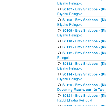
Eliyahu Reingold
S0107 - Erev Shabbos - (Kla
Eliyahu Reingold
S0108 - Erev Shabbos - (Kla
Eliyahu Reingold
S0109 - Erev Shabbos - (Kla
Eliyahu Reingold
S0110 - Erev Shabbos - (Kl
S0111 - Erev Shabbos - (Kl
S0112 - Erev Shabbos - (Kla
Reingold
S0113 - Erev Shabbos - (Kl
Eliyahu Reingold
S0114 - Erev Shabbos - (Kl
Eliyahu Reingold
S0120 - Erev Shabbos - (Kl
Davening Maariv, etc - 2; Two
S0121 - Erev Shabbos - (Kl
Rabbi Eliyahu Reingold