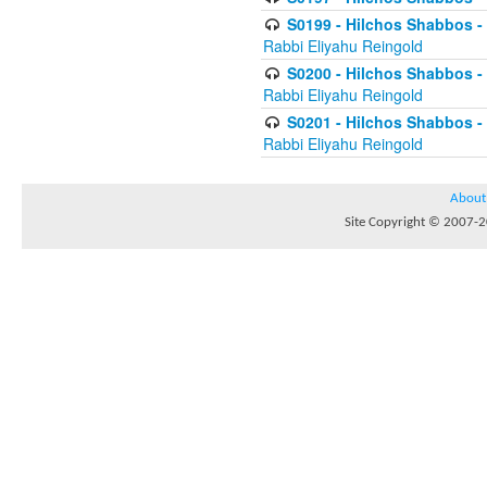
S0199 - Hilchos Shabbos - (
Rabbi Eliyahu Reingold
S0200 - Hilchos Shabbos - (
Rabbi Eliyahu Reingold
S0201 - Hilchos Shabbos - 
Rabbi Eliyahu Reingold
About
Site Copyright © 2007-20