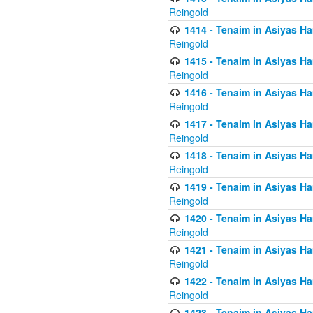
Reingold
1414 - Tenaim in Asiyas Ha
Reingold
1415 - Tenaim in Asiyas Ha
Reingold
1416 - Tenaim in Asiyas Ha
Reingold
1417 - Tenaim in Asiyas Ha
Reingold
1418 - Tenaim in Asiyas Ha
Reingold
1419 - Tenaim in Asiyas Ha
Reingold
1420 - Tenaim in Asiyas Ha
Reingold
1421 - Tenaim in Asiyas Ham
Reingold
1422 - Tenaim in Asiyas Ham
Reingold
1423 - Tenaim in Asiyas Ham