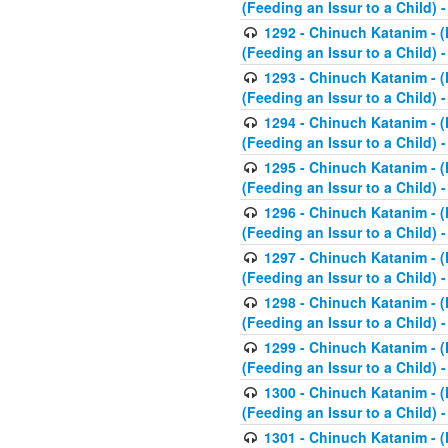
(Feeding an Issur to a Child) -
1292 - Chinuch Katanim - (K
(Feeding an Issur to a Child) -
1293 - Chinuch Katanim - (K
(Feeding an Issur to a Child) 
1294 - Chinuch Katanim - (K
(Feeding an Issur to a Child) 
1295 - Chinuch Katanim - (K
(Feeding an Issur to a Child)
1296 - Chinuch Katanim - (K
(Feeding an Issur to a Child) 
1297 - Chinuch Katanim - (K
(Feeding an Issur to a Child) 
1298 - Chinuch Katanim - (
(Feeding an Issur to a Child) 
1299 - Chinuch Katanim - (
(Feeding an Issur to a Child) 
1300 - Chinuch Katanim - (
(Feeding an Issur to a Child) 
1301 - Chinuch Katanim - (K