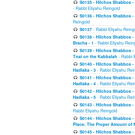
S0135 - Hilchos Shabbos - (
- Rabbi Eliyahu Reingold
S0136 - Hilchos Shabbos - (
Reingold
S0137
- Rabbi Eliyahu Reing
S0138 - Hilchos Shabbos - (
Bracha - 1
- Rabbi Eliyahu Rein
S0139 - Hilchos Shabbos - (
Tnai on the Kabbalah
- Rabbi 
S0140 - Hilchos Shabbos - 
Hadlaka - 3
- Rabbi Eliyahu Rei
S0141 - Hilchos Shabbos - 
Hadlaka - 4
- Rabbi Eliyahu Rei
S0142 - Hilchos Shabbos - 
Hadlaka - 5
- Rabbi Eliyahu Rei
S0143 - Hilchos Shabbos - 
Rabbi Eliyahu Reingold
S0144 - Hilchos Shabbos - 
Place; The Proper Amount of 
S0145 - Hilchos Shabbos - 