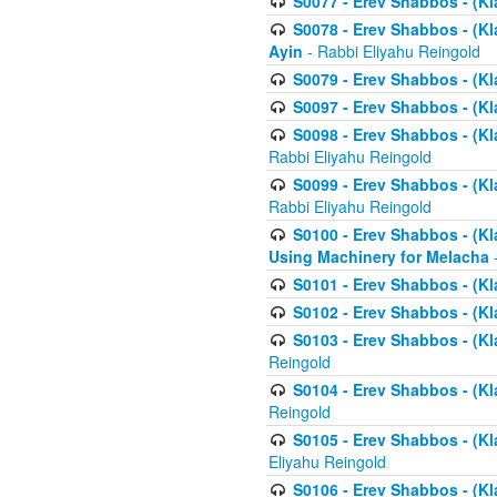
S0077 - Erev Shabbos - (Kl
S0078 - Erev Shabbos - (Kl
Ayin
- Rabbi Eliyahu Reingold
S0079 - Erev Shabbos - (Kl
S0097 - Erev Shabbos - (Kla
S0098 - Erev Shabbos - (Kl
Rabbi Eliyahu Reingold
S0099 - Erev Shabbos - (Kl
Rabbi Eliyahu Reingold
S0100 - Erev Shabbos - (Kl
Using Machinery for Melacha
-
S0101 - Erev Shabbos - (Kla
S0102 - Erev Shabbos - (Kla
S0103 - Erev Shabbos - (Kla
Reingold
S0104 - Erev Shabbos - (Kla
Reingold
S0105 - Erev Shabbos - (Kl
Eliyahu Reingold
S0106 - Erev Shabbos - (Kl