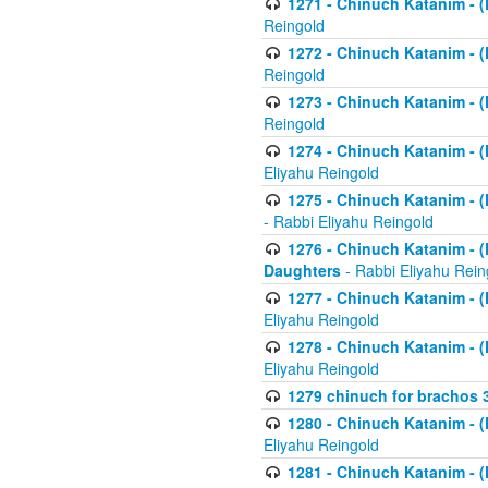
1271 - Chinuch Katanim - (K
Reingold
1272 - Chinuch Katanim - (K
Reingold
1273 - Chinuch Katanim - (K
Reingold
1274 - Chinuch Katanim - (K
Eliyahu Reingold
1275 - Chinuch Katanim - (K
- Rabbi Eliyahu Reingold
1276 - Chinuch Katanim - (K
Daughters
- Rabbi Eliyahu Rein
1277 - Chinuch Katanim - (K
Eliyahu Reingold
1278 - Chinuch Katanim - (K
Eliyahu Reingold
1279 chinuch for brachos 
1280 - Chinuch Katanim - (K
Eliyahu Reingold
1281 - Chinuch Katanim - (K