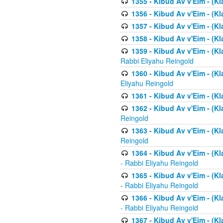
1355 - Kibud Av v'Eim - (Kl
1356 - Kibud Av v'Eim - (Kl
1357 - Kibud Av v'Eim - (K
1358 - Kibud Av v'Eim - (Kl
1359 - Kibud Av v'Eim - (Kl
Rabbi Eliyahu Reingold
1360 - Kibud Av v'Eim - (Kl
Eliyahu Reingold
1361 - Kibud Av v'Eim - (Kla
1362 - Kibud Av v'Eim - (Kl
Reingold
1363 - Kibud Av v'Eim - (Kl
Reingold
1364 - Kibud Av v'Eim - (Kl
- Rabbi Eliyahu Reingold
1365 - Kibud Av v'Eim - (Kl
- Rabbi Eliyahu Reingold
1366 - Kibud Av v'Eim - (Kl
- Rabbi Eliyahu Reingold
1367 - Kibud Av v'Eim - (Kl