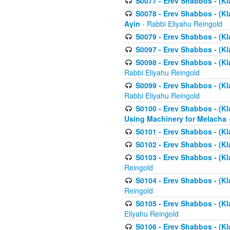
S0077 - Erev Shabbos - (Kl
S0078 - Erev Shabbos - (Kl
Ayin
- Rabbi Eliyahu Reingold
S0079 - Erev Shabbos - (Kl
S0097 - Erev Shabbos - (Kla
S0098 - Erev Shabbos - (Kl
Rabbi Eliyahu Reingold
S0099 - Erev Shabbos - (Kl
Rabbi Eliyahu Reingold
S0100 - Erev Shabbos - (Kl
Using Machinery for Melacha
-
S0101 - Erev Shabbos - (Kla
S0102 - Erev Shabbos - (Kla
S0103 - Erev Shabbos - (Kla
Reingold
S0104 - Erev Shabbos - (Kla
Reingold
S0105 - Erev Shabbos - (Kl
Eliyahu Reingold
S0106 - Erev Shabbos - (Kl