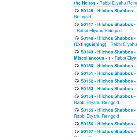
the Neiros
- Rabbi Eliyahu Rein
S0146 - Hilchos Shabbos - 
Reingold
S0147 - Hilchos Shabbos - (
- Rabbi Eliyahu Reingold
S0148 - Hilchos Shabbos - (
(Extinguishing)
- Rabbi Eliyahu
S0149 - Hilchos Shabbos - (
Miscellaneous - 1
- Rabbi Eliy
S0150 - Hilchos Shabbos - (
S0151 - Hilchos Shabbos - (
S0152 - Hilchos Shabbos - (
S0153 - Hilchos Shabbos - (
S0154 - Hilchos Shabbos - (
Rabbi Eliyahu Reingold
S0155 - Hilchos Shabbos - (
Rabbi Eliyahu Reingold
S0156 - Hilchos Shabbos - 
S0157 - Hilchos Shabbos - 