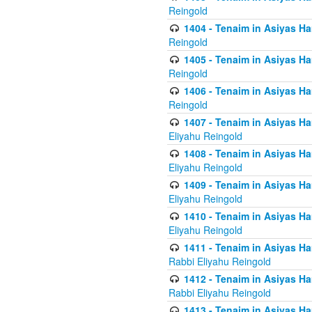
Reingold
1404 - Tenaim in Asiyas Ham
Reingold
1405 - Tenaim in Asiyas Ham
Reingold
1406 - Tenaim in Asiyas Ham
Reingold
1407 - Tenaim in Asiyas Ha
Eliyahu Reingold
1408 - Tenaim in Asiyas Ha
Eliyahu Reingold
1409 - Tenaim in Asiyas Ha
Eliyahu Reingold
1410 - Tenaim in Asiyas Ha
Eliyahu Reingold
1411 - Tenaim in Asiyas Ha
Rabbi Eliyahu Reingold
1412 - Tenaim in Asiyas Ha
Rabbi Eliyahu Reingold
1413 - Tenaim in Asiyas Ha