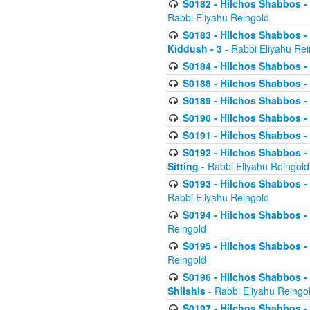
S0182 - Hilchos Shabbos - 
Rabbi Eliyahu Reingold
S0183 - Hilchos Shabbos - 
Kiddush - 3
- Rabbi Eliyahu Rei
S0184 - Hilchos Shabbos - 
S0188 - Hilchos Shabbos - (
S0189 - Hilchos Shabbos - 
S0190 - Hilchos Shabbos - 
S0191 - Hilchos Shabbos - 
S0192 - Hilchos Shabbos - (
Sitting
- Rabbi Eliyahu Reingold
S0193 - Hilchos Shabbos - 
Rabbi Eliyahu Reingold
S0194 - Hilchos Shabbos - 
Reingold
S0195 - Hilchos Shabbos - 
Reingold
S0196 - Hilchos Shabbos -
Shlishis
- Rabbi Eliyahu Reingo
S0197 - Hilchos Shabbos - 