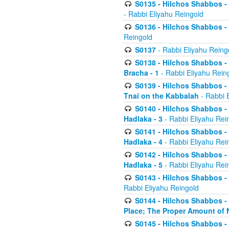
S0135 - Hilchos Shabbos - (
- Rabbi Eliyahu Reingold
S0136 - Hilchos Shabbos - (
Reingold
S0137
- Rabbi Eliyahu Reing
S0138 - Hilchos Shabbos - (
Bracha - 1
- Rabbi Eliyahu Rein
S0139 - Hilchos Shabbos - (
Tnai on the Kabbalah
- Rabbi 
S0140 - Hilchos Shabbos - 
Hadlaka - 3
- Rabbi Eliyahu Rei
S0141 - Hilchos Shabbos - 
Hadlaka - 4
- Rabbi Eliyahu Rei
S0142 - Hilchos Shabbos - 
Hadlaka - 5
- Rabbi Eliyahu Rei
S0143 - Hilchos Shabbos - 
Rabbi Eliyahu Reingold
S0144 - Hilchos Shabbos - 
Place; The Proper Amount of 
S0145 - Hilchos Shabbos - 