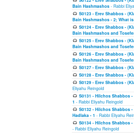
S0122 - Erev Shabbos - (Kl
Bain Hashmashos
- Rabbi Eliy
S0123 - Erev Shabbos - (Kl
Bain Hashmashos - 2; What is
S0124 - Erev Shabbos - (Kl
Bain Hashmashos and Tosefe
S0125 - Erev Shabbos - (Kl
Bain Hashmashos and Tosefe
S0126 - Erev Shabbos - (Kl
Bain Hashmashos and Tosefe
S0127 - Erev Shabbos - (Kl
S0128 - Erev Shabbos - (Kla
S0129 - Erev Shabbos - (Kla
Eliyahu Reingold
S0131 - Hilchos Shabbos - 
1
- Rabbi Eliyahu Reingold
S0132 - Hilchos Shabbos - 
Hadlaka - 1
- Rabbi Eliyahu Rei
S0134 - Hilchos Shabbos - (
- Rabbi Eliyahu Reingold