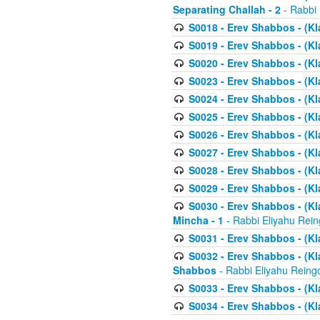
Separating Challah - 2
- Rabbi 
S0018 - Erev Shabbos - (Kl
S0019 - Erev Shabbos - (Kl
S0020 - Erev Shabbos - (Kl
S0023 - Erev Shabbos - (Kl
S0024 - Erev Shabbos - (Kl
S0025 - Erev Shabbos - (Kl
S0026 - Erev Shabbos - (Kl
S0027 - Erev Shabbos - (Kl
S0028 - Erev Shabbos - (Kl
S0029 - Erev Shabbos - (K
S0030 - Erev Shabbos - (Kl
Mincha - 1
- Rabbi Eliyahu Rein
S0031 - Erev Shabbos - (Kl
S0032 - Erev Shabbos - (Kl
Shabbos
- Rabbi Eliyahu Reing
S0033 - Erev Shabbos - (Kl
S0034 - Erev Shabbos - (Kl