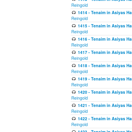
Reingold
1414 - Tenaim in Asiyas Ha
Reingold
1415 - Tenaim in Asiyas Ha
Reingold
1416 - Tenaim in Asiyas Ha
Reingold
1417 - Tenaim in Asiyas Ha
Reingold
1418 - Tenaim in Asiyas Ha
Reingold
1419 - Tenaim in Asiyas Ha
Reingold
1420 - Tenaim in Asiyas Ha
Reingold
1421 - Tenaim in Asiyas Ham
Reingold
1422 - Tenaim in Asiyas Ham
Reingold
1423 - Tenaim in Asiyas Ham