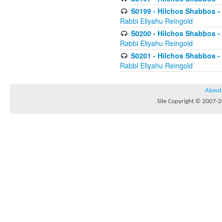
S0199 - Hilchos Shabbos - (
Rabbi Eliyahu Reingold
S0200 - Hilchos Shabbos - (
Rabbi Eliyahu Reingold
S0201 - Hilchos Shabbos - 
Rabbi Eliyahu Reingold
About
Site Copyright © 2007-20