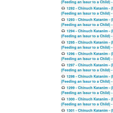
(Feeding an Issur to a Child) -
1292 - Chinuch Katanim - (K
(Feeding an Issur to a Child) -
1293 - Chinuch Katanim - (K
(Feeding an Issur to a Child) 
1294 - Chinuch Katanim - (K
(Feeding an Issur to a Child) 
1295 - Chinuch Katanim - (K
(Feeding an Issur to a Child)
1296 - Chinuch Katanim - (K
(Feeding an Issur to a Child) 
1297 - Chinuch Katanim - (K
(Feeding an Issur to a Child) 
1298 - Chinuch Katanim - (
(Feeding an Issur to a Child) 
1299 - Chinuch Katanim - (
(Feeding an Issur to a Child) 
1300 - Chinuch Katanim - (
(Feeding an Issur to a Child) 
1301 - Chinuch Katanim - (K