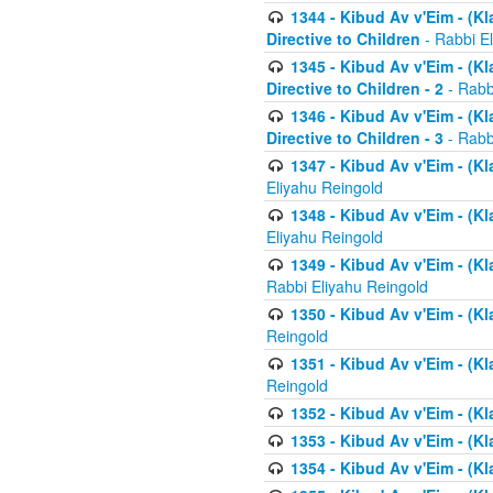
1344 - Kibud Av v'Eim - (Kl
Directive to Children
- Rabbi E
1345 - Kibud Av v'Eim - (Kl
Directive to Children - 2
- Rabb
1346 - Kibud Av v'Eim - (Kl
Directive to Children - 3
- Rabb
1347 - Kibud Av v'Eim - (K
Eliyahu Reingold
1348 - Kibud Av v'Eim - (K
Eliyahu Reingold
1349 - Kibud Av v'Eim - (K
Rabbi Eliyahu Reingold
1350 - Kibud Av v'Eim - (K
Reingold
1351 - Kibud Av v'Eim - (K
Reingold
1352 - Kibud Av v'Eim - (Kl
1353 - Kibud Av v'Eim - (Kl
1354 - Kibud Av v'Eim - (Kl