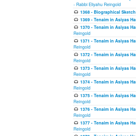
- Rabbi Eliyahu Reingold
1368 - Biographical Sketch 
1369 - Tenaim in Asiyas Ham
1370 - Tenaim in Asiyas Ham
Reingold
1371 - Tenaim in Asiyas Ham
Reingold
1372 - Tenaim in Asiyas Ham
Reingold
1373 - Tenaim in Asiyas Ham
Reingold
1374 - Tenaim in Asiyas Ham
Reingold
1375 - Tenaim in Asiyas Ham
Reingold
1376 - Tenaim in Asiyas Ham
Reingold
1377 - Tenaim in Asiyas Ham
Reingold