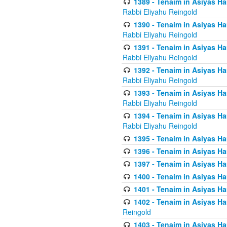
1389 - Tenaim in Asiyas Ha
Rabbi Eliyahu Reingold
1390 - Tenaim in Asiyas Ha
Rabbi Eliyahu Reingold
1391 - Tenaim in Asiyas Ha
Rabbi Eliyahu Reingold
1392 - Tenaim in Asiyas Ha
Rabbi Eliyahu Reingold
1393 - Tenaim in Asiyas Ha
Rabbi Eliyahu Reingold
1394 - Tenaim in Asiyas Ha
Rabbi Eliyahu Reingold
1395 - Tenaim in Asiyas Ham
1396 - Tenaim in Asiyas Ham
1397 - Tenaim in Asiyas Ham
1400 - Tenaim in Asiyas Ham
1401 - Tenaim in Asiyas Ham
1402 - Tenaim in Asiyas Ham
Reingold
1403 - Tenaim in Asiyas Ham