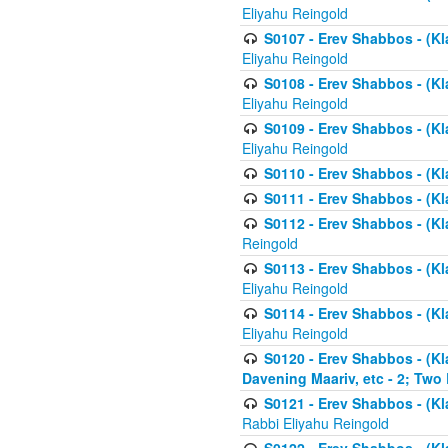
Eliyahu Reingold
S0107 - Erev Shabbos - (Kla
Eliyahu Reingold
S0108 - Erev Shabbos - (Kla
Eliyahu Reingold
S0109 - Erev Shabbos - (Kla
Eliyahu Reingold
S0110 - Erev Shabbos - (Kl
S0111 - Erev Shabbos - (Kl
S0112 - Erev Shabbos - (Kla
Reingold
S0113 - Erev Shabbos - (Kl
Eliyahu Reingold
S0114 - Erev Shabbos - (Kl
Eliyahu Reingold
S0120 - Erev Shabbos - (Kl
Davening Maariv, etc - 2; Two
S0121 - Erev Shabbos - (Kl
Rabbi Eliyahu Reingold