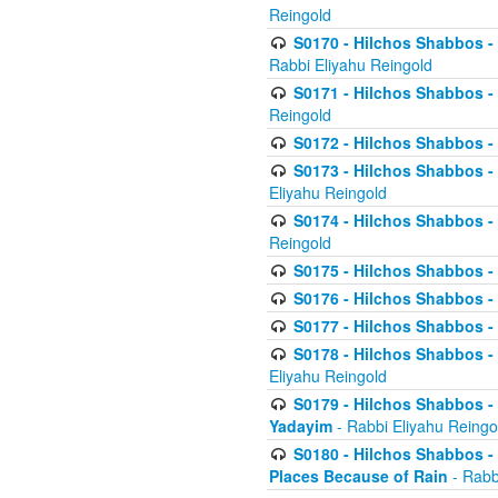
Reingold
S0170 - Hilchos Shabbos - (
Rabbi Eliyahu Reingold
S0171 - Hilchos Shabbos - 
Reingold
S0172 - Hilchos Shabbos - 
S0173 - Hilchos Shabbos - 
Eliyahu Reingold
S0174 - Hilchos Shabbos - 
Reingold
S0175 - Hilchos Shabbos - 
S0176 - Hilchos Shabbos - 
S0177 - Hilchos Shabbos -
S0178 - Hilchos Shabbos -
Eliyahu Reingold
S0179 - Hilchos Shabbos - 
Yadayim
- Rabbi Eliyahu Reingo
S0180 - Hilchos Shabbos - 
Places Because of Rain
- Rabb