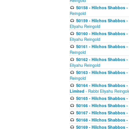
Reingold
S0158 - Hilchos Shabbos - 
Reingold
S0159 - Hilchos Shabbos - (
Eliyahu Reingold
S0160 - Hilchos Shabbos - (
Eliyahu Reingold
S0161 - Hilchos Shabbos - (
Reingold
S0162 - Hilchos Shabbos - 
Eliyahu Reingold
S0163 - Hilchos Shabbos - 
Reingold
S0164 - Hilchos Shabbos - 
Limited
- Rabbi Eliyahu Reingol
S0165 - Hilchos Shabbos - 
S0166 - Hilchos Shabbos - 
S0167 - Hilchos Shabbos - 
S0168 - Hilchos Shabbos - 
S0169 - Hilchos Shabbos - 