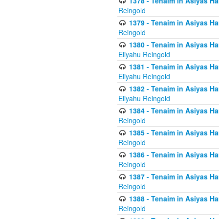
1378 - Tenaim in Asiyas Ham
Reingold
1379 - Tenaim in Asiyas Ham
Reingold
1380 - Tenaim in Asiyas Ham
Eliyahu Reingold
1381 - Tenaim in Asiyas Ham
Eliyahu Reingold
1382 - Tenaim in Asiyas Ham
Eliyahu Reingold
1384 - Tenaim in Asiyas Ham
Reingold
1385 - Tenaim in Asiyas Ham
Reingold
1386 - Tenaim in Asiyas Ham
Reingold
1387 - Tenaim in Asiyas Ham
Reingold
1388 - Tenaim in Asiyas Ham
Reingold