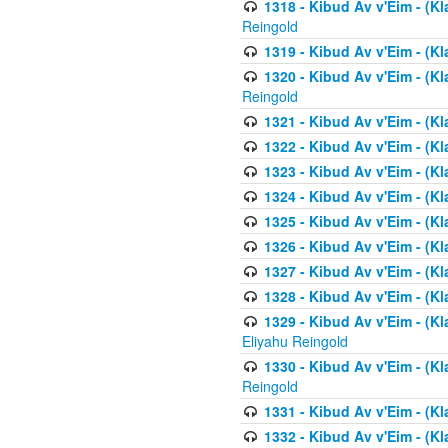
1318 - Kibud Av v'Eim - (Kla
Reingold
1319 - Kibud Av v'Eim - (K
1320 - Kibud Av v'Eim - (Kl
Reingold
1321 - Kibud Av v'Eim - (Kl
1322 - Kibud Av v'Eim - (Kl
1323 - Kibud Av v'Eim - (Kl
1324 - Kibud Av v'Eim - (Kl
1325 - Kibud Av v'Eim - (Kl
1326 - Kibud Av v'Eim - (Kl
1327 - Kibud Av v'Eim - (Kl
1328 - Kibud Av v'Eim - (Kl
1329 - Kibud Av v'Eim - (Kl
Eliyahu Reingold
1330 - Kibud Av v'Eim - (Kl
Reingold
1331 - Kibud Av v'Eim - (Kl
1332 - Kibud Av v'Eim - (Kl