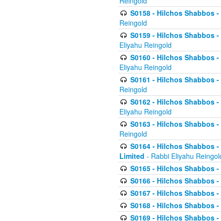
Reingold
S0158 - Hilchos Shabbos - 
Reingold
S0159 - Hilchos Shabbos - (
Eliyahu Reingold
S0160 - Hilchos Shabbos - (
Eliyahu Reingold
S0161 - Hilchos Shabbos - (
Reingold
S0162 - Hilchos Shabbos - 
Eliyahu Reingold
S0163 - Hilchos Shabbos - 
Reingold
S0164 - Hilchos Shabbos - 
Limited
- Rabbi Eliyahu Reingol
S0165 - Hilchos Shabbos - 
S0166 - Hilchos Shabbos - 
S0167 - Hilchos Shabbos - 
S0168 - Hilchos Shabbos - 
S0169 - Hilchos Shabbos - 