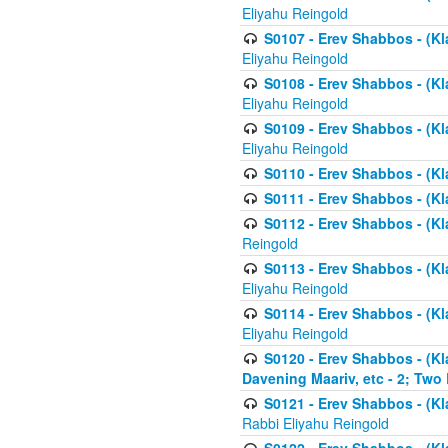
Eliyahu Reingold
S0107 - Erev Shabbos - (Kla
Eliyahu Reingold
S0108 - Erev Shabbos - (Kla
Eliyahu Reingold
S0109 - Erev Shabbos - (Kla
Eliyahu Reingold
S0110 - Erev Shabbos - (Kl
S0111 - Erev Shabbos - (Kl
S0112 - Erev Shabbos - (Kla
Reingold
S0113 - Erev Shabbos - (Kl
Eliyahu Reingold
S0114 - Erev Shabbos - (Kl
Eliyahu Reingold
S0120 - Erev Shabbos - (Kl
Davening Maariv, etc - 2; Two
S0121 - Erev Shabbos - (Kl
Rabbi Eliyahu Reingold