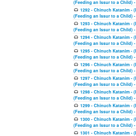
(Feeding an Issur to a Child) -
1292 - Chinuch Katanim - (K
(Feeding an Issur to a Child) -
1293 - Chinuch Katanim - (K
(Feeding an Issur to a Child) 
1294 - Chinuch Katanim - (K
(Feeding an Issur to a Child) 
1295 - Chinuch Katanim - (K
(Feeding an Issur to a Child)
1296 - Chinuch Katanim - (K
(Feeding an Issur to a Child) 
1297 - Chinuch Katanim - (K
(Feeding an Issur to a Child) 
1298 - Chinuch Katanim - (
(Feeding an Issur to a Child) 
1299 - Chinuch Katanim - (
(Feeding an Issur to a Child) 
1300 - Chinuch Katanim - (
(Feeding an Issur to a Child) 
1301 - Chinuch Katanim - (K