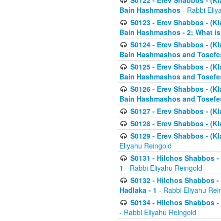
S0122 - Erev Shabbos - (Kl
Bain Hashmashos
- Rabbi Eliy
S0123 - Erev Shabbos - (Kl
Bain Hashmashos - 2; What is
S0124 - Erev Shabbos - (Kl
Bain Hashmashos and Tosefe
S0125 - Erev Shabbos - (Kl
Bain Hashmashos and Tosefe
S0126 - Erev Shabbos - (Kl
Bain Hashmashos and Tosefe
S0127 - Erev Shabbos - (Kl
S0128 - Erev Shabbos - (Kla
S0129 - Erev Shabbos - (Kla
Eliyahu Reingold
S0131 - Hilchos Shabbos - 
1
- Rabbi Eliyahu Reingold
S0132 - Hilchos Shabbos - 
Hadlaka - 1
- Rabbi Eliyahu Rei
S0134 - Hilchos Shabbos - (
- Rabbi Eliyahu Reingold