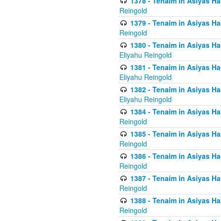
1378 - Tenaim in Asiyas Ham
Reingold
1379 - Tenaim in Asiyas Ham
Reingold
1380 - Tenaim in Asiyas Ham
Eliyahu Reingold
1381 - Tenaim in Asiyas Ham
Eliyahu Reingold
1382 - Tenaim in Asiyas Ham
Eliyahu Reingold
1384 - Tenaim in Asiyas Ham
Reingold
1385 - Tenaim in Asiyas Ham
Reingold
1386 - Tenaim in Asiyas Ham
Reingold
1387 - Tenaim in Asiyas Ham
Reingold
1388 - Tenaim in Asiyas Ham
Reingold