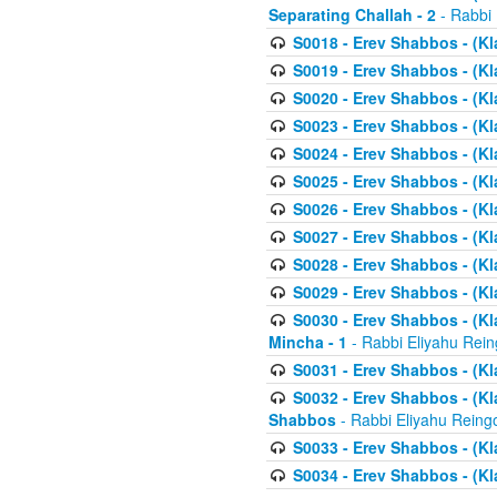
Separating Challah - 2
- Rabbi 
S0018 - Erev Shabbos - (Kl
S0019 - Erev Shabbos - (Kl
S0020 - Erev Shabbos - (Kl
S0023 - Erev Shabbos - (Kl
S0024 - Erev Shabbos - (Kl
S0025 - Erev Shabbos - (Kl
S0026 - Erev Shabbos - (Kl
S0027 - Erev Shabbos - (Kl
S0028 - Erev Shabbos - (Kl
S0029 - Erev Shabbos - (K
S0030 - Erev Shabbos - (Kl
Mincha - 1
- Rabbi Eliyahu Rein
S0031 - Erev Shabbos - (Kl
S0032 - Erev Shabbos - (Kl
Shabbos
- Rabbi Eliyahu Reing
S0033 - Erev Shabbos - (Kl
S0034 - Erev Shabbos - (Kl