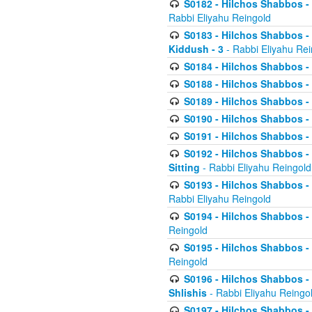
S0182 - Hilchos Shabbos - 
Rabbi Eliyahu Reingold
S0183 - Hilchos Shabbos - 
Kiddush - 3
- Rabbi Eliyahu Rei
S0184 - Hilchos Shabbos - 
S0188 - Hilchos Shabbos - (
S0189 - Hilchos Shabbos - 
S0190 - Hilchos Shabbos - 
S0191 - Hilchos Shabbos - 
S0192 - Hilchos Shabbos - (
Sitting
- Rabbi Eliyahu Reingold
S0193 - Hilchos Shabbos - 
Rabbi Eliyahu Reingold
S0194 - Hilchos Shabbos - 
Reingold
S0195 - Hilchos Shabbos - 
Reingold
S0196 - Hilchos Shabbos -
Shlishis
- Rabbi Eliyahu Reingo
S0197 - Hilchos Shabbos - 