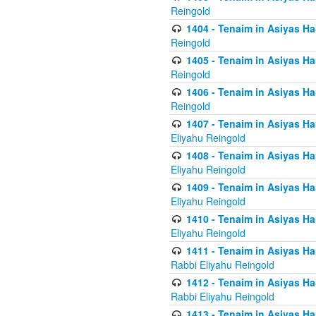
Reingold
1404 - Tenaim in Asiyas Ham
Reingold
1405 - Tenaim in Asiyas Ham
Reingold
1406 - Tenaim in Asiyas Ham
Reingold
1407 - Tenaim in Asiyas Ha
Eliyahu Reingold
1408 - Tenaim in Asiyas Ha
Eliyahu Reingold
1409 - Tenaim in Asiyas Ha
Eliyahu Reingold
1410 - Tenaim in Asiyas Ha
Eliyahu Reingold
1411 - Tenaim in Asiyas Ha
Rabbi Eliyahu Reingold
1412 - Tenaim in Asiyas Ha
Rabbi Eliyahu Reingold
1413 - Tenaim in Asiyas Ha