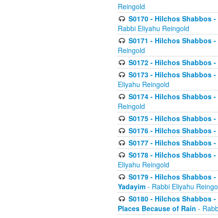
Reingold
S0170 - Hilchos Shabbos - (
Rabbi Eliyahu Reingold
S0171 - Hilchos Shabbos - 
Reingold
S0172 - Hilchos Shabbos - 
S0173 - Hilchos Shabbos - 
Eliyahu Reingold
S0174 - Hilchos Shabbos - 
Reingold
S0175 - Hilchos Shabbos - 
S0176 - Hilchos Shabbos - 
S0177 - Hilchos Shabbos -
S0178 - Hilchos Shabbos -
Eliyahu Reingold
S0179 - Hilchos Shabbos - 
Yadayim
- Rabbi Eliyahu Reingo
S0180 - Hilchos Shabbos - 
Places Because of Rain
- Rabb