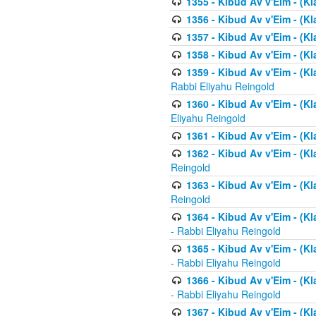
1355 - Kibud Av v'Eim - (Kl
1356 - Kibud Av v'Eim - (Kl
1357 - Kibud Av v'Eim - (K
1358 - Kibud Av v'Eim - (Kl
1359 - Kibud Av v'Eim - (Kl
Rabbi Eliyahu Reingold
1360 - Kibud Av v'Eim - (Kl
Eliyahu Reingold
1361 - Kibud Av v'Eim - (Kla
1362 - Kibud Av v'Eim - (Kl
Reingold
1363 - Kibud Av v'Eim - (Kl
Reingold
1364 - Kibud Av v'Eim - (Kl
- Rabbi Eliyahu Reingold
1365 - Kibud Av v'Eim - (Kl
- Rabbi Eliyahu Reingold
1366 - Kibud Av v'Eim - (Kl
- Rabbi Eliyahu Reingold
1367 - Kibud Av v'Eim - (Kl