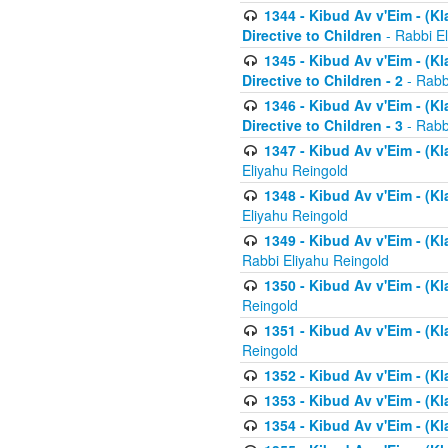
1344 - Kibud Av v'Eim - (Kl
Directive to Children
- Rabbi E
1345 - Kibud Av v'Eim - (Kl
Directive to Children - 2
- Rabb
1346 - Kibud Av v'Eim - (Kl
Directive to Children - 3
- Rabb
1347 - Kibud Av v'Eim - (K
Eliyahu Reingold
1348 - Kibud Av v'Eim - (K
Eliyahu Reingold
1349 - Kibud Av v'Eim - (K
Rabbi Eliyahu Reingold
1350 - Kibud Av v'Eim - (K
Reingold
1351 - Kibud Av v'Eim - (K
Reingold
1352 - Kibud Av v'Eim - (Kl
1353 - Kibud Av v'Eim - (Kl
1354 - Kibud Av v'Eim - (Kl