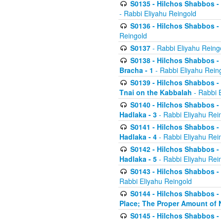
S0135 - Hilchos Shabbos - (
- Rabbi Eliyahu Reingold
S0136 - Hilchos Shabbos - (
Reingold
S0137
- Rabbi Eliyahu Reing
S0138 - Hilchos Shabbos - (
Bracha - 1
- Rabbi Eliyahu Rein
S0139 - Hilchos Shabbos - (
Tnai on the Kabbalah
- Rabbi 
S0140 - Hilchos Shabbos - 
Hadlaka - 3
- Rabbi Eliyahu Rei
S0141 - Hilchos Shabbos - 
Hadlaka - 4
- Rabbi Eliyahu Rei
S0142 - Hilchos Shabbos - 
Hadlaka - 5
- Rabbi Eliyahu Rei
S0143 - Hilchos Shabbos - 
Rabbi Eliyahu Reingold
S0144 - Hilchos Shabbos - 
Place; The Proper Amount of 
S0145 - Hilchos Shabbos - 