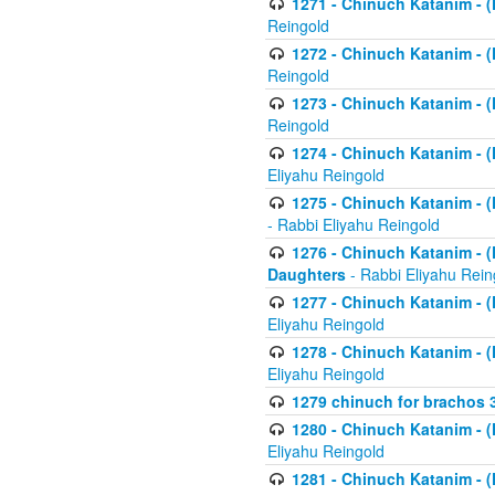
1271 - Chinuch Katanim - (K
Reingold
1272 - Chinuch Katanim - (K
Reingold
1273 - Chinuch Katanim - (K
Reingold
1274 - Chinuch Katanim - (K
Eliyahu Reingold
1275 - Chinuch Katanim - (K
- Rabbi Eliyahu Reingold
1276 - Chinuch Katanim - (K
Daughters
- Rabbi Eliyahu Rein
1277 - Chinuch Katanim - (K
Eliyahu Reingold
1278 - Chinuch Katanim - (K
Eliyahu Reingold
1279 chinuch for brachos 
1280 - Chinuch Katanim - (K
Eliyahu Reingold
1281 - Chinuch Katanim - (K