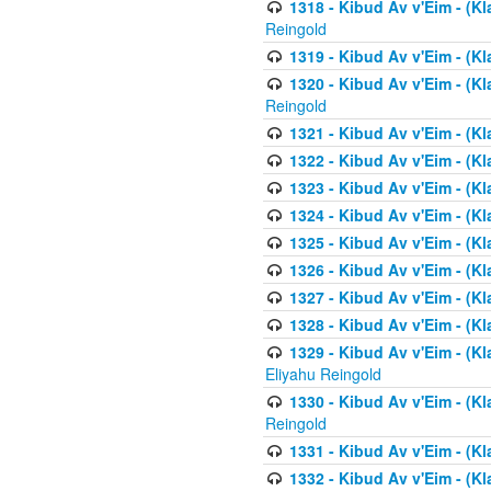
1318 - Kibud Av v'Eim - (Kla
Reingold
1319 - Kibud Av v'Eim - (K
1320 - Kibud Av v'Eim - (Kl
Reingold
1321 - Kibud Av v'Eim - (Kl
1322 - Kibud Av v'Eim - (Kl
1323 - Kibud Av v'Eim - (Kl
1324 - Kibud Av v'Eim - (Kl
1325 - Kibud Av v'Eim - (Kl
1326 - Kibud Av v'Eim - (Kl
1327 - Kibud Av v'Eim - (Kl
1328 - Kibud Av v'Eim - (Kl
1329 - Kibud Av v'Eim - (Kl
Eliyahu Reingold
1330 - Kibud Av v'Eim - (Kl
Reingold
1331 - Kibud Av v'Eim - (Kl
1332 - Kibud Av v'Eim - (Kl