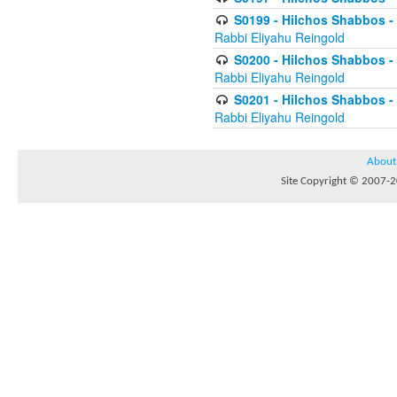
S0199 - Hilchos Shabbos - (
Rabbi Eliyahu Reingold
S0200 - Hilchos Shabbos - (
Rabbi Eliyahu Reingold
S0201 - Hilchos Shabbos - 
Rabbi Eliyahu Reingold
About
Site Copyright © 2007-20