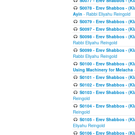
S0077 - Erev Shabbos - (Kl
S0078 - Erev Shabbos - (Kl
Ayin
- Rabbi Eliyahu Reingold
S0079 - Erev Shabbos - (Kl
S0097 - Erev Shabbos - (Kla
S0098 - Erev Shabbos - (Kl
Rabbi Eliyahu Reingold
S0099 - Erev Shabbos - (Kl
Rabbi Eliyahu Reingold
S0100 - Erev Shabbos - (Kl
Using Machinery for Melacha
-
S0101 - Erev Shabbos - (Kla
S0102 - Erev Shabbos - (Kla
S0103 - Erev Shabbos - (Kla
Reingold
S0104 - Erev Shabbos - (Kla
Reingold
S0105 - Erev Shabbos - (Kl
Eliyahu Reingold
S0106 - Erev Shabbos - (Kl