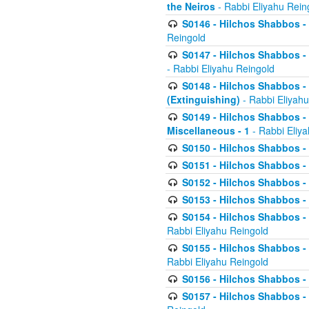
the Neiros
- Rabbi Eliyahu Rein
S0146 - Hilchos Shabbos - 
Reingold
S0147 - Hilchos Shabbos - (
- Rabbi Eliyahu Reingold
S0148 - Hilchos Shabbos - (
(Extinguishing)
- Rabbi Eliyahu
S0149 - Hilchos Shabbos - (
Miscellaneous - 1
- Rabbi Eliy
S0150 - Hilchos Shabbos - (
S0151 - Hilchos Shabbos - (
S0152 - Hilchos Shabbos - (
S0153 - Hilchos Shabbos - (
S0154 - Hilchos Shabbos - (
Rabbi Eliyahu Reingold
S0155 - Hilchos Shabbos - (
Rabbi Eliyahu Reingold
S0156 - Hilchos Shabbos - 
S0157 - Hilchos Shabbos - 