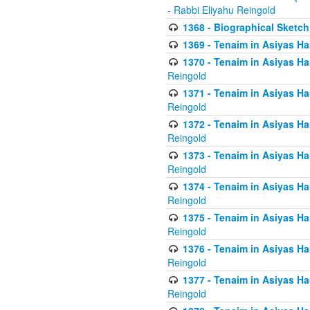
- Rabbi Eliyahu Reingold
1368 - Biographical Sketch 
1369 - Tenaim in Asiyas Ham
1370 - Tenaim in Asiyas Ham
Reingold
1371 - Tenaim in Asiyas Ham
Reingold
1372 - Tenaim in Asiyas Ham
Reingold
1373 - Tenaim in Asiyas Ham
Reingold
1374 - Tenaim in Asiyas Ham
Reingold
1375 - Tenaim in Asiyas Ham
Reingold
1376 - Tenaim in Asiyas Ham
Reingold
1377 - Tenaim in Asiyas Ham
Reingold