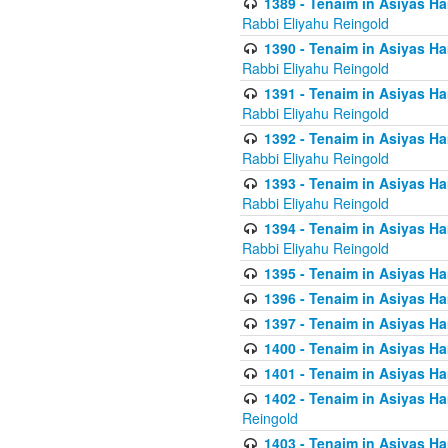
1389 - Tenaim in Asiyas Ha
Rabbi Eliyahu Reingold
1390 - Tenaim in Asiyas Ha
Rabbi Eliyahu Reingold
1391 - Tenaim in Asiyas Ha
Rabbi Eliyahu Reingold
1392 - Tenaim in Asiyas Ha
Rabbi Eliyahu Reingold
1393 - Tenaim in Asiyas Ha
Rabbi Eliyahu Reingold
1394 - Tenaim in Asiyas Ha
Rabbi Eliyahu Reingold
1395 - Tenaim in Asiyas Ham
1396 - Tenaim in Asiyas Ham
1397 - Tenaim in Asiyas Ham
1400 - Tenaim in Asiyas Ham
1401 - Tenaim in Asiyas Ham
1402 - Tenaim in Asiyas Ham
Reingold
1403 - Tenaim in Asiyas Ham