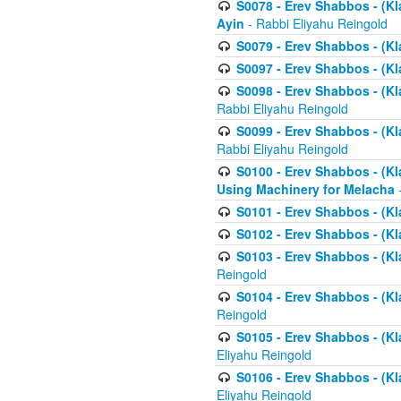
S0078 - Erev Shabbos - (Kl
Ayin
- Rabbi Eliyahu Reingold
S0079 - Erev Shabbos - (Kl
S0097 - Erev Shabbos - (Kla
S0098 - Erev Shabbos - (Kl
Rabbi Eliyahu Reingold
S0099 - Erev Shabbos - (Kl
Rabbi Eliyahu Reingold
S0100 - Erev Shabbos - (Kl
Using Machinery for Melacha
-
S0101 - Erev Shabbos - (Kla
S0102 - Erev Shabbos - (Kla
S0103 - Erev Shabbos - (Kla
Reingold
S0104 - Erev Shabbos - (Kla
Reingold
S0105 - Erev Shabbos - (Kl
Eliyahu Reingold
S0106 - Erev Shabbos - (Kl
Eliyahu Reingold