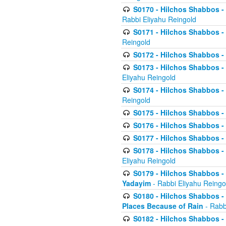
S0170 - Hilchos Shabbos - (
Rabbi Eliyahu Reingold
S0171 - Hilchos Shabbos - 
Reingold
S0172 - Hilchos Shabbos - 
S0173 - Hilchos Shabbos - 
Eliyahu Reingold
S0174 - Hilchos Shabbos - 
Reingold
S0175 - Hilchos Shabbos - 
S0176 - Hilchos Shabbos - 
S0177 - Hilchos Shabbos -
S0178 - Hilchos Shabbos -
Eliyahu Reingold
S0179 - Hilchos Shabbos - 
Yadayim
- Rabbi Eliyahu Reingo
S0180 - Hilchos Shabbos - 
Places Because of Rain
- Rabb
S0182 - Hilchos Shabbos - 