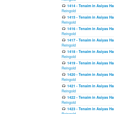
1414 - Tenaim in Asiyas Ha
Reingold
1415 - Tenaim in Asiyas Ha
Reingold
1416 - Tenaim in Asiyas Ha
Reingold
1417 - Tenaim in Asiyas Ha
Reingold
1418 - Tenaim in Asiyas Ha
Reingold
1419 - Tenaim in Asiyas Ha
Reingold
1420 - Tenaim in Asiyas Ha
Reingold
1421 - Tenaim in Asiyas Ham
Reingold
1422 - Tenaim in Asiyas Ham
Reingold
1423 - Tenaim in Asiyas Ham
Reingold