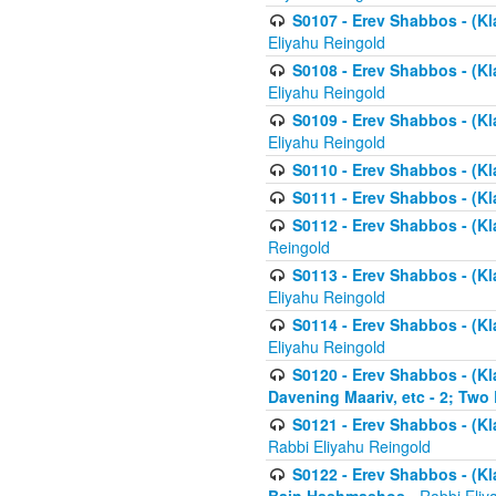
S0107 - Erev Shabbos - (Kla
Eliyahu Reingold
S0108 - Erev Shabbos - (Kla
Eliyahu Reingold
S0109 - Erev Shabbos - (Kla
Eliyahu Reingold
S0110 - Erev Shabbos - (Kl
S0111 - Erev Shabbos - (Kl
S0112 - Erev Shabbos - (Kla
Reingold
S0113 - Erev Shabbos - (Kl
Eliyahu Reingold
S0114 - Erev Shabbos - (Kl
Eliyahu Reingold
S0120 - Erev Shabbos - (Kl
Davening Maariv, etc - 2; Two
S0121 - Erev Shabbos - (Kl
Rabbi Eliyahu Reingold
S0122 - Erev Shabbos - (Kl