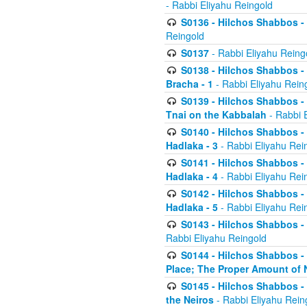
- Rabbi Eliyahu Reingold
S0136 - Hilchos Shabbos - (
Reingold
S0137
- Rabbi Eliyahu Reing
S0138 - Hilchos Shabbos - (
Bracha - 1
- Rabbi Eliyahu Rein
S0139 - Hilchos Shabbos - (
Tnai on the Kabbalah
- Rabbi 
S0140 - Hilchos Shabbos - 
Hadlaka - 3
- Rabbi Eliyahu Rei
S0141 - Hilchos Shabbos - 
Hadlaka - 4
- Rabbi Eliyahu Rei
S0142 - Hilchos Shabbos - 
Hadlaka - 5
- Rabbi Eliyahu Rei
S0143 - Hilchos Shabbos - 
Rabbi Eliyahu Reingold
S0144 - Hilchos Shabbos - 
Place; The Proper Amount of 
S0145 - Hilchos Shabbos - 
the Neiros
- Rabbi Eliyahu Rein