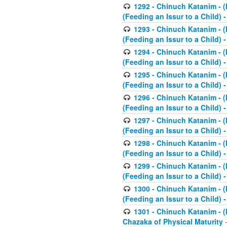
1292 - Chinuch Katanim - (K
(Feeding an Issur to a Child) -
1293 - Chinuch Katanim - (K
(Feeding an Issur to a Child) 
1294 - Chinuch Katanim - (K
(Feeding an Issur to a Child) 
1295 - Chinuch Katanim - (K
(Feeding an Issur to a Child)
1296 - Chinuch Katanim - (K
(Feeding an Issur to a Child) 
1297 - Chinuch Katanim - (K
(Feeding an Issur to a Child) 
1298 - Chinuch Katanim - (
(Feeding an Issur to a Child) 
1299 - Chinuch Katanim - (
(Feeding an Issur to a Child) 
1300 - Chinuch Katanim - (
(Feeding an Issur to a Child) 
1301 - Chinuch Katanim - (K
Chazaka of Physical Maturity
-