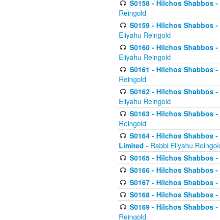
S0158 - Hilchos Shabbos - 
Reingold
S0159 - Hilchos Shabbos - (
Eliyahu Reingold
S0160 - Hilchos Shabbos - (
Eliyahu Reingold
S0161 - Hilchos Shabbos - (
Reingold
S0162 - Hilchos Shabbos - 
Eliyahu Reingold
S0163 - Hilchos Shabbos - 
Reingold
S0164 - Hilchos Shabbos - 
Limited
- Rabbi Eliyahu Reingol
S0165 - Hilchos Shabbos - 
S0166 - Hilchos Shabbos - 
S0167 - Hilchos Shabbos - 
S0168 - Hilchos Shabbos - 
S0169 - Hilchos Shabbos - 
Reingold