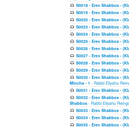
S0018 - Erev Shabbos - (Kl
S0019 - Erev Shabbos - (Kl
S0020 - Erev Shabbos - (Kl
S0023 - Erev Shabbos - (Kl
S0024 - Erev Shabbos - (Kl
S0025 - Erev Shabbos - (Kl
S0026 - Erev Shabbos - (Kl
S0027 - Erev Shabbos - (Kl
S0028 - Erev Shabbos - (Kl
S0029 - Erev Shabbos - (K
S0030 - Erev Shabbos - (Kl
Mincha - 1
- Rabbi Eliyahu Rein
S0031 - Erev Shabbos - (Kl
S0032 - Erev Shabbos - (Kl
Shabbos
- Rabbi Eliyahu Reing
S0033 - Erev Shabbos - (Kl
S0034 - Erev Shabbos - (Kl
S0035 - Erev Shabbos - (Kl