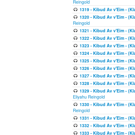
Reingold
1319 - Kibud Av v'Eim - (K
1320 - Kibud Av v'Eim - (Kl
Reingold
1321 - Kibud Av v'Eim - (Kl
1322 - Kibud Av v'Eim - (Kl
1323 - Kibud Av v'Eim - (Kl
1324 - Kibud Av v'Eim - (Kl
1325 - Kibud Av v'Eim - (Kl
1326 - Kibud Av v'Eim - (Kl
1327 - Kibud Av v'Eim - (Kl
1328 - Kibud Av v'Eim - (Kl
1329 - Kibud Av v'Eim - (Kl
Eliyahu Reingold
1330 - Kibud Av v'Eim - (Kl
Reingold
1331 - Kibud Av v'Eim - (Kl
1332 - Kibud Av v'Eim - (Kl
1333 - Kibud Av v'Eim - (Kl