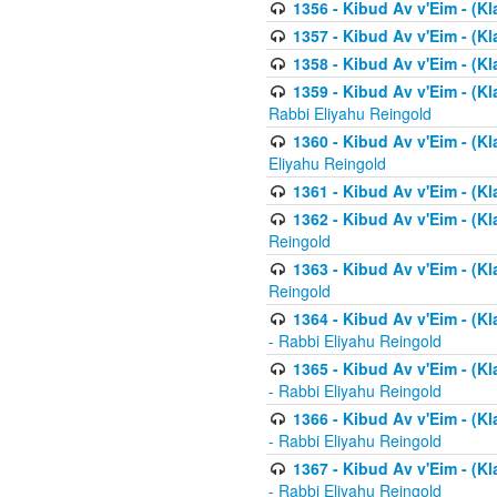
1356 - Kibud Av v'Eim - (Kl
1357 - Kibud Av v'Eim - (K
1358 - Kibud Av v'Eim - (Kl
1359 - Kibud Av v'Eim - (Kl
Rabbi Eliyahu Reingold
1360 - Kibud Av v'Eim - (Kl
Eliyahu Reingold
1361 - Kibud Av v'Eim - (Kla
1362 - Kibud Av v'Eim - (Kl
Reingold
1363 - Kibud Av v'Eim - (Kl
Reingold
1364 - Kibud Av v'Eim - (Kl
- Rabbi Eliyahu Reingold
1365 - Kibud Av v'Eim - (Kl
- Rabbi Eliyahu Reingold
1366 - Kibud Av v'Eim - (Kl
- Rabbi Eliyahu Reingold
1367 - Kibud Av v'Eim - (Kl
- Rabbi Eliyahu Reingold