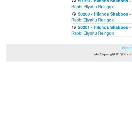
S0199 - Hilchos Shabbos - (
Rabbi Eliyahu Reingold
S0200 - Hilchos Shabbos - (
Rabbi Eliyahu Reingold
S0201 - Hilchos Shabbos - 
Rabbi Eliyahu Reingold
About
Site Copyright © 2007-20