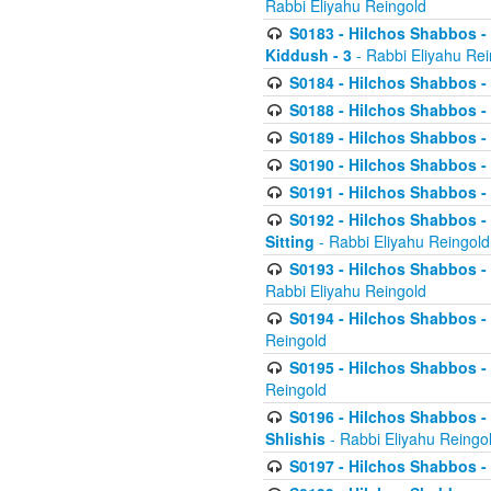
Rabbi Eliyahu Reingold
S0183 - Hilchos Shabbos - 
Kiddush - 3
- Rabbi Eliyahu Rei
S0184 - Hilchos Shabbos - 
S0188 - Hilchos Shabbos - (
S0189 - Hilchos Shabbos - 
S0190 - Hilchos Shabbos - 
S0191 - Hilchos Shabbos - 
S0192 - Hilchos Shabbos - (
Sitting
- Rabbi Eliyahu Reingold
S0193 - Hilchos Shabbos - 
Rabbi Eliyahu Reingold
S0194 - Hilchos Shabbos - 
Reingold
S0195 - Hilchos Shabbos - 
Reingold
S0196 - Hilchos Shabbos -
Shlishis
- Rabbi Eliyahu Reingo
S0197 - Hilchos Shabbos - 