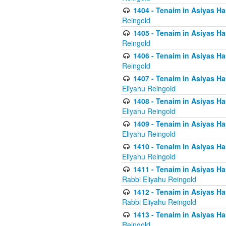
1404 - Tenaim in Asiyas Ham
Reingold
1405 - Tenaim in Asiyas Ham
Reingold
1406 - Tenaim in Asiyas Ham
Reingold
1407 - Tenaim in Asiyas Ha
Eliyahu Reingold
1408 - Tenaim in Asiyas Ha
Eliyahu Reingold
1409 - Tenaim in Asiyas Ha
Eliyahu Reingold
1410 - Tenaim in Asiyas Ha
Eliyahu Reingold
1411 - Tenaim in Asiyas Ha
Rabbi Eliyahu Reingold
1412 - Tenaim in Asiyas Ha
Rabbi Eliyahu Reingold
1413 - Tenaim in Asiyas Ha
Reingold