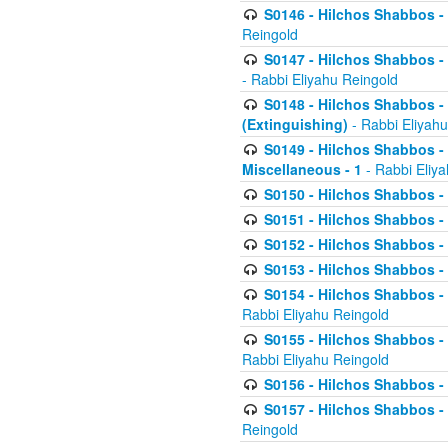
S0146 - Hilchos Shabbos - 
Reingold
S0147 - Hilchos Shabbos - (
- Rabbi Eliyahu Reingold
S0148 - Hilchos Shabbos - (
(Extinguishing)
- Rabbi Eliyahu
S0149 - Hilchos Shabbos - (
Miscellaneous - 1
- Rabbi Eliy
S0150 - Hilchos Shabbos - (
S0151 - Hilchos Shabbos - (
S0152 - Hilchos Shabbos - (
S0153 - Hilchos Shabbos - (
S0154 - Hilchos Shabbos - (
Rabbi Eliyahu Reingold
S0155 - Hilchos Shabbos - (
Rabbi Eliyahu Reingold
S0156 - Hilchos Shabbos - 
S0157 - Hilchos Shabbos - 
Reingold