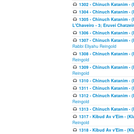
1302 - Chinuch Katanim - (
1304 - Chinuch Katanim - (
1305 - Chinuch Katanim - (
L'Chaveiro - 3; Eruvei Chatzei
1306 - Chinuch Katanim - (K
1307 - Chinuch Katanim - (Kl
Rabbi Eliyahu Reingold
1308 - Chinuch Katanim - (K
Reingold
1309 - Chinuch Katanim - (K
Reingold
1310 - Chinuch Katanim - (K
1311 - Chinuch Katanim - (K
1312 - Chinuch Katanim - (K
Reingold
1313 - Chinuch Katanim - (
1317 - Kibud Av v'Eim - (Kla
Reingold
1318 - Kibud Av v'Eim - (Kla