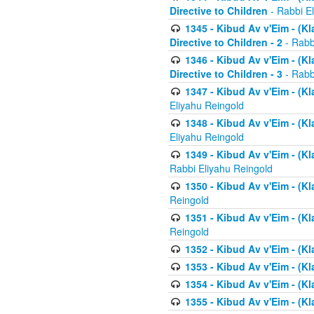
Directive to Children
- Rabbi E
1345 - Kibud Av v'Eim - (Kl
Directive to Children - 2
- Rabb
1346 - Kibud Av v'Eim - (Kl
Directive to Children - 3
- Rabb
1347 - Kibud Av v'Eim - (K
Eliyahu Reingold
1348 - Kibud Av v'Eim - (K
Eliyahu Reingold
1349 - Kibud Av v'Eim - (K
Rabbi Eliyahu Reingold
1350 - Kibud Av v'Eim - (K
Reingold
1351 - Kibud Av v'Eim - (K
Reingold
1352 - Kibud Av v'Eim - (Kl
1353 - Kibud Av v'Eim - (Kl
1354 - Kibud Av v'Eim - (Kl
1355 - Kibud Av v'Eim - (Kl