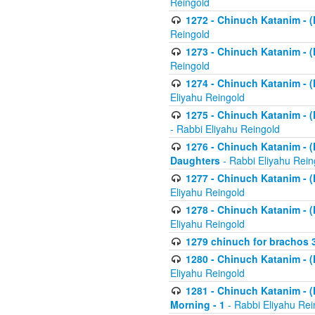
Reingold
1272 - Chinuch Katanim - (K
Reingold
1273 - Chinuch Katanim - (K
Reingold
1274 - Chinuch Katanim - (K
Eliyahu Reingold
1275 - Chinuch Katanim - (K
- Rabbi Eliyahu Reingold
1276 - Chinuch Katanim - (K
Daughters
- Rabbi Eliyahu Rein
1277 - Chinuch Katanim - (K
Eliyahu Reingold
1278 - Chinuch Katanim - (K
Eliyahu Reingold
1279 chinuch for brachos 
1280 - Chinuch Katanim - (K
Eliyahu Reingold
1281 - Chinuch Katanim - (K
Morning - 1
- Rabbi Eliyahu Rei