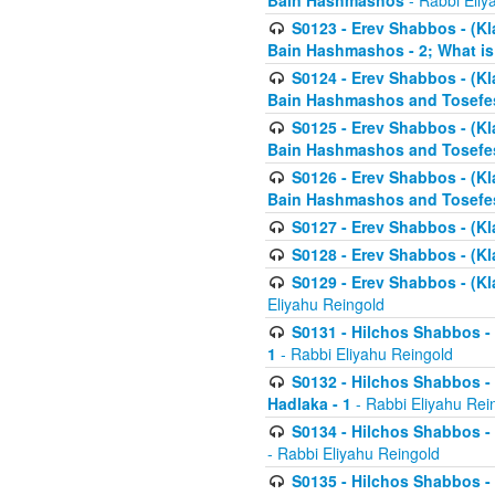
Bain Hashmashos
- Rabbi Eliy
S0123 - Erev Shabbos - (Kl
Bain Hashmashos - 2; What is
S0124 - Erev Shabbos - (Kl
Bain Hashmashos and Tosefe
S0125 - Erev Shabbos - (Kl
Bain Hashmashos and Tosefe
S0126 - Erev Shabbos - (Kl
Bain Hashmashos and Tosefe
S0127 - Erev Shabbos - (Kl
S0128 - Erev Shabbos - (Kla
S0129 - Erev Shabbos - (Kla
Eliyahu Reingold
S0131 - Hilchos Shabbos - 
1
- Rabbi Eliyahu Reingold
S0132 - Hilchos Shabbos - 
Hadlaka - 1
- Rabbi Eliyahu Rei
S0134 - Hilchos Shabbos - (
- Rabbi Eliyahu Reingold
S0135 - Hilchos Shabbos - (