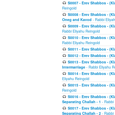
S0007 - Erev Shabbos - (Kla
Reingold
S0008 - Erev Shabbos - (Kla
Oneg and Kavod
- Rabbi Eliya
S0009 - Erev Shabbos - (Kl
Rabbi Eliyahu Reingold
S0010 - Erev Shabbos - (Kl
Rabbi Eliyahu Reingold
S0011 - Erev Shabbos - (Kla
S0012 - Erev Shabbos - (Kla
S0013 - Erev Shabbos - (Kl
Intermarriage
- Rabbi Eliyahu R
S0014 - Erev Shabbos - (Kla
Eliyahu Reingold
S0015 - Erev Shabbos - (Kl
Reingold
S0016 - Erev Shabbos - (Kl
Separating Challah - 1
- Rabbi 
S0017 - Erev Shabbos - (Kl
Separating Challah - 2
- Rabbi 