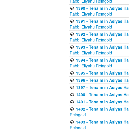
Rabbi Eliyahu Reingold
1390 - Tenaim in Asiyas Ha
Rabbi Eliyahu Reingold
1391 - Tenaim in Asiyas Ha
Rabbi Eliyahu Reingold
1392 - Tenaim in Asiyas Ha
Rabbi Eliyahu Reingold
1393 - Tenaim in Asiyas Ha
Rabbi Eliyahu Reingold
1394 - Tenaim in Asiyas Ha
Rabbi Eliyahu Reingold
1395 - Tenaim in Asiyas Ham
1396 - Tenaim in Asiyas Ham
1397 - Tenaim in Asiyas Ham
1400 - Tenaim in Asiyas Ham
1401 - Tenaim in Asiyas Ham
1402 - Tenaim in Asiyas Ham
Reingold
1403 - Tenaim in Asiyas Ham
Reingold