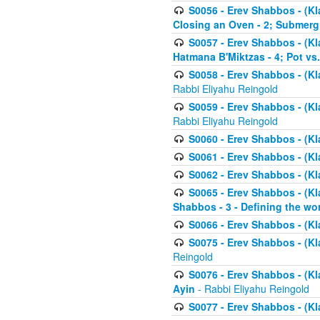
S0056 - Erev Shabbos - (Kl
Closing an Oven - 2; Submerg
S0057 - Erev Shabbos - (Kl
Hatmana B'Miktzas - 4; Pot vs
S0058 - Erev Shabbos - (Kl
Rabbi Eliyahu Reingold
S0059 - Erev Shabbos - (Kl
Rabbi Eliyahu Reingold
S0060 - Erev Shabbos - (Klal
S0061 - Erev Shabbos - (Klal
S0062 - Erev Shabbos - (Kla
S0065 - Erev Shabbos - (Kl
Shabbos - 3 - Defining the wor
S0066 - Erev Shabbos - (Kl
S0075 - Erev Shabbos - (Kl
Reingold
S0076 - Erev Shabbos - (Kl
Ayin
- Rabbi Eliyahu Reingold
S0077 - Erev Shabbos - (Kl