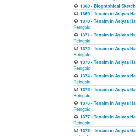
1368 - Biographical Sketch 
1369 - Tenaim in Asiyas Ham
1370 - Tenaim in Asiyas Ham
Reingold
1371 - Tenaim in Asiyas Ham
Reingold
1372 - Tenaim in Asiyas Ham
Reingold
1373 - Tenaim in Asiyas Ham
Reingold
1374 - Tenaim in Asiyas Ham
Reingold
1375 - Tenaim in Asiyas Ham
Reingold
1376 - Tenaim in Asiyas Ham
Reingold
1377 - Tenaim in Asiyas Ham
Reingold
1378 - Tenaim in Asiyas Ham