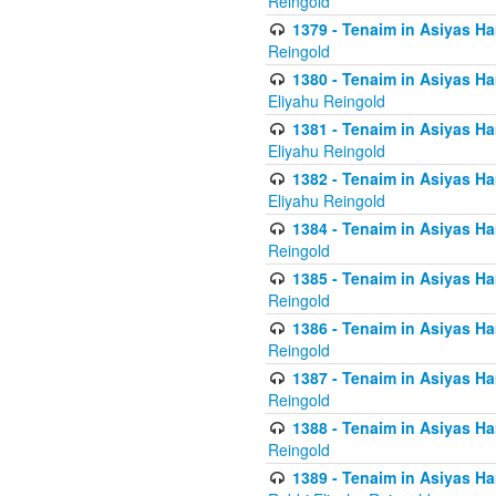
Reingold
1379 - Tenaim in Asiyas Ham
Reingold
1380 - Tenaim in Asiyas Ham
Eliyahu Reingold
1381 - Tenaim in Asiyas Ham
Eliyahu Reingold
1382 - Tenaim in Asiyas Ham
Eliyahu Reingold
1384 - Tenaim in Asiyas Ham
Reingold
1385 - Tenaim in Asiyas Ham
Reingold
1386 - Tenaim in Asiyas Ham
Reingold
1387 - Tenaim in Asiyas Ham
Reingold
1388 - Tenaim in Asiyas Ham
Reingold
1389 - Tenaim in Asiyas Ha