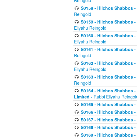
Reingold
S0158 - Hilchos Shabbos - 
Reingold
S0159 - Hilchos Shabbos - (
Eliyahu Reingold
S0160 - Hilchos Shabbos - (
Eliyahu Reingold
S0161 - Hilchos Shabbos - (
Reingold
S0162 - Hilchos Shabbos - 
Eliyahu Reingold
S0163 - Hilchos Shabbos - 
Reingold
S0164 - Hilchos Shabbos - 
Limited
- Rabbi Eliyahu Reingol
S0165 - Hilchos Shabbos - 
S0166 - Hilchos Shabbos - 
S0167 - Hilchos Shabbos - 
S0168 - Hilchos Shabbos - 
S0169 - Hilchos Shabbos - 