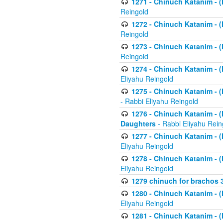
1271 - Chinuch Katanim - (K
Reingold
1272 - Chinuch Katanim - (K
Reingold
1273 - Chinuch Katanim - (K
Reingold
1274 - Chinuch Katanim - (K
Eliyahu Reingold
1275 - Chinuch Katanim - (K
- Rabbi Eliyahu Reingold
1276 - Chinuch Katanim - (K
Daughters
- Rabbi Eliyahu Rein
1277 - Chinuch Katanim - (K
Eliyahu Reingold
1278 - Chinuch Katanim - (K
Eliyahu Reingold
1279 chinuch for brachos 
1280 - Chinuch Katanim - (K
Eliyahu Reingold
1281 - Chinuch Katanim - (K