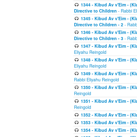
1344 - Kibud Av v'Eim - (Kl
Directive to Children
- Rabbi E
1345 - Kibud Av v'Eim - (Kl
Directive to Children - 2
- Rabb
1346 - Kibud Av v'Eim - (Kl
Directive to Children - 3
- Rabb
1347 - Kibud Av v'Eim - (K
Eliyahu Reingold
1348 - Kibud Av v'Eim - (K
Eliyahu Reingold
1349 - Kibud Av v'Eim - (K
Rabbi Eliyahu Reingold
1350 - Kibud Av v'Eim - (K
Reingold
1351 - Kibud Av v'Eim - (K
Reingold
1352 - Kibud Av v'Eim - (Kl
1353 - Kibud Av v'Eim - (Kl
1354 - Kibud Av v'Eim - (Kl