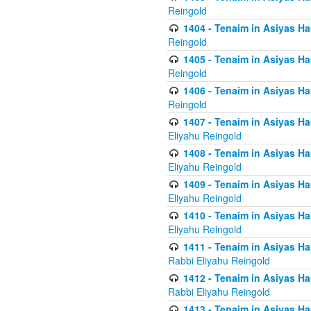
Reingold
1404 - Tenaim in Asiyas Ham
Reingold
1405 - Tenaim in Asiyas Ham
Reingold
1406 - Tenaim in Asiyas Ham
Reingold
1407 - Tenaim in Asiyas Ha
Eliyahu Reingold
1408 - Tenaim in Asiyas Ha
Eliyahu Reingold
1409 - Tenaim in Asiyas Ha
Eliyahu Reingold
1410 - Tenaim in Asiyas Ha
Eliyahu Reingold
1411 - Tenaim in Asiyas Ha
Rabbi Eliyahu Reingold
1412 - Tenaim in Asiyas Ha
Rabbi Eliyahu Reingold
1413 - Tenaim in Asiyas Ha