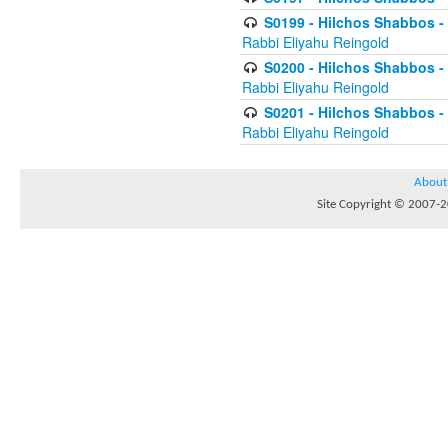
S0199 - Hilchos Shabbos - (
Rabbi Eliyahu Reingold
S0200 - Hilchos Shabbos - (
Rabbi Eliyahu Reingold
S0201 - Hilchos Shabbos - 
Rabbi Eliyahu Reingold
About
Site Copyright © 2007-20