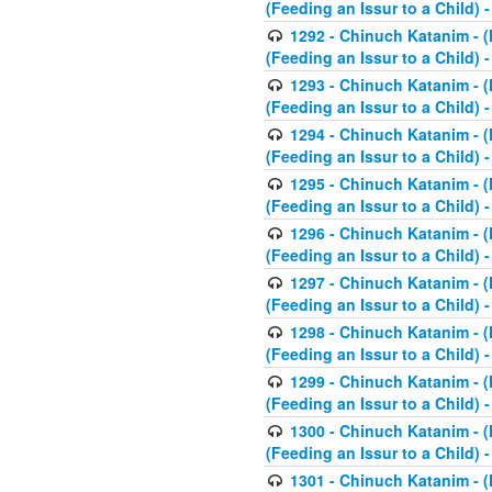
(Feeding an Issur to a Child) -
1292 - Chinuch Katanim - (K
(Feeding an Issur to a Child) -
1293 - Chinuch Katanim - (K
(Feeding an Issur to a Child) 
1294 - Chinuch Katanim - (K
(Feeding an Issur to a Child) 
1295 - Chinuch Katanim - (K
(Feeding an Issur to a Child)
1296 - Chinuch Katanim - (K
(Feeding an Issur to a Child) 
1297 - Chinuch Katanim - (K
(Feeding an Issur to a Child) 
1298 - Chinuch Katanim - (
(Feeding an Issur to a Child) 
1299 - Chinuch Katanim - (
(Feeding an Issur to a Child) 
1300 - Chinuch Katanim - (
(Feeding an Issur to a Child) 
1301 - Chinuch Katanim - (K