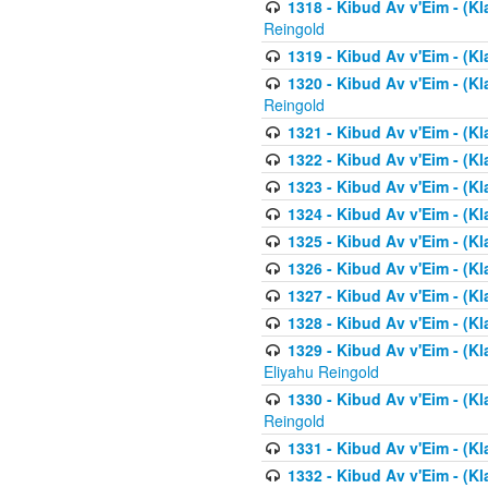
1318 - Kibud Av v'Eim - (Kla
Reingold
1319 - Kibud Av v'Eim - (K
1320 - Kibud Av v'Eim - (Kl
Reingold
1321 - Kibud Av v'Eim - (Kl
1322 - Kibud Av v'Eim - (Kl
1323 - Kibud Av v'Eim - (Kl
1324 - Kibud Av v'Eim - (Kl
1325 - Kibud Av v'Eim - (Kl
1326 - Kibud Av v'Eim - (Kl
1327 - Kibud Av v'Eim - (Kl
1328 - Kibud Av v'Eim - (Kl
1329 - Kibud Av v'Eim - (Kl
Eliyahu Reingold
1330 - Kibud Av v'Eim - (Kl
Reingold
1331 - Kibud Av v'Eim - (Kl
1332 - Kibud Av v'Eim - (Kl