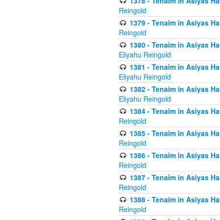
1378 - Tenaim in Asiyas Ham
Reingold
1379 - Tenaim in Asiyas Ham
Reingold
1380 - Tenaim in Asiyas Ham
Eliyahu Reingold
1381 - Tenaim in Asiyas Ham
Eliyahu Reingold
1382 - Tenaim in Asiyas Ham
Eliyahu Reingold
1384 - Tenaim in Asiyas Ham
Reingold
1385 - Tenaim in Asiyas Ham
Reingold
1386 - Tenaim in Asiyas Ham
Reingold
1387 - Tenaim in Asiyas Ham
Reingold
1388 - Tenaim in Asiyas Ham
Reingold