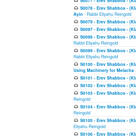
S0077 - Erev Shabbos - (Kl
S0078 - Erev Shabbos - (Kl
Ayin
- Rabbi Eliyahu Reingold
S0079 - Erev Shabbos - (Kl
S0097 - Erev Shabbos - (Kla
S0098 - Erev Shabbos - (Kl
Rabbi Eliyahu Reingold
S0099 - Erev Shabbos - (Kl
Rabbi Eliyahu Reingold
S0100 - Erev Shabbos - (Kl
Using Machinery for Melacha
-
S0101 - Erev Shabbos - (Kla
S0102 - Erev Shabbos - (Kla
S0103 - Erev Shabbos - (Kla
Reingold
S0104 - Erev Shabbos - (Kla
Reingold
S0105 - Erev Shabbos - (Kl
Eliyahu Reingold
S0106 - Erev Shabbos - (Kl