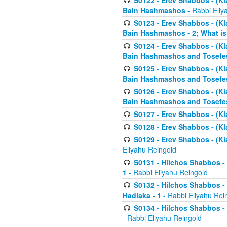
S0122 - Erev Shabbos - (Kl
Bain Hashmashos
- Rabbi Eliy
S0123 - Erev Shabbos - (Kl
Bain Hashmashos - 2; What is
S0124 - Erev Shabbos - (Kl
Bain Hashmashos and Tosefe
S0125 - Erev Shabbos - (Kl
Bain Hashmashos and Tosefe
S0126 - Erev Shabbos - (Kl
Bain Hashmashos and Tosefe
S0127 - Erev Shabbos - (Kl
S0128 - Erev Shabbos - (Kla
S0129 - Erev Shabbos - (Kla
Eliyahu Reingold
S0131 - Hilchos Shabbos - 
1
- Rabbi Eliyahu Reingold
S0132 - Hilchos Shabbos - 
Hadlaka - 1
- Rabbi Eliyahu Rei
S0134 - Hilchos Shabbos - (
- Rabbi Eliyahu Reingold