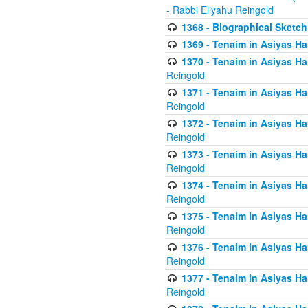
- Rabbi Eliyahu Reingold
1368 - Biographical Sketch 
1369 - Tenaim in Asiyas Ham
1370 - Tenaim in Asiyas Ham
Reingold
1371 - Tenaim in Asiyas Ham
Reingold
1372 - Tenaim in Asiyas Ham
Reingold
1373 - Tenaim in Asiyas Ham
Reingold
1374 - Tenaim in Asiyas Ham
Reingold
1375 - Tenaim in Asiyas Ham
Reingold
1376 - Tenaim in Asiyas Ham
Reingold
1377 - Tenaim in Asiyas Ham
Reingold