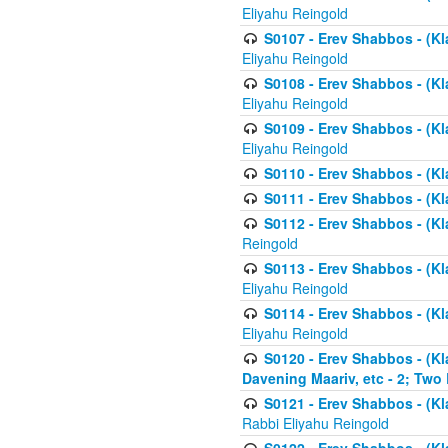
Eliyahu Reingold
S0107 - Erev Shabbos - (Kla
Eliyahu Reingold
S0108 - Erev Shabbos - (Kla
Eliyahu Reingold
S0109 - Erev Shabbos - (Kla
Eliyahu Reingold
S0110 - Erev Shabbos - (Kl
S0111 - Erev Shabbos - (Kl
S0112 - Erev Shabbos - (Kla
Reingold
S0113 - Erev Shabbos - (Kl
Eliyahu Reingold
S0114 - Erev Shabbos - (Kl
Eliyahu Reingold
S0120 - Erev Shabbos - (Kl
Davening Maariv, etc - 2; Two
S0121 - Erev Shabbos - (Kl
Rabbi Eliyahu Reingold