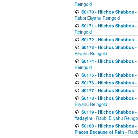
Reingold
S0170 - Hilchos Shabbos - (
Rabbi Eliyahu Reingold
S0171 - Hilchos Shabbos - 
Reingold
S0172 - Hilchos Shabbos - 
S0173 - Hilchos Shabbos - 
Eliyahu Reingold
S0174 - Hilchos Shabbos - 
Reingold
S0175 - Hilchos Shabbos - 
S0176 - Hilchos Shabbos - 
S0177 - Hilchos Shabbos -
S0178 - Hilchos Shabbos -
Eliyahu Reingold
S0179 - Hilchos Shabbos - 
Yadayim
- Rabbi Eliyahu Reingo
S0180 - Hilchos Shabbos - 
Places Because of Rain
- Rabb