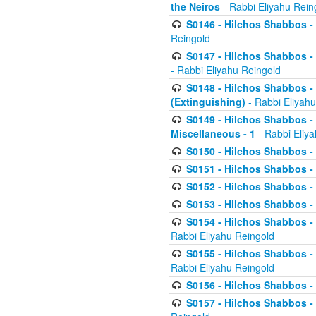
the Neiros
- Rabbi Eliyahu Rein
S0146 - Hilchos Shabbos - 
Reingold
S0147 - Hilchos Shabbos - (
- Rabbi Eliyahu Reingold
S0148 - Hilchos Shabbos - (
(Extinguishing)
- Rabbi Eliyahu
S0149 - Hilchos Shabbos - (
Miscellaneous - 1
- Rabbi Eliy
S0150 - Hilchos Shabbos - (
S0151 - Hilchos Shabbos - (
S0152 - Hilchos Shabbos - (
S0153 - Hilchos Shabbos - (
S0154 - Hilchos Shabbos - (
Rabbi Eliyahu Reingold
S0155 - Hilchos Shabbos - (
Rabbi Eliyahu Reingold
S0156 - Hilchos Shabbos - 
S0157 - Hilchos Shabbos - 