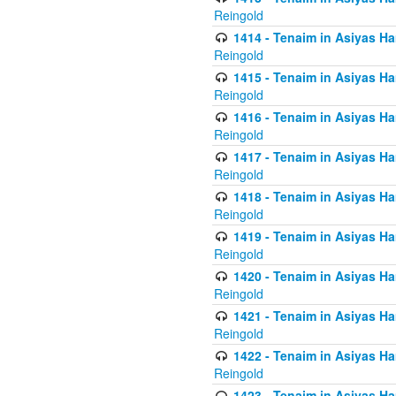
Reingold
1414 - Tenaim in Asiyas Ha
Reingold
1415 - Tenaim in Asiyas Ha
Reingold
1416 - Tenaim in Asiyas Ha
Reingold
1417 - Tenaim in Asiyas Ha
Reingold
1418 - Tenaim in Asiyas Ha
Reingold
1419 - Tenaim in Asiyas Ha
Reingold
1420 - Tenaim in Asiyas Ha
Reingold
1421 - Tenaim in Asiyas Ham
Reingold
1422 - Tenaim in Asiyas Ham
Reingold
1423 - Tenaim in Asiyas Ham