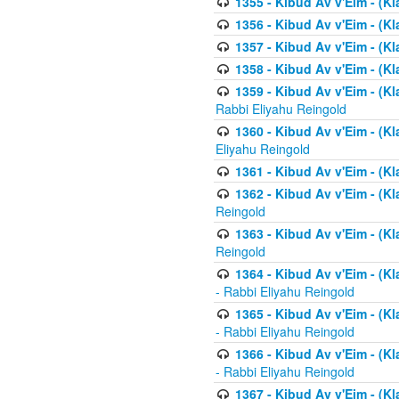
1355 - Kibud Av v'Eim - (Kl
1356 - Kibud Av v'Eim - (Kl
1357 - Kibud Av v'Eim - (K
1358 - Kibud Av v'Eim - (Kl
1359 - Kibud Av v'Eim - (Kl
Rabbi Eliyahu Reingold
1360 - Kibud Av v'Eim - (Kl
Eliyahu Reingold
1361 - Kibud Av v'Eim - (Kla
1362 - Kibud Av v'Eim - (Kl
Reingold
1363 - Kibud Av v'Eim - (Kl
Reingold
1364 - Kibud Av v'Eim - (Kl
- Rabbi Eliyahu Reingold
1365 - Kibud Av v'Eim - (Kl
- Rabbi Eliyahu Reingold
1366 - Kibud Av v'Eim - (Kl
- Rabbi Eliyahu Reingold
1367 - Kibud Av v'Eim - (Kl