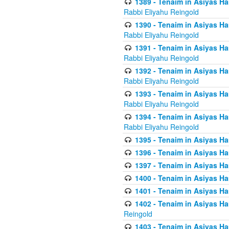
1389 - Tenaim in Asiyas Ha
Rabbi Eliyahu Reingold
1390 - Tenaim in Asiyas Ha
Rabbi Eliyahu Reingold
1391 - Tenaim in Asiyas Ha
Rabbi Eliyahu Reingold
1392 - Tenaim in Asiyas Ha
Rabbi Eliyahu Reingold
1393 - Tenaim in Asiyas Ha
Rabbi Eliyahu Reingold
1394 - Tenaim in Asiyas Ha
Rabbi Eliyahu Reingold
1395 - Tenaim in Asiyas Ham
1396 - Tenaim in Asiyas Ham
1397 - Tenaim in Asiyas Ham
1400 - Tenaim in Asiyas Ham
1401 - Tenaim in Asiyas Ham
1402 - Tenaim in Asiyas Ham
Reingold
1403 - Tenaim in Asiyas Ham