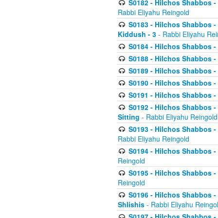
S0182 - Hilchos Shabbos - 
Rabbi Eliyahu Reingold
S0183 - Hilchos Shabbos - 
Kiddush - 3
- Rabbi Eliyahu Rei
S0184 - Hilchos Shabbos - 
S0188 - Hilchos Shabbos - (
S0189 - Hilchos Shabbos - 
S0190 - Hilchos Shabbos - 
S0191 - Hilchos Shabbos - 
S0192 - Hilchos Shabbos - (
Sitting
- Rabbi Eliyahu Reingold
S0193 - Hilchos Shabbos - 
Rabbi Eliyahu Reingold
S0194 - Hilchos Shabbos - 
Reingold
S0195 - Hilchos Shabbos - 
Reingold
S0196 - Hilchos Shabbos -
Shlishis
- Rabbi Eliyahu Reingo
S0197 - Hilchos Shabbos - 