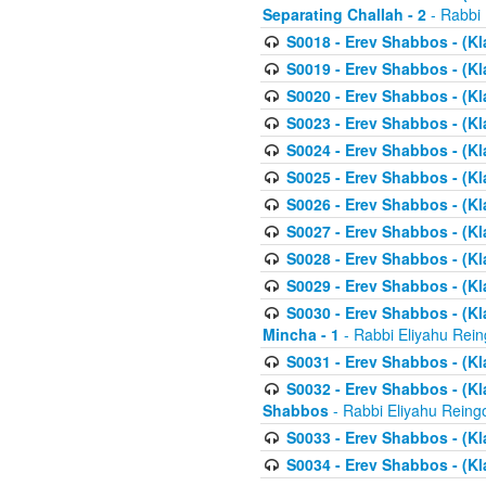
Separating Challah - 2
- Rabbi 
S0018 - Erev Shabbos - (Kl
S0019 - Erev Shabbos - (Kl
S0020 - Erev Shabbos - (Kl
S0023 - Erev Shabbos - (Kl
S0024 - Erev Shabbos - (Kl
S0025 - Erev Shabbos - (Kl
S0026 - Erev Shabbos - (Kl
S0027 - Erev Shabbos - (Kl
S0028 - Erev Shabbos - (Kl
S0029 - Erev Shabbos - (K
S0030 - Erev Shabbos - (Kl
Mincha - 1
- Rabbi Eliyahu Rein
S0031 - Erev Shabbos - (Kl
S0032 - Erev Shabbos - (Kl
Shabbos
- Rabbi Eliyahu Reing
S0033 - Erev Shabbos - (Kl
S0034 - Erev Shabbos - (Kl