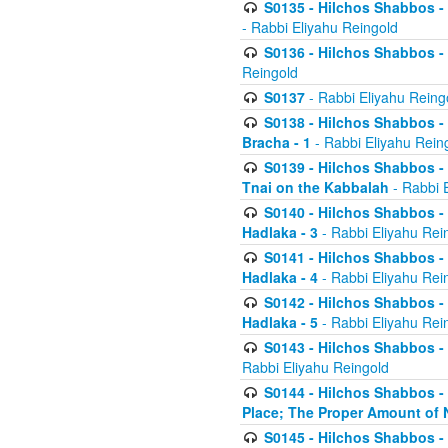
S0135 - Hilchos Shabbos - (
- Rabbi Eliyahu Reingold
S0136 - Hilchos Shabbos - (
Reingold
S0137
- Rabbi Eliyahu Reing
S0138 - Hilchos Shabbos - (
Bracha - 1
- Rabbi Eliyahu Rein
S0139 - Hilchos Shabbos - (
Tnai on the Kabbalah
- Rabbi 
S0140 - Hilchos Shabbos - 
Hadlaka - 3
- Rabbi Eliyahu Rei
S0141 - Hilchos Shabbos - 
Hadlaka - 4
- Rabbi Eliyahu Rei
S0142 - Hilchos Shabbos - 
Hadlaka - 5
- Rabbi Eliyahu Rei
S0143 - Hilchos Shabbos - 
Rabbi Eliyahu Reingold
S0144 - Hilchos Shabbos - 
Place; The Proper Amount of 
S0145 - Hilchos Shabbos - 