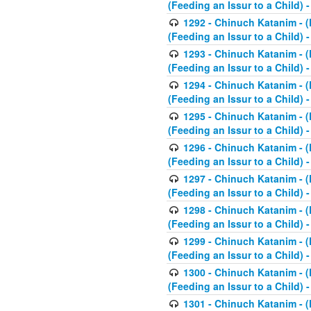
(Feeding an Issur to a Child) -
1292 - Chinuch Katanim - (K
(Feeding an Issur to a Child) -
1293 - Chinuch Katanim - (K
(Feeding an Issur to a Child) 
1294 - Chinuch Katanim - (K
(Feeding an Issur to a Child) 
1295 - Chinuch Katanim - (K
(Feeding an Issur to a Child)
1296 - Chinuch Katanim - (K
(Feeding an Issur to a Child) 
1297 - Chinuch Katanim - (K
(Feeding an Issur to a Child) 
1298 - Chinuch Katanim - (
(Feeding an Issur to a Child) 
1299 - Chinuch Katanim - (
(Feeding an Issur to a Child) 
1300 - Chinuch Katanim - (
(Feeding an Issur to a Child) 
1301 - Chinuch Katanim - (K