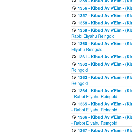
1355 - Kibud Av v'Eim - (Kl
1356 - Kibud Av v'Eim - (Kl
1357 - Kibud Av v'Eim - (K
1358 - Kibud Av v'Eim - (Kl
1359 - Kibud Av v'Eim - (Kl
Rabbi Eliyahu Reingold
1360 - Kibud Av v'Eim - (Kl
Eliyahu Reingold
1361 - Kibud Av v'Eim - (Kla
1362 - Kibud Av v'Eim - (Kl
Reingold
1363 - Kibud Av v'Eim - (Kl
Reingold
1364 - Kibud Av v'Eim - (Kl
- Rabbi Eliyahu Reingold
1365 - Kibud Av v'Eim - (Kl
- Rabbi Eliyahu Reingold
1366 - Kibud Av v'Eim - (Kl
- Rabbi Eliyahu Reingold
1367 - Kibud Av v'Eim - (Kl