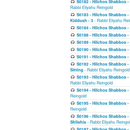
S0182 - Hilchos Shabbos - 
Rabbi Eliyahu Reingold
S0183 - Hilchos Shabbos - 
Kiddush - 3
- Rabbi Eliyahu Rei
S0184 - Hilchos Shabbos - 
S0188 - Hilchos Shabbos - (
S0189 - Hilchos Shabbos - 
S0190 - Hilchos Shabbos - 
S0191 - Hilchos Shabbos - 
S0192 - Hilchos Shabbos - (
Sitting
- Rabbi Eliyahu Reingold
S0193 - Hilchos Shabbos - 
Rabbi Eliyahu Reingold
S0194 - Hilchos Shabbos - 
Reingold
S0195 - Hilchos Shabbos - 
Reingold
S0196 - Hilchos Shabbos -
Shlishis
- Rabbi Eliyahu Reingo
S0197 - Hilchos Shabbos - 