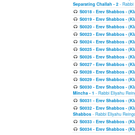
Separating Challah - 2
- Rabbi 
S0018 - Erev Shabbos - (Kl
S0019 - Erev Shabbos - (Kl
S0020 - Erev Shabbos - (Kl
S0023 - Erev Shabbos - (Kl
S0024 - Erev Shabbos - (Kl
S0025 - Erev Shabbos - (Kl
S0026 - Erev Shabbos - (Kl
S0027 - Erev Shabbos - (Kl
S0028 - Erev Shabbos - (Kl
S0029 - Erev Shabbos - (K
S0030 - Erev Shabbos - (Kl
Mincha - 1
- Rabbi Eliyahu Rein
S0031 - Erev Shabbos - (Kl
S0032 - Erev Shabbos - (Kl
Shabbos
- Rabbi Eliyahu Reing
S0033 - Erev Shabbos - (Kl
S0034 - Erev Shabbos - (Kl