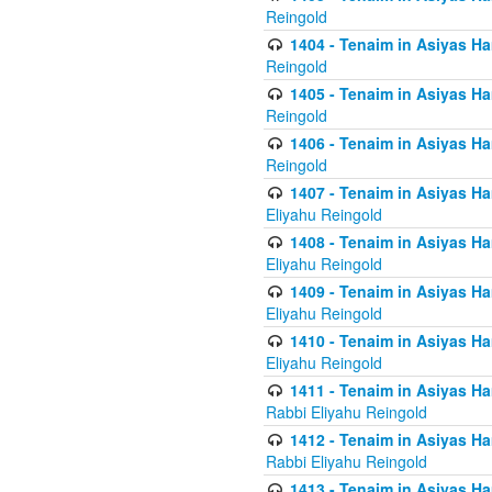
Reingold
1404 - Tenaim in Asiyas Ham
Reingold
1405 - Tenaim in Asiyas Ham
Reingold
1406 - Tenaim in Asiyas Ham
Reingold
1407 - Tenaim in Asiyas Ha
Eliyahu Reingold
1408 - Tenaim in Asiyas Ha
Eliyahu Reingold
1409 - Tenaim in Asiyas Ha
Eliyahu Reingold
1410 - Tenaim in Asiyas Ha
Eliyahu Reingold
1411 - Tenaim in Asiyas Ha
Rabbi Eliyahu Reingold
1412 - Tenaim in Asiyas Ha
Rabbi Eliyahu Reingold
1413 - Tenaim in Asiyas Ha