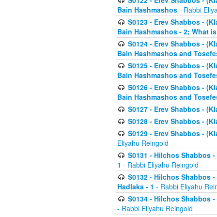
S0122 - Erev Shabbos - (Kl
Bain Hashmashos
- Rabbi Eliy
S0123 - Erev Shabbos - (Kl
Bain Hashmashos - 2; What is
S0124 - Erev Shabbos - (Kl
Bain Hashmashos and Tosefe
S0125 - Erev Shabbos - (Kl
Bain Hashmashos and Tosefe
S0126 - Erev Shabbos - (Kl
Bain Hashmashos and Tosefe
S0127 - Erev Shabbos - (Kl
S0128 - Erev Shabbos - (Kla
S0129 - Erev Shabbos - (Kla
Eliyahu Reingold
S0131 - Hilchos Shabbos - 
1
- Rabbi Eliyahu Reingold
S0132 - Hilchos Shabbos - 
Hadlaka - 1
- Rabbi Eliyahu Rei
S0134 - Hilchos Shabbos - (
- Rabbi Eliyahu Reingold