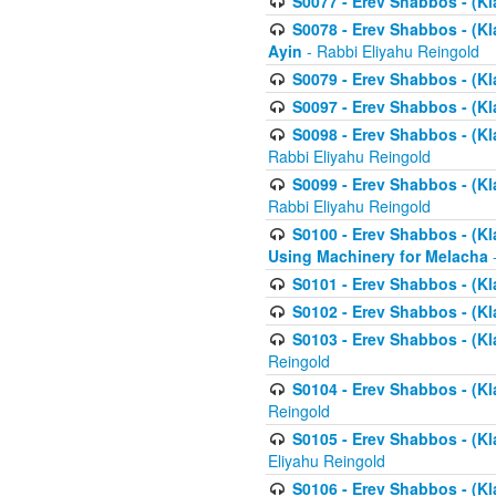
S0077 - Erev Shabbos - (Kl
S0078 - Erev Shabbos - (Kl
Ayin
- Rabbi Eliyahu Reingold
S0079 - Erev Shabbos - (Kl
S0097 - Erev Shabbos - (Kla
S0098 - Erev Shabbos - (Kl
Rabbi Eliyahu Reingold
S0099 - Erev Shabbos - (Kl
Rabbi Eliyahu Reingold
S0100 - Erev Shabbos - (Kl
Using Machinery for Melacha
-
S0101 - Erev Shabbos - (Kla
S0102 - Erev Shabbos - (Kla
S0103 - Erev Shabbos - (Kla
Reingold
S0104 - Erev Shabbos - (Kla
Reingold
S0105 - Erev Shabbos - (Kl
Eliyahu Reingold
S0106 - Erev Shabbos - (Kl