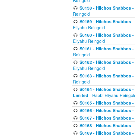
Reingold
S0158 - Hilchos Shabbos - 
Reingold
S0159 - Hilchos Shabbos - (
Eliyahu Reingold
S0160 - Hilchos Shabbos - (
Eliyahu Reingold
S0161 - Hilchos Shabbos - (
Reingold
S0162 - Hilchos Shabbos - 
Eliyahu Reingold
S0163 - Hilchos Shabbos - 
Reingold
S0164 - Hilchos Shabbos - 
Limited
- Rabbi Eliyahu Reingol
S0165 - Hilchos Shabbos - 
S0166 - Hilchos Shabbos - 
S0167 - Hilchos Shabbos - 
S0168 - Hilchos Shabbos - 
S0169 - Hilchos Shabbos - 