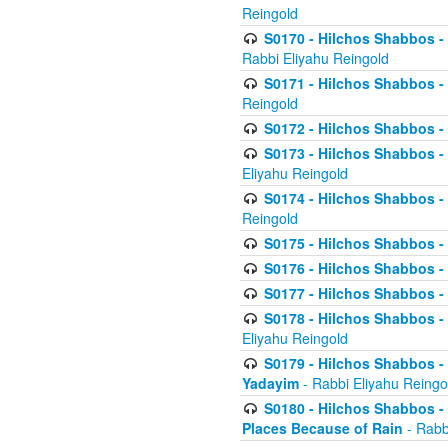
Reingold
S0170 - Hilchos Shabbos - (
Rabbi Eliyahu Reingold
S0171 - Hilchos Shabbos - 
Reingold
S0172 - Hilchos Shabbos - 
S0173 - Hilchos Shabbos - 
Eliyahu Reingold
S0174 - Hilchos Shabbos - 
Reingold
S0175 - Hilchos Shabbos - 
S0176 - Hilchos Shabbos - 
S0177 - Hilchos Shabbos -
S0178 - Hilchos Shabbos -
Eliyahu Reingold
S0179 - Hilchos Shabbos - 
Yadayim
- Rabbi Eliyahu Reingo
S0180 - Hilchos Shabbos - 
Places Because of Rain
- Rabb