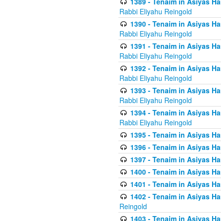
1389 - Tenaim in Asiyas Ha
Rabbi Eliyahu Reingold
1390 - Tenaim in Asiyas Ha
Rabbi Eliyahu Reingold
1391 - Tenaim in Asiyas Ha
Rabbi Eliyahu Reingold
1392 - Tenaim in Asiyas Ha
Rabbi Eliyahu Reingold
1393 - Tenaim in Asiyas Ha
Rabbi Eliyahu Reingold
1394 - Tenaim in Asiyas Ha
Rabbi Eliyahu Reingold
1395 - Tenaim in Asiyas Ham
1396 - Tenaim in Asiyas Ham
1397 - Tenaim in Asiyas Ham
1400 - Tenaim in Asiyas Ham
1401 - Tenaim in Asiyas Ham
1402 - Tenaim in Asiyas Ham
Reingold
1403 - Tenaim in Asiyas Ham