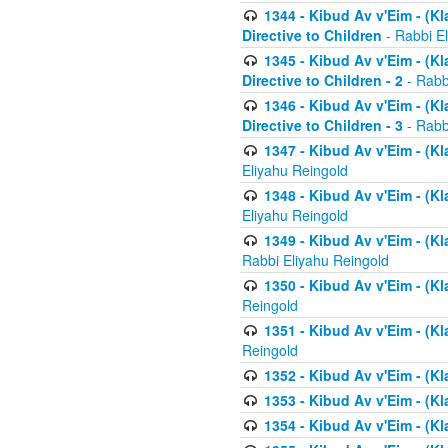
1344 - Kibud Av v'Eim - (Kl
Directive to Children
- Rabbi E
1345 - Kibud Av v'Eim - (Kl
Directive to Children - 2
- Rabb
1346 - Kibud Av v'Eim - (Kl
Directive to Children - 3
- Rabb
1347 - Kibud Av v'Eim - (K
Eliyahu Reingold
1348 - Kibud Av v'Eim - (K
Eliyahu Reingold
1349 - Kibud Av v'Eim - (K
Rabbi Eliyahu Reingold
1350 - Kibud Av v'Eim - (K
Reingold
1351 - Kibud Av v'Eim - (K
Reingold
1352 - Kibud Av v'Eim - (Kl
1353 - Kibud Av v'Eim - (Kl
1354 - Kibud Av v'Eim - (Kl