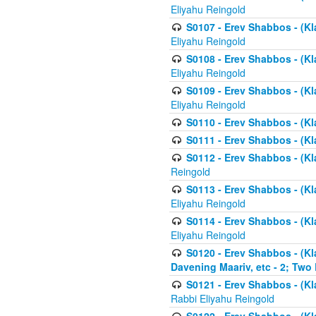
Eliyahu Reingold
S0107 - Erev Shabbos - (Kla
Eliyahu Reingold
S0108 - Erev Shabbos - (Kla
Eliyahu Reingold
S0109 - Erev Shabbos - (Kla
Eliyahu Reingold
S0110 - Erev Shabbos - (Kl
S0111 - Erev Shabbos - (Kl
S0112 - Erev Shabbos - (Kla
Reingold
S0113 - Erev Shabbos - (Kl
Eliyahu Reingold
S0114 - Erev Shabbos - (Kl
Eliyahu Reingold
S0120 - Erev Shabbos - (Kl
Davening Maariv, etc - 2; Two
S0121 - Erev Shabbos - (Kl
Rabbi Eliyahu Reingold