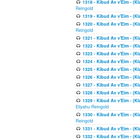
1318 - Kibud Av v'Eim - (Kla
Reingold
1319 - Kibud Av v'Eim - (K
1320 - Kibud Av v'Eim - (Kl
Reingold
1321 - Kibud Av v'Eim - (Kl
1322 - Kibud Av v'Eim - (Kl
1323 - Kibud Av v'Eim - (Kl
1324 - Kibud Av v'Eim - (Kl
1325 - Kibud Av v'Eim - (Kl
1326 - Kibud Av v'Eim - (Kl
1327 - Kibud Av v'Eim - (Kl
1328 - Kibud Av v'Eim - (Kl
1329 - Kibud Av v'Eim - (Kl
Eliyahu Reingold
1330 - Kibud Av v'Eim - (Kl
Reingold
1331 - Kibud Av v'Eim - (Kl
1332 - Kibud Av v'Eim - (Kl