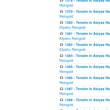
1378 - Tenaim in Asiyas Ham
Reingold
1379 - Tenaim in Asiyas Ham
Reingold
1380 - Tenaim in Asiyas Ham
Eliyahu Reingold
1381 - Tenaim in Asiyas Ham
Eliyahu Reingold
1382 - Tenaim in Asiyas Ham
Eliyahu Reingold
1384 - Tenaim in Asiyas Ham
Reingold
1385 - Tenaim in Asiyas Ham
Reingold
1386 - Tenaim in Asiyas Ham
Reingold
1387 - Tenaim in Asiyas Ham
Reingold
1388 - Tenaim in Asiyas Ham
Reingold