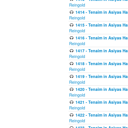
Reingold
1414 - Tenaim in Asiyas Ha
Reingold
1415 - Tenaim in Asiyas Ha
Reingold
1416 - Tenaim in Asiyas Ha
Reingold
1417 - Tenaim in Asiyas Ha
Reingold
1418 - Tenaim in Asiyas Ha
Reingold
1419 - Tenaim in Asiyas Ha
Reingold
1420 - Tenaim in Asiyas Ha
Reingold
1421 - Tenaim in Asiyas Ham
Reingold
1422 - Tenaim in Asiyas Ham
Reingold
1423 - Tenaim in Asiyas Ham