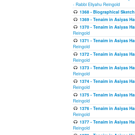
- Rabbi Eliyahu Reingold
1368 - Biographical Sketch 
1369 - Tenaim in Asiyas Ham
1370 - Tenaim in Asiyas Ham
Reingold
1371 - Tenaim in Asiyas Ham
Reingold
1372 - Tenaim in Asiyas Ham
Reingold
1373 - Tenaim in Asiyas Ham
Reingold
1374 - Tenaim in Asiyas Ham
Reingold
1375 - Tenaim in Asiyas Ham
Reingold
1376 - Tenaim in Asiyas Ham
Reingold
1377 - Tenaim in Asiyas Ham
Reingold