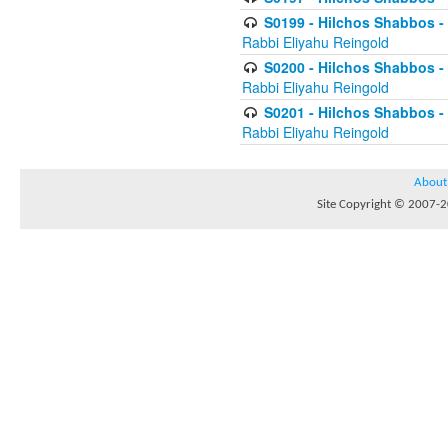
S0199 - Hilchos Shabbos - (
Rabbi Eliyahu Reingold
S0200 - Hilchos Shabbos - (
Rabbi Eliyahu Reingold
S0201 - Hilchos Shabbos - 
Rabbi Eliyahu Reingold
About
Site Copyright © 2007-20