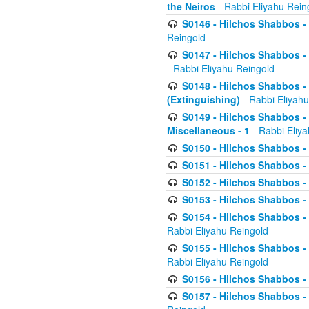
the Neiros
- Rabbi Eliyahu Rein
S0146 - Hilchos Shabbos - 
Reingold
S0147 - Hilchos Shabbos - (
- Rabbi Eliyahu Reingold
S0148 - Hilchos Shabbos - (
(Extinguishing)
- Rabbi Eliyahu
S0149 - Hilchos Shabbos - (
Miscellaneous - 1
- Rabbi Eliy
S0150 - Hilchos Shabbos - (
S0151 - Hilchos Shabbos - (
S0152 - Hilchos Shabbos - (
S0153 - Hilchos Shabbos - (
S0154 - Hilchos Shabbos - (
Rabbi Eliyahu Reingold
S0155 - Hilchos Shabbos - (
Rabbi Eliyahu Reingold
S0156 - Hilchos Shabbos - 
S0157 - Hilchos Shabbos - 