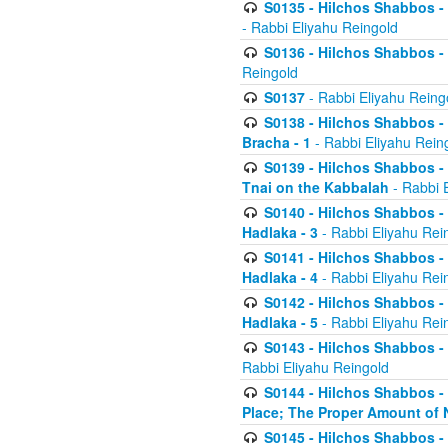
S0135 - Hilchos Shabbos - (
- Rabbi Eliyahu Reingold
S0136 - Hilchos Shabbos - (
Reingold
S0137
- Rabbi Eliyahu Reing
S0138 - Hilchos Shabbos - (
Bracha - 1
- Rabbi Eliyahu Rein
S0139 - Hilchos Shabbos - (
Tnai on the Kabbalah
- Rabbi 
S0140 - Hilchos Shabbos - 
Hadlaka - 3
- Rabbi Eliyahu Rei
S0141 - Hilchos Shabbos - 
Hadlaka - 4
- Rabbi Eliyahu Rei
S0142 - Hilchos Shabbos - 
Hadlaka - 5
- Rabbi Eliyahu Rei
S0143 - Hilchos Shabbos - 
Rabbi Eliyahu Reingold
S0144 - Hilchos Shabbos - 
Place; The Proper Amount of 
S0145 - Hilchos Shabbos - 