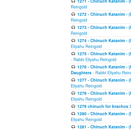
1271 - Chinuch Katanim - (K
Reingold
1272 - Chinuch Katanim - (K
Reingold
1273 - Chinuch Katanim - (K
Reingold
1274 - Chinuch Katanim - (K
Eliyahu Reingold
1275 - Chinuch Katanim - (K
- Rabbi Eliyahu Reingold
1276 - Chinuch Katanim - (K
Daughters
- Rabbi Eliyahu Rein
1277 - Chinuch Katanim - (K
Eliyahu Reingold
1278 - Chinuch Katanim - (K
Eliyahu Reingold
1279 chinuch for brachos 
1280 - Chinuch Katanim - (K
Eliyahu Reingold
1281 - Chinuch Katanim - (K