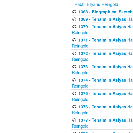
- Rabbi Eliyahu Reingold
1368 - Biographical Sketch 
1369 - Tenaim in Asiyas Ham
1370 - Tenaim in Asiyas Ham
Reingold
1371 - Tenaim in Asiyas Ham
Reingold
1372 - Tenaim in Asiyas Ham
Reingold
1373 - Tenaim in Asiyas Ham
Reingold
1374 - Tenaim in Asiyas Ham
Reingold
1375 - Tenaim in Asiyas Ham
Reingold
1376 - Tenaim in Asiyas Ham
Reingold
1377 - Tenaim in Asiyas Ham
Reingold