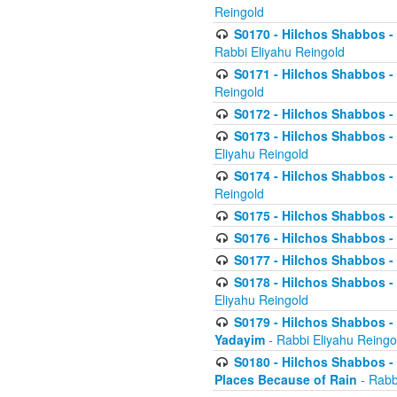
Reingold
S0170 - Hilchos Shabbos - (
Rabbi Eliyahu Reingold
S0171 - Hilchos Shabbos - 
Reingold
S0172 - Hilchos Shabbos - 
S0173 - Hilchos Shabbos - 
Eliyahu Reingold
S0174 - Hilchos Shabbos - 
Reingold
S0175 - Hilchos Shabbos - 
S0176 - Hilchos Shabbos - 
S0177 - Hilchos Shabbos -
S0178 - Hilchos Shabbos -
Eliyahu Reingold
S0179 - Hilchos Shabbos - 
Yadayim
- Rabbi Eliyahu Reingo
S0180 - Hilchos Shabbos - 
Places Because of Rain
- Rabb