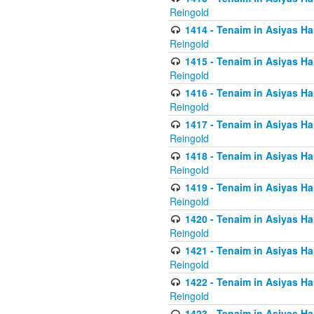
Reingold
1414 - Tenaim in Asiyas Ha
Reingold
1415 - Tenaim in Asiyas Ha
Reingold
1416 - Tenaim in Asiyas Ha
Reingold
1417 - Tenaim in Asiyas Ha
Reingold
1418 - Tenaim in Asiyas Ha
Reingold
1419 - Tenaim in Asiyas Ha
Reingold
1420 - Tenaim in Asiyas Ha
Reingold
1421 - Tenaim in Asiyas Ham
Reingold
1422 - Tenaim in Asiyas Ham
Reingold
1423 - Tenaim in Asiyas Ham