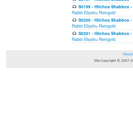
S0199 - Hilchos Shabbos - (
Rabbi Eliyahu Reingold
S0200 - Hilchos Shabbos - (
Rabbi Eliyahu Reingold
S0201 - Hilchos Shabbos - 
Rabbi Eliyahu Reingold
About
Site Copyright © 2007-20