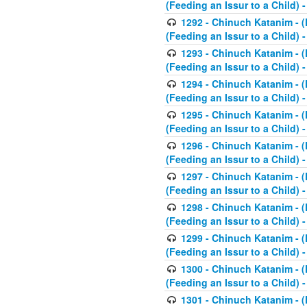
(Feeding an Issur to a Child) -
1292 - Chinuch Katanim - (K
(Feeding an Issur to a Child) -
1293 - Chinuch Katanim - (K
(Feeding an Issur to a Child) 
1294 - Chinuch Katanim - (K
(Feeding an Issur to a Child) 
1295 - Chinuch Katanim - (K
(Feeding an Issur to a Child)
1296 - Chinuch Katanim - (K
(Feeding an Issur to a Child) 
1297 - Chinuch Katanim - (K
(Feeding an Issur to a Child) 
1298 - Chinuch Katanim - (
(Feeding an Issur to a Child) 
1299 - Chinuch Katanim - (
(Feeding an Issur to a Child) 
1300 - Chinuch Katanim - (
(Feeding an Issur to a Child) 
1301 - Chinuch Katanim - (K