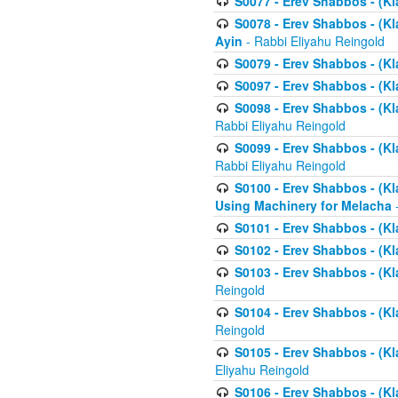
S0077 - Erev Shabbos - (Kl
S0078 - Erev Shabbos - (Kl
Ayin
- Rabbi Eliyahu Reingold
S0079 - Erev Shabbos - (Kl
S0097 - Erev Shabbos - (Kla
S0098 - Erev Shabbos - (Kl
Rabbi Eliyahu Reingold
S0099 - Erev Shabbos - (Kl
Rabbi Eliyahu Reingold
S0100 - Erev Shabbos - (Kl
Using Machinery for Melacha
-
S0101 - Erev Shabbos - (Kla
S0102 - Erev Shabbos - (Kla
S0103 - Erev Shabbos - (Kla
Reingold
S0104 - Erev Shabbos - (Kla
Reingold
S0105 - Erev Shabbos - (Kl
Eliyahu Reingold
S0106 - Erev Shabbos - (Kl