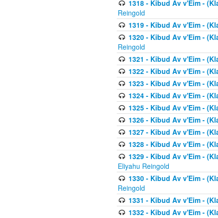
1318 - Kibud Av v'Eim - (Kla
Reingold
1319 - Kibud Av v'Eim - (K
1320 - Kibud Av v'Eim - (Kl
Reingold
1321 - Kibud Av v'Eim - (Kl
1322 - Kibud Av v'Eim - (Kl
1323 - Kibud Av v'Eim - (Kl
1324 - Kibud Av v'Eim - (Kl
1325 - Kibud Av v'Eim - (Kl
1326 - Kibud Av v'Eim - (Kl
1327 - Kibud Av v'Eim - (Kl
1328 - Kibud Av v'Eim - (Kl
1329 - Kibud Av v'Eim - (Kl
Eliyahu Reingold
1330 - Kibud Av v'Eim - (Kl
Reingold
1331 - Kibud Av v'Eim - (Kl
1332 - Kibud Av v'Eim - (Kl