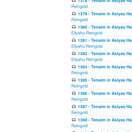
1378 - Tenaim in Asiyas Ham
Reingold
1379 - Tenaim in Asiyas Ham
Reingold
1380 - Tenaim in Asiyas Ham
Eliyahu Reingold
1381 - Tenaim in Asiyas Ham
Eliyahu Reingold
1382 - Tenaim in Asiyas Ham
Eliyahu Reingold
1384 - Tenaim in Asiyas Ham
Reingold
1385 - Tenaim in Asiyas Ham
Reingold
1386 - Tenaim in Asiyas Ham
Reingold
1387 - Tenaim in Asiyas Ham
Reingold
1388 - Tenaim in Asiyas Ham
Reingold