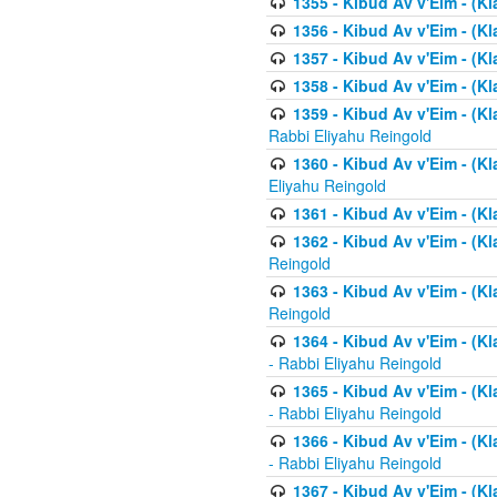
1355 - Kibud Av v'Eim - (Kl
1356 - Kibud Av v'Eim - (Kl
1357 - Kibud Av v'Eim - (K
1358 - Kibud Av v'Eim - (Kl
1359 - Kibud Av v'Eim - (Kl
Rabbi Eliyahu Reingold
1360 - Kibud Av v'Eim - (Kl
Eliyahu Reingold
1361 - Kibud Av v'Eim - (Kla
1362 - Kibud Av v'Eim - (Kl
Reingold
1363 - Kibud Av v'Eim - (Kl
Reingold
1364 - Kibud Av v'Eim - (Kl
- Rabbi Eliyahu Reingold
1365 - Kibud Av v'Eim - (Kl
- Rabbi Eliyahu Reingold
1366 - Kibud Av v'Eim - (Kl
- Rabbi Eliyahu Reingold
1367 - Kibud Av v'Eim - (Kl