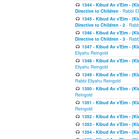
1344 - Kibud Av v'Eim - (Kl
Directive to Children
- Rabbi E
1345 - Kibud Av v'Eim - (Kl
Directive to Children - 2
- Rabb
1346 - Kibud Av v'Eim - (Kl
Directive to Children - 3
- Rabb
1347 - Kibud Av v'Eim - (K
Eliyahu Reingold
1348 - Kibud Av v'Eim - (K
Eliyahu Reingold
1349 - Kibud Av v'Eim - (K
Rabbi Eliyahu Reingold
1350 - Kibud Av v'Eim - (K
Reingold
1351 - Kibud Av v'Eim - (K
Reingold
1352 - Kibud Av v'Eim - (Kl
1353 - Kibud Av v'Eim - (Kl
1354 - Kibud Av v'Eim - (Kl