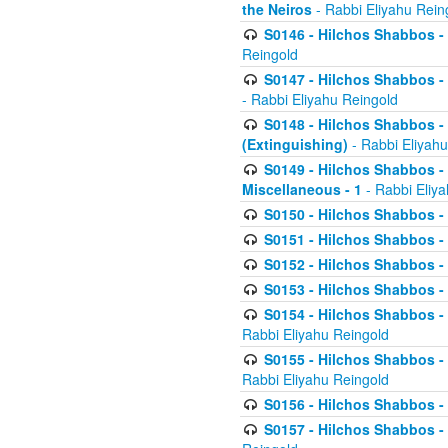
the Neiros
- Rabbi Eliyahu Rein
S0146 - Hilchos Shabbos - 
Reingold
S0147 - Hilchos Shabbos - (
- Rabbi Eliyahu Reingold
S0148 - Hilchos Shabbos - (
(Extinguishing)
- Rabbi Eliyahu
S0149 - Hilchos Shabbos - (
Miscellaneous - 1
- Rabbi Eliy
S0150 - Hilchos Shabbos - (
S0151 - Hilchos Shabbos - (
S0152 - Hilchos Shabbos - (
S0153 - Hilchos Shabbos - (
S0154 - Hilchos Shabbos - (
Rabbi Eliyahu Reingold
S0155 - Hilchos Shabbos - (
Rabbi Eliyahu Reingold
S0156 - Hilchos Shabbos - 
S0157 - Hilchos Shabbos - 