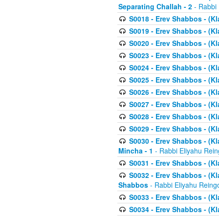
Separating Challah - 2
- Rabbi 
S0018 - Erev Shabbos - (Kl
S0019 - Erev Shabbos - (Kl
S0020 - Erev Shabbos - (Kl
S0023 - Erev Shabbos - (Kl
S0024 - Erev Shabbos - (Kl
S0025 - Erev Shabbos - (Kl
S0026 - Erev Shabbos - (Kl
S0027 - Erev Shabbos - (Kl
S0028 - Erev Shabbos - (Kl
S0029 - Erev Shabbos - (K
S0030 - Erev Shabbos - (Kl
Mincha - 1
- Rabbi Eliyahu Rein
S0031 - Erev Shabbos - (Kl
S0032 - Erev Shabbos - (Kl
Shabbos
- Rabbi Eliyahu Reing
S0033 - Erev Shabbos - (Kl
S0034 - Erev Shabbos - (Kl