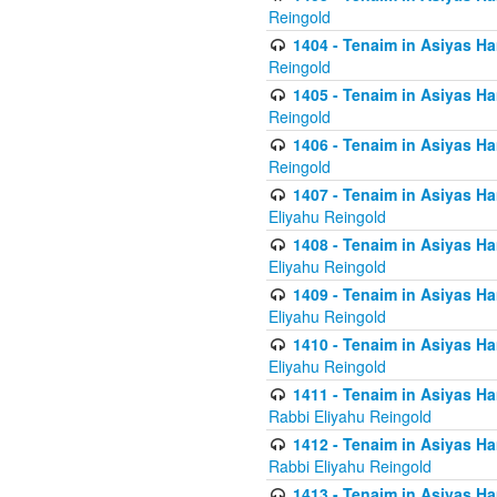
Reingold
1404 - Tenaim in Asiyas Ham
Reingold
1405 - Tenaim in Asiyas Ham
Reingold
1406 - Tenaim in Asiyas Ham
Reingold
1407 - Tenaim in Asiyas Ha
Eliyahu Reingold
1408 - Tenaim in Asiyas Ha
Eliyahu Reingold
1409 - Tenaim in Asiyas Ha
Eliyahu Reingold
1410 - Tenaim in Asiyas Ha
Eliyahu Reingold
1411 - Tenaim in Asiyas Ha
Rabbi Eliyahu Reingold
1412 - Tenaim in Asiyas Ha
Rabbi Eliyahu Reingold
1413 - Tenaim in Asiyas Ha