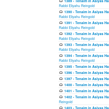
1389 - Tenaim in Asiyas Ha
Rabbi Eliyahu Reingold
1390 - Tenaim in Asiyas Ha
Rabbi Eliyahu Reingold
1391 - Tenaim in Asiyas Ha
Rabbi Eliyahu Reingold
1392 - Tenaim in Asiyas Ha
Rabbi Eliyahu Reingold
1393 - Tenaim in Asiyas Ha
Rabbi Eliyahu Reingold
1394 - Tenaim in Asiyas Ha
Rabbi Eliyahu Reingold
1395 - Tenaim in Asiyas Ham
1396 - Tenaim in Asiyas Ham
1397 - Tenaim in Asiyas Ham
1400 - Tenaim in Asiyas Ham
1401 - Tenaim in Asiyas Ham
1402 - Tenaim in Asiyas Ham
Reingold
1403 - Tenaim in Asiyas Ham