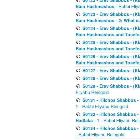
S0122 - Erev Shabbos - (Kl
Bain Hashmashos
- Rabbi Eliy
S0123 - Erev Shabbos - (Kl
Bain Hashmashos - 2; What is
S0124 - Erev Shabbos - (Kl
Bain Hashmashos and Tosefe
S0125 - Erev Shabbos - (Kl
Bain Hashmashos and Tosefe
S0126 - Erev Shabbos - (Kl
Bain Hashmashos and Tosefe
S0127 - Erev Shabbos - (Kl
S0128 - Erev Shabbos - (Kla
S0129 - Erev Shabbos - (Kla
Eliyahu Reingold
S0131 - Hilchos Shabbos - 
1
- Rabbi Eliyahu Reingold
S0132 - Hilchos Shabbos - 
Hadlaka - 1
- Rabbi Eliyahu Rei
S0134 - Hilchos Shabbos - (
- Rabbi Eliyahu Reingold