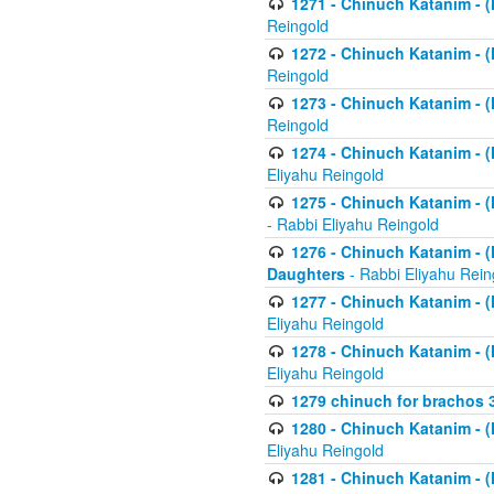
1271 - Chinuch Katanim - (K
Reingold
1272 - Chinuch Katanim - (K
Reingold
1273 - Chinuch Katanim - (K
Reingold
1274 - Chinuch Katanim - (K
Eliyahu Reingold
1275 - Chinuch Katanim - (K
- Rabbi Eliyahu Reingold
1276 - Chinuch Katanim - (K
Daughters
- Rabbi Eliyahu Rein
1277 - Chinuch Katanim - (K
Eliyahu Reingold
1278 - Chinuch Katanim - (K
Eliyahu Reingold
1279 chinuch for brachos 
1280 - Chinuch Katanim - (K
Eliyahu Reingold
1281 - Chinuch Katanim - (K