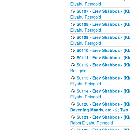
Eliyahu Reingold
S0107 - Erev Shabbos - (Kla
Eliyahu Reingold
S0108 - Erev Shabbos - (Kla
Eliyahu Reingold
S0109 - Erev Shabbos - (Kla
Eliyahu Reingold
S0110 - Erev Shabbos - (Kl
S0111 - Erev Shabbos - (Kl
S0112 - Erev Shabbos - (Kla
Reingold
S0113 - Erev Shabbos - (Kl
Eliyahu Reingold
S0114 - Erev Shabbos - (Kl
Eliyahu Reingold
S0120 - Erev Shabbos - (Kl
Davening Maariv, etc - 2; Two
S0121 - Erev Shabbos - (Kl
Rabbi Eliyahu Reingold