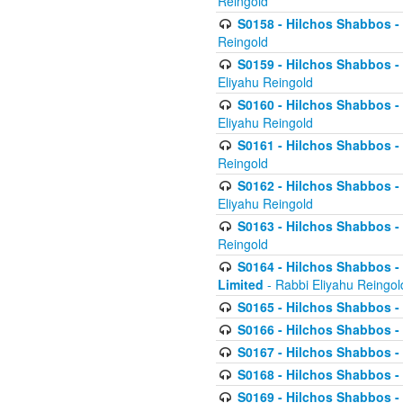
Reingold
S0158 - Hilchos Shabbos - 
Reingold
S0159 - Hilchos Shabbos - (
Eliyahu Reingold
S0160 - Hilchos Shabbos - (
Eliyahu Reingold
S0161 - Hilchos Shabbos - (
Reingold
S0162 - Hilchos Shabbos - 
Eliyahu Reingold
S0163 - Hilchos Shabbos - 
Reingold
S0164 - Hilchos Shabbos - 
Limited
- Rabbi Eliyahu Reingol
S0165 - Hilchos Shabbos - 
S0166 - Hilchos Shabbos - 
S0167 - Hilchos Shabbos - 
S0168 - Hilchos Shabbos - 
S0169 - Hilchos Shabbos - 