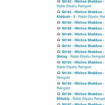
S0182 - Hilchos Shabbos - 
Rabbi Eliyahu Reingold
S0183 - Hilchos Shabbos - 
Kiddush - 3
- Rabbi Eliyahu Rei
S0184 - Hilchos Shabbos - 
S0188 - Hilchos Shabbos - (
S0189 - Hilchos Shabbos - 
S0190 - Hilchos Shabbos - 
S0191 - Hilchos Shabbos - 
S0192 - Hilchos Shabbos - (
Sitting
- Rabbi Eliyahu Reingold
S0193 - Hilchos Shabbos - 
Rabbi Eliyahu Reingold
S0194 - Hilchos Shabbos - 
Reingold
S0195 - Hilchos Shabbos - 
Reingold
S0196 - Hilchos Shabbos -
Shlishis
- Rabbi Eliyahu Reingo
S0197 - Hilchos Shabbos - 