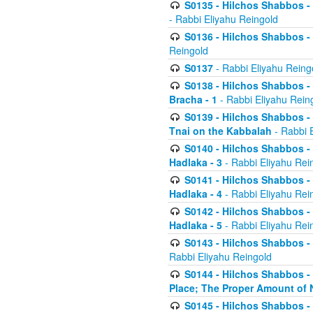
S0135 - Hilchos Shabbos - (
- Rabbi Eliyahu Reingold
S0136 - Hilchos Shabbos - (
Reingold
S0137
- Rabbi Eliyahu Reing
S0138 - Hilchos Shabbos - (
Bracha - 1
- Rabbi Eliyahu Rein
S0139 - Hilchos Shabbos - (
Tnai on the Kabbalah
- Rabbi 
S0140 - Hilchos Shabbos - 
Hadlaka - 3
- Rabbi Eliyahu Rei
S0141 - Hilchos Shabbos - 
Hadlaka - 4
- Rabbi Eliyahu Rei
S0142 - Hilchos Shabbos - 
Hadlaka - 5
- Rabbi Eliyahu Rei
S0143 - Hilchos Shabbos - 
Rabbi Eliyahu Reingold
S0144 - Hilchos Shabbos - 
Place; The Proper Amount of 
S0145 - Hilchos Shabbos - 