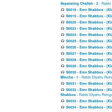
Separating Challah - 2
- Rabbi 
S0018 - Erev Shabbos - (Kl
S0019 - Erev Shabbos - (Kl
S0020 - Erev Shabbos - (Kl
S0023 - Erev Shabbos - (Kl
S0024 - Erev Shabbos - (Kl
S0025 - Erev Shabbos - (Kl
S0026 - Erev Shabbos - (Kl
S0027 - Erev Shabbos - (Kl
S0028 - Erev Shabbos - (Kl
S0029 - Erev Shabbos - (K
S0030 - Erev Shabbos - (Kl
Mincha - 1
- Rabbi Eliyahu Rein
S0031 - Erev Shabbos - (Kl
S0032 - Erev Shabbos - (Kl
Shabbos
- Rabbi Eliyahu Reing
S0033 - Erev Shabbos - (Kl
S0034 - Erev Shabbos - (Kl