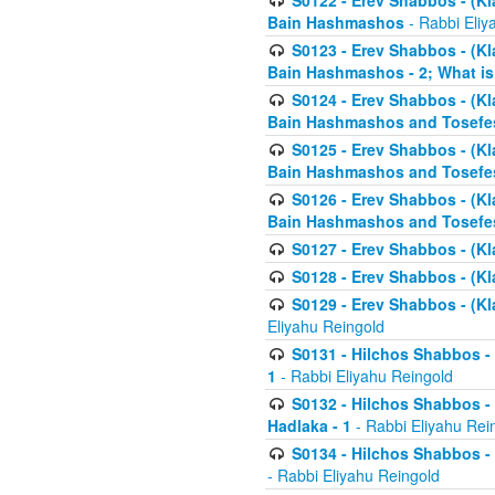
S0122 - Erev Shabbos - (Kl
Bain Hashmashos
- Rabbi Eliy
S0123 - Erev Shabbos - (Kl
Bain Hashmashos - 2; What is
S0124 - Erev Shabbos - (Kl
Bain Hashmashos and Tosefe
S0125 - Erev Shabbos - (Kl
Bain Hashmashos and Tosefe
S0126 - Erev Shabbos - (Kl
Bain Hashmashos and Tosefe
S0127 - Erev Shabbos - (Kl
S0128 - Erev Shabbos - (Kla
S0129 - Erev Shabbos - (Kla
Eliyahu Reingold
S0131 - Hilchos Shabbos - 
1
- Rabbi Eliyahu Reingold
S0132 - Hilchos Shabbos - 
Hadlaka - 1
- Rabbi Eliyahu Rei
S0134 - Hilchos Shabbos - (
- Rabbi Eliyahu Reingold