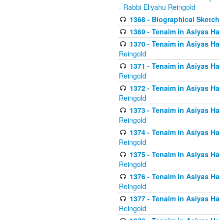
- Rabbi Eliyahu Reingold
1368 - Biographical Sketch 
1369 - Tenaim in Asiyas Ham
1370 - Tenaim in Asiyas Ham
Reingold
1371 - Tenaim in Asiyas Ham
Reingold
1372 - Tenaim in Asiyas Ham
Reingold
1373 - Tenaim in Asiyas Ham
Reingold
1374 - Tenaim in Asiyas Ham
Reingold
1375 - Tenaim in Asiyas Ham
Reingold
1376 - Tenaim in Asiyas Ham
Reingold
1377 - Tenaim in Asiyas Ham
Reingold