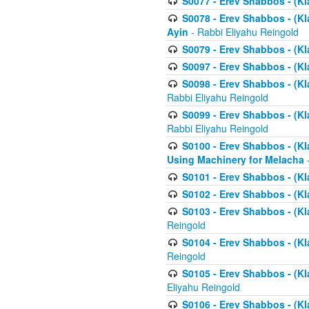
S0077 - Erev Shabbos - (Kl
S0078 - Erev Shabbos - (Kl
Ayin
- Rabbi Eliyahu Reingold
S0079 - Erev Shabbos - (Kl
S0097 - Erev Shabbos - (Kla
S0098 - Erev Shabbos - (Kl
Rabbi Eliyahu Reingold
S0099 - Erev Shabbos - (Kl
Rabbi Eliyahu Reingold
S0100 - Erev Shabbos - (Kl
Using Machinery for Melacha
-
S0101 - Erev Shabbos - (Kla
S0102 - Erev Shabbos - (Kla
S0103 - Erev Shabbos - (Kla
Reingold
S0104 - Erev Shabbos - (Kla
Reingold
S0105 - Erev Shabbos - (Kl
Eliyahu Reingold
S0106 - Erev Shabbos - (Kl