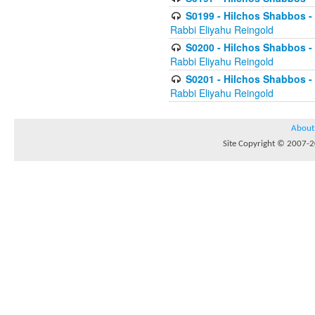
S0199 - Hilchos Shabbos - (
Rabbi Eliyahu Reingold
S0200 - Hilchos Shabbos - (
Rabbi Eliyahu Reingold
S0201 - Hilchos Shabbos - 
Rabbi Eliyahu Reingold
About
Site Copyright © 2007-20