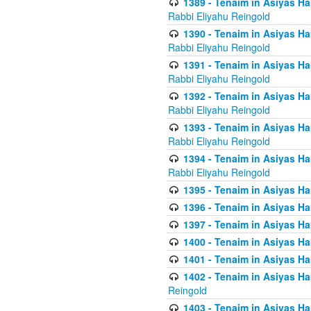
1389 - Tenaim in Asiyas Ha
Rabbi Eliyahu Reingold
1390 - Tenaim in Asiyas Ha
Rabbi Eliyahu Reingold
1391 - Tenaim in Asiyas Ha
Rabbi Eliyahu Reingold
1392 - Tenaim in Asiyas Ha
Rabbi Eliyahu Reingold
1393 - Tenaim in Asiyas Ha
Rabbi Eliyahu Reingold
1394 - Tenaim in Asiyas Ha
Rabbi Eliyahu Reingold
1395 - Tenaim in Asiyas Ham
1396 - Tenaim in Asiyas Ham
1397 - Tenaim in Asiyas Ham
1400 - Tenaim in Asiyas Ham
1401 - Tenaim in Asiyas Ham
1402 - Tenaim in Asiyas Ham
Reingold
1403 - Tenaim in Asiyas Ham