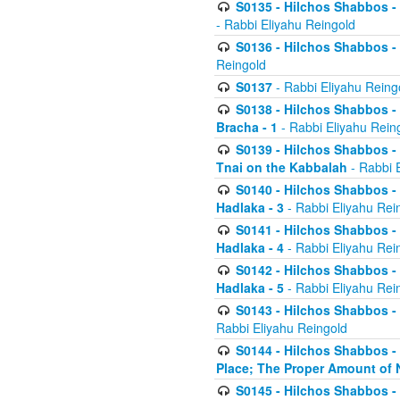
S0135 - Hilchos Shabbos - (
- Rabbi Eliyahu Reingold
S0136 - Hilchos Shabbos - (
Reingold
S0137
- Rabbi Eliyahu Reing
S0138 - Hilchos Shabbos - (
Bracha - 1
- Rabbi Eliyahu Rein
S0139 - Hilchos Shabbos - (
Tnai on the Kabbalah
- Rabbi 
S0140 - Hilchos Shabbos - 
Hadlaka - 3
- Rabbi Eliyahu Rei
S0141 - Hilchos Shabbos - 
Hadlaka - 4
- Rabbi Eliyahu Rei
S0142 - Hilchos Shabbos - 
Hadlaka - 5
- Rabbi Eliyahu Rei
S0143 - Hilchos Shabbos - 
Rabbi Eliyahu Reingold
S0144 - Hilchos Shabbos - 
Place; The Proper Amount of 
S0145 - Hilchos Shabbos - 