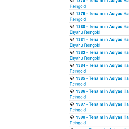
1378 - Tenaim in Asiyas Ham
Reingold
1379 - Tenaim in Asiyas Ham
Reingold
1380 - Tenaim in Asiyas Ham
Eliyahu Reingold
1381 - Tenaim in Asiyas Ham
Eliyahu Reingold
1382 - Tenaim in Asiyas Ham
Eliyahu Reingold
1384 - Tenaim in Asiyas Ham
Reingold
1385 - Tenaim in Asiyas Ham
Reingold
1386 - Tenaim in Asiyas Ham
Reingold
1387 - Tenaim in Asiyas Ham
Reingold
1388 - Tenaim in Asiyas Ham
Reingold