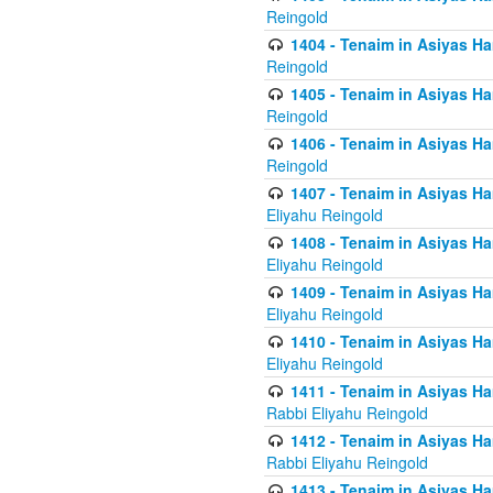
Reingold
1404 - Tenaim in Asiyas Ham
Reingold
1405 - Tenaim in Asiyas Ham
Reingold
1406 - Tenaim in Asiyas Ham
Reingold
1407 - Tenaim in Asiyas Ha
Eliyahu Reingold
1408 - Tenaim in Asiyas Ha
Eliyahu Reingold
1409 - Tenaim in Asiyas Ha
Eliyahu Reingold
1410 - Tenaim in Asiyas Ha
Eliyahu Reingold
1411 - Tenaim in Asiyas Ha
Rabbi Eliyahu Reingold
1412 - Tenaim in Asiyas Ha
Rabbi Eliyahu Reingold
1413 - Tenaim in Asiyas Ha