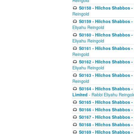
Reingold
S0158 - Hilchos Shabbos - 
Reingold
S0159 - Hilchos Shabbos - (
Eliyahu Reingold
S0160 - Hilchos Shabbos - (
Eliyahu Reingold
S0161 - Hilchos Shabbos - (
Reingold
S0162 - Hilchos Shabbos - 
Eliyahu Reingold
S0163 - Hilchos Shabbos - 
Reingold
S0164 - Hilchos Shabbos - 
Limited
- Rabbi Eliyahu Reingol
S0165 - Hilchos Shabbos - 
S0166 - Hilchos Shabbos - 
S0167 - Hilchos Shabbos - 
S0168 - Hilchos Shabbos - 
S0169 - Hilchos Shabbos - 