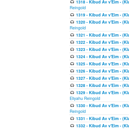
1318 - Kibud Av v'Eim - (Kla
Reingold
1319 - Kibud Av v'Eim - (K
1320 - Kibud Av v'Eim - (Kl
Reingold
1321 - Kibud Av v'Eim - (Kl
1322 - Kibud Av v'Eim - (Kl
1323 - Kibud Av v'Eim - (Kl
1324 - Kibud Av v'Eim - (Kl
1325 - Kibud Av v'Eim - (Kl
1326 - Kibud Av v'Eim - (Kl
1327 - Kibud Av v'Eim - (Kl
1328 - Kibud Av v'Eim - (Kl
1329 - Kibud Av v'Eim - (Kl
Eliyahu Reingold
1330 - Kibud Av v'Eim - (Kl
Reingold
1331 - Kibud Av v'Eim - (Kl
1332 - Kibud Av v'Eim - (Kl