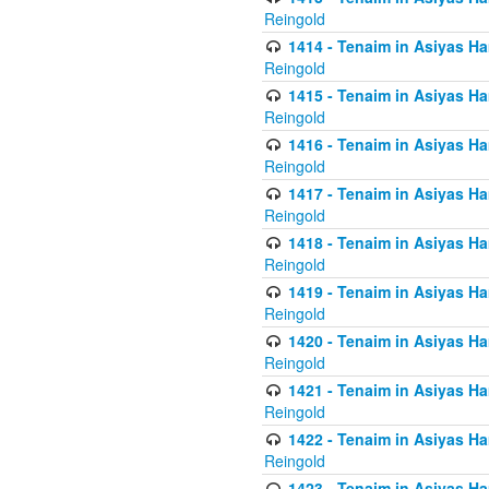
Reingold
1414 - Tenaim in Asiyas Ha
Reingold
1415 - Tenaim in Asiyas Ha
Reingold
1416 - Tenaim in Asiyas Ha
Reingold
1417 - Tenaim in Asiyas Ha
Reingold
1418 - Tenaim in Asiyas Ha
Reingold
1419 - Tenaim in Asiyas Ha
Reingold
1420 - Tenaim in Asiyas Ha
Reingold
1421 - Tenaim in Asiyas Ham
Reingold
1422 - Tenaim in Asiyas Ham
Reingold
1423 - Tenaim in Asiyas Ham