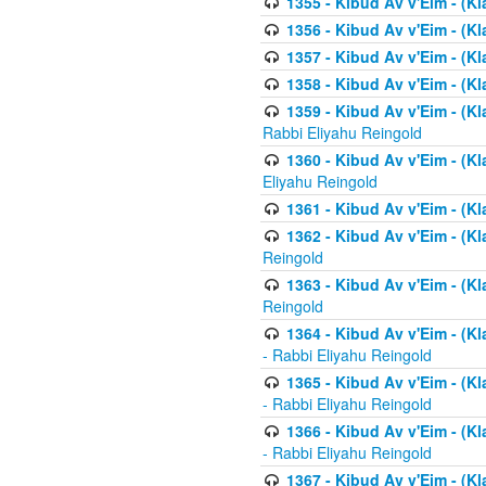
1355 - Kibud Av v'Eim - (Kl
1356 - Kibud Av v'Eim - (Kl
1357 - Kibud Av v'Eim - (K
1358 - Kibud Av v'Eim - (Kl
1359 - Kibud Av v'Eim - (Kl
Rabbi Eliyahu Reingold
1360 - Kibud Av v'Eim - (Kl
Eliyahu Reingold
1361 - Kibud Av v'Eim - (Kla
1362 - Kibud Av v'Eim - (Kl
Reingold
1363 - Kibud Av v'Eim - (Kl
Reingold
1364 - Kibud Av v'Eim - (Kl
- Rabbi Eliyahu Reingold
1365 - Kibud Av v'Eim - (Kl
- Rabbi Eliyahu Reingold
1366 - Kibud Av v'Eim - (Kl
- Rabbi Eliyahu Reingold
1367 - Kibud Av v'Eim - (Kl