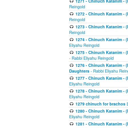
1271 - Chinuch Katanim - (K
Reingold
1272 - Chinuch Katanim - (K
Reingold
1273 - Chinuch Katanim - (K
Reingold
1274 - Chinuch Katanim - (K
Eliyahu Reingold
1275 - Chinuch Katanim - (K
- Rabbi Eliyahu Reingold
1276 - Chinuch Katanim - (K
Daughters
- Rabbi Eliyahu Rein
1277 - Chinuch Katanim - (K
Eliyahu Reingold
1278 - Chinuch Katanim - (K
Eliyahu Reingold
1279 chinuch for brachos 
1280 - Chinuch Katanim - (K
Eliyahu Reingold
1281 - Chinuch Katanim - (K