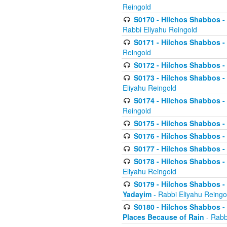
Reingold
S0170 - Hilchos Shabbos - (
Rabbi Eliyahu Reingold
S0171 - Hilchos Shabbos - 
Reingold
S0172 - Hilchos Shabbos - 
S0173 - Hilchos Shabbos - 
Eliyahu Reingold
S0174 - Hilchos Shabbos - 
Reingold
S0175 - Hilchos Shabbos - 
S0176 - Hilchos Shabbos - 
S0177 - Hilchos Shabbos -
S0178 - Hilchos Shabbos -
Eliyahu Reingold
S0179 - Hilchos Shabbos - 
Yadayim
- Rabbi Eliyahu Reingo
S0180 - Hilchos Shabbos - 
Places Because of Rain
- Rabb