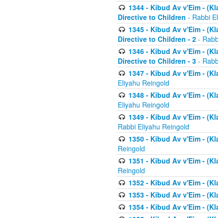
1344 - Kibud Av v'Eim - (Kl
Directive to Children
- Rabbi E
1345 - Kibud Av v'Eim - (Kl
Directive to Children - 2
- Rabb
1346 - Kibud Av v'Eim - (Kl
Directive to Children - 3
- Rabb
1347 - Kibud Av v'Eim - (K
Eliyahu Reingold
1348 - Kibud Av v'Eim - (K
Eliyahu Reingold
1349 - Kibud Av v'Eim - (K
Rabbi Eliyahu Reingold
1350 - Kibud Av v'Eim - (K
Reingold
1351 - Kibud Av v'Eim - (K
Reingold
1352 - Kibud Av v'Eim - (Kl
1353 - Kibud Av v'Eim - (Kl
1354 - Kibud Av v'Eim - (Kl