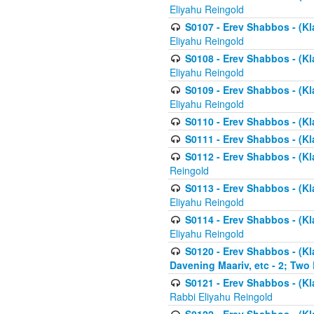
Eliyahu Reingold
S0107 - Erev Shabbos - (Kla
Eliyahu Reingold
S0108 - Erev Shabbos - (Kla
Eliyahu Reingold
S0109 - Erev Shabbos - (Kla
Eliyahu Reingold
S0110 - Erev Shabbos - (Kl
S0111 - Erev Shabbos - (Kl
S0112 - Erev Shabbos - (Kla
Reingold
S0113 - Erev Shabbos - (Kl
Eliyahu Reingold
S0114 - Erev Shabbos - (Kl
Eliyahu Reingold
S0120 - Erev Shabbos - (Kl
Davening Maariv, etc - 2; Two
S0121 - Erev Shabbos - (Kl
Rabbi Eliyahu Reingold