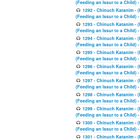
(Feeding an Issur to a Child) -
1292 - Chinuch Katanim - (K
(Feeding an Issur to a Child) -
1293 - Chinuch Katanim - (K
(Feeding an Issur to a Child) 
1294 - Chinuch Katanim - (K
(Feeding an Issur to a Child) 
1295 - Chinuch Katanim - (K
(Feeding an Issur to a Child)
1296 - Chinuch Katanim - (K
(Feeding an Issur to a Child) 
1297 - Chinuch Katanim - (K
(Feeding an Issur to a Child) 
1298 - Chinuch Katanim - (
(Feeding an Issur to a Child) 
1299 - Chinuch Katanim - (
(Feeding an Issur to a Child) 
1300 - Chinuch Katanim - (
(Feeding an Issur to a Child) 
1301 - Chinuch Katanim - (K