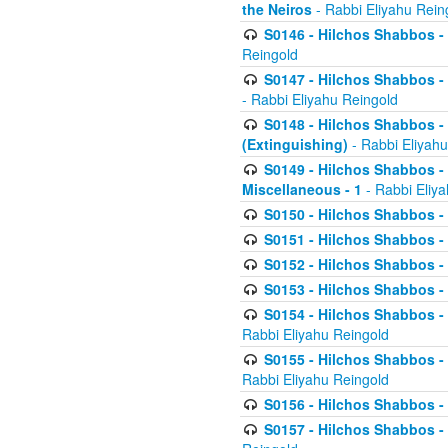
the Neiros
- Rabbi Eliyahu Rein
S0146 - Hilchos Shabbos - 
Reingold
S0147 - Hilchos Shabbos - (
- Rabbi Eliyahu Reingold
S0148 - Hilchos Shabbos - (
(Extinguishing)
- Rabbi Eliyahu
S0149 - Hilchos Shabbos - (
Miscellaneous - 1
- Rabbi Eliy
S0150 - Hilchos Shabbos - (
S0151 - Hilchos Shabbos - (
S0152 - Hilchos Shabbos - (
S0153 - Hilchos Shabbos - (
S0154 - Hilchos Shabbos - (
Rabbi Eliyahu Reingold
S0155 - Hilchos Shabbos - (
Rabbi Eliyahu Reingold
S0156 - Hilchos Shabbos - 
S0157 - Hilchos Shabbos - 