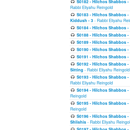
S0182 - Hilchos Shabbos - 
Rabbi Eliyahu Reingold
S0183 - Hilchos Shabbos - 
Kiddush - 3
- Rabbi Eliyahu Rei
S0184 - Hilchos Shabbos - 
S0188 - Hilchos Shabbos - (
S0189 - Hilchos Shabbos - 
S0190 - Hilchos Shabbos - 
S0191 - Hilchos Shabbos - 
S0192 - Hilchos Shabbos - (
Sitting
- Rabbi Eliyahu Reingold
S0193 - Hilchos Shabbos - 
Rabbi Eliyahu Reingold
S0194 - Hilchos Shabbos - 
Reingold
S0195 - Hilchos Shabbos - 
Reingold
S0196 - Hilchos Shabbos -
Shlishis
- Rabbi Eliyahu Reingo
S0197 - Hilchos Shabbos - 