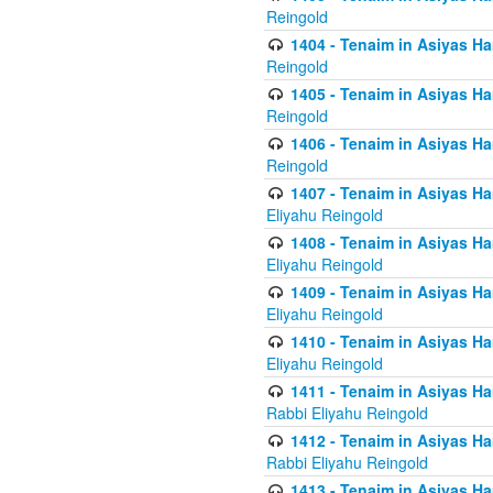
Reingold
1404 - Tenaim in Asiyas Ham
Reingold
1405 - Tenaim in Asiyas Ham
Reingold
1406 - Tenaim in Asiyas Ham
Reingold
1407 - Tenaim in Asiyas Ha
Eliyahu Reingold
1408 - Tenaim in Asiyas Ha
Eliyahu Reingold
1409 - Tenaim in Asiyas Ha
Eliyahu Reingold
1410 - Tenaim in Asiyas Ha
Eliyahu Reingold
1411 - Tenaim in Asiyas Ha
Rabbi Eliyahu Reingold
1412 - Tenaim in Asiyas Ha
Rabbi Eliyahu Reingold
1413 - Tenaim in Asiyas Ha