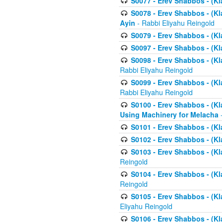
S0077 - Erev Shabbos - (Kl
S0078 - Erev Shabbos - (Kl
Ayin
- Rabbi Eliyahu Reingold
S0079 - Erev Shabbos - (Kl
S0097 - Erev Shabbos - (Kla
S0098 - Erev Shabbos - (Kl
Rabbi Eliyahu Reingold
S0099 - Erev Shabbos - (Kl
Rabbi Eliyahu Reingold
S0100 - Erev Shabbos - (Kl
Using Machinery for Melacha
-
S0101 - Erev Shabbos - (Kla
S0102 - Erev Shabbos - (Kla
S0103 - Erev Shabbos - (Kla
Reingold
S0104 - Erev Shabbos - (Kla
Reingold
S0105 - Erev Shabbos - (Kl
Eliyahu Reingold
S0106 - Erev Shabbos - (Kl