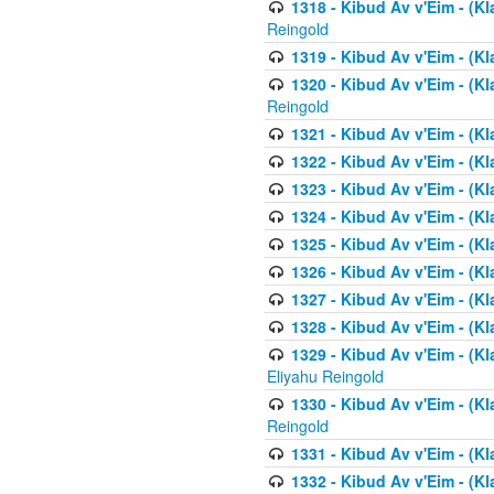
1318 - Kibud Av v'Eim - (Kla
Reingold
1319 - Kibud Av v'Eim - (K
1320 - Kibud Av v'Eim - (Kl
Reingold
1321 - Kibud Av v'Eim - (Kl
1322 - Kibud Av v'Eim - (Kl
1323 - Kibud Av v'Eim - (Kl
1324 - Kibud Av v'Eim - (Kl
1325 - Kibud Av v'Eim - (Kl
1326 - Kibud Av v'Eim - (Kl
1327 - Kibud Av v'Eim - (Kl
1328 - Kibud Av v'Eim - (Kl
1329 - Kibud Av v'Eim - (Kl
Eliyahu Reingold
1330 - Kibud Av v'Eim - (Kl
Reingold
1331 - Kibud Av v'Eim - (Kl
1332 - Kibud Av v'Eim - (Kl