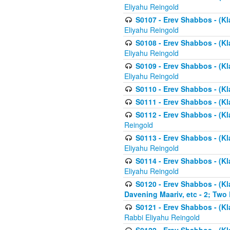
Eliyahu Reingold
S0107 - Erev Shabbos - (Kla
Eliyahu Reingold
S0108 - Erev Shabbos - (Kla
Eliyahu Reingold
S0109 - Erev Shabbos - (Kla
Eliyahu Reingold
S0110 - Erev Shabbos - (Kl
S0111 - Erev Shabbos - (Kl
S0112 - Erev Shabbos - (Kla
Reingold
S0113 - Erev Shabbos - (Kl
Eliyahu Reingold
S0114 - Erev Shabbos - (Kl
Eliyahu Reingold
S0120 - Erev Shabbos - (Kl
Davening Maariv, etc - 2; Two
S0121 - Erev Shabbos - (Kl
Rabbi Eliyahu Reingold