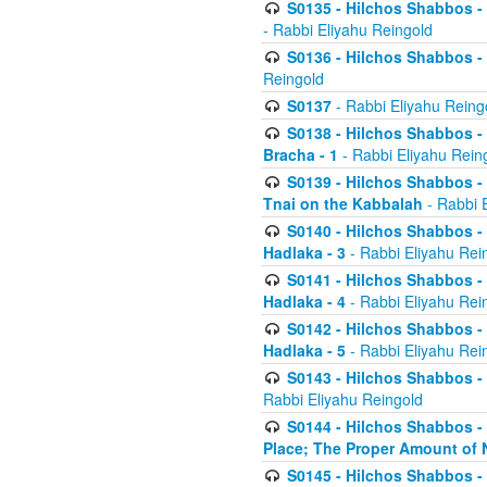
S0135 - Hilchos Shabbos - (
- Rabbi Eliyahu Reingold
S0136 - Hilchos Shabbos - (
Reingold
S0137
- Rabbi Eliyahu Reing
S0138 - Hilchos Shabbos - (
Bracha - 1
- Rabbi Eliyahu Rein
S0139 - Hilchos Shabbos - (
Tnai on the Kabbalah
- Rabbi 
S0140 - Hilchos Shabbos - 
Hadlaka - 3
- Rabbi Eliyahu Rei
S0141 - Hilchos Shabbos - 
Hadlaka - 4
- Rabbi Eliyahu Rei
S0142 - Hilchos Shabbos - 
Hadlaka - 5
- Rabbi Eliyahu Rei
S0143 - Hilchos Shabbos - 
Rabbi Eliyahu Reingold
S0144 - Hilchos Shabbos - 
Place; The Proper Amount of 
S0145 - Hilchos Shabbos - 