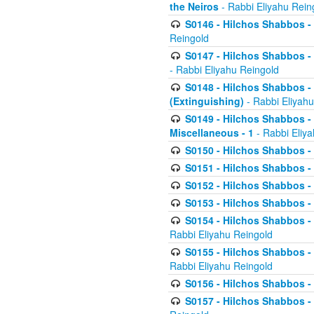
the Neiros
- Rabbi Eliyahu Rein
S0146 - Hilchos Shabbos - 
Reingold
S0147 - Hilchos Shabbos - (
- Rabbi Eliyahu Reingold
S0148 - Hilchos Shabbos - (
(Extinguishing)
- Rabbi Eliyahu
S0149 - Hilchos Shabbos - (
Miscellaneous - 1
- Rabbi Eliy
S0150 - Hilchos Shabbos - (
S0151 - Hilchos Shabbos - (
S0152 - Hilchos Shabbos - (
S0153 - Hilchos Shabbos - (
S0154 - Hilchos Shabbos - (
Rabbi Eliyahu Reingold
S0155 - Hilchos Shabbos - (
Rabbi Eliyahu Reingold
S0156 - Hilchos Shabbos - 
S0157 - Hilchos Shabbos - 