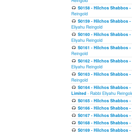
Reingold
S0158 - Hilchos Shabbos - 
Reingold
S0159 - Hilchos Shabbos - (
Eliyahu Reingold
S0160 - Hilchos Shabbos - (
Eliyahu Reingold
S0161 - Hilchos Shabbos - (
Reingold
S0162 - Hilchos Shabbos - 
Eliyahu Reingold
S0163 - Hilchos Shabbos - 
Reingold
S0164 - Hilchos Shabbos - 
Limited
- Rabbi Eliyahu Reingol
S0165 - Hilchos Shabbos - 
S0166 - Hilchos Shabbos - 
S0167 - Hilchos Shabbos - 
S0168 - Hilchos Shabbos - 
S0169 - Hilchos Shabbos - 