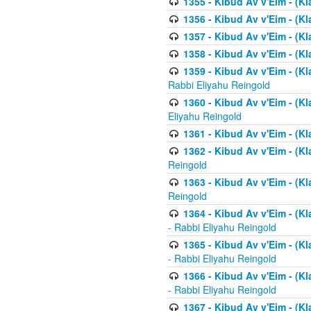
1355 - Kibud Av v'Eim - (Kl
1356 - Kibud Av v'Eim - (Kl
1357 - Kibud Av v'Eim - (K
1358 - Kibud Av v'Eim - (Kl
1359 - Kibud Av v'Eim - (Kl
Rabbi Eliyahu Reingold
1360 - Kibud Av v'Eim - (Kl
Eliyahu Reingold
1361 - Kibud Av v'Eim - (Kla
1362 - Kibud Av v'Eim - (Kl
Reingold
1363 - Kibud Av v'Eim - (Kl
Reingold
1364 - Kibud Av v'Eim - (Kl
- Rabbi Eliyahu Reingold
1365 - Kibud Av v'Eim - (Kl
- Rabbi Eliyahu Reingold
1366 - Kibud Av v'Eim - (Kl
- Rabbi Eliyahu Reingold
1367 - Kibud Av v'Eim - (Kl