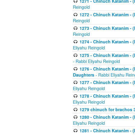
1271 - Chinuch Katanim - (K
Reingold
1272 - Chinuch Katanim - (K
Reingold
1273 - Chinuch Katanim - (K
Reingold
1274 - Chinuch Katanim - (K
Eliyahu Reingold
1275 - Chinuch Katanim - (K
- Rabbi Eliyahu Reingold
1276 - Chinuch Katanim - (K
Daughters
- Rabbi Eliyahu Rein
1277 - Chinuch Katanim - (K
Eliyahu Reingold
1278 - Chinuch Katanim - (K
Eliyahu Reingold
1279 chinuch for brachos 
1280 - Chinuch Katanim - (K
Eliyahu Reingold
1281 - Chinuch Katanim - (K