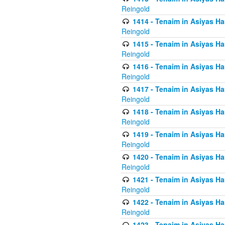
Reingold
1414 - Tenaim in Asiyas Ha
Reingold
1415 - Tenaim in Asiyas Ha
Reingold
1416 - Tenaim in Asiyas Ha
Reingold
1417 - Tenaim in Asiyas Ha
Reingold
1418 - Tenaim in Asiyas Ha
Reingold
1419 - Tenaim in Asiyas Ha
Reingold
1420 - Tenaim in Asiyas Ha
Reingold
1421 - Tenaim in Asiyas Ham
Reingold
1422 - Tenaim in Asiyas Ham
Reingold
1423 - Tenaim in Asiyas Ham