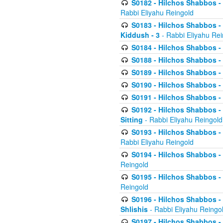
S0182 - Hilchos Shabbos - 
Rabbi Eliyahu Reingold
S0183 - Hilchos Shabbos - 
Kiddush - 3
- Rabbi Eliyahu Rei
S0184 - Hilchos Shabbos - 
S0188 - Hilchos Shabbos - (
S0189 - Hilchos Shabbos - 
S0190 - Hilchos Shabbos - 
S0191 - Hilchos Shabbos - 
S0192 - Hilchos Shabbos - (
Sitting
- Rabbi Eliyahu Reingold
S0193 - Hilchos Shabbos - 
Rabbi Eliyahu Reingold
S0194 - Hilchos Shabbos - 
Reingold
S0195 - Hilchos Shabbos - 
Reingold
S0196 - Hilchos Shabbos -
Shlishis
- Rabbi Eliyahu Reingo
S0197 - Hilchos Shabbos - 