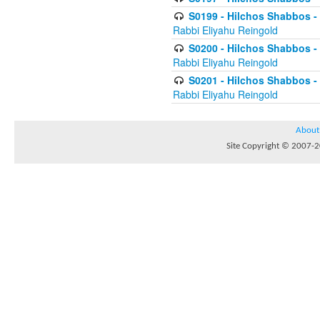
S0199 - Hilchos Shabbos - (
Rabbi Eliyahu Reingold
S0200 - Hilchos Shabbos - (
Rabbi Eliyahu Reingold
S0201 - Hilchos Shabbos - 
Rabbi Eliyahu Reingold
About
Site Copyright © 2007-20