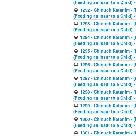
(Feeding an Issur to a Child) -
1292 - Chinuch Katanim - (K
(Feeding an Issur to a Child) -
1293 - Chinuch Katanim - (K
(Feeding an Issur to a Child) 
1294 - Chinuch Katanim - (K
(Feeding an Issur to a Child) 
1295 - Chinuch Katanim - (K
(Feeding an Issur to a Child)
1296 - Chinuch Katanim - (K
(Feeding an Issur to a Child) 
1297 - Chinuch Katanim - (K
(Feeding an Issur to a Child) 
1298 - Chinuch Katanim - (
(Feeding an Issur to a Child) 
1299 - Chinuch Katanim - (
(Feeding an Issur to a Child) 
1300 - Chinuch Katanim - (
(Feeding an Issur to a Child) 
1301 - Chinuch Katanim - (K