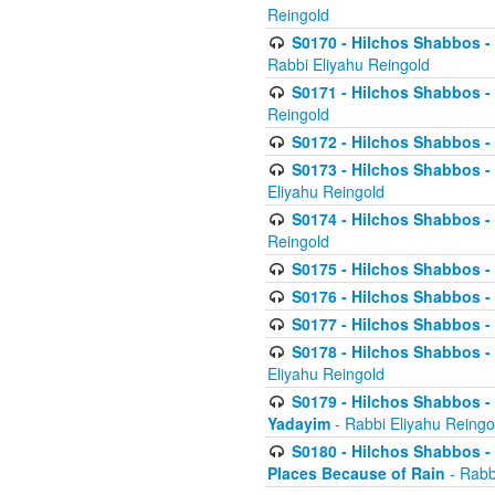
Reingold
S0170 - Hilchos Shabbos - (
Rabbi Eliyahu Reingold
S0171 - Hilchos Shabbos - 
Reingold
S0172 - Hilchos Shabbos - 
S0173 - Hilchos Shabbos - 
Eliyahu Reingold
S0174 - Hilchos Shabbos - 
Reingold
S0175 - Hilchos Shabbos - 
S0176 - Hilchos Shabbos - 
S0177 - Hilchos Shabbos -
S0178 - Hilchos Shabbos -
Eliyahu Reingold
S0179 - Hilchos Shabbos - 
Yadayim
- Rabbi Eliyahu Reingo
S0180 - Hilchos Shabbos - 
Places Because of Rain
- Rabb