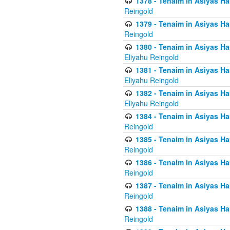
1378 - Tenaim in Asiyas Ham
Reingold
1379 - Tenaim in Asiyas Ham
Reingold
1380 - Tenaim in Asiyas Ham
Eliyahu Reingold
1381 - Tenaim in Asiyas Ham
Eliyahu Reingold
1382 - Tenaim in Asiyas Ham
Eliyahu Reingold
1384 - Tenaim in Asiyas Ham
Reingold
1385 - Tenaim in Asiyas Ham
Reingold
1386 - Tenaim in Asiyas Ham
Reingold
1387 - Tenaim in Asiyas Ham
Reingold
1388 - Tenaim in Asiyas Ham
Reingold