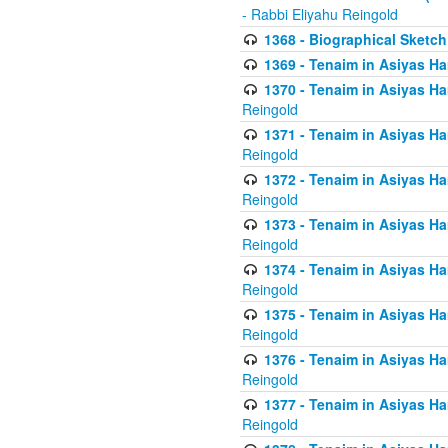
- Rabbi Eliyahu Reingold
1368 - Biographical Sketch 
1369 - Tenaim in Asiyas Ham
1370 - Tenaim in Asiyas Ham
Reingold
1371 - Tenaim in Asiyas Ham
Reingold
1372 - Tenaim in Asiyas Ham
Reingold
1373 - Tenaim in Asiyas Ham
Reingold
1374 - Tenaim in Asiyas Ham
Reingold
1375 - Tenaim in Asiyas Ham
Reingold
1376 - Tenaim in Asiyas Ham
Reingold
1377 - Tenaim in Asiyas Ham
Reingold