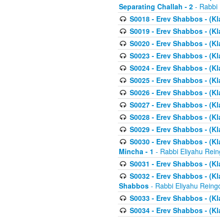
Separating Challah - 2
- Rabbi 
S0018 - Erev Shabbos - (Kl
S0019 - Erev Shabbos - (Kl
S0020 - Erev Shabbos - (Kl
S0023 - Erev Shabbos - (Kl
S0024 - Erev Shabbos - (Kl
S0025 - Erev Shabbos - (Kl
S0026 - Erev Shabbos - (Kl
S0027 - Erev Shabbos - (Kl
S0028 - Erev Shabbos - (Kl
S0029 - Erev Shabbos - (K
S0030 - Erev Shabbos - (Kl
Mincha - 1
- Rabbi Eliyahu Rein
S0031 - Erev Shabbos - (Kl
S0032 - Erev Shabbos - (Kl
Shabbos
- Rabbi Eliyahu Reing
S0033 - Erev Shabbos - (Kl
S0034 - Erev Shabbos - (Kl