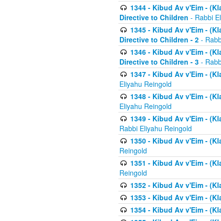
1344 - Kibud Av v'Eim - (Kl
Directive to Children
- Rabbi E
1345 - Kibud Av v'Eim - (Kl
Directive to Children - 2
- Rabb
1346 - Kibud Av v'Eim - (Kl
Directive to Children - 3
- Rabb
1347 - Kibud Av v'Eim - (K
Eliyahu Reingold
1348 - Kibud Av v'Eim - (K
Eliyahu Reingold
1349 - Kibud Av v'Eim - (K
Rabbi Eliyahu Reingold
1350 - Kibud Av v'Eim - (K
Reingold
1351 - Kibud Av v'Eim - (K
Reingold
1352 - Kibud Av v'Eim - (Kl
1353 - Kibud Av v'Eim - (Kl
1354 - Kibud Av v'Eim - (Kl