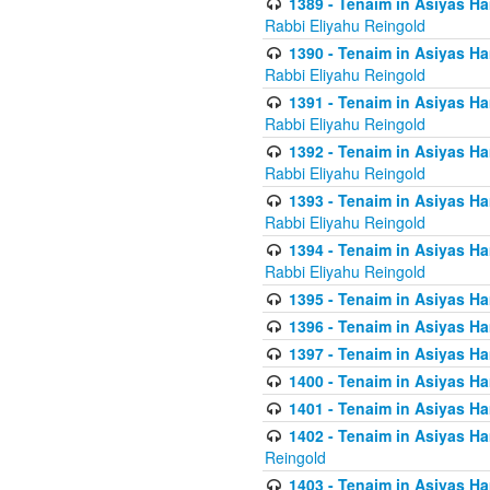
1389 - Tenaim in Asiyas Ha
Rabbi Eliyahu Reingold
1390 - Tenaim in Asiyas Ha
Rabbi Eliyahu Reingold
1391 - Tenaim in Asiyas Ha
Rabbi Eliyahu Reingold
1392 - Tenaim in Asiyas Ha
Rabbi Eliyahu Reingold
1393 - Tenaim in Asiyas Ha
Rabbi Eliyahu Reingold
1394 - Tenaim in Asiyas Ha
Rabbi Eliyahu Reingold
1395 - Tenaim in Asiyas Ham
1396 - Tenaim in Asiyas Ham
1397 - Tenaim in Asiyas Ham
1400 - Tenaim in Asiyas Ham
1401 - Tenaim in Asiyas Ham
1402 - Tenaim in Asiyas Ham
Reingold
1403 - Tenaim in Asiyas Ham