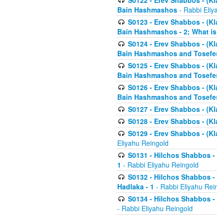
S0122 - Erev Shabbos - (Kl
Bain Hashmashos
- Rabbi Eliy
S0123 - Erev Shabbos - (Kl
Bain Hashmashos - 2; What is
S0124 - Erev Shabbos - (Kl
Bain Hashmashos and Tosefe
S0125 - Erev Shabbos - (Kl
Bain Hashmashos and Tosefe
S0126 - Erev Shabbos - (Kl
Bain Hashmashos and Tosefe
S0127 - Erev Shabbos - (Kl
S0128 - Erev Shabbos - (Kla
S0129 - Erev Shabbos - (Kla
Eliyahu Reingold
S0131 - Hilchos Shabbos - 
1
- Rabbi Eliyahu Reingold
S0132 - Hilchos Shabbos - 
Hadlaka - 1
- Rabbi Eliyahu Rei
S0134 - Hilchos Shabbos - (
- Rabbi Eliyahu Reingold