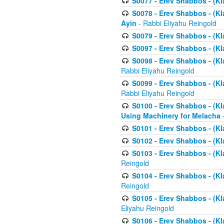
S0077 - Erev Shabbos - (Kl
S0078 - Erev Shabbos - (Kl
Ayin
- Rabbi Eliyahu Reingold
S0079 - Erev Shabbos - (Kl
S0097 - Erev Shabbos - (Kla
S0098 - Erev Shabbos - (Kl
Rabbi Eliyahu Reingold
S0099 - Erev Shabbos - (Kl
Rabbi Eliyahu Reingold
S0100 - Erev Shabbos - (Kl
Using Machinery for Melacha
-
S0101 - Erev Shabbos - (Kla
S0102 - Erev Shabbos - (Kla
S0103 - Erev Shabbos - (Kla
Reingold
S0104 - Erev Shabbos - (Kla
Reingold
S0105 - Erev Shabbos - (Kl
Eliyahu Reingold
S0106 - Erev Shabbos - (Kl