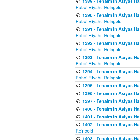
1389 - Tenaim in Asiyas Ha
Rabbi Eliyahu Reingold
1390 - Tenaim in Asiyas Ha
Rabbi Eliyahu Reingold
1391 - Tenaim in Asiyas Ha
Rabbi Eliyahu Reingold
1392 - Tenaim in Asiyas Ha
Rabbi Eliyahu Reingold
1393 - Tenaim in Asiyas Ha
Rabbi Eliyahu Reingold
1394 - Tenaim in Asiyas Ha
Rabbi Eliyahu Reingold
1395 - Tenaim in Asiyas Ham
1396 - Tenaim in Asiyas Ham
1397 - Tenaim in Asiyas Ham
1400 - Tenaim in Asiyas Ham
1401 - Tenaim in Asiyas Ham
1402 - Tenaim in Asiyas Ham
Reingold
1403 - Tenaim in Asiyas Ham