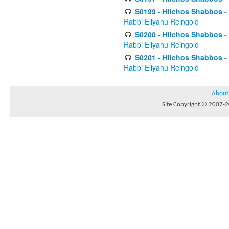
S0199 - Hilchos Shabbos - (
Rabbi Eliyahu Reingold
S0200 - Hilchos Shabbos - (
Rabbi Eliyahu Reingold
S0201 - Hilchos Shabbos - 
Rabbi Eliyahu Reingold
About
Site Copyright © 2007-20