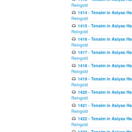
Reingold
1414 - Tenaim in Asiyas Ha
Reingold
1415 - Tenaim in Asiyas Ha
Reingold
1416 - Tenaim in Asiyas Ha
Reingold
1417 - Tenaim in Asiyas Ha
Reingold
1418 - Tenaim in Asiyas Ha
Reingold
1419 - Tenaim in Asiyas Ha
Reingold
1420 - Tenaim in Asiyas Ha
Reingold
1421 - Tenaim in Asiyas Ham
Reingold
1422 - Tenaim in Asiyas Ham
Reingold
1423 - Tenaim in Asiyas Ham