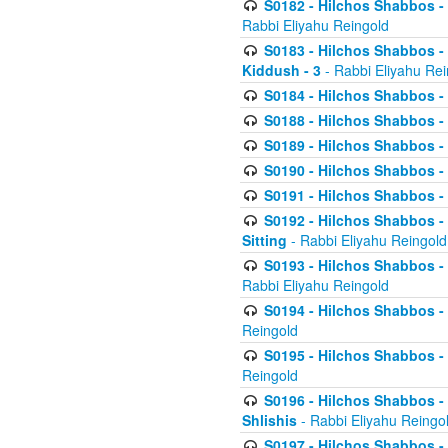
S0182 - Hilchos Shabbos - 
Rabbi Eliyahu Reingold
S0183 - Hilchos Shabbos - 
Kiddush - 3
- Rabbi Eliyahu Rei
S0184 - Hilchos Shabbos - 
S0188 - Hilchos Shabbos - (
S0189 - Hilchos Shabbos - 
S0190 - Hilchos Shabbos - 
S0191 - Hilchos Shabbos - 
S0192 - Hilchos Shabbos - (
Sitting
- Rabbi Eliyahu Reingold
S0193 - Hilchos Shabbos - 
Rabbi Eliyahu Reingold
S0194 - Hilchos Shabbos - 
Reingold
S0195 - Hilchos Shabbos - 
Reingold
S0196 - Hilchos Shabbos -
Shlishis
- Rabbi Eliyahu Reingo
S0197 - Hilchos Shabbos - 