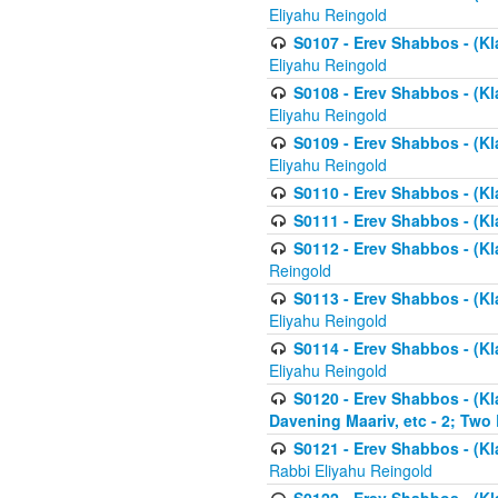
Eliyahu Reingold
S0107 - Erev Shabbos - (Kla
Eliyahu Reingold
S0108 - Erev Shabbos - (Kla
Eliyahu Reingold
S0109 - Erev Shabbos - (Kla
Eliyahu Reingold
S0110 - Erev Shabbos - (Kl
S0111 - Erev Shabbos - (Kl
S0112 - Erev Shabbos - (Kla
Reingold
S0113 - Erev Shabbos - (Kl
Eliyahu Reingold
S0114 - Erev Shabbos - (Kl
Eliyahu Reingold
S0120 - Erev Shabbos - (Kl
Davening Maariv, etc - 2; Two
S0121 - Erev Shabbos - (Kl
Rabbi Eliyahu Reingold