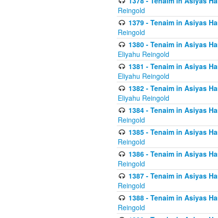
1378 - Tenaim in Asiyas Ham
Reingold
1379 - Tenaim in Asiyas Ham
Reingold
1380 - Tenaim in Asiyas Ham
Eliyahu Reingold
1381 - Tenaim in Asiyas Ham
Eliyahu Reingold
1382 - Tenaim in Asiyas Ham
Eliyahu Reingold
1384 - Tenaim in Asiyas Ham
Reingold
1385 - Tenaim in Asiyas Ham
Reingold
1386 - Tenaim in Asiyas Ham
Reingold
1387 - Tenaim in Asiyas Ham
Reingold
1388 - Tenaim in Asiyas Ham
Reingold