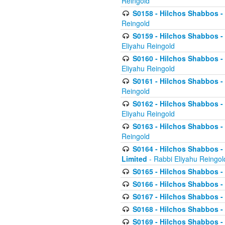
Reingold
S0158 - Hilchos Shabbos - 
Reingold
S0159 - Hilchos Shabbos - (
Eliyahu Reingold
S0160 - Hilchos Shabbos - (
Eliyahu Reingold
S0161 - Hilchos Shabbos - (
Reingold
S0162 - Hilchos Shabbos - 
Eliyahu Reingold
S0163 - Hilchos Shabbos - 
Reingold
S0164 - Hilchos Shabbos - 
Limited
- Rabbi Eliyahu Reingol
S0165 - Hilchos Shabbos - 
S0166 - Hilchos Shabbos - 
S0167 - Hilchos Shabbos - 
S0168 - Hilchos Shabbos - 
S0169 - Hilchos Shabbos - 