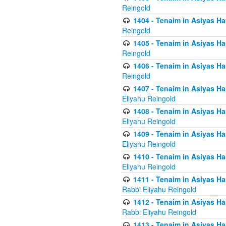
Reingold
1404 - Tenaim in Asiyas Ham
Reingold
1405 - Tenaim in Asiyas Ham
Reingold
1406 - Tenaim in Asiyas Ham
Reingold
1407 - Tenaim in Asiyas Ha
Eliyahu Reingold
1408 - Tenaim in Asiyas Ha
Eliyahu Reingold
1409 - Tenaim in Asiyas Ha
Eliyahu Reingold
1410 - Tenaim in Asiyas Ha
Eliyahu Reingold
1411 - Tenaim in Asiyas Ha
Rabbi Eliyahu Reingold
1412 - Tenaim in Asiyas Ha
Rabbi Eliyahu Reingold
1413 - Tenaim in Asiyas Ha