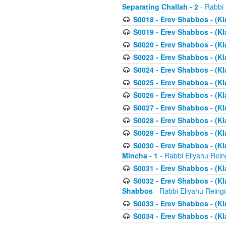
Separating Challah - 2
- Rabbi 
S0018 - Erev Shabbos - (Kl
S0019 - Erev Shabbos - (Kl
S0020 - Erev Shabbos - (Kl
S0023 - Erev Shabbos - (Kl
S0024 - Erev Shabbos - (Kl
S0025 - Erev Shabbos - (Kl
S0026 - Erev Shabbos - (Kl
S0027 - Erev Shabbos - (Kl
S0028 - Erev Shabbos - (Kl
S0029 - Erev Shabbos - (K
S0030 - Erev Shabbos - (Kl
Mincha - 1
- Rabbi Eliyahu Rein
S0031 - Erev Shabbos - (Kl
S0032 - Erev Shabbos - (Kl
Shabbos
- Rabbi Eliyahu Reing
S0033 - Erev Shabbos - (Kl
S0034 - Erev Shabbos - (Kl