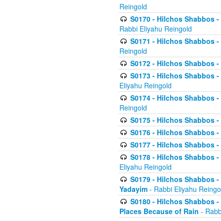
Reingold
S0170 - Hilchos Shabbos - (
Rabbi Eliyahu Reingold
S0171 - Hilchos Shabbos - 
Reingold
S0172 - Hilchos Shabbos - 
S0173 - Hilchos Shabbos - 
Eliyahu Reingold
S0174 - Hilchos Shabbos - 
Reingold
S0175 - Hilchos Shabbos - 
S0176 - Hilchos Shabbos - 
S0177 - Hilchos Shabbos -
S0178 - Hilchos Shabbos -
Eliyahu Reingold
S0179 - Hilchos Shabbos - 
Yadayim
- Rabbi Eliyahu Reingo
S0180 - Hilchos Shabbos - 
Places Because of Rain
- Rabb