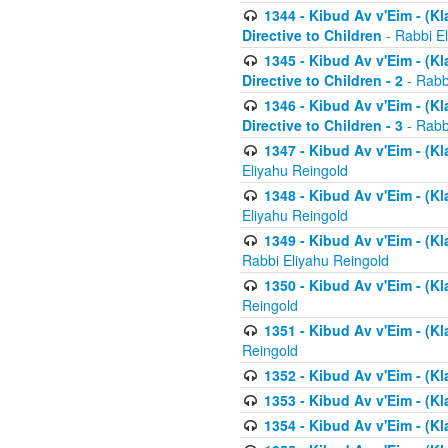
1344 - Kibud Av v'Eim - (Kl
Directive to Children
- Rabbi E
1345 - Kibud Av v'Eim - (Kl
Directive to Children - 2
- Rabb
1346 - Kibud Av v'Eim - (Kl
Directive to Children - 3
- Rabb
1347 - Kibud Av v'Eim - (K
Eliyahu Reingold
1348 - Kibud Av v'Eim - (K
Eliyahu Reingold
1349 - Kibud Av v'Eim - (K
Rabbi Eliyahu Reingold
1350 - Kibud Av v'Eim - (K
Reingold
1351 - Kibud Av v'Eim - (K
Reingold
1352 - Kibud Av v'Eim - (Kl
1353 - Kibud Av v'Eim - (Kl
1354 - Kibud Av v'Eim - (Kl