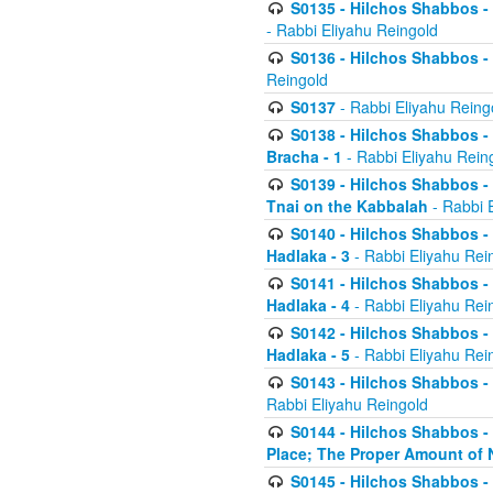
S0135 - Hilchos Shabbos - (
- Rabbi Eliyahu Reingold
S0136 - Hilchos Shabbos - (
Reingold
S0137
- Rabbi Eliyahu Reing
S0138 - Hilchos Shabbos - (
Bracha - 1
- Rabbi Eliyahu Rein
S0139 - Hilchos Shabbos - (
Tnai on the Kabbalah
- Rabbi 
S0140 - Hilchos Shabbos - 
Hadlaka - 3
- Rabbi Eliyahu Rei
S0141 - Hilchos Shabbos - 
Hadlaka - 4
- Rabbi Eliyahu Rei
S0142 - Hilchos Shabbos - 
Hadlaka - 5
- Rabbi Eliyahu Rei
S0143 - Hilchos Shabbos - 
Rabbi Eliyahu Reingold
S0144 - Hilchos Shabbos - 
Place; The Proper Amount of 
S0145 - Hilchos Shabbos - 