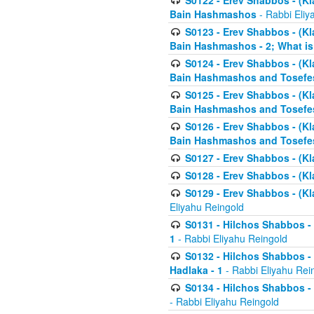
S0122 - Erev Shabbos - (Kl
Bain Hashmashos
- Rabbi Eliy
S0123 - Erev Shabbos - (Kl
Bain Hashmashos - 2; What is
S0124 - Erev Shabbos - (Kl
Bain Hashmashos and Tosefe
S0125 - Erev Shabbos - (Kl
Bain Hashmashos and Tosefe
S0126 - Erev Shabbos - (Kl
Bain Hashmashos and Tosefe
S0127 - Erev Shabbos - (Kl
S0128 - Erev Shabbos - (Kla
S0129 - Erev Shabbos - (Kla
Eliyahu Reingold
S0131 - Hilchos Shabbos - 
1
- Rabbi Eliyahu Reingold
S0132 - Hilchos Shabbos - 
Hadlaka - 1
- Rabbi Eliyahu Rei
S0134 - Hilchos Shabbos - (
- Rabbi Eliyahu Reingold