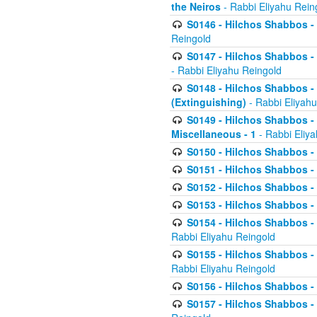
the Neiros
- Rabbi Eliyahu Rein
S0146 - Hilchos Shabbos - 
Reingold
S0147 - Hilchos Shabbos - (
- Rabbi Eliyahu Reingold
S0148 - Hilchos Shabbos - (
(Extinguishing)
- Rabbi Eliyahu
S0149 - Hilchos Shabbos - (
Miscellaneous - 1
- Rabbi Eliy
S0150 - Hilchos Shabbos - (
S0151 - Hilchos Shabbos - (
S0152 - Hilchos Shabbos - (
S0153 - Hilchos Shabbos - (
S0154 - Hilchos Shabbos - (
Rabbi Eliyahu Reingold
S0155 - Hilchos Shabbos - (
Rabbi Eliyahu Reingold
S0156 - Hilchos Shabbos - 
S0157 - Hilchos Shabbos - 