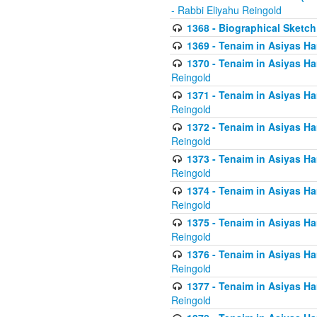
- Rabbi Eliyahu Reingold
1368 - Biographical Sketch 
1369 - Tenaim in Asiyas Ham
1370 - Tenaim in Asiyas Ham
Reingold
1371 - Tenaim in Asiyas Ham
Reingold
1372 - Tenaim in Asiyas Ham
Reingold
1373 - Tenaim in Asiyas Ham
Reingold
1374 - Tenaim in Asiyas Ham
Reingold
1375 - Tenaim in Asiyas Ham
Reingold
1376 - Tenaim in Asiyas Ham
Reingold
1377 - Tenaim in Asiyas Ham
Reingold