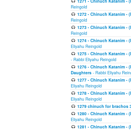
1271 - Chinuch Katanim - (K
Reingold
1272 - Chinuch Katanim - (K
Reingold
1273 - Chinuch Katanim - (K
Reingold
1274 - Chinuch Katanim - (K
Eliyahu Reingold
1275 - Chinuch Katanim - (K
- Rabbi Eliyahu Reingold
1276 - Chinuch Katanim - (K
Daughters
- Rabbi Eliyahu Rein
1277 - Chinuch Katanim - (K
Eliyahu Reingold
1278 - Chinuch Katanim - (K
Eliyahu Reingold
1279 chinuch for brachos 
1280 - Chinuch Katanim - (K
Eliyahu Reingold
1281 - Chinuch Katanim - (K