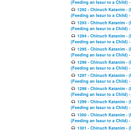
(Feeding an Issur to a Child) -
1292 - Chinuch Katanim - (K
(Feeding an Issur to a Child) -
1293 - Chinuch Katanim - (K
(Feeding an Issur to a Child) 
1294 - Chinuch Katanim - (K
(Feeding an Issur to a Child) 
1295 - Chinuch Katanim - (K
(Feeding an Issur to a Child)
1296 - Chinuch Katanim - (K
(Feeding an Issur to a Child) 
1297 - Chinuch Katanim - (K
(Feeding an Issur to a Child) 
1298 - Chinuch Katanim - (
(Feeding an Issur to a Child) 
1299 - Chinuch Katanim - (
(Feeding an Issur to a Child) 
1300 - Chinuch Katanim - (
(Feeding an Issur to a Child) 
1301 - Chinuch Katanim - (K