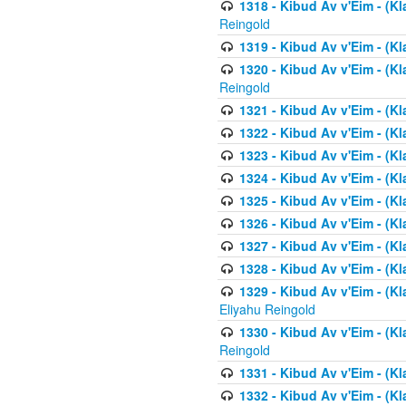
1318 - Kibud Av v'Eim - (Kla
Reingold
1319 - Kibud Av v'Eim - (K
1320 - Kibud Av v'Eim - (Kl
Reingold
1321 - Kibud Av v'Eim - (Kl
1322 - Kibud Av v'Eim - (Kl
1323 - Kibud Av v'Eim - (Kl
1324 - Kibud Av v'Eim - (Kl
1325 - Kibud Av v'Eim - (Kl
1326 - Kibud Av v'Eim - (Kl
1327 - Kibud Av v'Eim - (Kl
1328 - Kibud Av v'Eim - (Kl
1329 - Kibud Av v'Eim - (Kl
Eliyahu Reingold
1330 - Kibud Av v'Eim - (Kl
Reingold
1331 - Kibud Av v'Eim - (Kl
1332 - Kibud Av v'Eim - (Kl