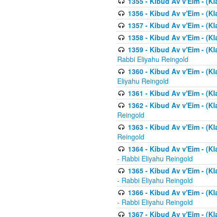
1355 - Kibud Av v'Eim - (Kl
1356 - Kibud Av v'Eim - (Kl
1357 - Kibud Av v'Eim - (K
1358 - Kibud Av v'Eim - (Kl
1359 - Kibud Av v'Eim - (Kl
Rabbi Eliyahu Reingold
1360 - Kibud Av v'Eim - (Kl
Eliyahu Reingold
1361 - Kibud Av v'Eim - (Kla
1362 - Kibud Av v'Eim - (Kl
Reingold
1363 - Kibud Av v'Eim - (Kl
Reingold
1364 - Kibud Av v'Eim - (Kl
- Rabbi Eliyahu Reingold
1365 - Kibud Av v'Eim - (Kl
- Rabbi Eliyahu Reingold
1366 - Kibud Av v'Eim - (Kl
- Rabbi Eliyahu Reingold
1367 - Kibud Av v'Eim - (Kl