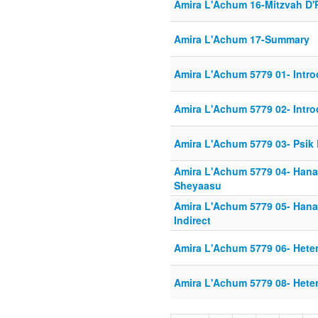
Amira L'Achum 16-Mitzvah D'
Amira L'Achum 17-Summary
Amira L'Achum 5779 01- Intro
Amira L'Achum 5779 02- Intro
Amira L'Achum 5779 03- Psik
Amira L'Achum 5779 04- Hana
Sheyaasu
Amira L'Achum 5779 05- Hanaa
Indirect
Amira L'Achum 5779 06- Heter
Amira L'Achum 5779 08- Heter