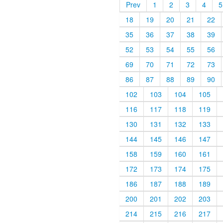
Prev
1
2
3
4
5
18
19
20
21
22
35
36
37
38
39
52
53
54
55
56
69
70
71
72
73
86
87
88
89
90
102
103
104
105
116
117
118
119
130
131
132
133
144
145
146
147
158
159
160
161
172
173
174
175
186
187
188
189
200
201
202
203
214
215
216
217