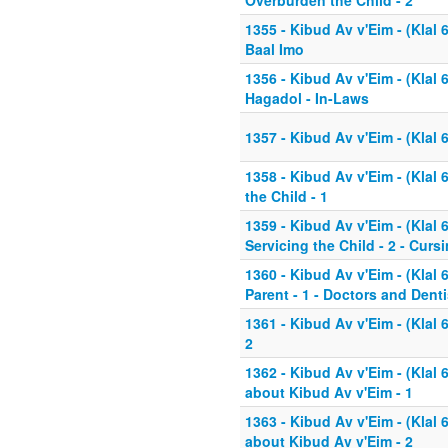
Overburden the Child - 2
1355 - Kibud Av v'Eim - (Klal 
Baal Imo
1356 - Kibud Av v'Eim - (Klal 
Hagadol - In-Laws
1357 - Kibud Av v'Eim - (Klal
1358 - Kibud Av v'Eim - (Klal 
the Child - 1
1359 - Kibud Av v'Eim - (Klal 
Servicing the Child - 2 - Curs
1360 - Kibud Av v'Eim - (Klal 
Parent - 1 - Doctors and Denti
1361 - Kibud Av v'Eim - (Klal 6
2
1362 - Kibud Av v'Eim - (Klal 
about Kibud Av v'Eim - 1
1363 - Kibud Av v'Eim - (Klal 
about Kibud Av v'Eim - 2