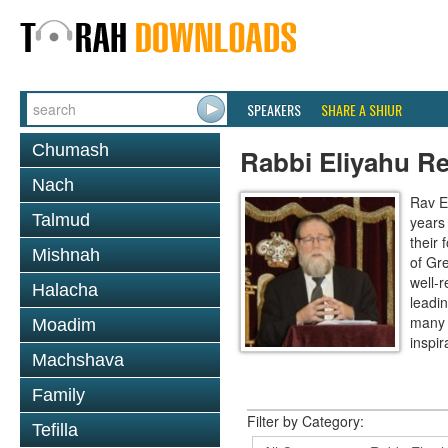
SPEAKERS
SHARE A SHIUR
Chumash
Rabbi Eliyahu R
Nach
Rav E
Talmud
years
their
Mishnah
of Gr
well-r
Halacha
leadin
many 
Moadim
inspira
Machshava
Family
Filter by Category:
Tefilla