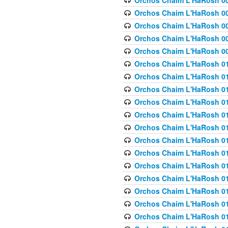
Orchos Chaim L'HaRosh 00
Orchos Chaim L'HaRosh 00
Orchos Chaim L'HaRosh 00
Orchos Chaim L'HaRosh 0
Orchos Chaim L'HaRosh 009
Orchos Chaim L'HaRosh 01
Orchos Chaim L'HaRosh 01
Orchos Chaim L'HaRosh 01
Orchos Chaim L'HaRosh 01
Orchos Chaim L'HaRosh 01
Orchos Chaim L'HaRosh 01
Orchos Chaim L'HaRosh 01
Orchos Chaim L'HaRosh 01
Orchos Chaim L'HaRosh 01
Orchos Chaim L'HaRosh 01
Orchos Chaim L'HaRosh 01
Orchos Chaim L'HaRosh 0
Orchos Chaim L'HaRosh 01