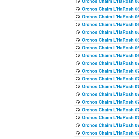
Orchos Chaim L'HaRosh 063
Orchos Chaim L'HaRosh 06
Orchos Chaim L'HaRosh 06
Orchos Chaim L'HaRosh 06
Orchos Chaim L'HaRosh 06
Orchos Chaim L'HaRosh 068
Orchos Chaim L'HaRosh 069
Orchos Chaim L'HaRosh 06
Orchos Chaim L'HaRosh 070
Orchos Chaim L'HaRosh 071
Orchos Chaim L'HaRosh 072 
Orchos Chaim L'HaRosh 07
Orchos Chaim L'HaRosh 0
Orchos Chaim L'HaRosh 07
Orchos Chaim L'HaRosh 0
Orchos Chaim L'HaRosh 075
Orchos Chaim L'HaRosh 0
Orchos Chaim L'HaRosh 07