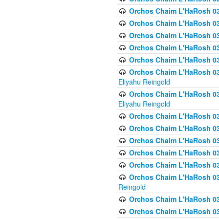
Orchos Chaim L'HaRosh 036
Orchos Chaim L'HaRosh 03
Orchos Chaim L'HaRosh 036
Orchos Chaim L'HaRosh 036
Orchos Chaim L'HaRosh 037
Orchos Chaim L'HaRosh 038 
Eliyahu Reingold
Orchos Chaim L'HaRosh 038
Eliyahu Reingold
Orchos Chaim L'HaRosh 0
Orchos Chaim L'HaRosh 0
Orchos Chaim L'HaRosh 03
Orchos Chaim L'HaRosh 038
Orchos Chaim L'HaRosh 03
Orchos Chaim L'HaRosh 039(
Reingold
Orchos Chaim L'HaRosh 0
Orchos Chaim L'HaRosh 03