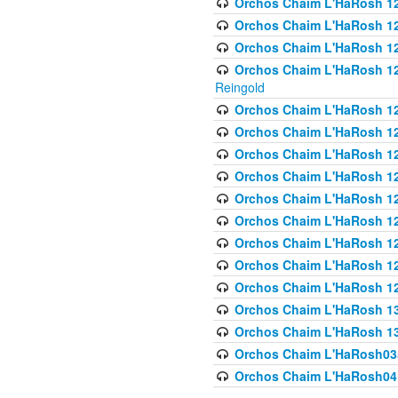
Orchos Chaim L'HaRosh 122
Orchos Chaim L'HaRosh 12
Orchos Chaim L'HaRosh 12
Orchos Chaim L'HaRosh 12
Reingold
Orchos Chaim L'HaRosh 12
Orchos Chaim L'HaRosh 12
Orchos Chaim L'HaRosh 126
Orchos Chaim L'HaRosh 12
Orchos Chaim L'HaRosh 12
Orchos Chaim L'HaRosh 128
Orchos Chaim L'HaRosh 1
Orchos Chaim L'HaRosh 12
Orchos Chaim L'HaRosh 1
Orchos Chaim L'HaRosh 13
Orchos Chaim L'HaRosh 1
Orchos Chaim L'HaRosh035
Orchos Chaim L'HaRosh041