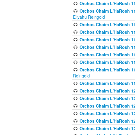
Orchos Chaim L'HaRosh 116
Orchos Chaim L'HaRosh 116
Eliyahu Reingold
Orchos Chaim L'HaRosh 116
Orchos Chaim L'HaRosh 116
Orchos Chaim L'HaRosh 1
Orchos Chaim L'HaRosh 11
Orchos Chaim L'HaRosh 11
Orchos Chaim L'HaRosh 11
Orchos Chaim L'HaRosh 119
Reingold
Orchos Chaim L'HaRosh 1
Orchos Chaim L'HaRosh 120
Orchos Chaim L'HaRosh 12
Orchos Chaim L'HaRosh 121
Orchos Chaim L'HaRosh 12
Orchos Chaim L'HaRosh 12
Orchos Chaim L'HaRosh 12