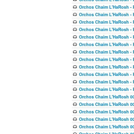
Orchos Chaim L'HaRosh - P
Orchos Chaim L'HaRosh - P
Orchos Chaim L'HaRosh - P
Orchos Chaim L'HaRosh - P
Orchos Chaim L'HaRosh - P
Orchos Chaim L'HaRosh - P
Orchos Chaim L'HaRosh - P
Orchos Chaim L'HaRosh - P
Orchos Chaim L'HaRosh - P
Orchos Chaim L'HaRosh - P
Orchos Chaim L'HaRosh - P
Orchos Chaim L'HaRosh - P
Orchos Chaim L'HaRosh 00
Orchos Chaim L'HaRosh 00
Orchos Chaim L'HaRosh 00
Orchos Chaim L'HaRosh 00
Orchos Chaim L'HaRosh 00