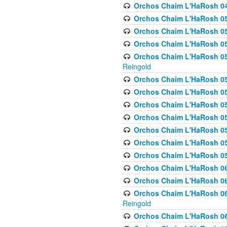
Orchos Chaim L'HaRosh 049 
Orchos Chaim L'HaRosh 050
Orchos Chaim L'HaRosh 05
Orchos Chaim L'HaRosh 052
Orchos Chaim L'HaRosh 053
Reingold
Orchos Chaim L'HaRosh 05
Orchos Chaim L'HaRosh 055
Orchos Chaim L'HaRosh 056
Orchos Chaim L'HaRosh 057
Orchos Chaim L'HaRosh 058
Orchos Chaim L'HaRosh 0
Orchos Chaim L'HaRosh 05
Orchos Chaim L'HaRosh 06
Orchos Chaim L'HaRosh 061
Orchos Chaim L'HaRosh 062
Reingold
Orchos Chaim L'HaRosh 0