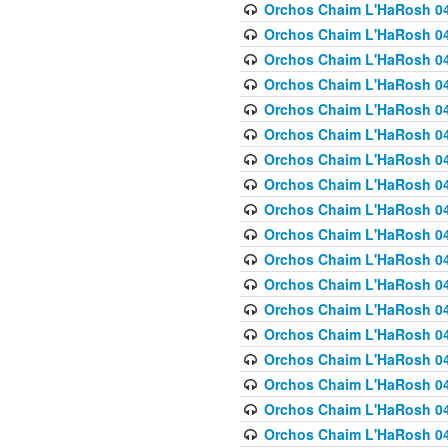
Orchos Chaim L'HaRosh 040
Orchos Chaim L'HaRosh 040
Orchos Chaim L'HaRosh 04
Orchos Chaim L'HaRosh 0
Orchos Chaim L'HaRosh 040
Orchos Chaim L'HaRosh 040
Orchos Chaim L'HaRosh 041
Orchos Chaim L'HaRosh 0
Orchos Chaim L'HaRosh 041
Orchos Chaim L'HaRosh 042
Orchos Chaim L'HaRosh 042
Orchos Chaim L'HaRosh 043 
Orchos Chaim L'HaRosh 043
Orchos Chaim L'HaRosh 044
Orchos Chaim L'HaRosh 04
Orchos Chaim L'HaRosh 04
Orchos Chaim L'HaRosh 047
Orchos Chaim L'HaRosh 048