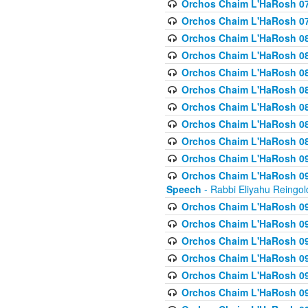
Orchos Chaim L'HaRosh 07
Orchos Chaim L'HaRosh 07
Orchos Chaim L'HaRosh 08
Orchos Chaim L'HaRosh 084 
Orchos Chaim L'HaRosh 085
Orchos Chaim L'HaRosh 086
Orchos Chaim L'HaRosh 08
Orchos Chaim L'HaRosh 0
Orchos Chaim L'HaRosh 08
Orchos Chaim L'HaRosh 09
Orchos Chaim L'HaRosh 091
Speech
- Rabbi Eliyahu Reingol
Orchos Chaim L'HaRosh 092
Orchos Chaim L'HaRosh 093
Orchos Chaim L'HaRosh 0
Orchos Chaim L'HaRosh 094
Orchos Chaim L'HaRosh 096
Orchos Chaim L'HaRosh 09