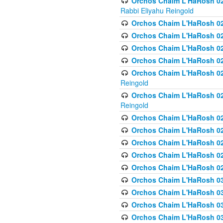
Orchos Chaim L'HaRosh 027
Rabbi Eliyahu Reingold
Orchos Chaim L'HaRosh 02
Orchos Chaim L'HaRosh 0
Orchos Chaim L'HaRosh 0
Orchos Chaim L'HaRosh 028
Orchos Chaim L'HaRosh 02
Reingold
Orchos Chaim L'HaRosh 02
Reingold
Orchos Chaim L'HaRosh 029
Orchos Chaim L'HaRosh 029
Orchos Chaim L'HaRosh 0
Orchos Chaim L'HaRosh 02
Orchos Chaim L'HaRosh 02
Orchos Chaim L'HaRosh 030
Orchos Chaim L'HaRosh 03
Orchos Chaim L'HaRosh 030
Orchos Chaim L'HaRosh 03