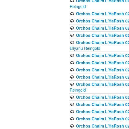
Orchos Chaim L'HaRosh 01
Reingold
Orchos Chaim L'HaRosh 02
Orchos Chaim L'HaRosh 021
Orchos Chaim L'HaRosh 021
Orchos Chaim L'HaRosh 0
Orchos Chaim L'HaRosh 02
Eliyahu Reingold
Orchos Chaim L'HaRosh 023
Orchos Chaim L'HaRosh 02
Orchos Chaim L'HaRosh 023
Orchos Chaim L'HaRosh 02
Orchos Chaim L'HaRosh 02
Reingold
Orchos Chaim L'HaRosh 02
Orchos Chaim L'HaRosh 02
Orchos Chaim L'HaRosh 02
Orchos Chaim L'HaRosh 02
Orchos Chaim L'HaRosh 024