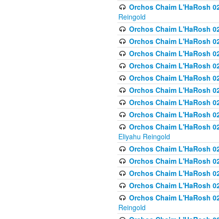
Orchos Chaim L'HaRosh 02
Reingold
Orchos Chaim L'HaRosh 02
Orchos Chaim L'HaRosh 024
Orchos Chaim L'HaRosh 02
Orchos Chaim L'HaRosh 024
Orchos Chaim L'HaRosh 024
Orchos Chaim L'HaRosh 02
Orchos Chaim L'HaRosh 0
Orchos Chaim L'HaRosh 0
Orchos Chaim L'HaRosh 02
Eliyahu Reingold
Orchos Chaim L'HaRosh 02
Orchos Chaim L'HaRosh 026
Orchos Chaim L'HaRosh 0
Orchos Chaim L'HaRosh 0
Orchos Chaim L'HaRosh 02
Reingold