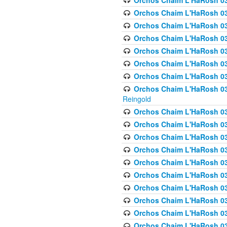
Orchos Chaim L'HaRosh 03
Orchos Chaim L'HaRosh 0
Orchos Chaim L'HaRosh 03
Orchos Chaim L'HaRosh 0
Orchos Chaim L'HaRosh 0
Orchos Chaim L'HaRosh 034
Orchos Chaim L'HaRosh 03
Orchos Chaim L'HaRosh 034
Reingold
Orchos Chaim L'HaRosh 
Orchos Chaim L'HaRosh 03
Orchos Chaim L'HaRosh 035
Orchos Chaim L'HaRosh 03
Orchos Chaim L'HaRosh 035
Orchos Chaim L'HaRosh 035
Orchos Chaim L'HaRosh 0
Orchos Chaim L'HaRosh 036 
Orchos Chaim L'HaRosh 03
Orchos Chaim L'HaRosh 036