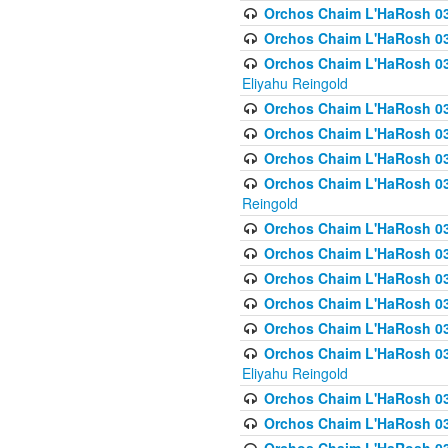
Orchos Chaim L'HaRosh 0
Orchos Chaim L'HaRosh 0
Orchos Chaim L'HaRosh 031
Eliyahu Reingold
Orchos Chaim L'HaRosh 031
Orchos Chaim L'HaRosh 031
Orchos Chaim L'HaRosh 03
Orchos Chaim L'HaRosh 03
Reingold
Orchos Chaim L'HaRosh 03
Orchos Chaim L'HaRosh 03
Orchos Chaim L'HaRosh 03
Orchos Chaim L'HaRosh 0
Orchos Chaim L'HaRosh 0
Orchos Chaim L'HaRosh 033
Eliyahu Reingold
Orchos Chaim L'HaRosh 033
Orchos Chaim L'HaRosh 033