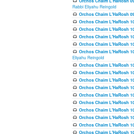
Orchos Chaim L'HaRosh 098
Rabbi Eliyahu Reingold
Orchos Chaim L'HaRosh 099
Orchos Chaim L'HaRosh 10
Orchos Chaim L'HaRosh 100
Orchos Chaim L'HaRosh 101
Orchos Chaim L'HaRosh 102
Orchos Chaim L'HaRosh 103 
Eliyahu Reingold
Orchos Chaim L'HaRosh 1
Orchos Chaim L'HaRosh 104
Orchos Chaim L'HaRosh 104
Orchos Chaim L'HaRosh 10
Orchos Chaim L'HaRosh 105
Orchos Chaim L'HaRosh 10
Orchos Chaim L'HaRosh 106
Orchos Chaim L'HaRosh 10
Orchos Chaim L'HaRosh 10
Orchos Chaim L'HaRosh 1