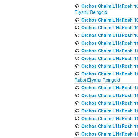
Orchos Chaim L'HaRosh 108(
Eliyahu Reingold
Orchos Chaim L'HaRosh 10
Orchos Chaim L'HaRosh 109
Orchos Chaim L'HaRosh 10
Orchos Chaim L'HaRosh 11
Orchos Chaim L'HaRosh 11
Orchos Chaim L'HaRosh 11
Orchos Chaim L'HaRosh 111
Orchos Chaim L'HaRosh 111
Rabbi Eliyahu Reingold
Orchos Chaim L'HaRosh 11
Orchos Chaim L'HaRosh 11
Orchos Chaim L'HaRosh 1
Orchos Chaim L'HaRosh 114
Orchos Chaim L'HaRosh 11
Orchos Chaim L'HaRosh 11
Orchos Chaim L'HaRosh 1