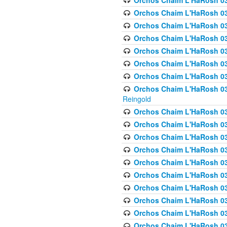
Orchos Chaim L'HaRosh 03
Orchos Chaim L'HaRosh 0
Orchos Chaim L'HaRosh 03
Orchos Chaim L'HaRosh 0
Orchos Chaim L'HaRosh 0
Orchos Chaim L'HaRosh 034
Orchos Chaim L'HaRosh 03
Orchos Chaim L'HaRosh 034
Reingold
Orchos Chaim L'HaRosh 
Orchos Chaim L'HaRosh 03
Orchos Chaim L'HaRosh 035
Orchos Chaim L'HaRosh 03
Orchos Chaim L'HaRosh 035
Orchos Chaim L'HaRosh 035
Orchos Chaim L'HaRosh 0
Orchos Chaim L'HaRosh 036 
Orchos Chaim L'HaRosh 03
Orchos Chaim L'HaRosh 036