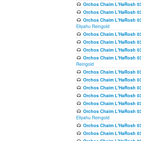
Orchos Chaim L'HaRosh 0
Orchos Chaim L'HaRosh 0
Orchos Chaim L'HaRosh 031
Eliyahu Reingold
Orchos Chaim L'HaRosh 031
Orchos Chaim L'HaRosh 031
Orchos Chaim L'HaRosh 03
Orchos Chaim L'HaRosh 03
Reingold
Orchos Chaim L'HaRosh 03
Orchos Chaim L'HaRosh 03
Orchos Chaim L'HaRosh 03
Orchos Chaim L'HaRosh 0
Orchos Chaim L'HaRosh 0
Orchos Chaim L'HaRosh 033
Eliyahu Reingold
Orchos Chaim L'HaRosh 033
Orchos Chaim L'HaRosh 033