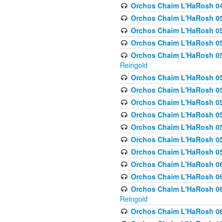
Orchos Chaim L'HaRosh 049 
Orchos Chaim L'HaRosh 050
Orchos Chaim L'HaRosh 05
Orchos Chaim L'HaRosh 052
Orchos Chaim L'HaRosh 053
Reingold
Orchos Chaim L'HaRosh 05
Orchos Chaim L'HaRosh 055
Orchos Chaim L'HaRosh 056
Orchos Chaim L'HaRosh 057
Orchos Chaim L'HaRosh 058
Orchos Chaim L'HaRosh 0
Orchos Chaim L'HaRosh 05
Orchos Chaim L'HaRosh 06
Orchos Chaim L'HaRosh 061
Orchos Chaim L'HaRosh 062
Reingold
Orchos Chaim L'HaRosh 0