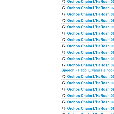
Orchos Chaim L'HaRosh 07
Orchos Chaim L'HaRosh 07
Orchos Chaim L'HaRosh 08
Orchos Chaim L'HaRosh 084 
Orchos Chaim L'HaRosh 085
Orchos Chaim L'HaRosh 086
Orchos Chaim L'HaRosh 08
Orchos Chaim L'HaRosh 0
Orchos Chaim L'HaRosh 08
Orchos Chaim L'HaRosh 09
Orchos Chaim L'HaRosh 091
Speech
- Rabbi Eliyahu Reingol
Orchos Chaim L'HaRosh 092
Orchos Chaim L'HaRosh 093
Orchos Chaim L'HaRosh 0
Orchos Chaim L'HaRosh 094
Orchos Chaim L'HaRosh 096
Orchos Chaim L'HaRosh 09