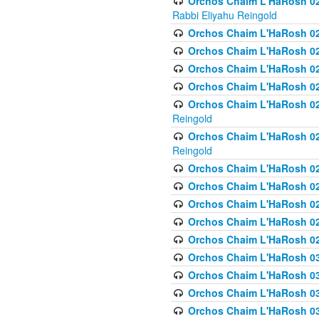
Orchos Chaim L'HaRosh 027
Rabbi Eliyahu Reingold
Orchos Chaim L'HaRosh 02
Orchos Chaim L'HaRosh 0
Orchos Chaim L'HaRosh 0
Orchos Chaim L'HaRosh 028
Orchos Chaim L'HaRosh 02
Reingold
Orchos Chaim L'HaRosh 02
Reingold
Orchos Chaim L'HaRosh 029
Orchos Chaim L'HaRosh 029
Orchos Chaim L'HaRosh 0
Orchos Chaim L'HaRosh 02
Orchos Chaim L'HaRosh 02
Orchos Chaim L'HaRosh 030
Orchos Chaim L'HaRosh 03
Orchos Chaim L'HaRosh 030
Orchos Chaim L'HaRosh 03