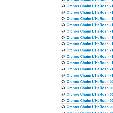
Orchos Chaim L'HaRosh - P
Orchos Chaim L'HaRosh - P
Orchos Chaim L'HaRosh - P
Orchos Chaim L'HaRosh - P
Orchos Chaim L'HaRosh - P
Orchos Chaim L'HaRosh - P
Orchos Chaim L'HaRosh - P
Orchos Chaim L'HaRosh - P
Orchos Chaim L'HaRosh - P
Orchos Chaim L'HaRosh - P
Orchos Chaim L'HaRosh - P
Orchos Chaim L'HaRosh - P
Orchos Chaim L'HaRosh 00
Orchos Chaim L'HaRosh 00
Orchos Chaim L'HaRosh 00
Orchos Chaim L'HaRosh 00
Orchos Chaim L'HaRosh 00