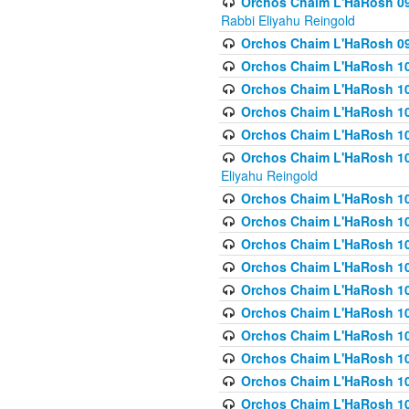
Orchos Chaim L'HaRosh 098
Rabbi Eliyahu Reingold
Orchos Chaim L'HaRosh 099
Orchos Chaim L'HaRosh 10
Orchos Chaim L'HaRosh 100
Orchos Chaim L'HaRosh 101
Orchos Chaim L'HaRosh 102
Orchos Chaim L'HaRosh 103 
Eliyahu Reingold
Orchos Chaim L'HaRosh 1
Orchos Chaim L'HaRosh 104
Orchos Chaim L'HaRosh 104
Orchos Chaim L'HaRosh 10
Orchos Chaim L'HaRosh 105
Orchos Chaim L'HaRosh 10
Orchos Chaim L'HaRosh 106
Orchos Chaim L'HaRosh 10
Orchos Chaim L'HaRosh 10
Orchos Chaim L'HaRosh 1