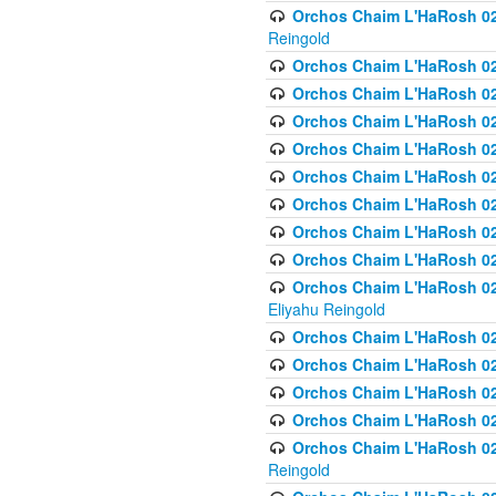
Orchos Chaim L'HaRosh 02
Reingold
Orchos Chaim L'HaRosh 02
Orchos Chaim L'HaRosh 024
Orchos Chaim L'HaRosh 02
Orchos Chaim L'HaRosh 024
Orchos Chaim L'HaRosh 024
Orchos Chaim L'HaRosh 02
Orchos Chaim L'HaRosh 0
Orchos Chaim L'HaRosh 0
Orchos Chaim L'HaRosh 02
Eliyahu Reingold
Orchos Chaim L'HaRosh 02
Orchos Chaim L'HaRosh 026
Orchos Chaim L'HaRosh 0
Orchos Chaim L'HaRosh 0
Orchos Chaim L'HaRosh 02
Reingold