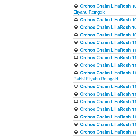
Orchos Chaim L'HaRosh 108(
Eliyahu Reingold
Orchos Chaim L'HaRosh 10
Orchos Chaim L'HaRosh 109
Orchos Chaim L'HaRosh 10
Orchos Chaim L'HaRosh 11
Orchos Chaim L'HaRosh 11
Orchos Chaim L'HaRosh 11
Orchos Chaim L'HaRosh 111
Orchos Chaim L'HaRosh 111
Rabbi Eliyahu Reingold
Orchos Chaim L'HaRosh 11
Orchos Chaim L'HaRosh 11
Orchos Chaim L'HaRosh 1
Orchos Chaim L'HaRosh 114
Orchos Chaim L'HaRosh 11
Orchos Chaim L'HaRosh 11
Orchos Chaim L'HaRosh 1