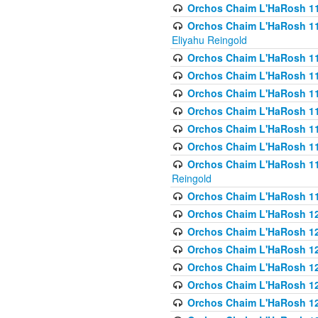
Orchos Chaim L'HaRosh 116
Orchos Chaim L'HaRosh 116
Eliyahu Reingold
Orchos Chaim L'HaRosh 116
Orchos Chaim L'HaRosh 116
Orchos Chaim L'HaRosh 1
Orchos Chaim L'HaRosh 11
Orchos Chaim L'HaRosh 11
Orchos Chaim L'HaRosh 11
Orchos Chaim L'HaRosh 119
Reingold
Orchos Chaim L'HaRosh 1
Orchos Chaim L'HaRosh 120
Orchos Chaim L'HaRosh 12
Orchos Chaim L'HaRosh 121
Orchos Chaim L'HaRosh 12
Orchos Chaim L'HaRosh 12
Orchos Chaim L'HaRosh 12