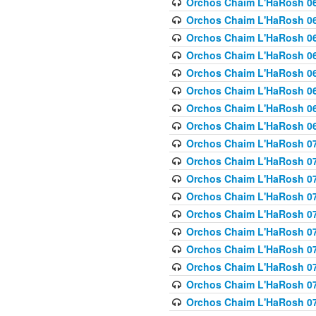
Orchos Chaim L'HaRosh 063
Orchos Chaim L'HaRosh 06
Orchos Chaim L'HaRosh 06
Orchos Chaim L'HaRosh 06
Orchos Chaim L'HaRosh 06
Orchos Chaim L'HaRosh 068
Orchos Chaim L'HaRosh 069
Orchos Chaim L'HaRosh 06
Orchos Chaim L'HaRosh 070
Orchos Chaim L'HaRosh 071
Orchos Chaim L'HaRosh 072 
Orchos Chaim L'HaRosh 07
Orchos Chaim L'HaRosh 0
Orchos Chaim L'HaRosh 07
Orchos Chaim L'HaRosh 0
Orchos Chaim L'HaRosh 075
Orchos Chaim L'HaRosh 0
Orchos Chaim L'HaRosh 07