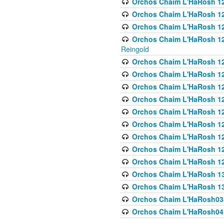
Orchos Chaim L'HaRosh 122
Orchos Chaim L'HaRosh 12
Orchos Chaim L'HaRosh 12
Orchos Chaim L'HaRosh 12
Reingold
Orchos Chaim L'HaRosh 12
Orchos Chaim L'HaRosh 12
Orchos Chaim L'HaRosh 126
Orchos Chaim L'HaRosh 12
Orchos Chaim L'HaRosh 12
Orchos Chaim L'HaRosh 128
Orchos Chaim L'HaRosh 1
Orchos Chaim L'HaRosh 12
Orchos Chaim L'HaRosh 1
Orchos Chaim L'HaRosh 13
Orchos Chaim L'HaRosh 1
Orchos Chaim L'HaRosh035
Orchos Chaim L'HaRosh041