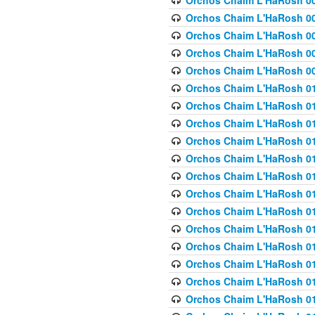
Orchos Chaim L'HaRosh 00
Orchos Chaim L'HaRosh 00
Orchos Chaim L'HaRosh 00
Orchos Chaim L'HaRosh 0
Orchos Chaim L'HaRosh 009
Orchos Chaim L'HaRosh 01
Orchos Chaim L'HaRosh 01
Orchos Chaim L'HaRosh 01
Orchos Chaim L'HaRosh 01
Orchos Chaim L'HaRosh 01
Orchos Chaim L'HaRosh 01
Orchos Chaim L'HaRosh 01
Orchos Chaim L'HaRosh 01
Orchos Chaim L'HaRosh 01
Orchos Chaim L'HaRosh 01
Orchos Chaim L'HaRosh 01
Orchos Chaim L'HaRosh 0
Orchos Chaim L'HaRosh 01