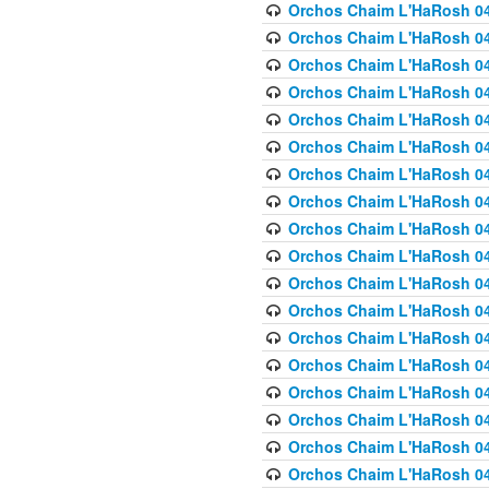
Orchos Chaim L'HaRosh 040
Orchos Chaim L'HaRosh 040
Orchos Chaim L'HaRosh 04
Orchos Chaim L'HaRosh 0
Orchos Chaim L'HaRosh 040
Orchos Chaim L'HaRosh 040
Orchos Chaim L'HaRosh 041
Orchos Chaim L'HaRosh 0
Orchos Chaim L'HaRosh 041
Orchos Chaim L'HaRosh 042
Orchos Chaim L'HaRosh 042
Orchos Chaim L'HaRosh 043 
Orchos Chaim L'HaRosh 043
Orchos Chaim L'HaRosh 044
Orchos Chaim L'HaRosh 04
Orchos Chaim L'HaRosh 04
Orchos Chaim L'HaRosh 047
Orchos Chaim L'HaRosh 048