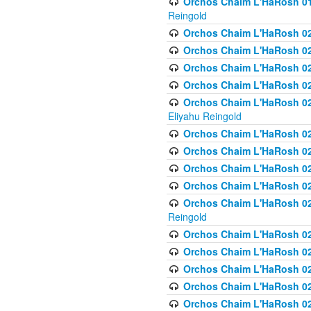
Orchos Chaim L'HaRosh 01
Reingold
Orchos Chaim L'HaRosh 02
Orchos Chaim L'HaRosh 021
Orchos Chaim L'HaRosh 021
Orchos Chaim L'HaRosh 0
Orchos Chaim L'HaRosh 02
Eliyahu Reingold
Orchos Chaim L'HaRosh 023
Orchos Chaim L'HaRosh 02
Orchos Chaim L'HaRosh 023
Orchos Chaim L'HaRosh 02
Orchos Chaim L'HaRosh 02
Reingold
Orchos Chaim L'HaRosh 02
Orchos Chaim L'HaRosh 02
Orchos Chaim L'HaRosh 02
Orchos Chaim L'HaRosh 02
Orchos Chaim L'HaRosh 024