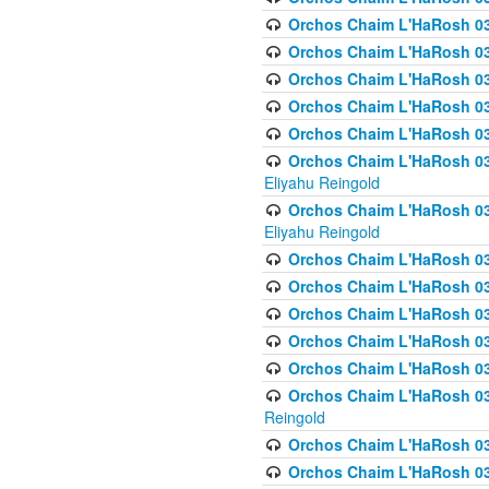
Orchos Chaim L'HaRosh 036
Orchos Chaim L'HaRosh 03
Orchos Chaim L'HaRosh 036
Orchos Chaim L'HaRosh 036
Orchos Chaim L'HaRosh 037
Orchos Chaim L'HaRosh 038 
Eliyahu Reingold
Orchos Chaim L'HaRosh 038
Eliyahu Reingold
Orchos Chaim L'HaRosh 0
Orchos Chaim L'HaRosh 0
Orchos Chaim L'HaRosh 03
Orchos Chaim L'HaRosh 038
Orchos Chaim L'HaRosh 03
Orchos Chaim L'HaRosh 039(
Reingold
Orchos Chaim L'HaRosh 0
Orchos Chaim L'HaRosh 03