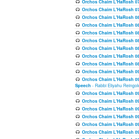
Orchos Chaim L'HaRosh 07
Orchos Chaim L'HaRosh 07
Orchos Chaim L'HaRosh 08
Orchos Chaim L'HaRosh 084 
Orchos Chaim L'HaRosh 085
Orchos Chaim L'HaRosh 086
Orchos Chaim L'HaRosh 08
Orchos Chaim L'HaRosh 0
Orchos Chaim L'HaRosh 08
Orchos Chaim L'HaRosh 09
Orchos Chaim L'HaRosh 091
Speech
- Rabbi Eliyahu Reingol
Orchos Chaim L'HaRosh 092
Orchos Chaim L'HaRosh 093
Orchos Chaim L'HaRosh 0
Orchos Chaim L'HaRosh 094
Orchos Chaim L'HaRosh 096
Orchos Chaim L'HaRosh 09