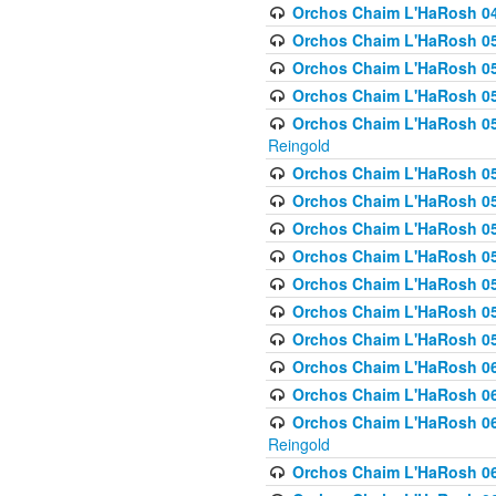
Orchos Chaim L'HaRosh 049 
Orchos Chaim L'HaRosh 050
Orchos Chaim L'HaRosh 05
Orchos Chaim L'HaRosh 052
Orchos Chaim L'HaRosh 053
Reingold
Orchos Chaim L'HaRosh 05
Orchos Chaim L'HaRosh 055
Orchos Chaim L'HaRosh 056
Orchos Chaim L'HaRosh 057
Orchos Chaim L'HaRosh 058
Orchos Chaim L'HaRosh 0
Orchos Chaim L'HaRosh 05
Orchos Chaim L'HaRosh 06
Orchos Chaim L'HaRosh 061
Orchos Chaim L'HaRosh 062
Reingold
Orchos Chaim L'HaRosh 0