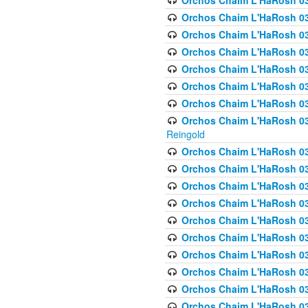
Orchos Chaim L'HaRosh 03
Orchos Chaim L'HaRosh 0
Orchos Chaim L'HaRosh 03
Orchos Chaim L'HaRosh 0
Orchos Chaim L'HaRosh 0
Orchos Chaim L'HaRosh 034
Orchos Chaim L'HaRosh 03
Orchos Chaim L'HaRosh 034
Reingold
Orchos Chaim L'HaRosh 
Orchos Chaim L'HaRosh 03
Orchos Chaim L'HaRosh 035
Orchos Chaim L'HaRosh 03
Orchos Chaim L'HaRosh 035
Orchos Chaim L'HaRosh 035
Orchos Chaim L'HaRosh 0
Orchos Chaim L'HaRosh 036 
Orchos Chaim L'HaRosh 03
Orchos Chaim L'HaRosh 036