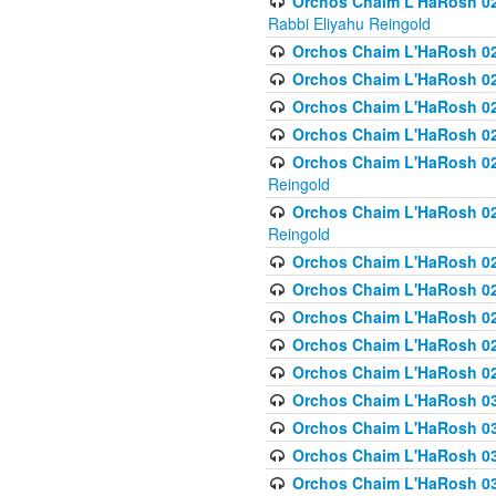
Orchos Chaim L'HaRosh 027
Rabbi Eliyahu Reingold
Orchos Chaim L'HaRosh 02
Orchos Chaim L'HaRosh 0
Orchos Chaim L'HaRosh 0
Orchos Chaim L'HaRosh 028
Orchos Chaim L'HaRosh 02
Reingold
Orchos Chaim L'HaRosh 02
Reingold
Orchos Chaim L'HaRosh 029
Orchos Chaim L'HaRosh 029
Orchos Chaim L'HaRosh 0
Orchos Chaim L'HaRosh 02
Orchos Chaim L'HaRosh 02
Orchos Chaim L'HaRosh 030
Orchos Chaim L'HaRosh 03
Orchos Chaim L'HaRosh 030
Orchos Chaim L'HaRosh 03