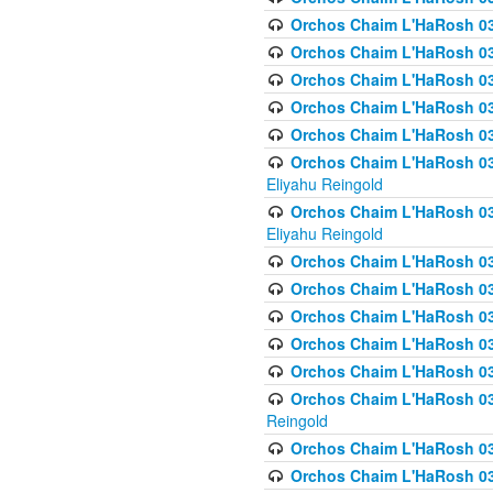
Orchos Chaim L'HaRosh 036
Orchos Chaim L'HaRosh 03
Orchos Chaim L'HaRosh 036
Orchos Chaim L'HaRosh 036
Orchos Chaim L'HaRosh 037
Orchos Chaim L'HaRosh 038 
Eliyahu Reingold
Orchos Chaim L'HaRosh 038
Eliyahu Reingold
Orchos Chaim L'HaRosh 0
Orchos Chaim L'HaRosh 0
Orchos Chaim L'HaRosh 03
Orchos Chaim L'HaRosh 038
Orchos Chaim L'HaRosh 03
Orchos Chaim L'HaRosh 039(
Reingold
Orchos Chaim L'HaRosh 0
Orchos Chaim L'HaRosh 03