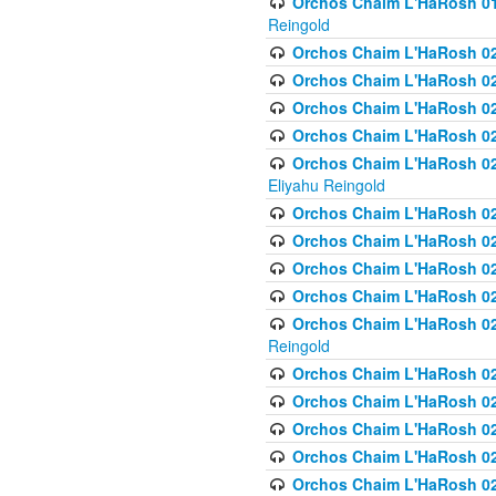
Orchos Chaim L'HaRosh 01
Reingold
Orchos Chaim L'HaRosh 02
Orchos Chaim L'HaRosh 021
Orchos Chaim L'HaRosh 021
Orchos Chaim L'HaRosh 0
Orchos Chaim L'HaRosh 02
Eliyahu Reingold
Orchos Chaim L'HaRosh 023
Orchos Chaim L'HaRosh 02
Orchos Chaim L'HaRosh 023
Orchos Chaim L'HaRosh 02
Orchos Chaim L'HaRosh 02
Reingold
Orchos Chaim L'HaRosh 02
Orchos Chaim L'HaRosh 02
Orchos Chaim L'HaRosh 02
Orchos Chaim L'HaRosh 02
Orchos Chaim L'HaRosh 024