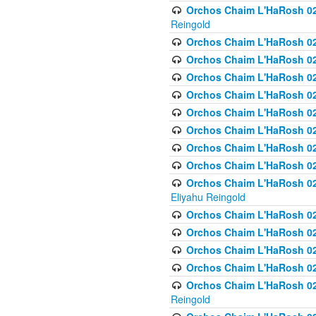
Orchos Chaim L'HaRosh 02
Reingold
Orchos Chaim L'HaRosh 02
Orchos Chaim L'HaRosh 024
Orchos Chaim L'HaRosh 02
Orchos Chaim L'HaRosh 024
Orchos Chaim L'HaRosh 024
Orchos Chaim L'HaRosh 02
Orchos Chaim L'HaRosh 0
Orchos Chaim L'HaRosh 0
Orchos Chaim L'HaRosh 02
Eliyahu Reingold
Orchos Chaim L'HaRosh 02
Orchos Chaim L'HaRosh 026
Orchos Chaim L'HaRosh 0
Orchos Chaim L'HaRosh 0
Orchos Chaim L'HaRosh 02
Reingold