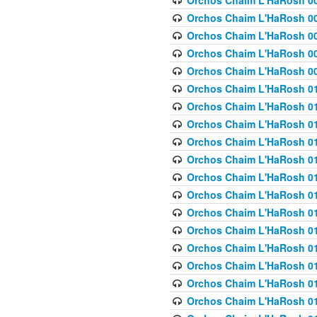
Orchos Chaim L'HaRosh 00
Orchos Chaim L'HaRosh 00
Orchos Chaim L'HaRosh 00
Orchos Chaim L'HaRosh 0
Orchos Chaim L'HaRosh 009
Orchos Chaim L'HaRosh 01
Orchos Chaim L'HaRosh 01
Orchos Chaim L'HaRosh 01
Orchos Chaim L'HaRosh 01
Orchos Chaim L'HaRosh 01
Orchos Chaim L'HaRosh 01
Orchos Chaim L'HaRosh 01
Orchos Chaim L'HaRosh 01
Orchos Chaim L'HaRosh 01
Orchos Chaim L'HaRosh 01
Orchos Chaim L'HaRosh 01
Orchos Chaim L'HaRosh 0
Orchos Chaim L'HaRosh 01