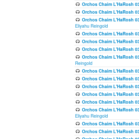
Orchos Chaim L'HaRosh 0
Orchos Chaim L'HaRosh 0
Orchos Chaim L'HaRosh 031
Eliyahu Reingold
Orchos Chaim L'HaRosh 031
Orchos Chaim L'HaRosh 031
Orchos Chaim L'HaRosh 03
Orchos Chaim L'HaRosh 03
Reingold
Orchos Chaim L'HaRosh 03
Orchos Chaim L'HaRosh 03
Orchos Chaim L'HaRosh 03
Orchos Chaim L'HaRosh 0
Orchos Chaim L'HaRosh 0
Orchos Chaim L'HaRosh 033
Eliyahu Reingold
Orchos Chaim L'HaRosh 033
Orchos Chaim L'HaRosh 033