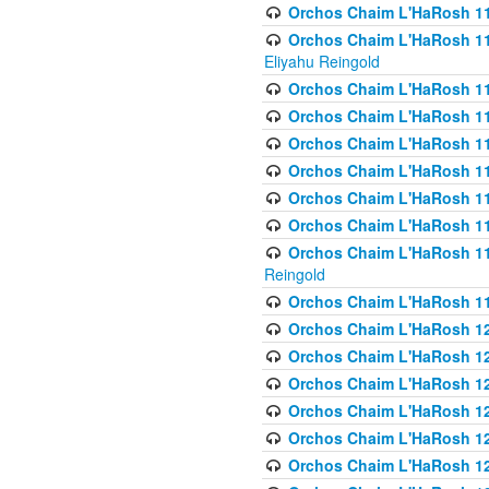
Orchos Chaim L'HaRosh 116
Orchos Chaim L'HaRosh 116
Eliyahu Reingold
Orchos Chaim L'HaRosh 116
Orchos Chaim L'HaRosh 116
Orchos Chaim L'HaRosh 1
Orchos Chaim L'HaRosh 11
Orchos Chaim L'HaRosh 11
Orchos Chaim L'HaRosh 11
Orchos Chaim L'HaRosh 119
Reingold
Orchos Chaim L'HaRosh 1
Orchos Chaim L'HaRosh 120
Orchos Chaim L'HaRosh 12
Orchos Chaim L'HaRosh 121
Orchos Chaim L'HaRosh 12
Orchos Chaim L'HaRosh 12
Orchos Chaim L'HaRosh 12