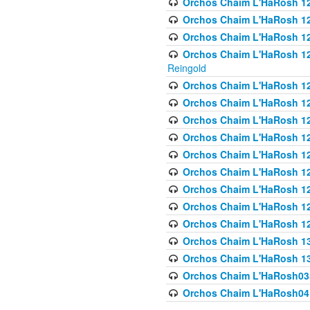
Orchos Chaim L'HaRosh 122
Orchos Chaim L'HaRosh 12
Orchos Chaim L'HaRosh 12
Orchos Chaim L'HaRosh 12
Reingold
Orchos Chaim L'HaRosh 12
Orchos Chaim L'HaRosh 12
Orchos Chaim L'HaRosh 126
Orchos Chaim L'HaRosh 12
Orchos Chaim L'HaRosh 12
Orchos Chaim L'HaRosh 128
Orchos Chaim L'HaRosh 1
Orchos Chaim L'HaRosh 12
Orchos Chaim L'HaRosh 1
Orchos Chaim L'HaRosh 13
Orchos Chaim L'HaRosh 1
Orchos Chaim L'HaRosh035
Orchos Chaim L'HaRosh041