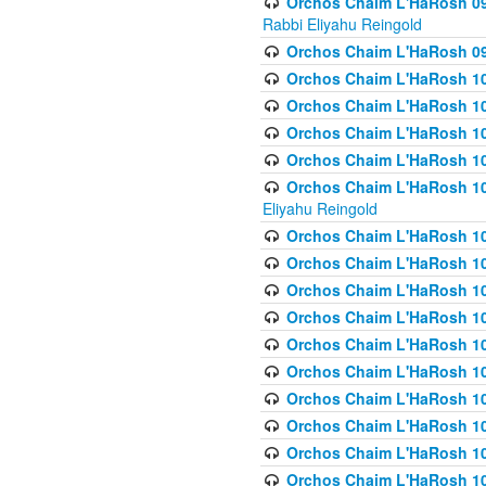
Orchos Chaim L'HaRosh 098
Rabbi Eliyahu Reingold
Orchos Chaim L'HaRosh 099
Orchos Chaim L'HaRosh 10
Orchos Chaim L'HaRosh 100
Orchos Chaim L'HaRosh 101
Orchos Chaim L'HaRosh 102
Orchos Chaim L'HaRosh 103 
Eliyahu Reingold
Orchos Chaim L'HaRosh 1
Orchos Chaim L'HaRosh 104
Orchos Chaim L'HaRosh 104
Orchos Chaim L'HaRosh 10
Orchos Chaim L'HaRosh 105
Orchos Chaim L'HaRosh 10
Orchos Chaim L'HaRosh 106
Orchos Chaim L'HaRosh 10
Orchos Chaim L'HaRosh 10
Orchos Chaim L'HaRosh 1