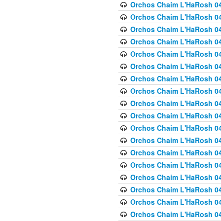
Orchos Chaim L'HaRosh 040
Orchos Chaim L'HaRosh 040
Orchos Chaim L'HaRosh 04
Orchos Chaim L'HaRosh 0
Orchos Chaim L'HaRosh 040
Orchos Chaim L'HaRosh 040
Orchos Chaim L'HaRosh 041
Orchos Chaim L'HaRosh 0
Orchos Chaim L'HaRosh 041
Orchos Chaim L'HaRosh 042
Orchos Chaim L'HaRosh 042
Orchos Chaim L'HaRosh 043 
Orchos Chaim L'HaRosh 043
Orchos Chaim L'HaRosh 044
Orchos Chaim L'HaRosh 04
Orchos Chaim L'HaRosh 04
Orchos Chaim L'HaRosh 047
Orchos Chaim L'HaRosh 048