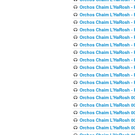
Orchos Chaim L'HaRosh - P
Orchos Chaim L'HaRosh - P
Orchos Chaim L'HaRosh - P
Orchos Chaim L'HaRosh - P
Orchos Chaim L'HaRosh - P
Orchos Chaim L'HaRosh - P
Orchos Chaim L'HaRosh - P
Orchos Chaim L'HaRosh - P
Orchos Chaim L'HaRosh - P
Orchos Chaim L'HaRosh - P
Orchos Chaim L'HaRosh - P
Orchos Chaim L'HaRosh - P
Orchos Chaim L'HaRosh 00
Orchos Chaim L'HaRosh 00
Orchos Chaim L'HaRosh 00
Orchos Chaim L'HaRosh 00
Orchos Chaim L'HaRosh 00