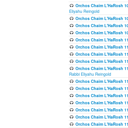
Orchos Chaim L'HaRosh 108(
Eliyahu Reingold
Orchos Chaim L'HaRosh 10
Orchos Chaim L'HaRosh 109
Orchos Chaim L'HaRosh 10
Orchos Chaim L'HaRosh 11
Orchos Chaim L'HaRosh 11
Orchos Chaim L'HaRosh 11
Orchos Chaim L'HaRosh 111
Orchos Chaim L'HaRosh 111
Rabbi Eliyahu Reingold
Orchos Chaim L'HaRosh 11
Orchos Chaim L'HaRosh 11
Orchos Chaim L'HaRosh 1
Orchos Chaim L'HaRosh 114
Orchos Chaim L'HaRosh 11
Orchos Chaim L'HaRosh 11
Orchos Chaim L'HaRosh 1