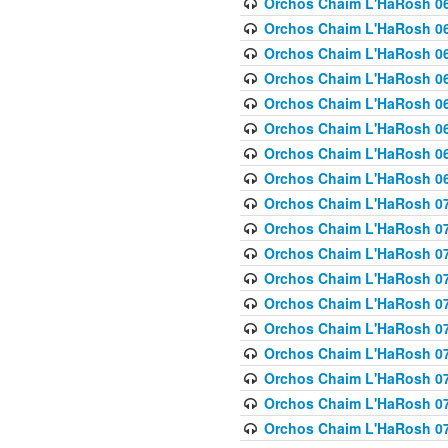
Orchos Chaim L'HaRosh 063
Orchos Chaim L'HaRosh 06
Orchos Chaim L'HaRosh 06
Orchos Chaim L'HaRosh 06
Orchos Chaim L'HaRosh 06
Orchos Chaim L'HaRosh 068
Orchos Chaim L'HaRosh 069
Orchos Chaim L'HaRosh 06
Orchos Chaim L'HaRosh 070
Orchos Chaim L'HaRosh 071
Orchos Chaim L'HaRosh 072 
Orchos Chaim L'HaRosh 07
Orchos Chaim L'HaRosh 0
Orchos Chaim L'HaRosh 07
Orchos Chaim L'HaRosh 0
Orchos Chaim L'HaRosh 075
Orchos Chaim L'HaRosh 0
Orchos Chaim L'HaRosh 07