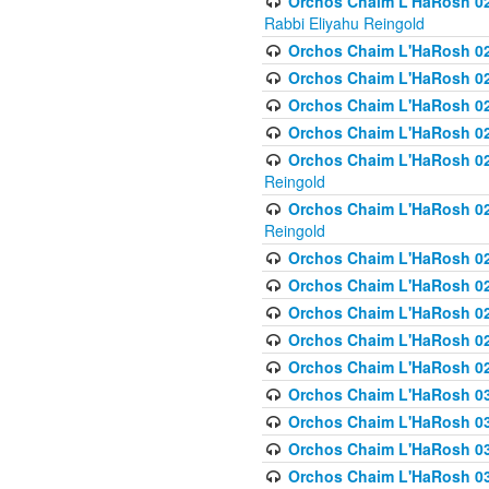
Orchos Chaim L'HaRosh 027
Rabbi Eliyahu Reingold
Orchos Chaim L'HaRosh 02
Orchos Chaim L'HaRosh 0
Orchos Chaim L'HaRosh 0
Orchos Chaim L'HaRosh 028
Orchos Chaim L'HaRosh 02
Reingold
Orchos Chaim L'HaRosh 02
Reingold
Orchos Chaim L'HaRosh 029
Orchos Chaim L'HaRosh 029
Orchos Chaim L'HaRosh 0
Orchos Chaim L'HaRosh 02
Orchos Chaim L'HaRosh 02
Orchos Chaim L'HaRosh 030
Orchos Chaim L'HaRosh 03
Orchos Chaim L'HaRosh 030
Orchos Chaim L'HaRosh 03