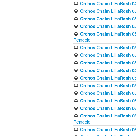
Orchos Chaim L'HaRosh 049 
Orchos Chaim L'HaRosh 050
Orchos Chaim L'HaRosh 05
Orchos Chaim L'HaRosh 052
Orchos Chaim L'HaRosh 053
Reingold
Orchos Chaim L'HaRosh 05
Orchos Chaim L'HaRosh 055
Orchos Chaim L'HaRosh 056
Orchos Chaim L'HaRosh 057
Orchos Chaim L'HaRosh 058
Orchos Chaim L'HaRosh 0
Orchos Chaim L'HaRosh 05
Orchos Chaim L'HaRosh 06
Orchos Chaim L'HaRosh 061
Orchos Chaim L'HaRosh 062
Reingold
Orchos Chaim L'HaRosh 0