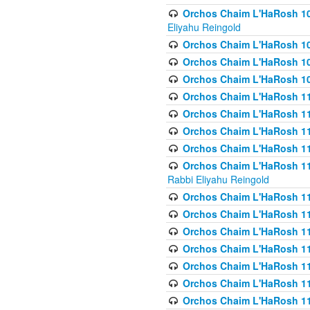
Orchos Chaim L'HaRosh 108(
Eliyahu Reingold
Orchos Chaim L'HaRosh 10
Orchos Chaim L'HaRosh 109
Orchos Chaim L'HaRosh 10
Orchos Chaim L'HaRosh 11
Orchos Chaim L'HaRosh 11
Orchos Chaim L'HaRosh 11
Orchos Chaim L'HaRosh 111
Orchos Chaim L'HaRosh 111
Rabbi Eliyahu Reingold
Orchos Chaim L'HaRosh 11
Orchos Chaim L'HaRosh 11
Orchos Chaim L'HaRosh 1
Orchos Chaim L'HaRosh 114
Orchos Chaim L'HaRosh 11
Orchos Chaim L'HaRosh 11
Orchos Chaim L'HaRosh 1