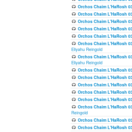
Orchos Chaim L'HaRosh 036
Orchos Chaim L'HaRosh 03
Orchos Chaim L'HaRosh 036
Orchos Chaim L'HaRosh 036
Orchos Chaim L'HaRosh 037
Orchos Chaim L'HaRosh 038 
Eliyahu Reingold
Orchos Chaim L'HaRosh 038
Eliyahu Reingold
Orchos Chaim L'HaRosh 0
Orchos Chaim L'HaRosh 0
Orchos Chaim L'HaRosh 03
Orchos Chaim L'HaRosh 038
Orchos Chaim L'HaRosh 03
Orchos Chaim L'HaRosh 039(
Reingold
Orchos Chaim L'HaRosh 0
Orchos Chaim L'HaRosh 03