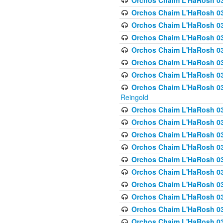
Orchos Chaim L'HaRosh 03
Orchos Chaim L'HaRosh 0
Orchos Chaim L'HaRosh 03
Orchos Chaim L'HaRosh 0
Orchos Chaim L'HaRosh 0
Orchos Chaim L'HaRosh 034
Orchos Chaim L'HaRosh 03
Orchos Chaim L'HaRosh 034
Reingold
Orchos Chaim L'HaRosh 
Orchos Chaim L'HaRosh 03
Orchos Chaim L'HaRosh 035
Orchos Chaim L'HaRosh 03
Orchos Chaim L'HaRosh 035
Orchos Chaim L'HaRosh 035
Orchos Chaim L'HaRosh 0
Orchos Chaim L'HaRosh 036 
Orchos Chaim L'HaRosh 03
Orchos Chaim L'HaRosh 036