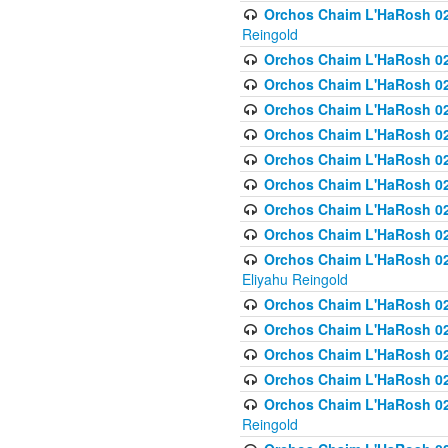
Orchos Chaim L'HaRosh 02
Reingold
Orchos Chaim L'HaRosh 02
Orchos Chaim L'HaRosh 024
Orchos Chaim L'HaRosh 02
Orchos Chaim L'HaRosh 024
Orchos Chaim L'HaRosh 024
Orchos Chaim L'HaRosh 02
Orchos Chaim L'HaRosh 0
Orchos Chaim L'HaRosh 0
Orchos Chaim L'HaRosh 02
Eliyahu Reingold
Orchos Chaim L'HaRosh 02
Orchos Chaim L'HaRosh 026
Orchos Chaim L'HaRosh 0
Orchos Chaim L'HaRosh 0
Orchos Chaim L'HaRosh 02
Reingold