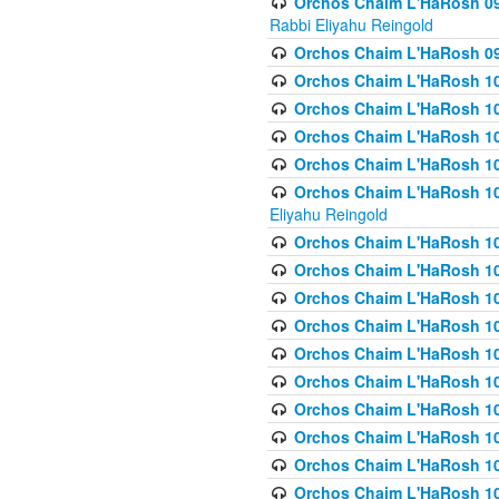
Orchos Chaim L'HaRosh 098
Rabbi Eliyahu Reingold
Orchos Chaim L'HaRosh 099
Orchos Chaim L'HaRosh 10
Orchos Chaim L'HaRosh 100
Orchos Chaim L'HaRosh 101
Orchos Chaim L'HaRosh 102
Orchos Chaim L'HaRosh 103 
Eliyahu Reingold
Orchos Chaim L'HaRosh 1
Orchos Chaim L'HaRosh 104
Orchos Chaim L'HaRosh 104
Orchos Chaim L'HaRosh 10
Orchos Chaim L'HaRosh 105
Orchos Chaim L'HaRosh 10
Orchos Chaim L'HaRosh 106
Orchos Chaim L'HaRosh 10
Orchos Chaim L'HaRosh 10
Orchos Chaim L'HaRosh 1