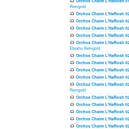
Orchos Chaim L'HaRosh 01
Reingold
Orchos Chaim L'HaRosh 02
Orchos Chaim L'HaRosh 021
Orchos Chaim L'HaRosh 021
Orchos Chaim L'HaRosh 0
Orchos Chaim L'HaRosh 02
Eliyahu Reingold
Orchos Chaim L'HaRosh 023
Orchos Chaim L'HaRosh 02
Orchos Chaim L'HaRosh 023
Orchos Chaim L'HaRosh 02
Orchos Chaim L'HaRosh 02
Reingold
Orchos Chaim L'HaRosh 02
Orchos Chaim L'HaRosh 02
Orchos Chaim L'HaRosh 02
Orchos Chaim L'HaRosh 02
Orchos Chaim L'HaRosh 024