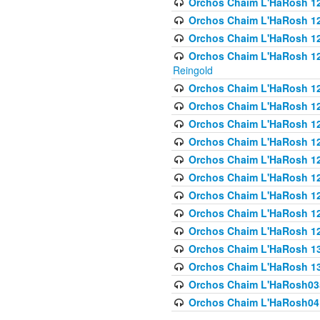
Orchos Chaim L'HaRosh 122
Orchos Chaim L'HaRosh 12
Orchos Chaim L'HaRosh 12
Orchos Chaim L'HaRosh 12
Reingold
Orchos Chaim L'HaRosh 12
Orchos Chaim L'HaRosh 12
Orchos Chaim L'HaRosh 126
Orchos Chaim L'HaRosh 12
Orchos Chaim L'HaRosh 12
Orchos Chaim L'HaRosh 128
Orchos Chaim L'HaRosh 1
Orchos Chaim L'HaRosh 12
Orchos Chaim L'HaRosh 1
Orchos Chaim L'HaRosh 13
Orchos Chaim L'HaRosh 1
Orchos Chaim L'HaRosh035
Orchos Chaim L'HaRosh041