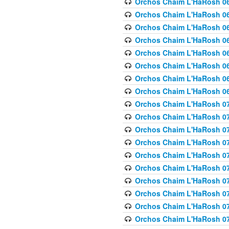
Orchos Chaim L'HaRosh 063
Orchos Chaim L'HaRosh 06
Orchos Chaim L'HaRosh 06
Orchos Chaim L'HaRosh 06
Orchos Chaim L'HaRosh 06
Orchos Chaim L'HaRosh 068
Orchos Chaim L'HaRosh 069
Orchos Chaim L'HaRosh 06
Orchos Chaim L'HaRosh 070
Orchos Chaim L'HaRosh 071
Orchos Chaim L'HaRosh 072 
Orchos Chaim L'HaRosh 07
Orchos Chaim L'HaRosh 0
Orchos Chaim L'HaRosh 07
Orchos Chaim L'HaRosh 0
Orchos Chaim L'HaRosh 075
Orchos Chaim L'HaRosh 0
Orchos Chaim L'HaRosh 07