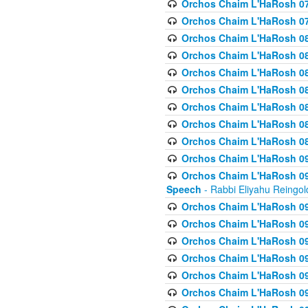
Orchos Chaim L'HaRosh 07
Orchos Chaim L'HaRosh 07
Orchos Chaim L'HaRosh 08
Orchos Chaim L'HaRosh 084 
Orchos Chaim L'HaRosh 085
Orchos Chaim L'HaRosh 086
Orchos Chaim L'HaRosh 08
Orchos Chaim L'HaRosh 0
Orchos Chaim L'HaRosh 08
Orchos Chaim L'HaRosh 09
Orchos Chaim L'HaRosh 091
Speech
- Rabbi Eliyahu Reingol
Orchos Chaim L'HaRosh 092
Orchos Chaim L'HaRosh 093
Orchos Chaim L'HaRosh 0
Orchos Chaim L'HaRosh 094
Orchos Chaim L'HaRosh 096
Orchos Chaim L'HaRosh 09