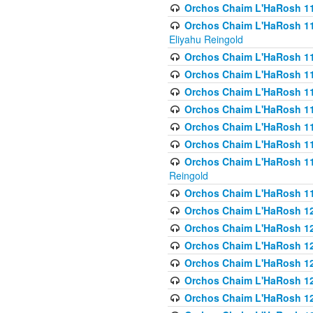
Orchos Chaim L'HaRosh 116
Orchos Chaim L'HaRosh 116
Eliyahu Reingold
Orchos Chaim L'HaRosh 116
Orchos Chaim L'HaRosh 116
Orchos Chaim L'HaRosh 1
Orchos Chaim L'HaRosh 11
Orchos Chaim L'HaRosh 11
Orchos Chaim L'HaRosh 11
Orchos Chaim L'HaRosh 119
Reingold
Orchos Chaim L'HaRosh 1
Orchos Chaim L'HaRosh 120
Orchos Chaim L'HaRosh 12
Orchos Chaim L'HaRosh 121
Orchos Chaim L'HaRosh 12
Orchos Chaim L'HaRosh 12
Orchos Chaim L'HaRosh 12