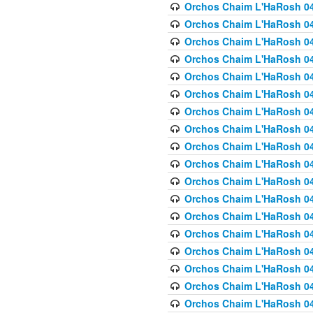
Orchos Chaim L'HaRosh 040
Orchos Chaim L'HaRosh 040
Orchos Chaim L'HaRosh 04
Orchos Chaim L'HaRosh 0
Orchos Chaim L'HaRosh 040
Orchos Chaim L'HaRosh 040
Orchos Chaim L'HaRosh 041
Orchos Chaim L'HaRosh 0
Orchos Chaim L'HaRosh 041
Orchos Chaim L'HaRosh 042
Orchos Chaim L'HaRosh 042
Orchos Chaim L'HaRosh 043 
Orchos Chaim L'HaRosh 043
Orchos Chaim L'HaRosh 044
Orchos Chaim L'HaRosh 04
Orchos Chaim L'HaRosh 04
Orchos Chaim L'HaRosh 047
Orchos Chaim L'HaRosh 048