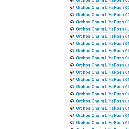
Orchos Chaim L'HaRosh 00
Orchos Chaim L'HaRosh 00
Orchos Chaim L'HaRosh 00
Orchos Chaim L'HaRosh 0
Orchos Chaim L'HaRosh 009
Orchos Chaim L'HaRosh 01
Orchos Chaim L'HaRosh 01
Orchos Chaim L'HaRosh 01
Orchos Chaim L'HaRosh 01
Orchos Chaim L'HaRosh 01
Orchos Chaim L'HaRosh 01
Orchos Chaim L'HaRosh 01
Orchos Chaim L'HaRosh 01
Orchos Chaim L'HaRosh 01
Orchos Chaim L'HaRosh 01
Orchos Chaim L'HaRosh 01
Orchos Chaim L'HaRosh 0
Orchos Chaim L'HaRosh 01