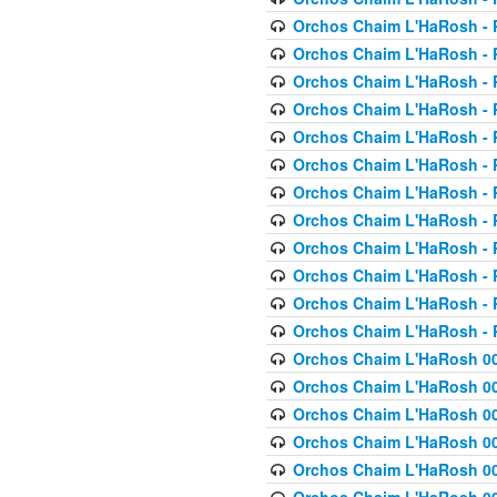
Orchos Chaim L'HaRosh - P
Orchos Chaim L'HaRosh - P
Orchos Chaim L'HaRosh - P
Orchos Chaim L'HaRosh - P
Orchos Chaim L'HaRosh - P
Orchos Chaim L'HaRosh - P
Orchos Chaim L'HaRosh - P
Orchos Chaim L'HaRosh - P
Orchos Chaim L'HaRosh - P
Orchos Chaim L'HaRosh - P
Orchos Chaim L'HaRosh - P
Orchos Chaim L'HaRosh - P
Orchos Chaim L'HaRosh 00
Orchos Chaim L'HaRosh 00
Orchos Chaim L'HaRosh 00
Orchos Chaim L'HaRosh 00
Orchos Chaim L'HaRosh 00