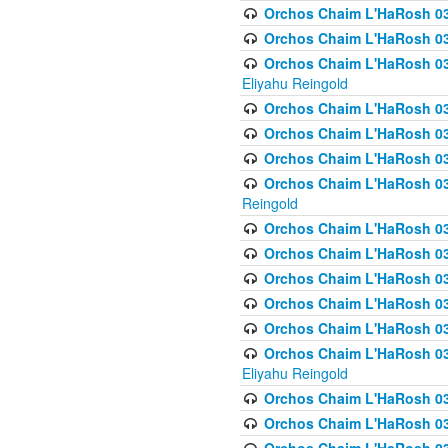
Orchos Chaim L'HaRosh 0
Orchos Chaim L'HaRosh 0
Orchos Chaim L'HaRosh 031
Eliyahu Reingold
Orchos Chaim L'HaRosh 031
Orchos Chaim L'HaRosh 031
Orchos Chaim L'HaRosh 03
Orchos Chaim L'HaRosh 03
Reingold
Orchos Chaim L'HaRosh 03
Orchos Chaim L'HaRosh 03
Orchos Chaim L'HaRosh 03
Orchos Chaim L'HaRosh 0
Orchos Chaim L'HaRosh 0
Orchos Chaim L'HaRosh 033
Eliyahu Reingold
Orchos Chaim L'HaRosh 033
Orchos Chaim L'HaRosh 033