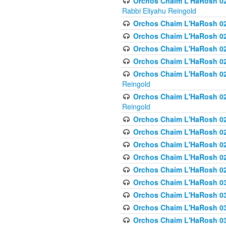
Orchos Chaim L'HaRosh 027
Rabbi Eliyahu Reingold
Orchos Chaim L'HaRosh 02
Orchos Chaim L'HaRosh 0
Orchos Chaim L'HaRosh 0
Orchos Chaim L'HaRosh 028
Orchos Chaim L'HaRosh 02
Reingold
Orchos Chaim L'HaRosh 02
Reingold
Orchos Chaim L'HaRosh 029
Orchos Chaim L'HaRosh 029
Orchos Chaim L'HaRosh 0
Orchos Chaim L'HaRosh 02
Orchos Chaim L'HaRosh 02
Orchos Chaim L'HaRosh 030
Orchos Chaim L'HaRosh 03
Orchos Chaim L'HaRosh 030
Orchos Chaim L'HaRosh 03