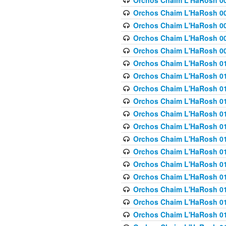
Orchos Chaim L'HaRosh 00
Orchos Chaim L'HaRosh 00
Orchos Chaim L'HaRosh 00
Orchos Chaim L'HaRosh 0
Orchos Chaim L'HaRosh 009
Orchos Chaim L'HaRosh 01
Orchos Chaim L'HaRosh 01
Orchos Chaim L'HaRosh 01
Orchos Chaim L'HaRosh 01
Orchos Chaim L'HaRosh 01
Orchos Chaim L'HaRosh 01
Orchos Chaim L'HaRosh 01
Orchos Chaim L'HaRosh 01
Orchos Chaim L'HaRosh 01
Orchos Chaim L'HaRosh 01
Orchos Chaim L'HaRosh 01
Orchos Chaim L'HaRosh 0
Orchos Chaim L'HaRosh 01