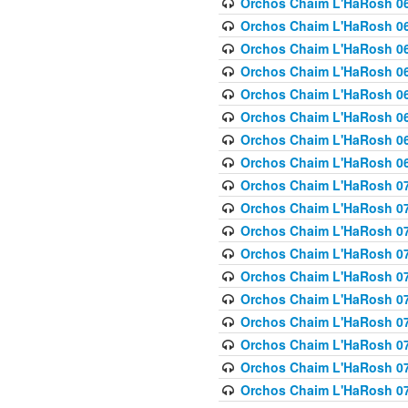
Orchos Chaim L'HaRosh 063
Orchos Chaim L'HaRosh 06
Orchos Chaim L'HaRosh 06
Orchos Chaim L'HaRosh 06
Orchos Chaim L'HaRosh 06
Orchos Chaim L'HaRosh 068
Orchos Chaim L'HaRosh 069
Orchos Chaim L'HaRosh 06
Orchos Chaim L'HaRosh 070
Orchos Chaim L'HaRosh 071
Orchos Chaim L'HaRosh 072 
Orchos Chaim L'HaRosh 07
Orchos Chaim L'HaRosh 0
Orchos Chaim L'HaRosh 07
Orchos Chaim L'HaRosh 0
Orchos Chaim L'HaRosh 075
Orchos Chaim L'HaRosh 0
Orchos Chaim L'HaRosh 07