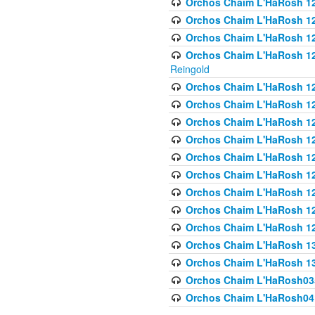
Orchos Chaim L'HaRosh 122
Orchos Chaim L'HaRosh 12
Orchos Chaim L'HaRosh 12
Orchos Chaim L'HaRosh 12
Reingold
Orchos Chaim L'HaRosh 12
Orchos Chaim L'HaRosh 12
Orchos Chaim L'HaRosh 126
Orchos Chaim L'HaRosh 12
Orchos Chaim L'HaRosh 12
Orchos Chaim L'HaRosh 128
Orchos Chaim L'HaRosh 1
Orchos Chaim L'HaRosh 12
Orchos Chaim L'HaRosh 1
Orchos Chaim L'HaRosh 13
Orchos Chaim L'HaRosh 1
Orchos Chaim L'HaRosh035
Orchos Chaim L'HaRosh041