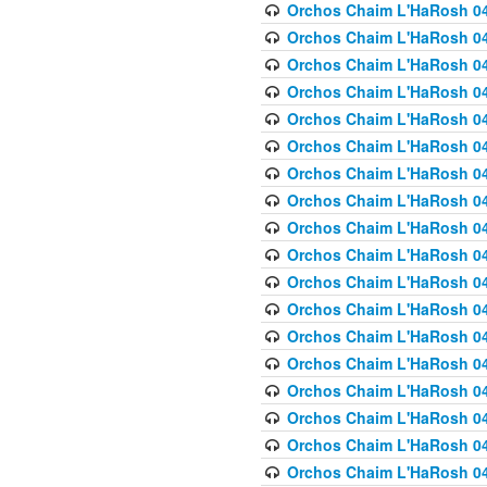
Orchos Chaim L'HaRosh 040
Orchos Chaim L'HaRosh 040
Orchos Chaim L'HaRosh 04
Orchos Chaim L'HaRosh 0
Orchos Chaim L'HaRosh 040
Orchos Chaim L'HaRosh 040
Orchos Chaim L'HaRosh 041
Orchos Chaim L'HaRosh 0
Orchos Chaim L'HaRosh 041
Orchos Chaim L'HaRosh 042
Orchos Chaim L'HaRosh 042
Orchos Chaim L'HaRosh 043 
Orchos Chaim L'HaRosh 043
Orchos Chaim L'HaRosh 044
Orchos Chaim L'HaRosh 04
Orchos Chaim L'HaRosh 04
Orchos Chaim L'HaRosh 047
Orchos Chaim L'HaRosh 048