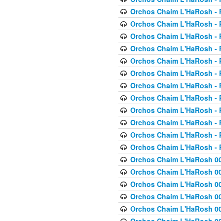
Orchos Chaim L'HaRosh - P
Orchos Chaim L'HaRosh - P
Orchos Chaim L'HaRosh - P
Orchos Chaim L'HaRosh - P
Orchos Chaim L'HaRosh - P
Orchos Chaim L'HaRosh - P
Orchos Chaim L'HaRosh - P
Orchos Chaim L'HaRosh - P
Orchos Chaim L'HaRosh - P
Orchos Chaim L'HaRosh - P
Orchos Chaim L'HaRosh - P
Orchos Chaim L'HaRosh - P
Orchos Chaim L'HaRosh 00
Orchos Chaim L'HaRosh 00
Orchos Chaim L'HaRosh 00
Orchos Chaim L'HaRosh 00
Orchos Chaim L'HaRosh 00