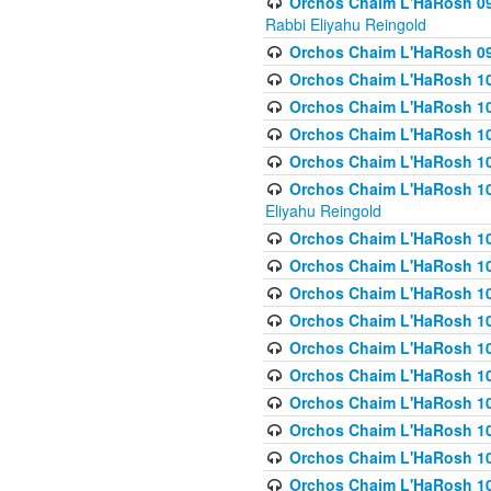
Orchos Chaim L'HaRosh 098
Rabbi Eliyahu Reingold
Orchos Chaim L'HaRosh 099
Orchos Chaim L'HaRosh 10
Orchos Chaim L'HaRosh 100
Orchos Chaim L'HaRosh 101
Orchos Chaim L'HaRosh 102
Orchos Chaim L'HaRosh 103 
Eliyahu Reingold
Orchos Chaim L'HaRosh 1
Orchos Chaim L'HaRosh 104
Orchos Chaim L'HaRosh 104
Orchos Chaim L'HaRosh 10
Orchos Chaim L'HaRosh 105
Orchos Chaim L'HaRosh 10
Orchos Chaim L'HaRosh 106
Orchos Chaim L'HaRosh 10
Orchos Chaim L'HaRosh 10
Orchos Chaim L'HaRosh 1