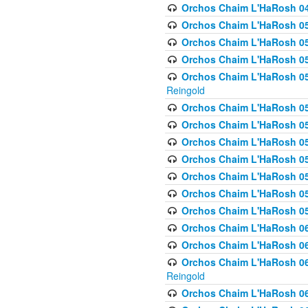
Orchos Chaim L'HaRosh 049 
Orchos Chaim L'HaRosh 050
Orchos Chaim L'HaRosh 05
Orchos Chaim L'HaRosh 052
Orchos Chaim L'HaRosh 053
Reingold
Orchos Chaim L'HaRosh 05
Orchos Chaim L'HaRosh 055
Orchos Chaim L'HaRosh 056
Orchos Chaim L'HaRosh 057
Orchos Chaim L'HaRosh 058
Orchos Chaim L'HaRosh 0
Orchos Chaim L'HaRosh 05
Orchos Chaim L'HaRosh 06
Orchos Chaim L'HaRosh 061
Orchos Chaim L'HaRosh 062
Reingold
Orchos Chaim L'HaRosh 0