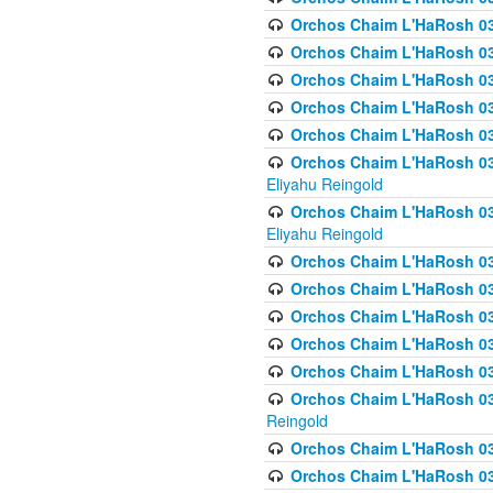
Orchos Chaim L'HaRosh 036
Orchos Chaim L'HaRosh 03
Orchos Chaim L'HaRosh 036
Orchos Chaim L'HaRosh 036
Orchos Chaim L'HaRosh 037
Orchos Chaim L'HaRosh 038 
Eliyahu Reingold
Orchos Chaim L'HaRosh 038
Eliyahu Reingold
Orchos Chaim L'HaRosh 0
Orchos Chaim L'HaRosh 0
Orchos Chaim L'HaRosh 03
Orchos Chaim L'HaRosh 038
Orchos Chaim L'HaRosh 03
Orchos Chaim L'HaRosh 039(
Reingold
Orchos Chaim L'HaRosh 0
Orchos Chaim L'HaRosh 03