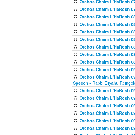
Orchos Chaim L'HaRosh 07
Orchos Chaim L'HaRosh 07
Orchos Chaim L'HaRosh 08
Orchos Chaim L'HaRosh 084 
Orchos Chaim L'HaRosh 085
Orchos Chaim L'HaRosh 086
Orchos Chaim L'HaRosh 08
Orchos Chaim L'HaRosh 0
Orchos Chaim L'HaRosh 08
Orchos Chaim L'HaRosh 09
Orchos Chaim L'HaRosh 091
Speech
- Rabbi Eliyahu Reingol
Orchos Chaim L'HaRosh 092
Orchos Chaim L'HaRosh 093
Orchos Chaim L'HaRosh 0
Orchos Chaim L'HaRosh 094
Orchos Chaim L'HaRosh 096
Orchos Chaim L'HaRosh 09