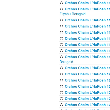
Orchos Chaim L'HaRosh 116
Orchos Chaim L'HaRosh 116
Eliyahu Reingold
Orchos Chaim L'HaRosh 116
Orchos Chaim L'HaRosh 116
Orchos Chaim L'HaRosh 1
Orchos Chaim L'HaRosh 11
Orchos Chaim L'HaRosh 11
Orchos Chaim L'HaRosh 11
Orchos Chaim L'HaRosh 119
Reingold
Orchos Chaim L'HaRosh 1
Orchos Chaim L'HaRosh 120
Orchos Chaim L'HaRosh 12
Orchos Chaim L'HaRosh 121
Orchos Chaim L'HaRosh 12
Orchos Chaim L'HaRosh 12
Orchos Chaim L'HaRosh 12