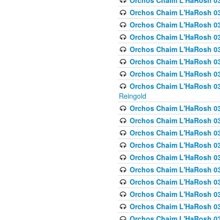
Orchos Chaim L'HaRosh 03
Orchos Chaim L'HaRosh 0
Orchos Chaim L'HaRosh 03
Orchos Chaim L'HaRosh 0
Orchos Chaim L'HaRosh 0
Orchos Chaim L'HaRosh 034
Orchos Chaim L'HaRosh 03
Orchos Chaim L'HaRosh 034
Reingold
Orchos Chaim L'HaRosh 
Orchos Chaim L'HaRosh 03
Orchos Chaim L'HaRosh 035
Orchos Chaim L'HaRosh 03
Orchos Chaim L'HaRosh 035
Orchos Chaim L'HaRosh 035
Orchos Chaim L'HaRosh 0
Orchos Chaim L'HaRosh 036 
Orchos Chaim L'HaRosh 03
Orchos Chaim L'HaRosh 036