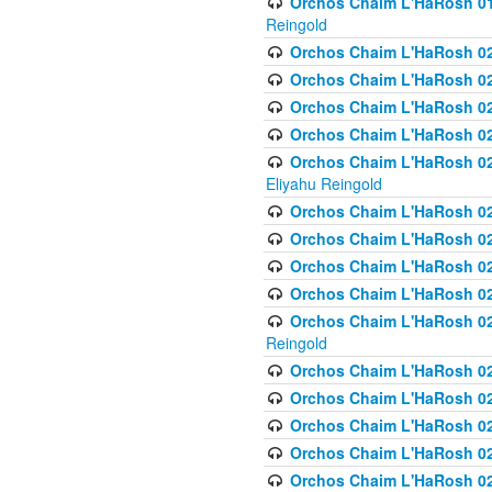
Orchos Chaim L'HaRosh 01
Reingold
Orchos Chaim L'HaRosh 02
Orchos Chaim L'HaRosh 021
Orchos Chaim L'HaRosh 021
Orchos Chaim L'HaRosh 0
Orchos Chaim L'HaRosh 02
Eliyahu Reingold
Orchos Chaim L'HaRosh 023
Orchos Chaim L'HaRosh 02
Orchos Chaim L'HaRosh 023
Orchos Chaim L'HaRosh 02
Orchos Chaim L'HaRosh 02
Reingold
Orchos Chaim L'HaRosh 02
Orchos Chaim L'HaRosh 02
Orchos Chaim L'HaRosh 02
Orchos Chaim L'HaRosh 02
Orchos Chaim L'HaRosh 024