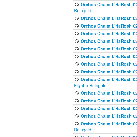
Orchos Chaim L'HaRosh 02
Reingold
Orchos Chaim L'HaRosh 02
Orchos Chaim L'HaRosh 024
Orchos Chaim L'HaRosh 02
Orchos Chaim L'HaRosh 024
Orchos Chaim L'HaRosh 024
Orchos Chaim L'HaRosh 02
Orchos Chaim L'HaRosh 0
Orchos Chaim L'HaRosh 0
Orchos Chaim L'HaRosh 02
Eliyahu Reingold
Orchos Chaim L'HaRosh 02
Orchos Chaim L'HaRosh 026
Orchos Chaim L'HaRosh 0
Orchos Chaim L'HaRosh 0
Orchos Chaim L'HaRosh 02
Reingold