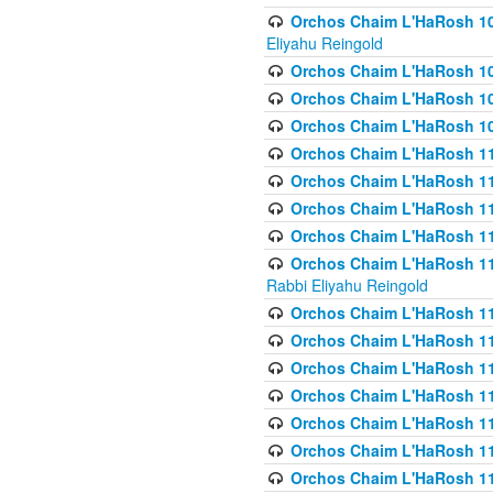
Orchos Chaim L'HaRosh 108(
Eliyahu Reingold
Orchos Chaim L'HaRosh 10
Orchos Chaim L'HaRosh 109
Orchos Chaim L'HaRosh 10
Orchos Chaim L'HaRosh 11
Orchos Chaim L'HaRosh 11
Orchos Chaim L'HaRosh 11
Orchos Chaim L'HaRosh 111
Orchos Chaim L'HaRosh 111
Rabbi Eliyahu Reingold
Orchos Chaim L'HaRosh 11
Orchos Chaim L'HaRosh 11
Orchos Chaim L'HaRosh 1
Orchos Chaim L'HaRosh 114
Orchos Chaim L'HaRosh 11
Orchos Chaim L'HaRosh 11
Orchos Chaim L'HaRosh 1