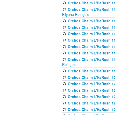
Orchos Chaim L'HaRosh 116
Orchos Chaim L'HaRosh 116
Eliyahu Reingold
Orchos Chaim L'HaRosh 116
Orchos Chaim L'HaRosh 116
Orchos Chaim L'HaRosh 1
Orchos Chaim L'HaRosh 11
Orchos Chaim L'HaRosh 11
Orchos Chaim L'HaRosh 11
Orchos Chaim L'HaRosh 119
Reingold
Orchos Chaim L'HaRosh 1
Orchos Chaim L'HaRosh 120
Orchos Chaim L'HaRosh 12
Orchos Chaim L'HaRosh 121
Orchos Chaim L'HaRosh 12
Orchos Chaim L'HaRosh 12
Orchos Chaim L'HaRosh 12