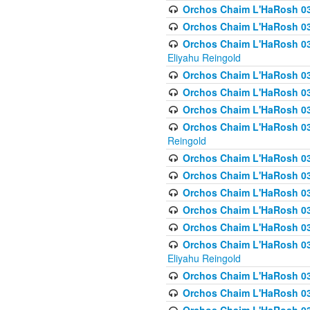
Orchos Chaim L'HaRosh 0
Orchos Chaim L'HaRosh 0
Orchos Chaim L'HaRosh 031
Eliyahu Reingold
Orchos Chaim L'HaRosh 031
Orchos Chaim L'HaRosh 031
Orchos Chaim L'HaRosh 03
Orchos Chaim L'HaRosh 03
Reingold
Orchos Chaim L'HaRosh 03
Orchos Chaim L'HaRosh 03
Orchos Chaim L'HaRosh 03
Orchos Chaim L'HaRosh 0
Orchos Chaim L'HaRosh 0
Orchos Chaim L'HaRosh 033
Eliyahu Reingold
Orchos Chaim L'HaRosh 033
Orchos Chaim L'HaRosh 033