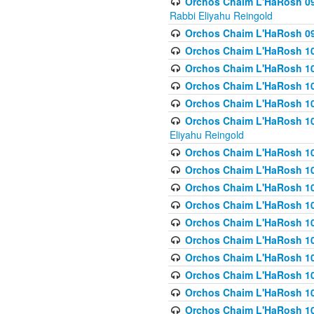
Orchos Chaim L'HaRosh 098
Rabbi Eliyahu Reingold
Orchos Chaim L'HaRosh 099
Orchos Chaim L'HaRosh 10
Orchos Chaim L'HaRosh 100
Orchos Chaim L'HaRosh 101
Orchos Chaim L'HaRosh 102
Orchos Chaim L'HaRosh 103 
Eliyahu Reingold
Orchos Chaim L'HaRosh 1
Orchos Chaim L'HaRosh 104
Orchos Chaim L'HaRosh 104
Orchos Chaim L'HaRosh 10
Orchos Chaim L'HaRosh 105
Orchos Chaim L'HaRosh 10
Orchos Chaim L'HaRosh 106
Orchos Chaim L'HaRosh 10
Orchos Chaim L'HaRosh 10
Orchos Chaim L'HaRosh 1