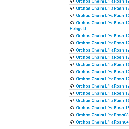
Orchos Chaim L'HaRosh 122
Orchos Chaim L'HaRosh 12
Orchos Chaim L'HaRosh 12
Orchos Chaim L'HaRosh 12
Reingold
Orchos Chaim L'HaRosh 12
Orchos Chaim L'HaRosh 12
Orchos Chaim L'HaRosh 126
Orchos Chaim L'HaRosh 12
Orchos Chaim L'HaRosh 12
Orchos Chaim L'HaRosh 128
Orchos Chaim L'HaRosh 1
Orchos Chaim L'HaRosh 12
Orchos Chaim L'HaRosh 1
Orchos Chaim L'HaRosh 13
Orchos Chaim L'HaRosh 1
Orchos Chaim L'HaRosh035
Orchos Chaim L'HaRosh041