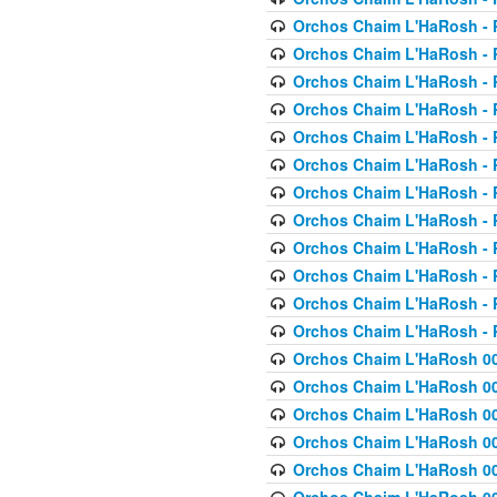
Orchos Chaim L'HaRosh - P
Orchos Chaim L'HaRosh - P
Orchos Chaim L'HaRosh - P
Orchos Chaim L'HaRosh - P
Orchos Chaim L'HaRosh - P
Orchos Chaim L'HaRosh - P
Orchos Chaim L'HaRosh - P
Orchos Chaim L'HaRosh - P
Orchos Chaim L'HaRosh - P
Orchos Chaim L'HaRosh - P
Orchos Chaim L'HaRosh - P
Orchos Chaim L'HaRosh - P
Orchos Chaim L'HaRosh 00
Orchos Chaim L'HaRosh 00
Orchos Chaim L'HaRosh 00
Orchos Chaim L'HaRosh 00
Orchos Chaim L'HaRosh 00