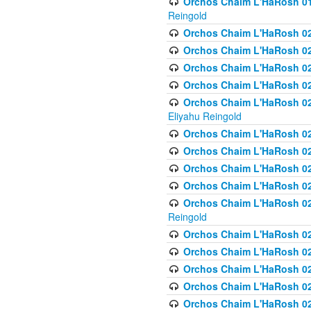
Orchos Chaim L'HaRosh 01
Reingold
Orchos Chaim L'HaRosh 02
Orchos Chaim L'HaRosh 021
Orchos Chaim L'HaRosh 021
Orchos Chaim L'HaRosh 0
Orchos Chaim L'HaRosh 02
Eliyahu Reingold
Orchos Chaim L'HaRosh 023
Orchos Chaim L'HaRosh 02
Orchos Chaim L'HaRosh 023
Orchos Chaim L'HaRosh 02
Orchos Chaim L'HaRosh 02
Reingold
Orchos Chaim L'HaRosh 02
Orchos Chaim L'HaRosh 02
Orchos Chaim L'HaRosh 02
Orchos Chaim L'HaRosh 02
Orchos Chaim L'HaRosh 024