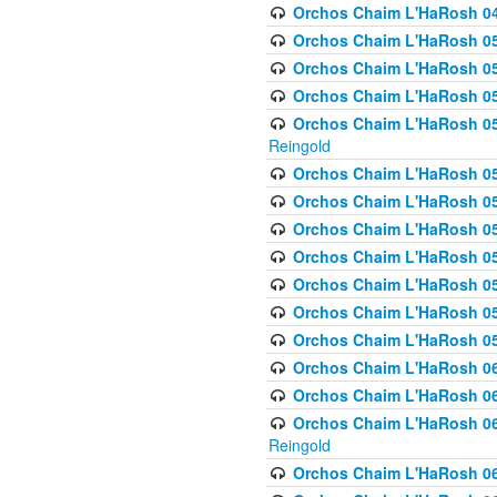
Orchos Chaim L'HaRosh 049 
Orchos Chaim L'HaRosh 050
Orchos Chaim L'HaRosh 05
Orchos Chaim L'HaRosh 052
Orchos Chaim L'HaRosh 053
Reingold
Orchos Chaim L'HaRosh 05
Orchos Chaim L'HaRosh 055
Orchos Chaim L'HaRosh 056
Orchos Chaim L'HaRosh 057
Orchos Chaim L'HaRosh 058
Orchos Chaim L'HaRosh 0
Orchos Chaim L'HaRosh 05
Orchos Chaim L'HaRosh 06
Orchos Chaim L'HaRosh 061
Orchos Chaim L'HaRosh 062
Reingold
Orchos Chaim L'HaRosh 0