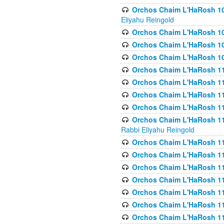
Orchos Chaim L'HaRosh 108(
Eliyahu Reingold
Orchos Chaim L'HaRosh 10
Orchos Chaim L'HaRosh 109
Orchos Chaim L'HaRosh 10
Orchos Chaim L'HaRosh 11
Orchos Chaim L'HaRosh 11
Orchos Chaim L'HaRosh 11
Orchos Chaim L'HaRosh 111
Orchos Chaim L'HaRosh 111
Rabbi Eliyahu Reingold
Orchos Chaim L'HaRosh 11
Orchos Chaim L'HaRosh 11
Orchos Chaim L'HaRosh 1
Orchos Chaim L'HaRosh 114
Orchos Chaim L'HaRosh 11
Orchos Chaim L'HaRosh 11
Orchos Chaim L'HaRosh 1