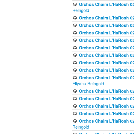
Orchos Chaim L'HaRosh 02
Reingold
Orchos Chaim L'HaRosh 02
Orchos Chaim L'HaRosh 024
Orchos Chaim L'HaRosh 02
Orchos Chaim L'HaRosh 024
Orchos Chaim L'HaRosh 024
Orchos Chaim L'HaRosh 02
Orchos Chaim L'HaRosh 0
Orchos Chaim L'HaRosh 0
Orchos Chaim L'HaRosh 02
Eliyahu Reingold
Orchos Chaim L'HaRosh 02
Orchos Chaim L'HaRosh 026
Orchos Chaim L'HaRosh 0
Orchos Chaim L'HaRosh 0
Orchos Chaim L'HaRosh 02
Reingold