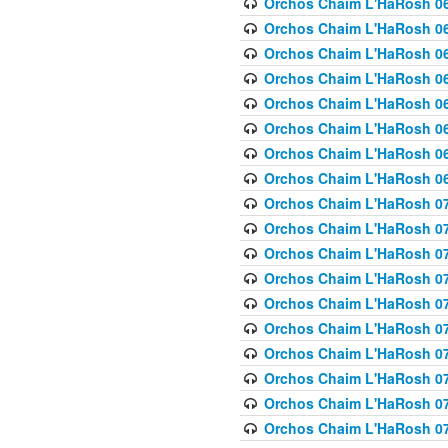
Orchos Chaim L'HaRosh 063
Orchos Chaim L'HaRosh 06
Orchos Chaim L'HaRosh 06
Orchos Chaim L'HaRosh 06
Orchos Chaim L'HaRosh 06
Orchos Chaim L'HaRosh 068
Orchos Chaim L'HaRosh 069
Orchos Chaim L'HaRosh 06
Orchos Chaim L'HaRosh 070
Orchos Chaim L'HaRosh 071
Orchos Chaim L'HaRosh 072 
Orchos Chaim L'HaRosh 07
Orchos Chaim L'HaRosh 0
Orchos Chaim L'HaRosh 07
Orchos Chaim L'HaRosh 0
Orchos Chaim L'HaRosh 075
Orchos Chaim L'HaRosh 0
Orchos Chaim L'HaRosh 07