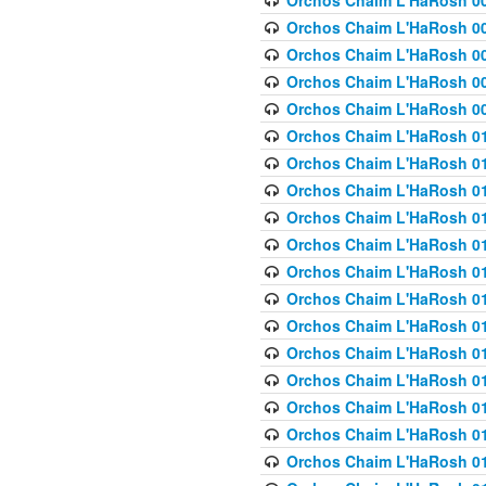
Orchos Chaim L'HaRosh 00
Orchos Chaim L'HaRosh 00
Orchos Chaim L'HaRosh 00
Orchos Chaim L'HaRosh 0
Orchos Chaim L'HaRosh 009
Orchos Chaim L'HaRosh 01
Orchos Chaim L'HaRosh 01
Orchos Chaim L'HaRosh 01
Orchos Chaim L'HaRosh 01
Orchos Chaim L'HaRosh 01
Orchos Chaim L'HaRosh 01
Orchos Chaim L'HaRosh 01
Orchos Chaim L'HaRosh 01
Orchos Chaim L'HaRosh 01
Orchos Chaim L'HaRosh 01
Orchos Chaim L'HaRosh 01
Orchos Chaim L'HaRosh 0
Orchos Chaim L'HaRosh 01