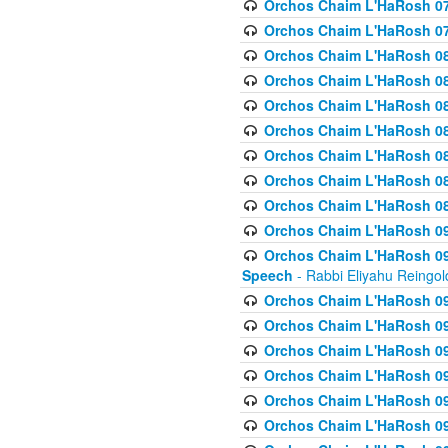
Orchos Chaim L'HaRosh 07
Orchos Chaim L'HaRosh 07
Orchos Chaim L'HaRosh 08
Orchos Chaim L'HaRosh 084 
Orchos Chaim L'HaRosh 085
Orchos Chaim L'HaRosh 086
Orchos Chaim L'HaRosh 08
Orchos Chaim L'HaRosh 0
Orchos Chaim L'HaRosh 08
Orchos Chaim L'HaRosh 09
Orchos Chaim L'HaRosh 091
Speech
- Rabbi Eliyahu Reingol
Orchos Chaim L'HaRosh 092
Orchos Chaim L'HaRosh 093
Orchos Chaim L'HaRosh 0
Orchos Chaim L'HaRosh 094
Orchos Chaim L'HaRosh 096
Orchos Chaim L'HaRosh 09