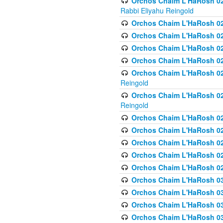
Orchos Chaim L'HaRosh 027
Rabbi Eliyahu Reingold
Orchos Chaim L'HaRosh 02
Orchos Chaim L'HaRosh 0
Orchos Chaim L'HaRosh 0
Orchos Chaim L'HaRosh 028
Orchos Chaim L'HaRosh 02
Reingold
Orchos Chaim L'HaRosh 02
Reingold
Orchos Chaim L'HaRosh 029
Orchos Chaim L'HaRosh 029
Orchos Chaim L'HaRosh 0
Orchos Chaim L'HaRosh 02
Orchos Chaim L'HaRosh 02
Orchos Chaim L'HaRosh 030
Orchos Chaim L'HaRosh 03
Orchos Chaim L'HaRosh 030
Orchos Chaim L'HaRosh 03