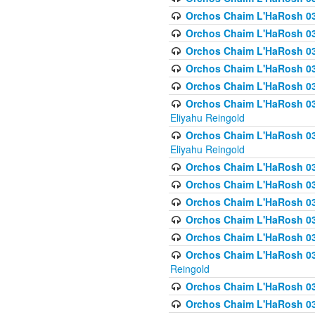
Orchos Chaim L'HaRosh 036
Orchos Chaim L'HaRosh 03
Orchos Chaim L'HaRosh 036
Orchos Chaim L'HaRosh 036
Orchos Chaim L'HaRosh 037
Orchos Chaim L'HaRosh 038 
Eliyahu Reingold
Orchos Chaim L'HaRosh 038
Eliyahu Reingold
Orchos Chaim L'HaRosh 0
Orchos Chaim L'HaRosh 0
Orchos Chaim L'HaRosh 03
Orchos Chaim L'HaRosh 038
Orchos Chaim L'HaRosh 03
Orchos Chaim L'HaRosh 039(
Reingold
Orchos Chaim L'HaRosh 0
Orchos Chaim L'HaRosh 03