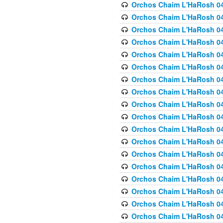
Orchos Chaim L'HaRosh 040
Orchos Chaim L'HaRosh 040
Orchos Chaim L'HaRosh 04
Orchos Chaim L'HaRosh 0
Orchos Chaim L'HaRosh 040
Orchos Chaim L'HaRosh 040
Orchos Chaim L'HaRosh 041
Orchos Chaim L'HaRosh 0
Orchos Chaim L'HaRosh 041
Orchos Chaim L'HaRosh 042
Orchos Chaim L'HaRosh 042
Orchos Chaim L'HaRosh 043 
Orchos Chaim L'HaRosh 043
Orchos Chaim L'HaRosh 044
Orchos Chaim L'HaRosh 04
Orchos Chaim L'HaRosh 04
Orchos Chaim L'HaRosh 047
Orchos Chaim L'HaRosh 048