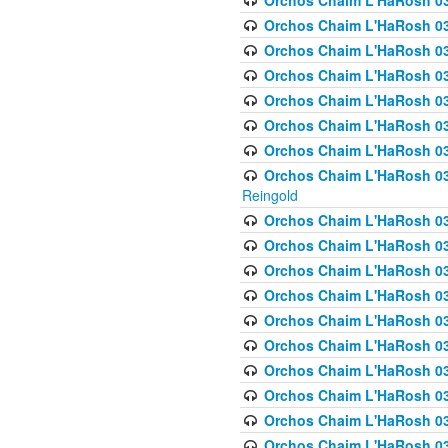
Orchos Chaim L'HaRosh 03
Orchos Chaim L'HaRosh 0
Orchos Chaim L'HaRosh 03
Orchos Chaim L'HaRosh 0
Orchos Chaim L'HaRosh 0
Orchos Chaim L'HaRosh 034
Orchos Chaim L'HaRosh 03
Orchos Chaim L'HaRosh 034
Reingold
Orchos Chaim L'HaRosh 
Orchos Chaim L'HaRosh 03
Orchos Chaim L'HaRosh 035
Orchos Chaim L'HaRosh 03
Orchos Chaim L'HaRosh 035
Orchos Chaim L'HaRosh 035
Orchos Chaim L'HaRosh 0
Orchos Chaim L'HaRosh 036 
Orchos Chaim L'HaRosh 03
Orchos Chaim L'HaRosh 036