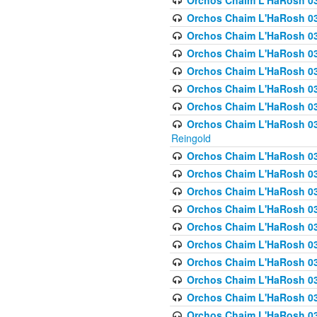
Orchos Chaim L'HaRosh 03
Orchos Chaim L'HaRosh 0
Orchos Chaim L'HaRosh 03
Orchos Chaim L'HaRosh 0
Orchos Chaim L'HaRosh 0
Orchos Chaim L'HaRosh 034
Orchos Chaim L'HaRosh 03
Orchos Chaim L'HaRosh 034
Reingold
Orchos Chaim L'HaRosh 
Orchos Chaim L'HaRosh 03
Orchos Chaim L'HaRosh 035
Orchos Chaim L'HaRosh 03
Orchos Chaim L'HaRosh 035
Orchos Chaim L'HaRosh 035
Orchos Chaim L'HaRosh 0
Orchos Chaim L'HaRosh 036 
Orchos Chaim L'HaRosh 03
Orchos Chaim L'HaRosh 036