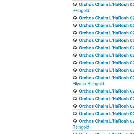
Orchos Chaim L'HaRosh 02
Reingold
Orchos Chaim L'HaRosh 02
Orchos Chaim L'HaRosh 024
Orchos Chaim L'HaRosh 02
Orchos Chaim L'HaRosh 024
Orchos Chaim L'HaRosh 024
Orchos Chaim L'HaRosh 02
Orchos Chaim L'HaRosh 0
Orchos Chaim L'HaRosh 0
Orchos Chaim L'HaRosh 02
Eliyahu Reingold
Orchos Chaim L'HaRosh 02
Orchos Chaim L'HaRosh 026
Orchos Chaim L'HaRosh 0
Orchos Chaim L'HaRosh 0
Orchos Chaim L'HaRosh 02
Reingold