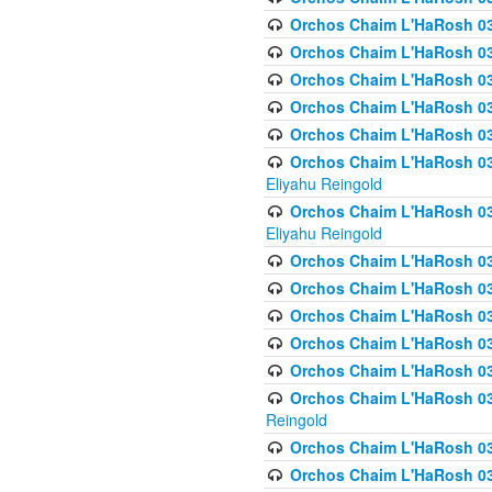
Orchos Chaim L'HaRosh 036
Orchos Chaim L'HaRosh 03
Orchos Chaim L'HaRosh 036
Orchos Chaim L'HaRosh 036
Orchos Chaim L'HaRosh 037
Orchos Chaim L'HaRosh 038 
Eliyahu Reingold
Orchos Chaim L'HaRosh 038
Eliyahu Reingold
Orchos Chaim L'HaRosh 0
Orchos Chaim L'HaRosh 0
Orchos Chaim L'HaRosh 03
Orchos Chaim L'HaRosh 038
Orchos Chaim L'HaRosh 03
Orchos Chaim L'HaRosh 039(
Reingold
Orchos Chaim L'HaRosh 0
Orchos Chaim L'HaRosh 03