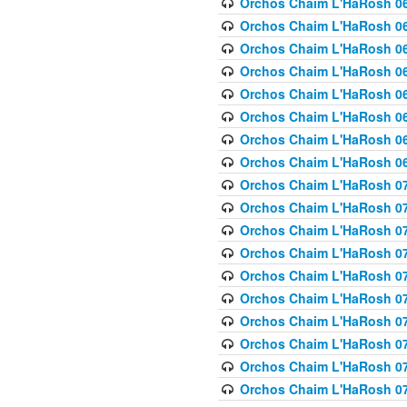
Orchos Chaim L'HaRosh 063
Orchos Chaim L'HaRosh 06
Orchos Chaim L'HaRosh 06
Orchos Chaim L'HaRosh 06
Orchos Chaim L'HaRosh 06
Orchos Chaim L'HaRosh 068
Orchos Chaim L'HaRosh 069
Orchos Chaim L'HaRosh 06
Orchos Chaim L'HaRosh 070
Orchos Chaim L'HaRosh 071
Orchos Chaim L'HaRosh 072 
Orchos Chaim L'HaRosh 07
Orchos Chaim L'HaRosh 0
Orchos Chaim L'HaRosh 07
Orchos Chaim L'HaRosh 0
Orchos Chaim L'HaRosh 075
Orchos Chaim L'HaRosh 0
Orchos Chaim L'HaRosh 07