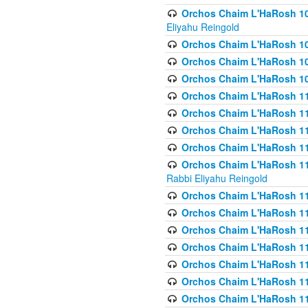
Orchos Chaim L'HaRosh 108(
Eliyahu Reingold
Orchos Chaim L'HaRosh 10
Orchos Chaim L'HaRosh 109
Orchos Chaim L'HaRosh 10
Orchos Chaim L'HaRosh 11
Orchos Chaim L'HaRosh 11
Orchos Chaim L'HaRosh 11
Orchos Chaim L'HaRosh 111
Orchos Chaim L'HaRosh 111
Rabbi Eliyahu Reingold
Orchos Chaim L'HaRosh 11
Orchos Chaim L'HaRosh 11
Orchos Chaim L'HaRosh 1
Orchos Chaim L'HaRosh 114
Orchos Chaim L'HaRosh 11
Orchos Chaim L'HaRosh 11
Orchos Chaim L'HaRosh 1