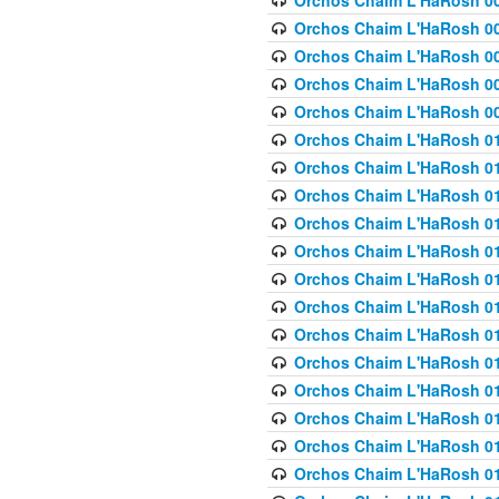
Orchos Chaim L'HaRosh 00
Orchos Chaim L'HaRosh 00
Orchos Chaim L'HaRosh 00
Orchos Chaim L'HaRosh 0
Orchos Chaim L'HaRosh 009
Orchos Chaim L'HaRosh 01
Orchos Chaim L'HaRosh 01
Orchos Chaim L'HaRosh 01
Orchos Chaim L'HaRosh 01
Orchos Chaim L'HaRosh 01
Orchos Chaim L'HaRosh 01
Orchos Chaim L'HaRosh 01
Orchos Chaim L'HaRosh 01
Orchos Chaim L'HaRosh 01
Orchos Chaim L'HaRosh 01
Orchos Chaim L'HaRosh 01
Orchos Chaim L'HaRosh 0
Orchos Chaim L'HaRosh 01