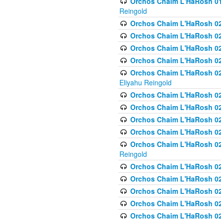
Orchos Chaim L'HaRosh 01
Reingold
Orchos Chaim L'HaRosh 02
Orchos Chaim L'HaRosh 021
Orchos Chaim L'HaRosh 021
Orchos Chaim L'HaRosh 0
Orchos Chaim L'HaRosh 02
Eliyahu Reingold
Orchos Chaim L'HaRosh 023
Orchos Chaim L'HaRosh 02
Orchos Chaim L'HaRosh 023
Orchos Chaim L'HaRosh 02
Orchos Chaim L'HaRosh 02
Reingold
Orchos Chaim L'HaRosh 02
Orchos Chaim L'HaRosh 02
Orchos Chaim L'HaRosh 02
Orchos Chaim L'HaRosh 02
Orchos Chaim L'HaRosh 024