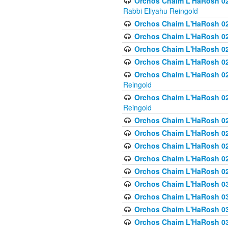
Orchos Chaim L'HaRosh 027
Rabbi Eliyahu Reingold
Orchos Chaim L'HaRosh 02
Orchos Chaim L'HaRosh 0
Orchos Chaim L'HaRosh 0
Orchos Chaim L'HaRosh 028
Orchos Chaim L'HaRosh 02
Reingold
Orchos Chaim L'HaRosh 02
Reingold
Orchos Chaim L'HaRosh 029
Orchos Chaim L'HaRosh 029
Orchos Chaim L'HaRosh 0
Orchos Chaim L'HaRosh 02
Orchos Chaim L'HaRosh 02
Orchos Chaim L'HaRosh 030
Orchos Chaim L'HaRosh 03
Orchos Chaim L'HaRosh 030
Orchos Chaim L'HaRosh 03