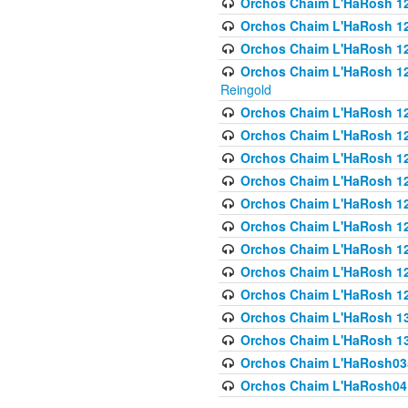
Orchos Chaim L'HaRosh 122
Orchos Chaim L'HaRosh 12
Orchos Chaim L'HaRosh 12
Orchos Chaim L'HaRosh 12
Reingold
Orchos Chaim L'HaRosh 12
Orchos Chaim L'HaRosh 12
Orchos Chaim L'HaRosh 126
Orchos Chaim L'HaRosh 12
Orchos Chaim L'HaRosh 12
Orchos Chaim L'HaRosh 128
Orchos Chaim L'HaRosh 1
Orchos Chaim L'HaRosh 12
Orchos Chaim L'HaRosh 1
Orchos Chaim L'HaRosh 13
Orchos Chaim L'HaRosh 1
Orchos Chaim L'HaRosh035
Orchos Chaim L'HaRosh041