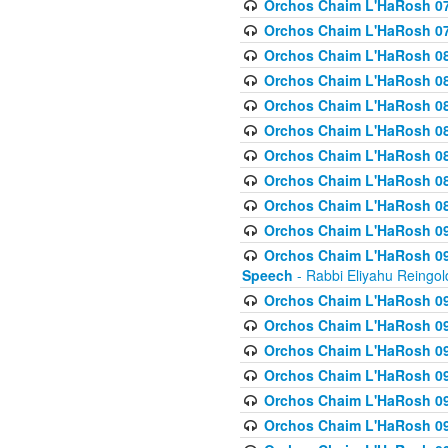
Orchos Chaim L'HaRosh 07
Orchos Chaim L'HaRosh 07
Orchos Chaim L'HaRosh 08
Orchos Chaim L'HaRosh 084 
Orchos Chaim L'HaRosh 085
Orchos Chaim L'HaRosh 086
Orchos Chaim L'HaRosh 08
Orchos Chaim L'HaRosh 0
Orchos Chaim L'HaRosh 08
Orchos Chaim L'HaRosh 09
Orchos Chaim L'HaRosh 091
Speech
- Rabbi Eliyahu Reingol
Orchos Chaim L'HaRosh 092
Orchos Chaim L'HaRosh 093
Orchos Chaim L'HaRosh 0
Orchos Chaim L'HaRosh 094
Orchos Chaim L'HaRosh 096
Orchos Chaim L'HaRosh 09