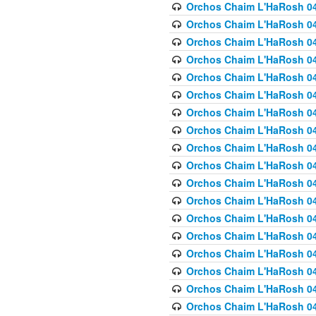
Orchos Chaim L'HaRosh 040
Orchos Chaim L'HaRosh 040
Orchos Chaim L'HaRosh 04
Orchos Chaim L'HaRosh 0
Orchos Chaim L'HaRosh 040
Orchos Chaim L'HaRosh 040
Orchos Chaim L'HaRosh 041
Orchos Chaim L'HaRosh 0
Orchos Chaim L'HaRosh 041
Orchos Chaim L'HaRosh 042
Orchos Chaim L'HaRosh 042
Orchos Chaim L'HaRosh 043 
Orchos Chaim L'HaRosh 043
Orchos Chaim L'HaRosh 044
Orchos Chaim L'HaRosh 04
Orchos Chaim L'HaRosh 04
Orchos Chaim L'HaRosh 047
Orchos Chaim L'HaRosh 048