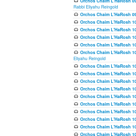
Orchos Chaim L'HaRosh 098
Rabbi Eliyahu Reingold
Orchos Chaim L'HaRosh 099
Orchos Chaim L'HaRosh 10
Orchos Chaim L'HaRosh 100
Orchos Chaim L'HaRosh 101
Orchos Chaim L'HaRosh 102
Orchos Chaim L'HaRosh 103 
Eliyahu Reingold
Orchos Chaim L'HaRosh 1
Orchos Chaim L'HaRosh 104
Orchos Chaim L'HaRosh 104
Orchos Chaim L'HaRosh 10
Orchos Chaim L'HaRosh 105
Orchos Chaim L'HaRosh 10
Orchos Chaim L'HaRosh 106
Orchos Chaim L'HaRosh 10
Orchos Chaim L'HaRosh 10
Orchos Chaim L'HaRosh 1