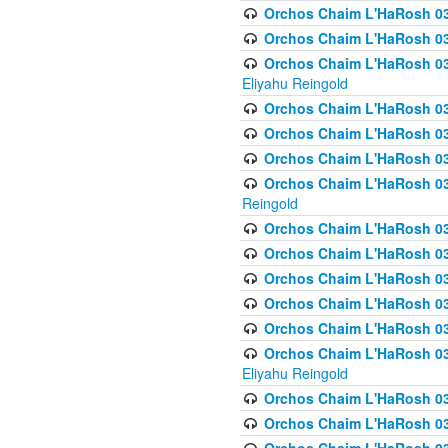
Orchos Chaim L'HaRosh 0
Orchos Chaim L'HaRosh 0
Orchos Chaim L'HaRosh 031
Eliyahu Reingold
Orchos Chaim L'HaRosh 031
Orchos Chaim L'HaRosh 031
Orchos Chaim L'HaRosh 03
Orchos Chaim L'HaRosh 03
Reingold
Orchos Chaim L'HaRosh 03
Orchos Chaim L'HaRosh 03
Orchos Chaim L'HaRosh 03
Orchos Chaim L'HaRosh 0
Orchos Chaim L'HaRosh 0
Orchos Chaim L'HaRosh 033
Eliyahu Reingold
Orchos Chaim L'HaRosh 033
Orchos Chaim L'HaRosh 033