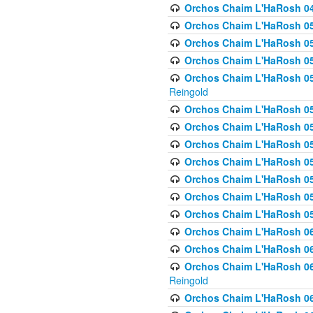
Orchos Chaim L'HaRosh 049 
Orchos Chaim L'HaRosh 050
Orchos Chaim L'HaRosh 05
Orchos Chaim L'HaRosh 052
Orchos Chaim L'HaRosh 053
Reingold
Orchos Chaim L'HaRosh 05
Orchos Chaim L'HaRosh 055
Orchos Chaim L'HaRosh 056
Orchos Chaim L'HaRosh 057
Orchos Chaim L'HaRosh 058
Orchos Chaim L'HaRosh 0
Orchos Chaim L'HaRosh 05
Orchos Chaim L'HaRosh 06
Orchos Chaim L'HaRosh 061
Orchos Chaim L'HaRosh 062
Reingold
Orchos Chaim L'HaRosh 0