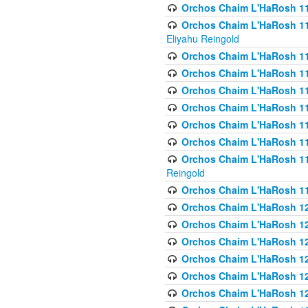
Orchos Chaim L'HaRosh 116
Orchos Chaim L'HaRosh 116
Eliyahu Reingold
Orchos Chaim L'HaRosh 116
Orchos Chaim L'HaRosh 116
Orchos Chaim L'HaRosh 1
Orchos Chaim L'HaRosh 11
Orchos Chaim L'HaRosh 11
Orchos Chaim L'HaRosh 11
Orchos Chaim L'HaRosh 119
Reingold
Orchos Chaim L'HaRosh 1
Orchos Chaim L'HaRosh 120
Orchos Chaim L'HaRosh 12
Orchos Chaim L'HaRosh 121
Orchos Chaim L'HaRosh 12
Orchos Chaim L'HaRosh 12
Orchos Chaim L'HaRosh 12