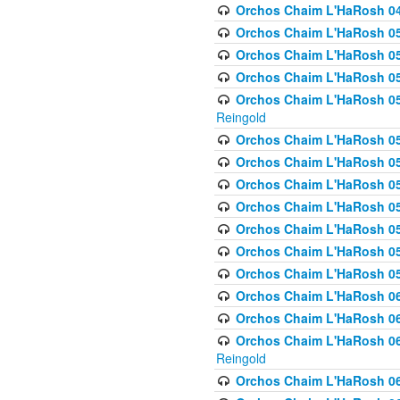
Orchos Chaim L'HaRosh 049 
Orchos Chaim L'HaRosh 050
Orchos Chaim L'HaRosh 05
Orchos Chaim L'HaRosh 052
Orchos Chaim L'HaRosh 053
Reingold
Orchos Chaim L'HaRosh 05
Orchos Chaim L'HaRosh 055
Orchos Chaim L'HaRosh 056
Orchos Chaim L'HaRosh 057
Orchos Chaim L'HaRosh 058
Orchos Chaim L'HaRosh 0
Orchos Chaim L'HaRosh 05
Orchos Chaim L'HaRosh 06
Orchos Chaim L'HaRosh 061
Orchos Chaim L'HaRosh 062
Reingold
Orchos Chaim L'HaRosh 0