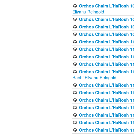
Orchos Chaim L'HaRosh 108(
Eliyahu Reingold
Orchos Chaim L'HaRosh 10
Orchos Chaim L'HaRosh 109
Orchos Chaim L'HaRosh 10
Orchos Chaim L'HaRosh 11
Orchos Chaim L'HaRosh 11
Orchos Chaim L'HaRosh 11
Orchos Chaim L'HaRosh 111
Orchos Chaim L'HaRosh 111
Rabbi Eliyahu Reingold
Orchos Chaim L'HaRosh 11
Orchos Chaim L'HaRosh 11
Orchos Chaim L'HaRosh 1
Orchos Chaim L'HaRosh 114
Orchos Chaim L'HaRosh 11
Orchos Chaim L'HaRosh 11
Orchos Chaim L'HaRosh 1