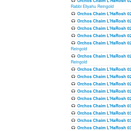
Orchos Chaim L'HaRosh 027
Rabbi Eliyahu Reingold
Orchos Chaim L'HaRosh 02
Orchos Chaim L'HaRosh 0
Orchos Chaim L'HaRosh 0
Orchos Chaim L'HaRosh 028
Orchos Chaim L'HaRosh 02
Reingold
Orchos Chaim L'HaRosh 02
Reingold
Orchos Chaim L'HaRosh 029
Orchos Chaim L'HaRosh 029
Orchos Chaim L'HaRosh 0
Orchos Chaim L'HaRosh 02
Orchos Chaim L'HaRosh 02
Orchos Chaim L'HaRosh 030
Orchos Chaim L'HaRosh 03
Orchos Chaim L'HaRosh 030
Orchos Chaim L'HaRosh 03