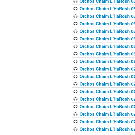
Orchos Chaim L'HaRosh 063
Orchos Chaim L'HaRosh 06
Orchos Chaim L'HaRosh 06
Orchos Chaim L'HaRosh 06
Orchos Chaim L'HaRosh 06
Orchos Chaim L'HaRosh 068
Orchos Chaim L'HaRosh 069
Orchos Chaim L'HaRosh 06
Orchos Chaim L'HaRosh 070
Orchos Chaim L'HaRosh 071
Orchos Chaim L'HaRosh 072 
Orchos Chaim L'HaRosh 07
Orchos Chaim L'HaRosh 0
Orchos Chaim L'HaRosh 07
Orchos Chaim L'HaRosh 0
Orchos Chaim L'HaRosh 075
Orchos Chaim L'HaRosh 0
Orchos Chaim L'HaRosh 07