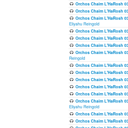
Orchos Chaim L'HaRosh 0
Orchos Chaim L'HaRosh 0
Orchos Chaim L'HaRosh 031
Eliyahu Reingold
Orchos Chaim L'HaRosh 031
Orchos Chaim L'HaRosh 031
Orchos Chaim L'HaRosh 03
Orchos Chaim L'HaRosh 03
Reingold
Orchos Chaim L'HaRosh 03
Orchos Chaim L'HaRosh 03
Orchos Chaim L'HaRosh 03
Orchos Chaim L'HaRosh 0
Orchos Chaim L'HaRosh 0
Orchos Chaim L'HaRosh 033
Eliyahu Reingold
Orchos Chaim L'HaRosh 033
Orchos Chaim L'HaRosh 033