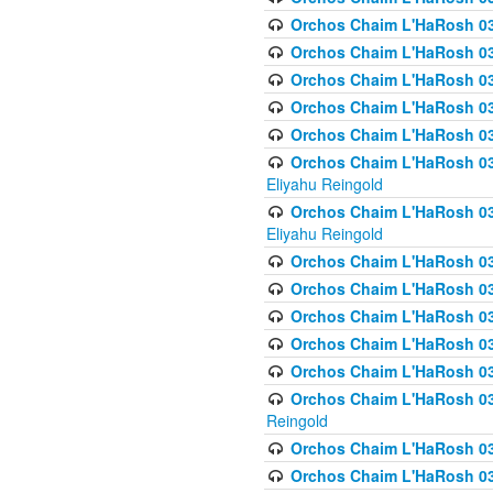
Orchos Chaim L'HaRosh 036
Orchos Chaim L'HaRosh 03
Orchos Chaim L'HaRosh 036
Orchos Chaim L'HaRosh 036
Orchos Chaim L'HaRosh 037
Orchos Chaim L'HaRosh 038 
Eliyahu Reingold
Orchos Chaim L'HaRosh 038
Eliyahu Reingold
Orchos Chaim L'HaRosh 0
Orchos Chaim L'HaRosh 0
Orchos Chaim L'HaRosh 03
Orchos Chaim L'HaRosh 038
Orchos Chaim L'HaRosh 03
Orchos Chaim L'HaRosh 039(
Reingold
Orchos Chaim L'HaRosh 0
Orchos Chaim L'HaRosh 03