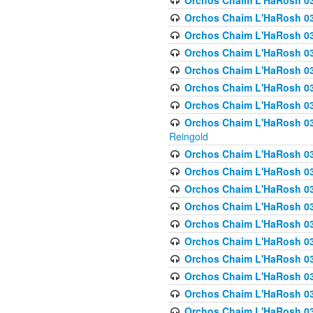
Orchos Chaim L'HaRosh 03
Orchos Chaim L'HaRosh 0
Orchos Chaim L'HaRosh 03
Orchos Chaim L'HaRosh 0
Orchos Chaim L'HaRosh 0
Orchos Chaim L'HaRosh 034
Orchos Chaim L'HaRosh 03
Orchos Chaim L'HaRosh 034
Reingold
Orchos Chaim L'HaRosh 
Orchos Chaim L'HaRosh 03
Orchos Chaim L'HaRosh 035
Orchos Chaim L'HaRosh 03
Orchos Chaim L'HaRosh 035
Orchos Chaim L'HaRosh 035
Orchos Chaim L'HaRosh 0
Orchos Chaim L'HaRosh 036 
Orchos Chaim L'HaRosh 03
Orchos Chaim L'HaRosh 036