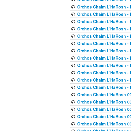
Orchos Chaim L'HaRosh - P
Orchos Chaim L'HaRosh - P
Orchos Chaim L'HaRosh - P
Orchos Chaim L'HaRosh - P
Orchos Chaim L'HaRosh - P
Orchos Chaim L'HaRosh - P
Orchos Chaim L'HaRosh - P
Orchos Chaim L'HaRosh - P
Orchos Chaim L'HaRosh - P
Orchos Chaim L'HaRosh - P
Orchos Chaim L'HaRosh - P
Orchos Chaim L'HaRosh - P
Orchos Chaim L'HaRosh 00
Orchos Chaim L'HaRosh 00
Orchos Chaim L'HaRosh 00
Orchos Chaim L'HaRosh 00
Orchos Chaim L'HaRosh 00