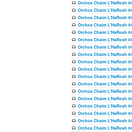
Orchos Chaim L'HaRosh 040
Orchos Chaim L'HaRosh 040
Orchos Chaim L'HaRosh 04
Orchos Chaim L'HaRosh 0
Orchos Chaim L'HaRosh 040
Orchos Chaim L'HaRosh 040
Orchos Chaim L'HaRosh 041
Orchos Chaim L'HaRosh 0
Orchos Chaim L'HaRosh 041
Orchos Chaim L'HaRosh 042
Orchos Chaim L'HaRosh 042
Orchos Chaim L'HaRosh 043 
Orchos Chaim L'HaRosh 043
Orchos Chaim L'HaRosh 044
Orchos Chaim L'HaRosh 04
Orchos Chaim L'HaRosh 04
Orchos Chaim L'HaRosh 047
Orchos Chaim L'HaRosh 048