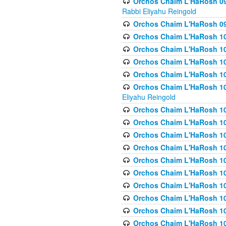
Orchos Chaim L'HaRosh 098
Rabbi Eliyahu Reingold
Orchos Chaim L'HaRosh 099
Orchos Chaim L'HaRosh 10
Orchos Chaim L'HaRosh 100
Orchos Chaim L'HaRosh 101
Orchos Chaim L'HaRosh 102
Orchos Chaim L'HaRosh 103 
Eliyahu Reingold
Orchos Chaim L'HaRosh 1
Orchos Chaim L'HaRosh 104
Orchos Chaim L'HaRosh 104
Orchos Chaim L'HaRosh 10
Orchos Chaim L'HaRosh 105
Orchos Chaim L'HaRosh 10
Orchos Chaim L'HaRosh 106
Orchos Chaim L'HaRosh 10
Orchos Chaim L'HaRosh 10
Orchos Chaim L'HaRosh 1