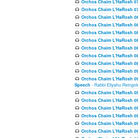
Orchos Chaim L'HaRosh 07
Orchos Chaim L'HaRosh 07
Orchos Chaim L'HaRosh 08
Orchos Chaim L'HaRosh 084 
Orchos Chaim L'HaRosh 085
Orchos Chaim L'HaRosh 086
Orchos Chaim L'HaRosh 08
Orchos Chaim L'HaRosh 0
Orchos Chaim L'HaRosh 08
Orchos Chaim L'HaRosh 09
Orchos Chaim L'HaRosh 091
Speech
- Rabbi Eliyahu Reingol
Orchos Chaim L'HaRosh 092
Orchos Chaim L'HaRosh 093
Orchos Chaim L'HaRosh 0
Orchos Chaim L'HaRosh 094
Orchos Chaim L'HaRosh 096
Orchos Chaim L'HaRosh 09