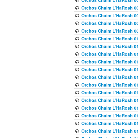
Orchos Chaim L'HaRosh 00
Orchos Chaim L'HaRosh 00
Orchos Chaim L'HaRosh 00
Orchos Chaim L'HaRosh 0
Orchos Chaim L'HaRosh 009
Orchos Chaim L'HaRosh 01
Orchos Chaim L'HaRosh 01
Orchos Chaim L'HaRosh 01
Orchos Chaim L'HaRosh 01
Orchos Chaim L'HaRosh 01
Orchos Chaim L'HaRosh 01
Orchos Chaim L'HaRosh 01
Orchos Chaim L'HaRosh 01
Orchos Chaim L'HaRosh 01
Orchos Chaim L'HaRosh 01
Orchos Chaim L'HaRosh 01
Orchos Chaim L'HaRosh 0
Orchos Chaim L'HaRosh 01