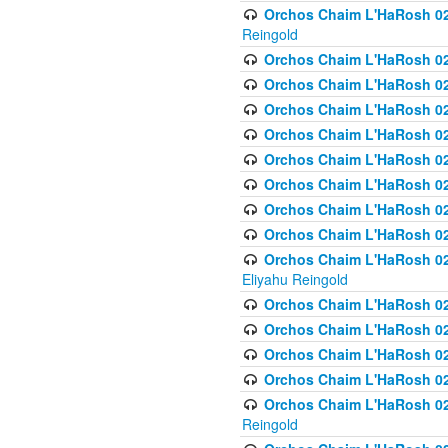
Orchos Chaim L'HaRosh 02
Reingold
Orchos Chaim L'HaRosh 02
Orchos Chaim L'HaRosh 024
Orchos Chaim L'HaRosh 02
Orchos Chaim L'HaRosh 024
Orchos Chaim L'HaRosh 024
Orchos Chaim L'HaRosh 02
Orchos Chaim L'HaRosh 0
Orchos Chaim L'HaRosh 0
Orchos Chaim L'HaRosh 02
Eliyahu Reingold
Orchos Chaim L'HaRosh 02
Orchos Chaim L'HaRosh 026
Orchos Chaim L'HaRosh 0
Orchos Chaim L'HaRosh 0
Orchos Chaim L'HaRosh 02
Reingold