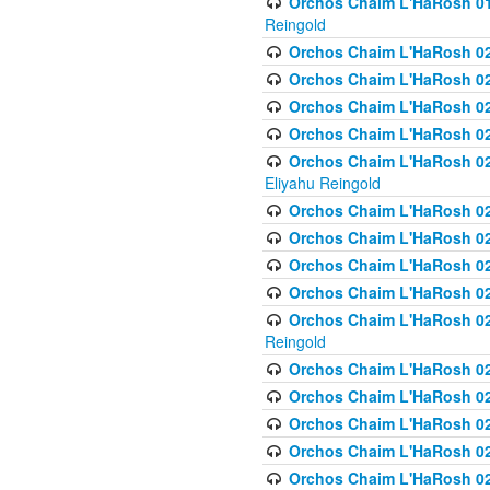
Orchos Chaim L'HaRosh 01
Reingold
Orchos Chaim L'HaRosh 02
Orchos Chaim L'HaRosh 021
Orchos Chaim L'HaRosh 021
Orchos Chaim L'HaRosh 0
Orchos Chaim L'HaRosh 02
Eliyahu Reingold
Orchos Chaim L'HaRosh 023
Orchos Chaim L'HaRosh 02
Orchos Chaim L'HaRosh 023
Orchos Chaim L'HaRosh 02
Orchos Chaim L'HaRosh 02
Reingold
Orchos Chaim L'HaRosh 02
Orchos Chaim L'HaRosh 02
Orchos Chaim L'HaRosh 02
Orchos Chaim L'HaRosh 02
Orchos Chaim L'HaRosh 024