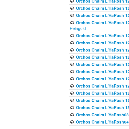
Orchos Chaim L'HaRosh 122
Orchos Chaim L'HaRosh 12
Orchos Chaim L'HaRosh 12
Orchos Chaim L'HaRosh 12
Reingold
Orchos Chaim L'HaRosh 12
Orchos Chaim L'HaRosh 12
Orchos Chaim L'HaRosh 126
Orchos Chaim L'HaRosh 12
Orchos Chaim L'HaRosh 12
Orchos Chaim L'HaRosh 128
Orchos Chaim L'HaRosh 1
Orchos Chaim L'HaRosh 12
Orchos Chaim L'HaRosh 1
Orchos Chaim L'HaRosh 13
Orchos Chaim L'HaRosh 1
Orchos Chaim L'HaRosh035
Orchos Chaim L'HaRosh041