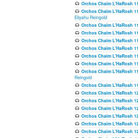
Orchos Chaim L'HaRosh 116
Orchos Chaim L'HaRosh 116
Eliyahu Reingold
Orchos Chaim L'HaRosh 116
Orchos Chaim L'HaRosh 116
Orchos Chaim L'HaRosh 1
Orchos Chaim L'HaRosh 11
Orchos Chaim L'HaRosh 11
Orchos Chaim L'HaRosh 11
Orchos Chaim L'HaRosh 119
Reingold
Orchos Chaim L'HaRosh 1
Orchos Chaim L'HaRosh 120
Orchos Chaim L'HaRosh 12
Orchos Chaim L'HaRosh 121
Orchos Chaim L'HaRosh 12
Orchos Chaim L'HaRosh 12
Orchos Chaim L'HaRosh 12