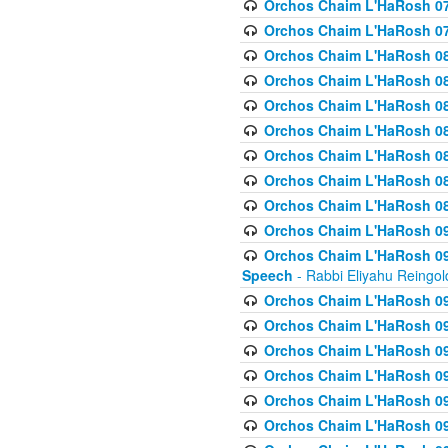
Orchos Chaim L'HaRosh 07
Orchos Chaim L'HaRosh 07
Orchos Chaim L'HaRosh 08
Orchos Chaim L'HaRosh 084 
Orchos Chaim L'HaRosh 085
Orchos Chaim L'HaRosh 086
Orchos Chaim L'HaRosh 08
Orchos Chaim L'HaRosh 0
Orchos Chaim L'HaRosh 08
Orchos Chaim L'HaRosh 09
Orchos Chaim L'HaRosh 091
Speech
- Rabbi Eliyahu Reingol
Orchos Chaim L'HaRosh 092
Orchos Chaim L'HaRosh 093
Orchos Chaim L'HaRosh 0
Orchos Chaim L'HaRosh 094
Orchos Chaim L'HaRosh 096
Orchos Chaim L'HaRosh 09