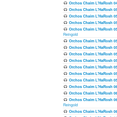
Orchos Chaim L'HaRosh 049 
Orchos Chaim L'HaRosh 050
Orchos Chaim L'HaRosh 05
Orchos Chaim L'HaRosh 052
Orchos Chaim L'HaRosh 053
Reingold
Orchos Chaim L'HaRosh 05
Orchos Chaim L'HaRosh 055
Orchos Chaim L'HaRosh 056
Orchos Chaim L'HaRosh 057
Orchos Chaim L'HaRosh 058
Orchos Chaim L'HaRosh 0
Orchos Chaim L'HaRosh 05
Orchos Chaim L'HaRosh 06
Orchos Chaim L'HaRosh 061
Orchos Chaim L'HaRosh 062
Reingold
Orchos Chaim L'HaRosh 0