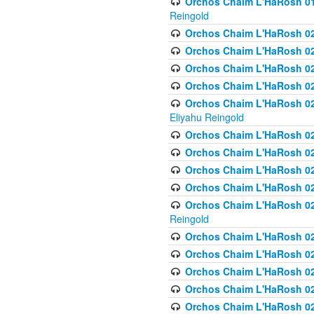
Orchos Chaim L'HaRosh 01
Reingold
Orchos Chaim L'HaRosh 02
Orchos Chaim L'HaRosh 021
Orchos Chaim L'HaRosh 021
Orchos Chaim L'HaRosh 0
Orchos Chaim L'HaRosh 02
Eliyahu Reingold
Orchos Chaim L'HaRosh 023
Orchos Chaim L'HaRosh 02
Orchos Chaim L'HaRosh 023
Orchos Chaim L'HaRosh 02
Orchos Chaim L'HaRosh 02
Reingold
Orchos Chaim L'HaRosh 02
Orchos Chaim L'HaRosh 02
Orchos Chaim L'HaRosh 02
Orchos Chaim L'HaRosh 02
Orchos Chaim L'HaRosh 024