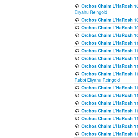
Orchos Chaim L'HaRosh 108(
Eliyahu Reingold
Orchos Chaim L'HaRosh 10
Orchos Chaim L'HaRosh 109
Orchos Chaim L'HaRosh 10
Orchos Chaim L'HaRosh 11
Orchos Chaim L'HaRosh 11
Orchos Chaim L'HaRosh 11
Orchos Chaim L'HaRosh 111
Orchos Chaim L'HaRosh 111
Rabbi Eliyahu Reingold
Orchos Chaim L'HaRosh 11
Orchos Chaim L'HaRosh 11
Orchos Chaim L'HaRosh 1
Orchos Chaim L'HaRosh 114
Orchos Chaim L'HaRosh 11
Orchos Chaim L'HaRosh 11
Orchos Chaim L'HaRosh 1