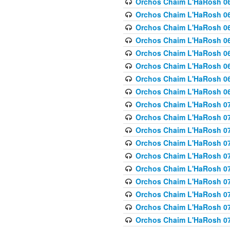
Orchos Chaim L'HaRosh 063
Orchos Chaim L'HaRosh 06
Orchos Chaim L'HaRosh 06
Orchos Chaim L'HaRosh 06
Orchos Chaim L'HaRosh 06
Orchos Chaim L'HaRosh 068
Orchos Chaim L'HaRosh 069
Orchos Chaim L'HaRosh 06
Orchos Chaim L'HaRosh 070
Orchos Chaim L'HaRosh 071
Orchos Chaim L'HaRosh 072 
Orchos Chaim L'HaRosh 07
Orchos Chaim L'HaRosh 0
Orchos Chaim L'HaRosh 07
Orchos Chaim L'HaRosh 0
Orchos Chaim L'HaRosh 075
Orchos Chaim L'HaRosh 0
Orchos Chaim L'HaRosh 07