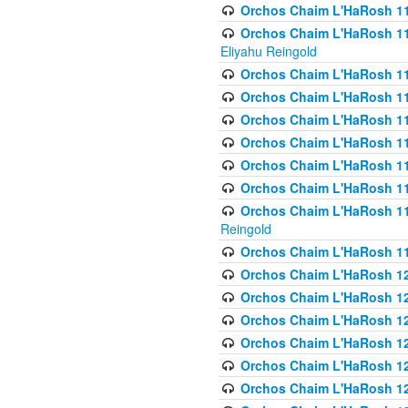
Orchos Chaim L'HaRosh 116
Orchos Chaim L'HaRosh 116
Eliyahu Reingold
Orchos Chaim L'HaRosh 116
Orchos Chaim L'HaRosh 116
Orchos Chaim L'HaRosh 1
Orchos Chaim L'HaRosh 11
Orchos Chaim L'HaRosh 11
Orchos Chaim L'HaRosh 11
Orchos Chaim L'HaRosh 119
Reingold
Orchos Chaim L'HaRosh 1
Orchos Chaim L'HaRosh 120
Orchos Chaim L'HaRosh 12
Orchos Chaim L'HaRosh 121
Orchos Chaim L'HaRosh 12
Orchos Chaim L'HaRosh 12
Orchos Chaim L'HaRosh 12