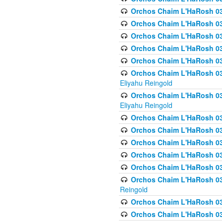
Orchos Chaim L'HaRosh 036
Orchos Chaim L'HaRosh 03
Orchos Chaim L'HaRosh 036
Orchos Chaim L'HaRosh 036
Orchos Chaim L'HaRosh 037
Orchos Chaim L'HaRosh 038 
Eliyahu Reingold
Orchos Chaim L'HaRosh 038
Eliyahu Reingold
Orchos Chaim L'HaRosh 0
Orchos Chaim L'HaRosh 0
Orchos Chaim L'HaRosh 03
Orchos Chaim L'HaRosh 038
Orchos Chaim L'HaRosh 03
Orchos Chaim L'HaRosh 039(
Reingold
Orchos Chaim L'HaRosh 0
Orchos Chaim L'HaRosh 03