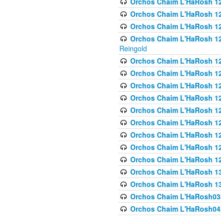
Orchos Chaim L'HaRosh 122
Orchos Chaim L'HaRosh 12
Orchos Chaim L'HaRosh 12
Orchos Chaim L'HaRosh 12
Reingold
Orchos Chaim L'HaRosh 12
Orchos Chaim L'HaRosh 12
Orchos Chaim L'HaRosh 126
Orchos Chaim L'HaRosh 12
Orchos Chaim L'HaRosh 12
Orchos Chaim L'HaRosh 128
Orchos Chaim L'HaRosh 1
Orchos Chaim L'HaRosh 12
Orchos Chaim L'HaRosh 1
Orchos Chaim L'HaRosh 13
Orchos Chaim L'HaRosh 1
Orchos Chaim L'HaRosh035
Orchos Chaim L'HaRosh041