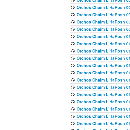
Orchos Chaim L'HaRosh 00
Orchos Chaim L'HaRosh 00
Orchos Chaim L'HaRosh 00
Orchos Chaim L'HaRosh 0
Orchos Chaim L'HaRosh 009
Orchos Chaim L'HaRosh 01
Orchos Chaim L'HaRosh 01
Orchos Chaim L'HaRosh 01
Orchos Chaim L'HaRosh 01
Orchos Chaim L'HaRosh 01
Orchos Chaim L'HaRosh 01
Orchos Chaim L'HaRosh 01
Orchos Chaim L'HaRosh 01
Orchos Chaim L'HaRosh 01
Orchos Chaim L'HaRosh 01
Orchos Chaim L'HaRosh 01
Orchos Chaim L'HaRosh 0
Orchos Chaim L'HaRosh 01