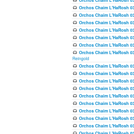
Orchos Chaim L'HaRosh 03
Orchos Chaim L'HaRosh 0
Orchos Chaim L'HaRosh 03
Orchos Chaim L'HaRosh 0
Orchos Chaim L'HaRosh 0
Orchos Chaim L'HaRosh 034
Orchos Chaim L'HaRosh 03
Orchos Chaim L'HaRosh 034
Reingold
Orchos Chaim L'HaRosh 
Orchos Chaim L'HaRosh 03
Orchos Chaim L'HaRosh 035
Orchos Chaim L'HaRosh 03
Orchos Chaim L'HaRosh 035
Orchos Chaim L'HaRosh 035
Orchos Chaim L'HaRosh 0
Orchos Chaim L'HaRosh 036 
Orchos Chaim L'HaRosh 03
Orchos Chaim L'HaRosh 036