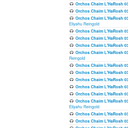
Orchos Chaim L'HaRosh 0
Orchos Chaim L'HaRosh 0
Orchos Chaim L'HaRosh 031
Eliyahu Reingold
Orchos Chaim L'HaRosh 031
Orchos Chaim L'HaRosh 031
Orchos Chaim L'HaRosh 03
Orchos Chaim L'HaRosh 03
Reingold
Orchos Chaim L'HaRosh 03
Orchos Chaim L'HaRosh 03
Orchos Chaim L'HaRosh 03
Orchos Chaim L'HaRosh 0
Orchos Chaim L'HaRosh 0
Orchos Chaim L'HaRosh 033
Eliyahu Reingold
Orchos Chaim L'HaRosh 033
Orchos Chaim L'HaRosh 033