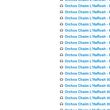
Orchos Chaim L'HaRosh - P
Orchos Chaim L'HaRosh - P
Orchos Chaim L'HaRosh - P
Orchos Chaim L'HaRosh - P
Orchos Chaim L'HaRosh - P
Orchos Chaim L'HaRosh - P
Orchos Chaim L'HaRosh - P
Orchos Chaim L'HaRosh - P
Orchos Chaim L'HaRosh - P
Orchos Chaim L'HaRosh - P
Orchos Chaim L'HaRosh - P
Orchos Chaim L'HaRosh - P
Orchos Chaim L'HaRosh 00
Orchos Chaim L'HaRosh 00
Orchos Chaim L'HaRosh 00
Orchos Chaim L'HaRosh 00
Orchos Chaim L'HaRosh 00