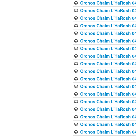
Orchos Chaim L'HaRosh 040
Orchos Chaim L'HaRosh 040
Orchos Chaim L'HaRosh 04
Orchos Chaim L'HaRosh 0
Orchos Chaim L'HaRosh 040
Orchos Chaim L'HaRosh 040
Orchos Chaim L'HaRosh 041
Orchos Chaim L'HaRosh 0
Orchos Chaim L'HaRosh 041
Orchos Chaim L'HaRosh 042
Orchos Chaim L'HaRosh 042
Orchos Chaim L'HaRosh 043 
Orchos Chaim L'HaRosh 043
Orchos Chaim L'HaRosh 044
Orchos Chaim L'HaRosh 04
Orchos Chaim L'HaRosh 04
Orchos Chaim L'HaRosh 047
Orchos Chaim L'HaRosh 048