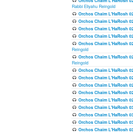
Orchos Chaim L'HaRosh 027
Rabbi Eliyahu Reingold
Orchos Chaim L'HaRosh 02
Orchos Chaim L'HaRosh 0
Orchos Chaim L'HaRosh 0
Orchos Chaim L'HaRosh 028
Orchos Chaim L'HaRosh 02
Reingold
Orchos Chaim L'HaRosh 02
Reingold
Orchos Chaim L'HaRosh 029
Orchos Chaim L'HaRosh 029
Orchos Chaim L'HaRosh 0
Orchos Chaim L'HaRosh 02
Orchos Chaim L'HaRosh 02
Orchos Chaim L'HaRosh 030
Orchos Chaim L'HaRosh 03
Orchos Chaim L'HaRosh 030
Orchos Chaim L'HaRosh 03