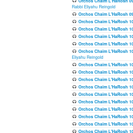
Orchos Chaim L'HaRosh 098
Rabbi Eliyahu Reingold
Orchos Chaim L'HaRosh 099
Orchos Chaim L'HaRosh 10
Orchos Chaim L'HaRosh 100
Orchos Chaim L'HaRosh 101
Orchos Chaim L'HaRosh 102
Orchos Chaim L'HaRosh 103 
Eliyahu Reingold
Orchos Chaim L'HaRosh 1
Orchos Chaim L'HaRosh 104
Orchos Chaim L'HaRosh 104
Orchos Chaim L'HaRosh 10
Orchos Chaim L'HaRosh 105
Orchos Chaim L'HaRosh 10
Orchos Chaim L'HaRosh 106
Orchos Chaim L'HaRosh 10
Orchos Chaim L'HaRosh 10
Orchos Chaim L'HaRosh 1