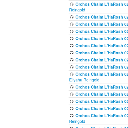
Orchos Chaim L'HaRosh 02
Reingold
Orchos Chaim L'HaRosh 02
Orchos Chaim L'HaRosh 024
Orchos Chaim L'HaRosh 02
Orchos Chaim L'HaRosh 024
Orchos Chaim L'HaRosh 024
Orchos Chaim L'HaRosh 02
Orchos Chaim L'HaRosh 0
Orchos Chaim L'HaRosh 0
Orchos Chaim L'HaRosh 02
Eliyahu Reingold
Orchos Chaim L'HaRosh 02
Orchos Chaim L'HaRosh 026
Orchos Chaim L'HaRosh 0
Orchos Chaim L'HaRosh 0
Orchos Chaim L'HaRosh 02
Reingold