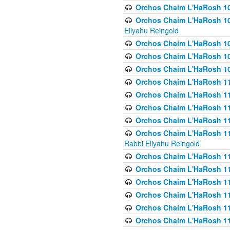
Orchos Chaim L'HaRosh 1
Orchos Chaim L'HaRosh 108(
Eliyahu Reingold
Orchos Chaim L'HaRosh 10
Orchos Chaim L'HaRosh 109
Orchos Chaim L'HaRosh 10
Orchos Chaim L'HaRosh 11
Orchos Chaim L'HaRosh 11
Orchos Chaim L'HaRosh 11
Orchos Chaim L'HaRosh 111
Orchos Chaim L'HaRosh 111
Rabbi Eliyahu Reingold
Orchos Chaim L'HaRosh 11
Orchos Chaim L'HaRosh 11
Orchos Chaim L'HaRosh 1
Orchos Chaim L'HaRosh 114
Orchos Chaim L'HaRosh 11
Orchos Chaim L'HaRosh 11