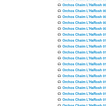
Orchos Chaim L'HaRosh 00
Orchos Chaim L'HaRosh 00
Orchos Chaim L'HaRosh 00
Orchos Chaim L'HaRosh 0
Orchos Chaim L'HaRosh 009
Orchos Chaim L'HaRosh 01
Orchos Chaim L'HaRosh 01
Orchos Chaim L'HaRosh 01
Orchos Chaim L'HaRosh 01
Orchos Chaim L'HaRosh 01
Orchos Chaim L'HaRosh 01
Orchos Chaim L'HaRosh 01
Orchos Chaim L'HaRosh 01
Orchos Chaim L'HaRosh 01
Orchos Chaim L'HaRosh 01
Orchos Chaim L'HaRosh 01
Orchos Chaim L'HaRosh 0
Orchos Chaim L'HaRosh 01