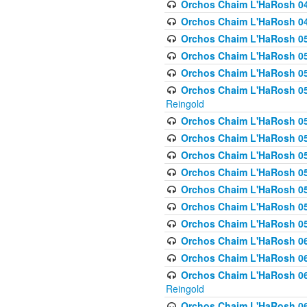
Orchos Chaim L'HaRosh 048
Orchos Chaim L'HaRosh 049 
Orchos Chaim L'HaRosh 050
Orchos Chaim L'HaRosh 05
Orchos Chaim L'HaRosh 052
Orchos Chaim L'HaRosh 053
Reingold
Orchos Chaim L'HaRosh 05
Orchos Chaim L'HaRosh 055
Orchos Chaim L'HaRosh 056
Orchos Chaim L'HaRosh 057
Orchos Chaim L'HaRosh 058
Orchos Chaim L'HaRosh 0
Orchos Chaim L'HaRosh 05
Orchos Chaim L'HaRosh 06
Orchos Chaim L'HaRosh 061
Orchos Chaim L'HaRosh 062
Reingold
Orchos Chaim L'HaRosh 0