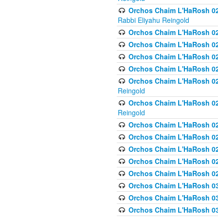
Orchos Chaim L'HaRosh 027
Rabbi Eliyahu Reingold
Orchos Chaim L'HaRosh 02
Orchos Chaim L'HaRosh 0
Orchos Chaim L'HaRosh 0
Orchos Chaim L'HaRosh 028
Orchos Chaim L'HaRosh 02
Reingold
Orchos Chaim L'HaRosh 02
Reingold
Orchos Chaim L'HaRosh 029
Orchos Chaim L'HaRosh 029
Orchos Chaim L'HaRosh 0
Orchos Chaim L'HaRosh 02
Orchos Chaim L'HaRosh 02
Orchos Chaim L'HaRosh 030
Orchos Chaim L'HaRosh 03
Orchos Chaim L'HaRosh 030