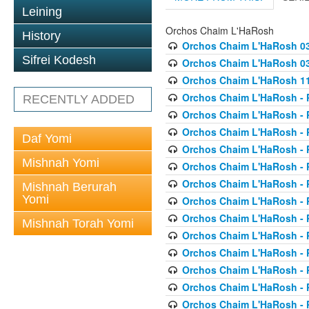
Leining
Orchos Chaim L'HaRosh
History
Orchos Chaim L'HaRosh 0
Sifrei Kodesh
Orchos Chaim L'HaRosh 038
Orchos Chaim L'HaRosh 1
Orchos Chaim L'HaRosh - P
RECENTLY ADDED
Orchos Chaim L'HaRosh - P
Orchos Chaim L'HaRosh - P
Daf Yomi
Orchos Chaim L'HaRosh - P
Mishnah Yomi
Orchos Chaim L'HaRosh - P
Orchos Chaim L'HaRosh - P
Mishnah Berurah
Yomi
Orchos Chaim L'HaRosh - P
Orchos Chaim L'HaRosh - P
Mishnah Torah Yomi
Orchos Chaim L'HaRosh - P
Orchos Chaim L'HaRosh - P
Orchos Chaim L'HaRosh - P
Orchos Chaim L'HaRosh - P
Orchos Chaim L'HaRosh - P