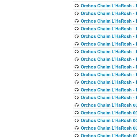
Orchos Chaim L'HaRosh - P
Orchos Chaim L'HaRosh - P
Orchos Chaim L'HaRosh - P
Orchos Chaim L'HaRosh - P
Orchos Chaim L'HaRosh - P
Orchos Chaim L'HaRosh - P
Orchos Chaim L'HaRosh - P
Orchos Chaim L'HaRosh - P
Orchos Chaim L'HaRosh - P
Orchos Chaim L'HaRosh - P
Orchos Chaim L'HaRosh - P
Orchos Chaim L'HaRosh - P
Orchos Chaim L'HaRosh - P
Orchos Chaim L'HaRosh 00
Orchos Chaim L'HaRosh 00
Orchos Chaim L'HaRosh 00
Orchos Chaim L'HaRosh 00
Orchos Chaim L'HaRosh 00