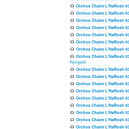
Orchos Chaim L'HaRosh 03
Orchos Chaim L'HaRosh 0
Orchos Chaim L'HaRosh 03
Orchos Chaim L'HaRosh 0
Orchos Chaim L'HaRosh 0
Orchos Chaim L'HaRosh 034
Orchos Chaim L'HaRosh 03
Orchos Chaim L'HaRosh 034
Reingold
Orchos Chaim L'HaRosh 
Orchos Chaim L'HaRosh 03
Orchos Chaim L'HaRosh 035
Orchos Chaim L'HaRosh 03
Orchos Chaim L'HaRosh 035
Orchos Chaim L'HaRosh 035
Orchos Chaim L'HaRosh 0
Orchos Chaim L'HaRosh 036 
Orchos Chaim L'HaRosh 03