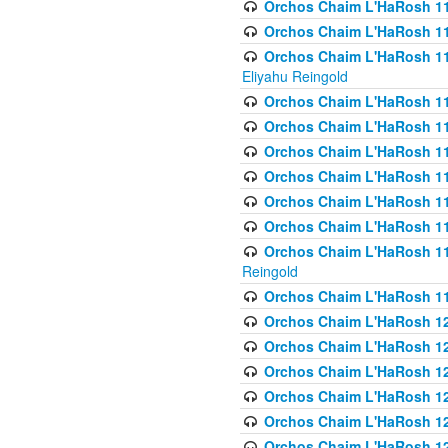
Orchos Chaim L'HaRosh 1
Orchos Chaim L'HaRosh 116
Orchos Chaim L'HaRosh 116
Eliyahu Reingold
Orchos Chaim L'HaRosh 116
Orchos Chaim L'HaRosh 116
Orchos Chaim L'HaRosh 1
Orchos Chaim L'HaRosh 11
Orchos Chaim L'HaRosh 11
Orchos Chaim L'HaRosh 11
Orchos Chaim L'HaRosh 119
Reingold
Orchos Chaim L'HaRosh 1
Orchos Chaim L'HaRosh 120
Orchos Chaim L'HaRosh 12
Orchos Chaim L'HaRosh 121
Orchos Chaim L'HaRosh 12
Orchos Chaim L'HaRosh 12
Orchos Chaim L'HaRosh 12