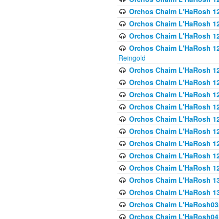
Orchos Chaim L'HaRosh 122
Orchos Chaim L'HaRosh 12
Orchos Chaim L'HaRosh 12
Orchos Chaim L'HaRosh 12
Reingold
Orchos Chaim L'HaRosh 12
Orchos Chaim L'HaRosh 12
Orchos Chaim L'HaRosh 126
Orchos Chaim L'HaRosh 12
Orchos Chaim L'HaRosh 12
Orchos Chaim L'HaRosh 128
Orchos Chaim L'HaRosh 1
Orchos Chaim L'HaRosh 12
Orchos Chaim L'HaRosh 1
Orchos Chaim L'HaRosh 13
Orchos Chaim L'HaRosh 1
Orchos Chaim L'HaRosh035
Orchos Chaim L'HaRosh041