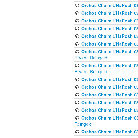
Orchos Chaim L'HaRosh 036
Orchos Chaim L'HaRosh 036
Orchos Chaim L'HaRosh 03
Orchos Chaim L'HaRosh 036
Orchos Chaim L'HaRosh 036
Orchos Chaim L'HaRosh 037
Orchos Chaim L'HaRosh 038 
Eliyahu Reingold
Orchos Chaim L'HaRosh 038
Eliyahu Reingold
Orchos Chaim L'HaRosh 0
Orchos Chaim L'HaRosh 0
Orchos Chaim L'HaRosh 03
Orchos Chaim L'HaRosh 038
Orchos Chaim L'HaRosh 03
Orchos Chaim L'HaRosh 039(
Reingold
Orchos Chaim L'HaRosh 0