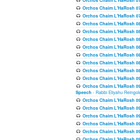
Orchos Chaim L'HaRosh 07
Orchos Chaim L'HaRosh 07
Orchos Chaim L'HaRosh 07
Orchos Chaim L'HaRosh 08
Orchos Chaim L'HaRosh 084 
Orchos Chaim L'HaRosh 085
Orchos Chaim L'HaRosh 086
Orchos Chaim L'HaRosh 08
Orchos Chaim L'HaRosh 0
Orchos Chaim L'HaRosh 08
Orchos Chaim L'HaRosh 09
Orchos Chaim L'HaRosh 091
Speech
- Rabbi Eliyahu Reingol
Orchos Chaim L'HaRosh 092
Orchos Chaim L'HaRosh 093
Orchos Chaim L'HaRosh 0
Orchos Chaim L'HaRosh 094
Orchos Chaim L'HaRosh 096
Orchos Chaim L'HaRosh 09