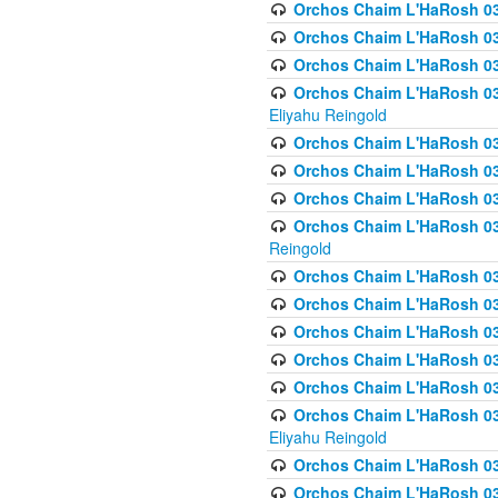
Orchos Chaim L'HaRosh 03
Orchos Chaim L'HaRosh 0
Orchos Chaim L'HaRosh 0
Orchos Chaim L'HaRosh 031
Eliyahu Reingold
Orchos Chaim L'HaRosh 031
Orchos Chaim L'HaRosh 031
Orchos Chaim L'HaRosh 03
Orchos Chaim L'HaRosh 03
Reingold
Orchos Chaim L'HaRosh 03
Orchos Chaim L'HaRosh 03
Orchos Chaim L'HaRosh 03
Orchos Chaim L'HaRosh 0
Orchos Chaim L'HaRosh 0
Orchos Chaim L'HaRosh 033
Eliyahu Reingold
Orchos Chaim L'HaRosh 033
Orchos Chaim L'HaRosh 033