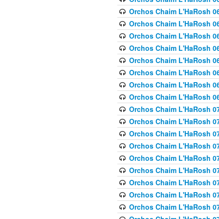
Orchos Chaim L'HaRosh 063
Orchos Chaim L'HaRosh 06
Orchos Chaim L'HaRosh 06
Orchos Chaim L'HaRosh 06
Orchos Chaim L'HaRosh 06
Orchos Chaim L'HaRosh 068
Orchos Chaim L'HaRosh 069
Orchos Chaim L'HaRosh 06
Orchos Chaim L'HaRosh 070
Orchos Chaim L'HaRosh 071
Orchos Chaim L'HaRosh 072 
Orchos Chaim L'HaRosh 07
Orchos Chaim L'HaRosh 0
Orchos Chaim L'HaRosh 07
Orchos Chaim L'HaRosh 0
Orchos Chaim L'HaRosh 075
Orchos Chaim L'HaRosh 0