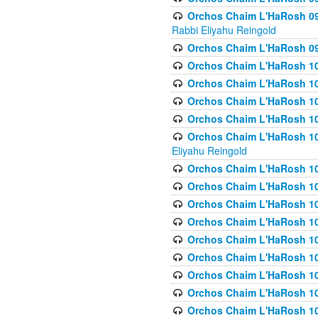
Orchos Chaim L'HaRosh 098
Rabbi Eliyahu Reingold
Orchos Chaim L'HaRosh 099
Orchos Chaim L'HaRosh 10
Orchos Chaim L'HaRosh 100
Orchos Chaim L'HaRosh 101
Orchos Chaim L'HaRosh 102
Orchos Chaim L'HaRosh 103 
Eliyahu Reingold
Orchos Chaim L'HaRosh 1
Orchos Chaim L'HaRosh 104
Orchos Chaim L'HaRosh 104
Orchos Chaim L'HaRosh 10
Orchos Chaim L'HaRosh 105
Orchos Chaim L'HaRosh 10
Orchos Chaim L'HaRosh 106
Orchos Chaim L'HaRosh 10
Orchos Chaim L'HaRosh 10