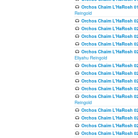
Orchos Chaim L'HaRosh 01
Reingold
Orchos Chaim L'HaRosh 02
Orchos Chaim L'HaRosh 021
Orchos Chaim L'HaRosh 021
Orchos Chaim L'HaRosh 0
Orchos Chaim L'HaRosh 02
Eliyahu Reingold
Orchos Chaim L'HaRosh 023
Orchos Chaim L'HaRosh 02
Orchos Chaim L'HaRosh 023
Orchos Chaim L'HaRosh 02
Orchos Chaim L'HaRosh 02
Reingold
Orchos Chaim L'HaRosh 02
Orchos Chaim L'HaRosh 02
Orchos Chaim L'HaRosh 02
Orchos Chaim L'HaRosh 02