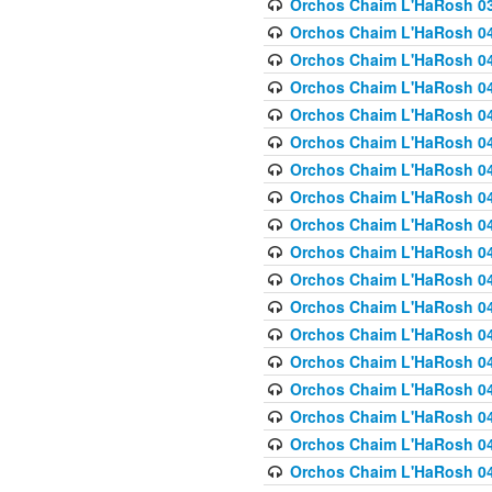
Orchos Chaim L'HaRosh 03
Orchos Chaim L'HaRosh 040
Orchos Chaim L'HaRosh 040
Orchos Chaim L'HaRosh 04
Orchos Chaim L'HaRosh 0
Orchos Chaim L'HaRosh 040
Orchos Chaim L'HaRosh 040
Orchos Chaim L'HaRosh 041
Orchos Chaim L'HaRosh 0
Orchos Chaim L'HaRosh 041
Orchos Chaim L'HaRosh 042
Orchos Chaim L'HaRosh 042
Orchos Chaim L'HaRosh 043 
Orchos Chaim L'HaRosh 043
Orchos Chaim L'HaRosh 044
Orchos Chaim L'HaRosh 04
Orchos Chaim L'HaRosh 04
Orchos Chaim L'HaRosh 047