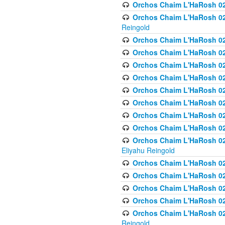
Orchos Chaim L'HaRosh 024
Orchos Chaim L'HaRosh 02
Reingold
Orchos Chaim L'HaRosh 02
Orchos Chaim L'HaRosh 024
Orchos Chaim L'HaRosh 02
Orchos Chaim L'HaRosh 024
Orchos Chaim L'HaRosh 024
Orchos Chaim L'HaRosh 02
Orchos Chaim L'HaRosh 0
Orchos Chaim L'HaRosh 0
Orchos Chaim L'HaRosh 02
Eliyahu Reingold
Orchos Chaim L'HaRosh 02
Orchos Chaim L'HaRosh 026
Orchos Chaim L'HaRosh 0
Orchos Chaim L'HaRosh 0
Orchos Chaim L'HaRosh 02
Reingold