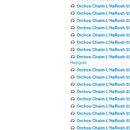
Orchos Chaim L'HaRosh 03
Orchos Chaim L'HaRosh 0
Orchos Chaim L'HaRosh 03
Orchos Chaim L'HaRosh 0
Orchos Chaim L'HaRosh 0
Orchos Chaim L'HaRosh 034
Orchos Chaim L'HaRosh 03
Orchos Chaim L'HaRosh 034
Reingold
Orchos Chaim L'HaRosh 
Orchos Chaim L'HaRosh 03
Orchos Chaim L'HaRosh 035
Orchos Chaim L'HaRosh 03
Orchos Chaim L'HaRosh 035
Orchos Chaim L'HaRosh 035
Orchos Chaim L'HaRosh 0
Orchos Chaim L'HaRosh 036 
Orchos Chaim L'HaRosh 03