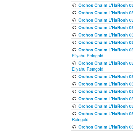
Orchos Chaim L'HaRosh 036
Orchos Chaim L'HaRosh 036
Orchos Chaim L'HaRosh 03
Orchos Chaim L'HaRosh 036
Orchos Chaim L'HaRosh 036
Orchos Chaim L'HaRosh 037
Orchos Chaim L'HaRosh 038 
Eliyahu Reingold
Orchos Chaim L'HaRosh 038
Eliyahu Reingold
Orchos Chaim L'HaRosh 0
Orchos Chaim L'HaRosh 0
Orchos Chaim L'HaRosh 03
Orchos Chaim L'HaRosh 038
Orchos Chaim L'HaRosh 03
Orchos Chaim L'HaRosh 039(
Reingold
Orchos Chaim L'HaRosh 0