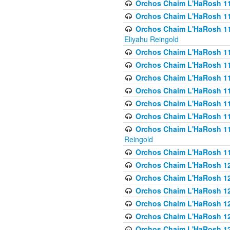
Orchos Chaim L'HaRosh 1
Orchos Chaim L'HaRosh 116
Orchos Chaim L'HaRosh 116
Eliyahu Reingold
Orchos Chaim L'HaRosh 116
Orchos Chaim L'HaRosh 116
Orchos Chaim L'HaRosh 1
Orchos Chaim L'HaRosh 11
Orchos Chaim L'HaRosh 11
Orchos Chaim L'HaRosh 11
Orchos Chaim L'HaRosh 119
Reingold
Orchos Chaim L'HaRosh 1
Orchos Chaim L'HaRosh 120
Orchos Chaim L'HaRosh 12
Orchos Chaim L'HaRosh 121
Orchos Chaim L'HaRosh 12
Orchos Chaim L'HaRosh 12
Orchos Chaim L'HaRosh 12