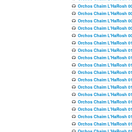
Orchos Chaim L'HaRosh 00
Orchos Chaim L'HaRosh 00
Orchos Chaim L'HaRosh 00
Orchos Chaim L'HaRosh 0
Orchos Chaim L'HaRosh 009
Orchos Chaim L'HaRosh 01
Orchos Chaim L'HaRosh 01
Orchos Chaim L'HaRosh 01
Orchos Chaim L'HaRosh 01
Orchos Chaim L'HaRosh 01
Orchos Chaim L'HaRosh 01
Orchos Chaim L'HaRosh 01
Orchos Chaim L'HaRosh 01
Orchos Chaim L'HaRosh 01
Orchos Chaim L'HaRosh 01
Orchos Chaim L'HaRosh 01
Orchos Chaim L'HaRosh 0
Orchos Chaim L'HaRosh 01