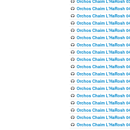
Orchos Chaim L'HaRosh 03
Orchos Chaim L'HaRosh 040
Orchos Chaim L'HaRosh 040
Orchos Chaim L'HaRosh 04
Orchos Chaim L'HaRosh 0
Orchos Chaim L'HaRosh 040
Orchos Chaim L'HaRosh 040
Orchos Chaim L'HaRosh 041
Orchos Chaim L'HaRosh 0
Orchos Chaim L'HaRosh 041
Orchos Chaim L'HaRosh 042
Orchos Chaim L'HaRosh 042
Orchos Chaim L'HaRosh 043 
Orchos Chaim L'HaRosh 043
Orchos Chaim L'HaRosh 044
Orchos Chaim L'HaRosh 04
Orchos Chaim L'HaRosh 04
Orchos Chaim L'HaRosh 047