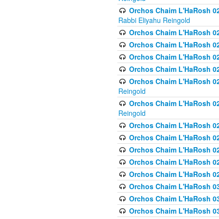
Orchos Chaim L'HaRosh 027
Rabbi Eliyahu Reingold
Orchos Chaim L'HaRosh 02
Orchos Chaim L'HaRosh 0
Orchos Chaim L'HaRosh 0
Orchos Chaim L'HaRosh 028
Orchos Chaim L'HaRosh 02
Reingold
Orchos Chaim L'HaRosh 02
Reingold
Orchos Chaim L'HaRosh 029
Orchos Chaim L'HaRosh 029
Orchos Chaim L'HaRosh 0
Orchos Chaim L'HaRosh 02
Orchos Chaim L'HaRosh 02
Orchos Chaim L'HaRosh 030
Orchos Chaim L'HaRosh 03
Orchos Chaim L'HaRosh 030