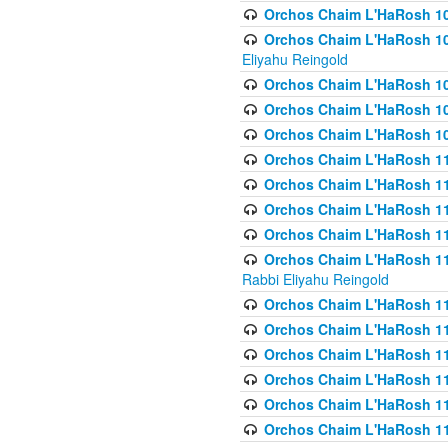
Orchos Chaim L'HaRosh 1
Orchos Chaim L'HaRosh 108(
Eliyahu Reingold
Orchos Chaim L'HaRosh 10
Orchos Chaim L'HaRosh 109
Orchos Chaim L'HaRosh 10
Orchos Chaim L'HaRosh 11
Orchos Chaim L'HaRosh 11
Orchos Chaim L'HaRosh 11
Orchos Chaim L'HaRosh 111
Orchos Chaim L'HaRosh 111
Rabbi Eliyahu Reingold
Orchos Chaim L'HaRosh 11
Orchos Chaim L'HaRosh 11
Orchos Chaim L'HaRosh 1
Orchos Chaim L'HaRosh 114
Orchos Chaim L'HaRosh 11
Orchos Chaim L'HaRosh 11