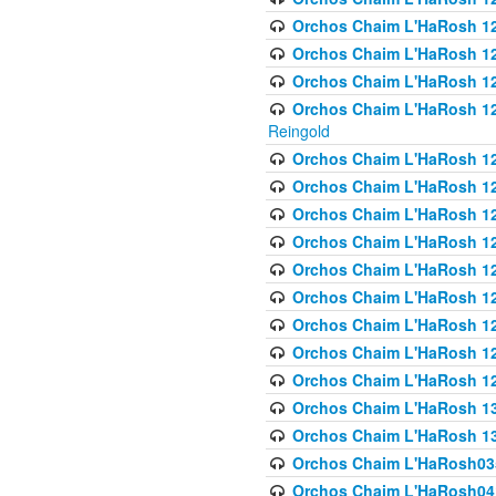
Orchos Chaim L'HaRosh 122
Orchos Chaim L'HaRosh 12
Orchos Chaim L'HaRosh 12
Orchos Chaim L'HaRosh 12
Reingold
Orchos Chaim L'HaRosh 12
Orchos Chaim L'HaRosh 12
Orchos Chaim L'HaRosh 126
Orchos Chaim L'HaRosh 12
Orchos Chaim L'HaRosh 12
Orchos Chaim L'HaRosh 128
Orchos Chaim L'HaRosh 1
Orchos Chaim L'HaRosh 12
Orchos Chaim L'HaRosh 1
Orchos Chaim L'HaRosh 13
Orchos Chaim L'HaRosh 1
Orchos Chaim L'HaRosh035
Orchos Chaim L'HaRosh041