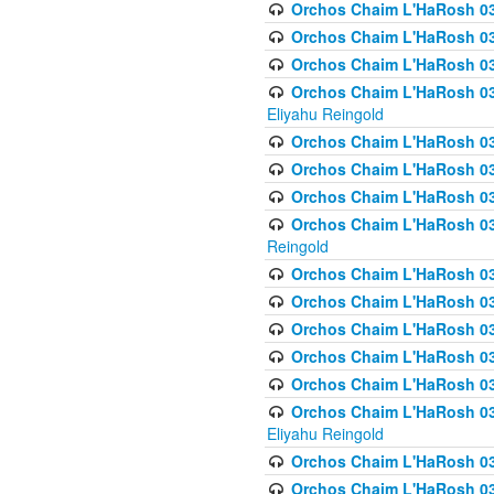
Orchos Chaim L'HaRosh 03
Orchos Chaim L'HaRosh 0
Orchos Chaim L'HaRosh 0
Orchos Chaim L'HaRosh 031
Eliyahu Reingold
Orchos Chaim L'HaRosh 031
Orchos Chaim L'HaRosh 031
Orchos Chaim L'HaRosh 03
Orchos Chaim L'HaRosh 03
Reingold
Orchos Chaim L'HaRosh 03
Orchos Chaim L'HaRosh 03
Orchos Chaim L'HaRosh 03
Orchos Chaim L'HaRosh 0
Orchos Chaim L'HaRosh 0
Orchos Chaim L'HaRosh 033
Eliyahu Reingold
Orchos Chaim L'HaRosh 033
Orchos Chaim L'HaRosh 033