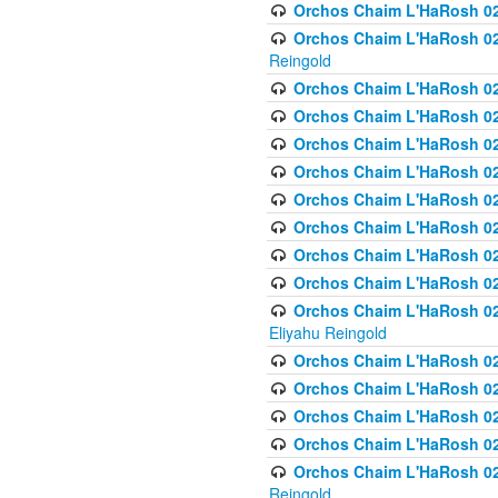
Orchos Chaim L'HaRosh 024
Orchos Chaim L'HaRosh 02
Reingold
Orchos Chaim L'HaRosh 02
Orchos Chaim L'HaRosh 024
Orchos Chaim L'HaRosh 02
Orchos Chaim L'HaRosh 024
Orchos Chaim L'HaRosh 024
Orchos Chaim L'HaRosh 02
Orchos Chaim L'HaRosh 0
Orchos Chaim L'HaRosh 0
Orchos Chaim L'HaRosh 02
Eliyahu Reingold
Orchos Chaim L'HaRosh 02
Orchos Chaim L'HaRosh 026
Orchos Chaim L'HaRosh 0
Orchos Chaim L'HaRosh 0
Orchos Chaim L'HaRosh 02
Reingold