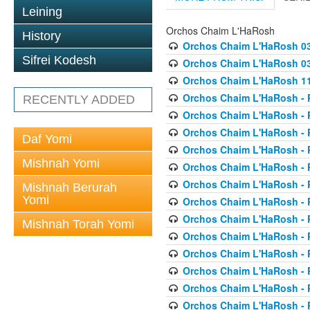
Leining
Orchos Chaim L'HaRosh
History
Orchos Chaim L'HaRosh 0
Sifrei Kodesh
Orchos Chaim L'HaRosh 038
Orchos Chaim L'HaRosh 1
Orchos Chaim L'HaRosh - P
RECENTLY ADDED
Orchos Chaim L'HaRosh - P
Orchos Chaim L'HaRosh - P
Daf Yomi
Orchos Chaim L'HaRosh - P
Mishnah Yomi
Orchos Chaim L'HaRosh - P
Orchos Chaim L'HaRosh - P
Mishnah Berurah
Yomi
Orchos Chaim L'HaRosh - P
Orchos Chaim L'HaRosh - P
Mishnah Torah Yomi
Orchos Chaim L'HaRosh - P
Orchos Chaim L'HaRosh - P
Orchos Chaim L'HaRosh - P
Orchos Chaim L'HaRosh - P
Orchos Chaim L'HaRosh - P