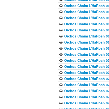
Orchos Chaim L'HaRosh 063
Orchos Chaim L'HaRosh 06
Orchos Chaim L'HaRosh 06
Orchos Chaim L'HaRosh 06
Orchos Chaim L'HaRosh 06
Orchos Chaim L'HaRosh 068
Orchos Chaim L'HaRosh 069
Orchos Chaim L'HaRosh 06
Orchos Chaim L'HaRosh 070
Orchos Chaim L'HaRosh 071
Orchos Chaim L'HaRosh 072 
Orchos Chaim L'HaRosh 07
Orchos Chaim L'HaRosh 0
Orchos Chaim L'HaRosh 07
Orchos Chaim L'HaRosh 0
Orchos Chaim L'HaRosh 075
Orchos Chaim L'HaRosh 0