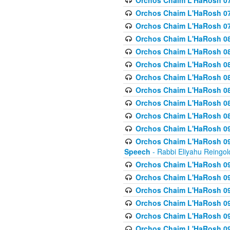
Orchos Chaim L'HaRosh 07
Orchos Chaim L'HaRosh 07
Orchos Chaim L'HaRosh 07
Orchos Chaim L'HaRosh 08
Orchos Chaim L'HaRosh 084 
Orchos Chaim L'HaRosh 085
Orchos Chaim L'HaRosh 086
Orchos Chaim L'HaRosh 08
Orchos Chaim L'HaRosh 0
Orchos Chaim L'HaRosh 08
Orchos Chaim L'HaRosh 09
Orchos Chaim L'HaRosh 091
Speech
- Rabbi Eliyahu Reingol
Orchos Chaim L'HaRosh 092
Orchos Chaim L'HaRosh 093
Orchos Chaim L'HaRosh 0
Orchos Chaim L'HaRosh 094
Orchos Chaim L'HaRosh 096
Orchos Chaim L'HaRosh 09