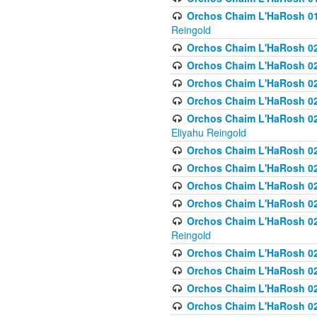
Orchos Chaim L'HaRosh 01
Reingold
Orchos Chaim L'HaRosh 02
Orchos Chaim L'HaRosh 021
Orchos Chaim L'HaRosh 021
Orchos Chaim L'HaRosh 0
Orchos Chaim L'HaRosh 02
Eliyahu Reingold
Orchos Chaim L'HaRosh 023
Orchos Chaim L'HaRosh 02
Orchos Chaim L'HaRosh 023
Orchos Chaim L'HaRosh 02
Orchos Chaim L'HaRosh 02
Reingold
Orchos Chaim L'HaRosh 02
Orchos Chaim L'HaRosh 02
Orchos Chaim L'HaRosh 02
Orchos Chaim L'HaRosh 02