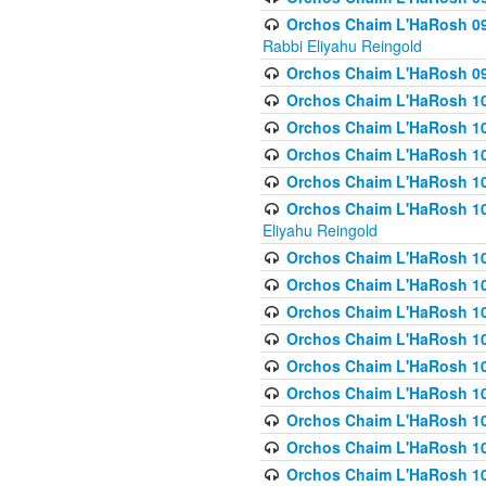
Orchos Chaim L'HaRosh 098
Rabbi Eliyahu Reingold
Orchos Chaim L'HaRosh 099
Orchos Chaim L'HaRosh 10
Orchos Chaim L'HaRosh 100
Orchos Chaim L'HaRosh 101
Orchos Chaim L'HaRosh 102
Orchos Chaim L'HaRosh 103 
Eliyahu Reingold
Orchos Chaim L'HaRosh 1
Orchos Chaim L'HaRosh 104
Orchos Chaim L'HaRosh 104
Orchos Chaim L'HaRosh 10
Orchos Chaim L'HaRosh 105
Orchos Chaim L'HaRosh 10
Orchos Chaim L'HaRosh 106
Orchos Chaim L'HaRosh 10
Orchos Chaim L'HaRosh 10