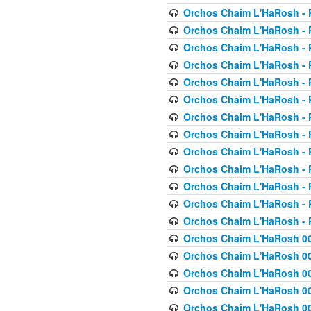
Orchos Chaim L'HaRosh - P
Orchos Chaim L'HaRosh - P
Orchos Chaim L'HaRosh - P
Orchos Chaim L'HaRosh - P
Orchos Chaim L'HaRosh - P
Orchos Chaim L'HaRosh - P
Orchos Chaim L'HaRosh - P
Orchos Chaim L'HaRosh - P
Orchos Chaim L'HaRosh - P
Orchos Chaim L'HaRosh - P
Orchos Chaim L'HaRosh - P
Orchos Chaim L'HaRosh - P
Orchos Chaim L'HaRosh - P
Orchos Chaim L'HaRosh 00
Orchos Chaim L'HaRosh 00
Orchos Chaim L'HaRosh 00
Orchos Chaim L'HaRosh 00
Orchos Chaim L'HaRosh 00