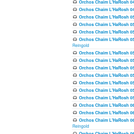
Orchos Chaim L'HaRosh 048
Orchos Chaim L'HaRosh 049 
Orchos Chaim L'HaRosh 050
Orchos Chaim L'HaRosh 05
Orchos Chaim L'HaRosh 052
Orchos Chaim L'HaRosh 053
Reingold
Orchos Chaim L'HaRosh 05
Orchos Chaim L'HaRosh 055
Orchos Chaim L'HaRosh 056
Orchos Chaim L'HaRosh 057
Orchos Chaim L'HaRosh 058
Orchos Chaim L'HaRosh 0
Orchos Chaim L'HaRosh 05
Orchos Chaim L'HaRosh 06
Orchos Chaim L'HaRosh 061
Orchos Chaim L'HaRosh 062
Reingold
Orchos Chaim L'HaRosh 0