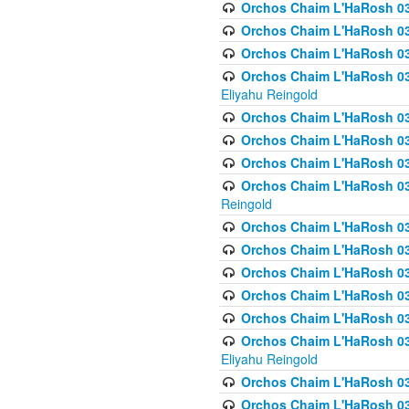
Orchos Chaim L'HaRosh 03
Orchos Chaim L'HaRosh 0
Orchos Chaim L'HaRosh 0
Orchos Chaim L'HaRosh 031
Eliyahu Reingold
Orchos Chaim L'HaRosh 031
Orchos Chaim L'HaRosh 031
Orchos Chaim L'HaRosh 03
Orchos Chaim L'HaRosh 03
Reingold
Orchos Chaim L'HaRosh 03
Orchos Chaim L'HaRosh 03
Orchos Chaim L'HaRosh 03
Orchos Chaim L'HaRosh 0
Orchos Chaim L'HaRosh 0
Orchos Chaim L'HaRosh 033
Eliyahu Reingold
Orchos Chaim L'HaRosh 033
Orchos Chaim L'HaRosh 033