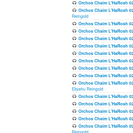
Orchos Chaim L'HaRosh 024
Orchos Chaim L'HaRosh 02
Reingold
Orchos Chaim L'HaRosh 02
Orchos Chaim L'HaRosh 024
Orchos Chaim L'HaRosh 02
Orchos Chaim L'HaRosh 024
Orchos Chaim L'HaRosh 024
Orchos Chaim L'HaRosh 02
Orchos Chaim L'HaRosh 0
Orchos Chaim L'HaRosh 0
Orchos Chaim L'HaRosh 02
Eliyahu Reingold
Orchos Chaim L'HaRosh 02
Orchos Chaim L'HaRosh 026
Orchos Chaim L'HaRosh 0
Orchos Chaim L'HaRosh 0
Orchos Chaim L'HaRosh 02
Reingold