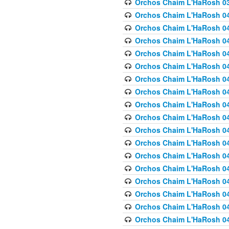
Orchos Chaim L'HaRosh 03
Orchos Chaim L'HaRosh 040
Orchos Chaim L'HaRosh 040
Orchos Chaim L'HaRosh 04
Orchos Chaim L'HaRosh 0
Orchos Chaim L'HaRosh 040
Orchos Chaim L'HaRosh 040
Orchos Chaim L'HaRosh 041
Orchos Chaim L'HaRosh 0
Orchos Chaim L'HaRosh 041
Orchos Chaim L'HaRosh 042
Orchos Chaim L'HaRosh 042
Orchos Chaim L'HaRosh 043 
Orchos Chaim L'HaRosh 043
Orchos Chaim L'HaRosh 044
Orchos Chaim L'HaRosh 04
Orchos Chaim L'HaRosh 04
Orchos Chaim L'HaRosh 047