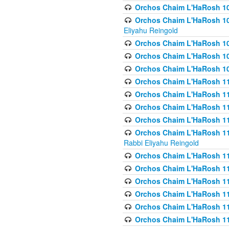
Orchos Chaim L'HaRosh 1
Orchos Chaim L'HaRosh 108(
Eliyahu Reingold
Orchos Chaim L'HaRosh 10
Orchos Chaim L'HaRosh 109
Orchos Chaim L'HaRosh 10
Orchos Chaim L'HaRosh 11
Orchos Chaim L'HaRosh 11
Orchos Chaim L'HaRosh 11
Orchos Chaim L'HaRosh 111
Orchos Chaim L'HaRosh 111
Rabbi Eliyahu Reingold
Orchos Chaim L'HaRosh 11
Orchos Chaim L'HaRosh 11
Orchos Chaim L'HaRosh 1
Orchos Chaim L'HaRosh 114
Orchos Chaim L'HaRosh 11
Orchos Chaim L'HaRosh 11