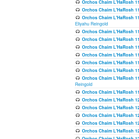
Orchos Chaim L'HaRosh 1
Orchos Chaim L'HaRosh 116
Orchos Chaim L'HaRosh 116
Eliyahu Reingold
Orchos Chaim L'HaRosh 116
Orchos Chaim L'HaRosh 116
Orchos Chaim L'HaRosh 1
Orchos Chaim L'HaRosh 11
Orchos Chaim L'HaRosh 11
Orchos Chaim L'HaRosh 11
Orchos Chaim L'HaRosh 119
Reingold
Orchos Chaim L'HaRosh 1
Orchos Chaim L'HaRosh 120
Orchos Chaim L'HaRosh 12
Orchos Chaim L'HaRosh 121
Orchos Chaim L'HaRosh 12
Orchos Chaim L'HaRosh 12
Orchos Chaim L'HaRosh 12