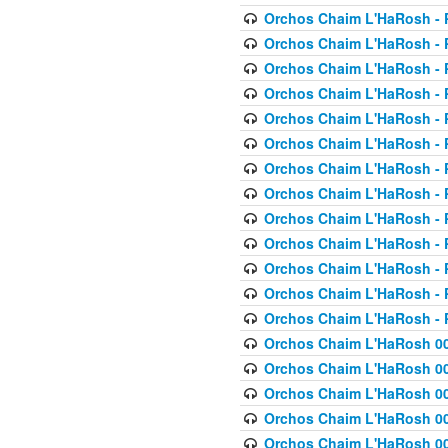
Orchos Chaim L'HaRosh - P
Orchos Chaim L'HaRosh - P
Orchos Chaim L'HaRosh - P
Orchos Chaim L'HaRosh - P
Orchos Chaim L'HaRosh - P
Orchos Chaim L'HaRosh - P
Orchos Chaim L'HaRosh - P
Orchos Chaim L'HaRosh - P
Orchos Chaim L'HaRosh - P
Orchos Chaim L'HaRosh - P
Orchos Chaim L'HaRosh - P
Orchos Chaim L'HaRosh - P
Orchos Chaim L'HaRosh - P
Orchos Chaim L'HaRosh 00
Orchos Chaim L'HaRosh 00
Orchos Chaim L'HaRosh 00
Orchos Chaim L'HaRosh 00
Orchos Chaim L'HaRosh 00