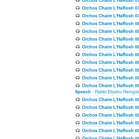
Orchos Chaim L'HaRosh 07
Orchos Chaim L'HaRosh 07
Orchos Chaim L'HaRosh 07
Orchos Chaim L'HaRosh 08
Orchos Chaim L'HaRosh 084 
Orchos Chaim L'HaRosh 085
Orchos Chaim L'HaRosh 086
Orchos Chaim L'HaRosh 08
Orchos Chaim L'HaRosh 0
Orchos Chaim L'HaRosh 08
Orchos Chaim L'HaRosh 09
Orchos Chaim L'HaRosh 091
Speech
- Rabbi Eliyahu Reingol
Orchos Chaim L'HaRosh 092
Orchos Chaim L'HaRosh 093
Orchos Chaim L'HaRosh 0
Orchos Chaim L'HaRosh 094
Orchos Chaim L'HaRosh 096
Orchos Chaim L'HaRosh 09