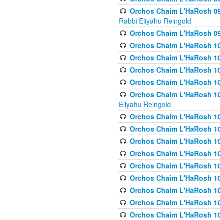
Orchos Chaim L'HaRosh 098
Rabbi Eliyahu Reingold
Orchos Chaim L'HaRosh 099
Orchos Chaim L'HaRosh 10
Orchos Chaim L'HaRosh 100
Orchos Chaim L'HaRosh 101
Orchos Chaim L'HaRosh 102
Orchos Chaim L'HaRosh 103 
Eliyahu Reingold
Orchos Chaim L'HaRosh 1
Orchos Chaim L'HaRosh 104
Orchos Chaim L'HaRosh 104
Orchos Chaim L'HaRosh 10
Orchos Chaim L'HaRosh 105
Orchos Chaim L'HaRosh 10
Orchos Chaim L'HaRosh 106
Orchos Chaim L'HaRosh 10
Orchos Chaim L'HaRosh 10