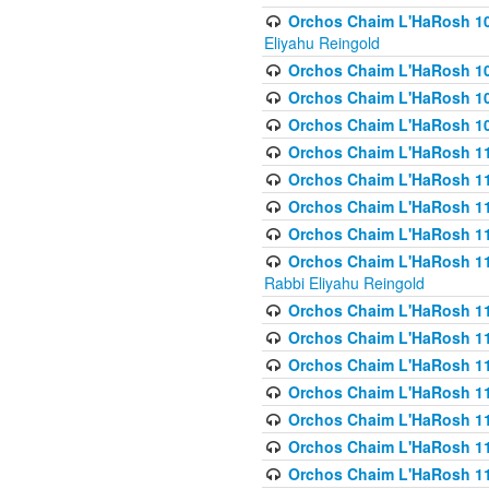
Orchos Chaim L'HaRosh 108(
Eliyahu Reingold
Orchos Chaim L'HaRosh 10
Orchos Chaim L'HaRosh 109
Orchos Chaim L'HaRosh 10
Orchos Chaim L'HaRosh 11
Orchos Chaim L'HaRosh 11
Orchos Chaim L'HaRosh 11
Orchos Chaim L'HaRosh 111
Orchos Chaim L'HaRosh 111
Rabbi Eliyahu Reingold
Orchos Chaim L'HaRosh 11
Orchos Chaim L'HaRosh 11
Orchos Chaim L'HaRosh 1
Orchos Chaim L'HaRosh 114
Orchos Chaim L'HaRosh 11
Orchos Chaim L'HaRosh 11
Orchos Chaim L'HaRosh 1