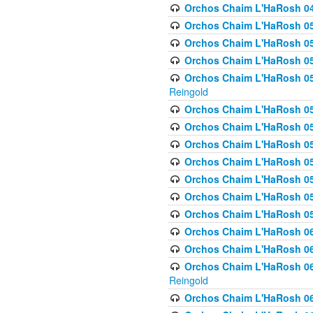
Orchos Chaim L'HaRosh 049 
Orchos Chaim L'HaRosh 050
Orchos Chaim L'HaRosh 05
Orchos Chaim L'HaRosh 052
Orchos Chaim L'HaRosh 053
Reingold
Orchos Chaim L'HaRosh 05
Orchos Chaim L'HaRosh 055
Orchos Chaim L'HaRosh 056
Orchos Chaim L'HaRosh 057
Orchos Chaim L'HaRosh 058
Orchos Chaim L'HaRosh 0
Orchos Chaim L'HaRosh 05
Orchos Chaim L'HaRosh 06
Orchos Chaim L'HaRosh 061
Orchos Chaim L'HaRosh 062
Reingold
Orchos Chaim L'HaRosh 0