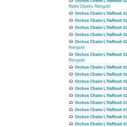
Orchos Chaim L'HaRosh 027
Rabbi Eliyahu Reingold
Orchos Chaim L'HaRosh 02
Orchos Chaim L'HaRosh 0
Orchos Chaim L'HaRosh 0
Orchos Chaim L'HaRosh 028
Orchos Chaim L'HaRosh 02
Reingold
Orchos Chaim L'HaRosh 02
Reingold
Orchos Chaim L'HaRosh 029
Orchos Chaim L'HaRosh 029
Orchos Chaim L'HaRosh 0
Orchos Chaim L'HaRosh 02
Orchos Chaim L'HaRosh 02
Orchos Chaim L'HaRosh 030
Orchos Chaim L'HaRosh 03
Orchos Chaim L'HaRosh 030
Orchos Chaim L'HaRosh 03