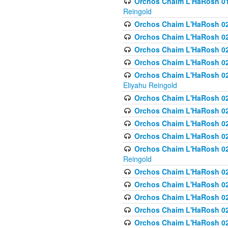
Orchos Chaim L'HaRosh 01
Reingold
Orchos Chaim L'HaRosh 02
Orchos Chaim L'HaRosh 021
Orchos Chaim L'HaRosh 021
Orchos Chaim L'HaRosh 0
Orchos Chaim L'HaRosh 02
Eliyahu Reingold
Orchos Chaim L'HaRosh 023
Orchos Chaim L'HaRosh 02
Orchos Chaim L'HaRosh 023
Orchos Chaim L'HaRosh 02
Orchos Chaim L'HaRosh 02
Reingold
Orchos Chaim L'HaRosh 02
Orchos Chaim L'HaRosh 02
Orchos Chaim L'HaRosh 02
Orchos Chaim L'HaRosh 02
Orchos Chaim L'HaRosh 024