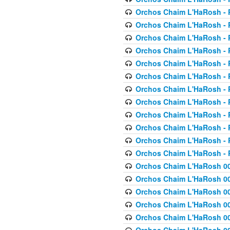
Orchos Chaim L'HaRosh - P
Orchos Chaim L'HaRosh - P
Orchos Chaim L'HaRosh - P
Orchos Chaim L'HaRosh - P
Orchos Chaim L'HaRosh - P
Orchos Chaim L'HaRosh - P
Orchos Chaim L'HaRosh - P
Orchos Chaim L'HaRosh - P
Orchos Chaim L'HaRosh - P
Orchos Chaim L'HaRosh - P
Orchos Chaim L'HaRosh - P
Orchos Chaim L'HaRosh - P
Orchos Chaim L'HaRosh 00
Orchos Chaim L'HaRosh 00
Orchos Chaim L'HaRosh 00
Orchos Chaim L'HaRosh 00
Orchos Chaim L'HaRosh 00