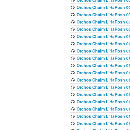
Orchos Chaim L'HaRosh 00
Orchos Chaim L'HaRosh 00
Orchos Chaim L'HaRosh 00
Orchos Chaim L'HaRosh 0
Orchos Chaim L'HaRosh 009
Orchos Chaim L'HaRosh 01
Orchos Chaim L'HaRosh 01
Orchos Chaim L'HaRosh 01
Orchos Chaim L'HaRosh 01
Orchos Chaim L'HaRosh 01
Orchos Chaim L'HaRosh 01
Orchos Chaim L'HaRosh 01
Orchos Chaim L'HaRosh 01
Orchos Chaim L'HaRosh 01
Orchos Chaim L'HaRosh 01
Orchos Chaim L'HaRosh 01
Orchos Chaim L'HaRosh 0
Orchos Chaim L'HaRosh 01