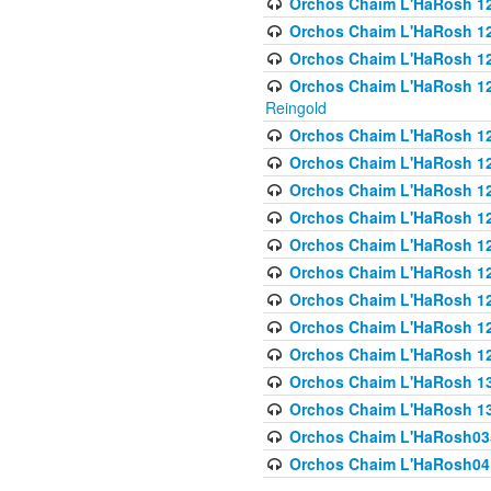
Orchos Chaim L'HaRosh 122
Orchos Chaim L'HaRosh 12
Orchos Chaim L'HaRosh 12
Orchos Chaim L'HaRosh 12
Reingold
Orchos Chaim L'HaRosh 12
Orchos Chaim L'HaRosh 12
Orchos Chaim L'HaRosh 126
Orchos Chaim L'HaRosh 12
Orchos Chaim L'HaRosh 12
Orchos Chaim L'HaRosh 128
Orchos Chaim L'HaRosh 1
Orchos Chaim L'HaRosh 12
Orchos Chaim L'HaRosh 1
Orchos Chaim L'HaRosh 13
Orchos Chaim L'HaRosh 1
Orchos Chaim L'HaRosh035
Orchos Chaim L'HaRosh041