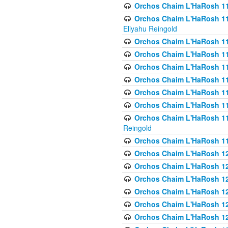
Orchos Chaim L'HaRosh 116
Orchos Chaim L'HaRosh 116
Eliyahu Reingold
Orchos Chaim L'HaRosh 116
Orchos Chaim L'HaRosh 116
Orchos Chaim L'HaRosh 1
Orchos Chaim L'HaRosh 11
Orchos Chaim L'HaRosh 11
Orchos Chaim L'HaRosh 11
Orchos Chaim L'HaRosh 119
Reingold
Orchos Chaim L'HaRosh 1
Orchos Chaim L'HaRosh 120
Orchos Chaim L'HaRosh 12
Orchos Chaim L'HaRosh 121
Orchos Chaim L'HaRosh 12
Orchos Chaim L'HaRosh 12
Orchos Chaim L'HaRosh 12