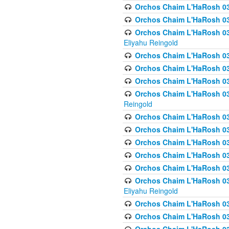
Orchos Chaim L'HaRosh 0
Orchos Chaim L'HaRosh 0
Orchos Chaim L'HaRosh 031
Eliyahu Reingold
Orchos Chaim L'HaRosh 031
Orchos Chaim L'HaRosh 031
Orchos Chaim L'HaRosh 03
Orchos Chaim L'HaRosh 03
Reingold
Orchos Chaim L'HaRosh 03
Orchos Chaim L'HaRosh 03
Orchos Chaim L'HaRosh 03
Orchos Chaim L'HaRosh 0
Orchos Chaim L'HaRosh 0
Orchos Chaim L'HaRosh 033
Eliyahu Reingold
Orchos Chaim L'HaRosh 033
Orchos Chaim L'HaRosh 033