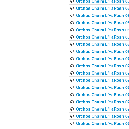
Orchos Chaim L'HaRosh 063
Orchos Chaim L'HaRosh 06
Orchos Chaim L'HaRosh 06
Orchos Chaim L'HaRosh 06
Orchos Chaim L'HaRosh 06
Orchos Chaim L'HaRosh 068
Orchos Chaim L'HaRosh 069
Orchos Chaim L'HaRosh 06
Orchos Chaim L'HaRosh 070
Orchos Chaim L'HaRosh 071
Orchos Chaim L'HaRosh 072 
Orchos Chaim L'HaRosh 07
Orchos Chaim L'HaRosh 0
Orchos Chaim L'HaRosh 07
Orchos Chaim L'HaRosh 0
Orchos Chaim L'HaRosh 075
Orchos Chaim L'HaRosh 0
Orchos Chaim L'HaRosh 07