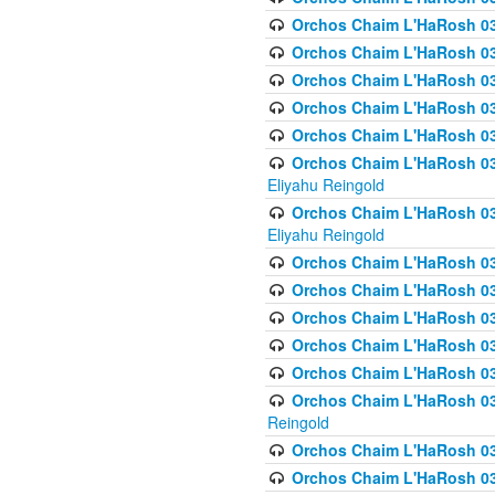
Orchos Chaim L'HaRosh 036
Orchos Chaim L'HaRosh 03
Orchos Chaim L'HaRosh 036
Orchos Chaim L'HaRosh 036
Orchos Chaim L'HaRosh 037
Orchos Chaim L'HaRosh 038 
Eliyahu Reingold
Orchos Chaim L'HaRosh 038
Eliyahu Reingold
Orchos Chaim L'HaRosh 0
Orchos Chaim L'HaRosh 0
Orchos Chaim L'HaRosh 03
Orchos Chaim L'HaRosh 038
Orchos Chaim L'HaRosh 03
Orchos Chaim L'HaRosh 039(
Reingold
Orchos Chaim L'HaRosh 0
Orchos Chaim L'HaRosh 03