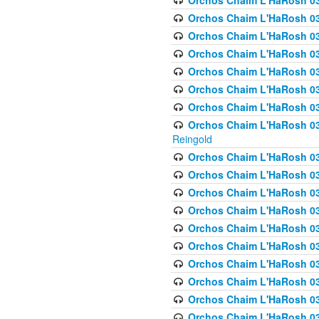
Orchos Chaim L'HaRosh 03
Orchos Chaim L'HaRosh 0
Orchos Chaim L'HaRosh 03
Orchos Chaim L'HaRosh 0
Orchos Chaim L'HaRosh 0
Orchos Chaim L'HaRosh 034
Orchos Chaim L'HaRosh 03
Orchos Chaim L'HaRosh 034
Reingold
Orchos Chaim L'HaRosh 
Orchos Chaim L'HaRosh 03
Orchos Chaim L'HaRosh 035
Orchos Chaim L'HaRosh 03
Orchos Chaim L'HaRosh 035
Orchos Chaim L'HaRosh 035
Orchos Chaim L'HaRosh 0
Orchos Chaim L'HaRosh 036 
Orchos Chaim L'HaRosh 03
Orchos Chaim L'HaRosh 036