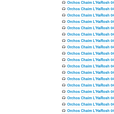
Orchos Chaim L'HaRosh 040
Orchos Chaim L'HaRosh 040
Orchos Chaim L'HaRosh 04
Orchos Chaim L'HaRosh 0
Orchos Chaim L'HaRosh 040
Orchos Chaim L'HaRosh 040
Orchos Chaim L'HaRosh 041
Orchos Chaim L'HaRosh 0
Orchos Chaim L'HaRosh 041
Orchos Chaim L'HaRosh 042
Orchos Chaim L'HaRosh 042
Orchos Chaim L'HaRosh 043 
Orchos Chaim L'HaRosh 043
Orchos Chaim L'HaRosh 044
Orchos Chaim L'HaRosh 04
Orchos Chaim L'HaRosh 04
Orchos Chaim L'HaRosh 047
Orchos Chaim L'HaRosh 048