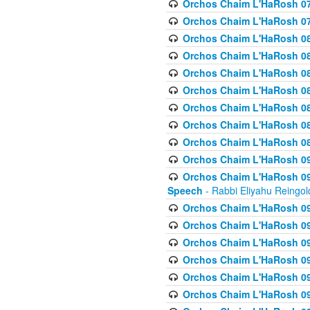
Orchos Chaim L'HaRosh 07
Orchos Chaim L'HaRosh 07
Orchos Chaim L'HaRosh 08
Orchos Chaim L'HaRosh 084 
Orchos Chaim L'HaRosh 085
Orchos Chaim L'HaRosh 086
Orchos Chaim L'HaRosh 08
Orchos Chaim L'HaRosh 0
Orchos Chaim L'HaRosh 08
Orchos Chaim L'HaRosh 09
Orchos Chaim L'HaRosh 091
Speech
- Rabbi Eliyahu Reingol
Orchos Chaim L'HaRosh 092
Orchos Chaim L'HaRosh 093
Orchos Chaim L'HaRosh 0
Orchos Chaim L'HaRosh 094
Orchos Chaim L'HaRosh 096
Orchos Chaim L'HaRosh 09