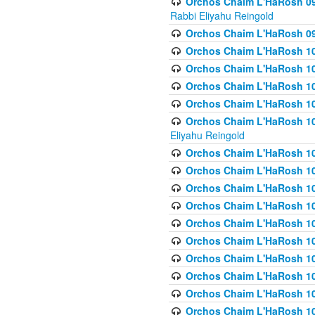
Orchos Chaim L'HaRosh 098
Rabbi Eliyahu Reingold
Orchos Chaim L'HaRosh 099
Orchos Chaim L'HaRosh 10
Orchos Chaim L'HaRosh 100
Orchos Chaim L'HaRosh 101
Orchos Chaim L'HaRosh 102
Orchos Chaim L'HaRosh 103 
Eliyahu Reingold
Orchos Chaim L'HaRosh 1
Orchos Chaim L'HaRosh 104
Orchos Chaim L'HaRosh 104
Orchos Chaim L'HaRosh 10
Orchos Chaim L'HaRosh 105
Orchos Chaim L'HaRosh 10
Orchos Chaim L'HaRosh 106
Orchos Chaim L'HaRosh 10
Orchos Chaim L'HaRosh 10
Orchos Chaim L'HaRosh 1