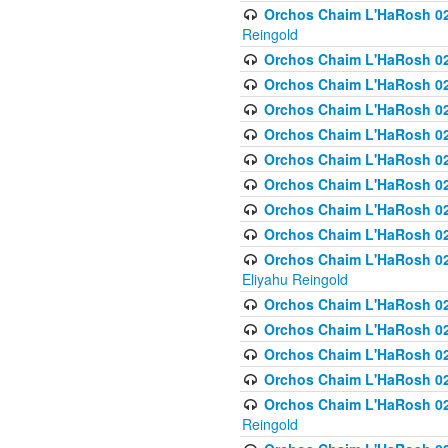
Orchos Chaim L'HaRosh 02
Reingold
Orchos Chaim L'HaRosh 02
Orchos Chaim L'HaRosh 024
Orchos Chaim L'HaRosh 02
Orchos Chaim L'HaRosh 024
Orchos Chaim L'HaRosh 024
Orchos Chaim L'HaRosh 02
Orchos Chaim L'HaRosh 0
Orchos Chaim L'HaRosh 0
Orchos Chaim L'HaRosh 02
Eliyahu Reingold
Orchos Chaim L'HaRosh 02
Orchos Chaim L'HaRosh 026
Orchos Chaim L'HaRosh 0
Orchos Chaim L'HaRosh 0
Orchos Chaim L'HaRosh 02
Reingold