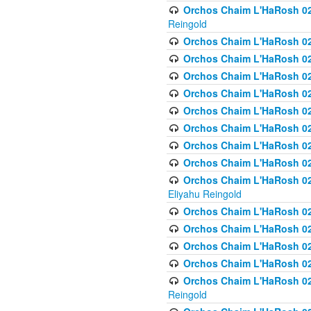
Orchos Chaim L'HaRosh 02
Reingold
Orchos Chaim L'HaRosh 02
Orchos Chaim L'HaRosh 024
Orchos Chaim L'HaRosh 02
Orchos Chaim L'HaRosh 024
Orchos Chaim L'HaRosh 024
Orchos Chaim L'HaRosh 02
Orchos Chaim L'HaRosh 0
Orchos Chaim L'HaRosh 0
Orchos Chaim L'HaRosh 02
Eliyahu Reingold
Orchos Chaim L'HaRosh 02
Orchos Chaim L'HaRosh 026
Orchos Chaim L'HaRosh 0
Orchos Chaim L'HaRosh 0
Orchos Chaim L'HaRosh 02
Reingold