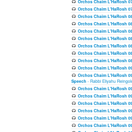
Orchos Chaim L'HaRosh 07
Orchos Chaim L'HaRosh 07
Orchos Chaim L'HaRosh 08
Orchos Chaim L'HaRosh 084 
Orchos Chaim L'HaRosh 085
Orchos Chaim L'HaRosh 086
Orchos Chaim L'HaRosh 08
Orchos Chaim L'HaRosh 0
Orchos Chaim L'HaRosh 08
Orchos Chaim L'HaRosh 09
Orchos Chaim L'HaRosh 091
Speech
- Rabbi Eliyahu Reingol
Orchos Chaim L'HaRosh 092
Orchos Chaim L'HaRosh 093
Orchos Chaim L'HaRosh 0
Orchos Chaim L'HaRosh 094
Orchos Chaim L'HaRosh 096
Orchos Chaim L'HaRosh 09