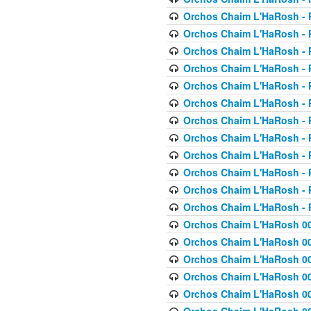
Orchos Chaim L'HaRosh - P
Orchos Chaim L'HaRosh - P
Orchos Chaim L'HaRosh - P
Orchos Chaim L'HaRosh - P
Orchos Chaim L'HaRosh - P
Orchos Chaim L'HaRosh - P
Orchos Chaim L'HaRosh - P
Orchos Chaim L'HaRosh - P
Orchos Chaim L'HaRosh - P
Orchos Chaim L'HaRosh - P
Orchos Chaim L'HaRosh - P
Orchos Chaim L'HaRosh - P
Orchos Chaim L'HaRosh 00
Orchos Chaim L'HaRosh 00
Orchos Chaim L'HaRosh 00
Orchos Chaim L'HaRosh 00
Orchos Chaim L'HaRosh 00