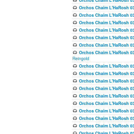
Orchos Chaim L'HaRosh 03
Orchos Chaim L'HaRosh 0
Orchos Chaim L'HaRosh 03
Orchos Chaim L'HaRosh 0
Orchos Chaim L'HaRosh 0
Orchos Chaim L'HaRosh 034
Orchos Chaim L'HaRosh 03
Orchos Chaim L'HaRosh 034
Reingold
Orchos Chaim L'HaRosh 
Orchos Chaim L'HaRosh 03
Orchos Chaim L'HaRosh 035
Orchos Chaim L'HaRosh 03
Orchos Chaim L'HaRosh 035
Orchos Chaim L'HaRosh 035
Orchos Chaim L'HaRosh 0
Orchos Chaim L'HaRosh 036 
Orchos Chaim L'HaRosh 03
Orchos Chaim L'HaRosh 036