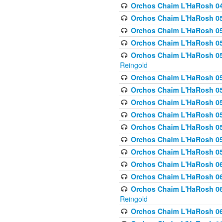
Orchos Chaim L'HaRosh 049 
Orchos Chaim L'HaRosh 050
Orchos Chaim L'HaRosh 05
Orchos Chaim L'HaRosh 052
Orchos Chaim L'HaRosh 053
Reingold
Orchos Chaim L'HaRosh 05
Orchos Chaim L'HaRosh 055
Orchos Chaim L'HaRosh 056
Orchos Chaim L'HaRosh 057
Orchos Chaim L'HaRosh 058
Orchos Chaim L'HaRosh 0
Orchos Chaim L'HaRosh 05
Orchos Chaim L'HaRosh 06
Orchos Chaim L'HaRosh 061
Orchos Chaim L'HaRosh 062
Reingold
Orchos Chaim L'HaRosh 0