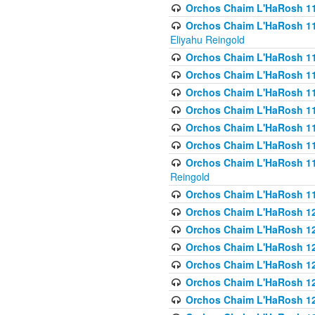
Orchos Chaim L'HaRosh 116
Orchos Chaim L'HaRosh 116
Eliyahu Reingold
Orchos Chaim L'HaRosh 116
Orchos Chaim L'HaRosh 116
Orchos Chaim L'HaRosh 1
Orchos Chaim L'HaRosh 11
Orchos Chaim L'HaRosh 11
Orchos Chaim L'HaRosh 11
Orchos Chaim L'HaRosh 119
Reingold
Orchos Chaim L'HaRosh 1
Orchos Chaim L'HaRosh 120
Orchos Chaim L'HaRosh 12
Orchos Chaim L'HaRosh 121
Orchos Chaim L'HaRosh 12
Orchos Chaim L'HaRosh 12
Orchos Chaim L'HaRosh 12