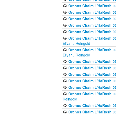
Orchos Chaim L'HaRosh 036
Orchos Chaim L'HaRosh 03
Orchos Chaim L'HaRosh 036
Orchos Chaim L'HaRosh 036
Orchos Chaim L'HaRosh 037
Orchos Chaim L'HaRosh 038 
Eliyahu Reingold
Orchos Chaim L'HaRosh 038
Eliyahu Reingold
Orchos Chaim L'HaRosh 0
Orchos Chaim L'HaRosh 0
Orchos Chaim L'HaRosh 03
Orchos Chaim L'HaRosh 038
Orchos Chaim L'HaRosh 03
Orchos Chaim L'HaRosh 039(
Reingold
Orchos Chaim L'HaRosh 0
Orchos Chaim L'HaRosh 03