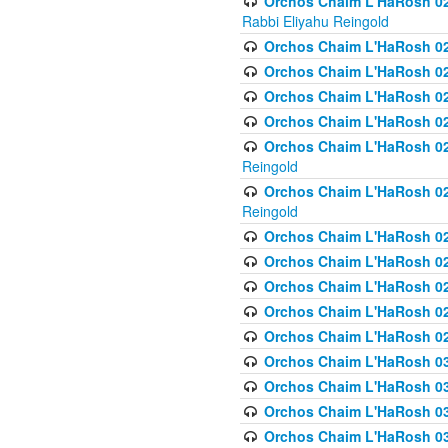
Orchos Chaim L'HaRosh 027
Rabbi Eliyahu Reingold
Orchos Chaim L'HaRosh 02
Orchos Chaim L'HaRosh 0
Orchos Chaim L'HaRosh 0
Orchos Chaim L'HaRosh 028
Orchos Chaim L'HaRosh 02
Reingold
Orchos Chaim L'HaRosh 02
Reingold
Orchos Chaim L'HaRosh 029
Orchos Chaim L'HaRosh 029
Orchos Chaim L'HaRosh 0
Orchos Chaim L'HaRosh 02
Orchos Chaim L'HaRosh 02
Orchos Chaim L'HaRosh 030
Orchos Chaim L'HaRosh 03
Orchos Chaim L'HaRosh 030
Orchos Chaim L'HaRosh 03