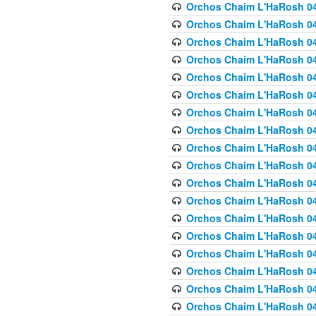
Orchos Chaim L'HaRosh 040
Orchos Chaim L'HaRosh 040
Orchos Chaim L'HaRosh 04
Orchos Chaim L'HaRosh 0
Orchos Chaim L'HaRosh 040
Orchos Chaim L'HaRosh 040
Orchos Chaim L'HaRosh 041
Orchos Chaim L'HaRosh 0
Orchos Chaim L'HaRosh 041
Orchos Chaim L'HaRosh 042
Orchos Chaim L'HaRosh 042
Orchos Chaim L'HaRosh 043 
Orchos Chaim L'HaRosh 043
Orchos Chaim L'HaRosh 044
Orchos Chaim L'HaRosh 04
Orchos Chaim L'HaRosh 04
Orchos Chaim L'HaRosh 047
Orchos Chaim L'HaRosh 048