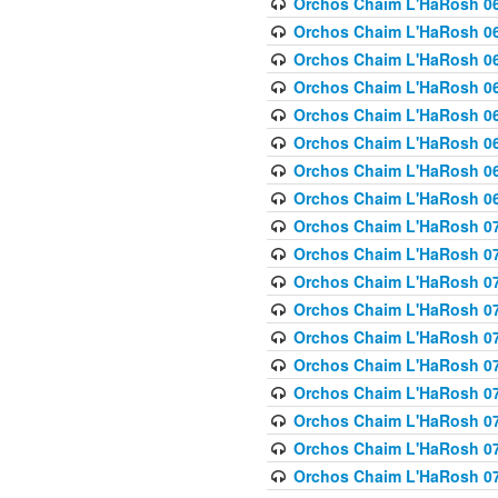
Orchos Chaim L'HaRosh 063
Orchos Chaim L'HaRosh 06
Orchos Chaim L'HaRosh 06
Orchos Chaim L'HaRosh 06
Orchos Chaim L'HaRosh 06
Orchos Chaim L'HaRosh 068
Orchos Chaim L'HaRosh 069
Orchos Chaim L'HaRosh 06
Orchos Chaim L'HaRosh 070
Orchos Chaim L'HaRosh 071
Orchos Chaim L'HaRosh 072 
Orchos Chaim L'HaRosh 07
Orchos Chaim L'HaRosh 0
Orchos Chaim L'HaRosh 07
Orchos Chaim L'HaRosh 0
Orchos Chaim L'HaRosh 075
Orchos Chaim L'HaRosh 0
Orchos Chaim L'HaRosh 07