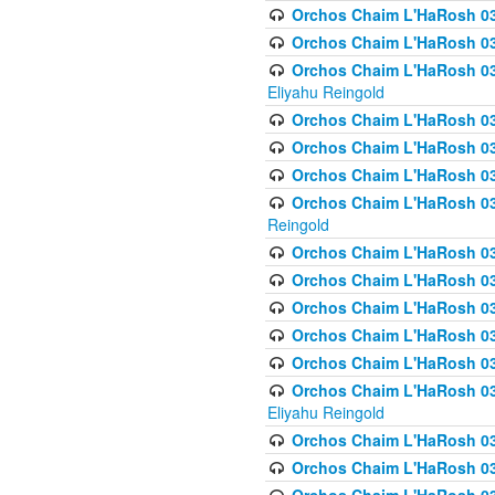
Orchos Chaim L'HaRosh 0
Orchos Chaim L'HaRosh 0
Orchos Chaim L'HaRosh 031
Eliyahu Reingold
Orchos Chaim L'HaRosh 031
Orchos Chaim L'HaRosh 031
Orchos Chaim L'HaRosh 03
Orchos Chaim L'HaRosh 03
Reingold
Orchos Chaim L'HaRosh 03
Orchos Chaim L'HaRosh 03
Orchos Chaim L'HaRosh 03
Orchos Chaim L'HaRosh 0
Orchos Chaim L'HaRosh 0
Orchos Chaim L'HaRosh 033
Eliyahu Reingold
Orchos Chaim L'HaRosh 033
Orchos Chaim L'HaRosh 033