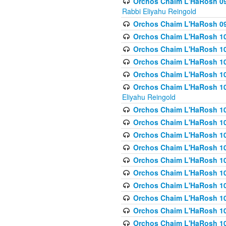
Orchos Chaim L'HaRosh 098
Rabbi Eliyahu Reingold
Orchos Chaim L'HaRosh 099
Orchos Chaim L'HaRosh 10
Orchos Chaim L'HaRosh 100
Orchos Chaim L'HaRosh 101
Orchos Chaim L'HaRosh 102
Orchos Chaim L'HaRosh 103 
Eliyahu Reingold
Orchos Chaim L'HaRosh 1
Orchos Chaim L'HaRosh 104
Orchos Chaim L'HaRosh 104
Orchos Chaim L'HaRosh 10
Orchos Chaim L'HaRosh 105
Orchos Chaim L'HaRosh 10
Orchos Chaim L'HaRosh 106
Orchos Chaim L'HaRosh 10
Orchos Chaim L'HaRosh 10
Orchos Chaim L'HaRosh 1