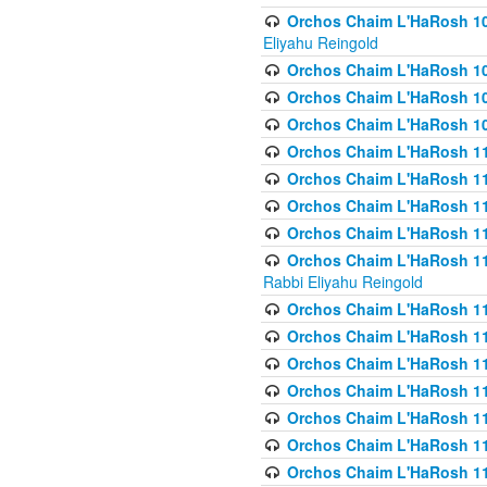
Orchos Chaim L'HaRosh 108(
Eliyahu Reingold
Orchos Chaim L'HaRosh 10
Orchos Chaim L'HaRosh 109
Orchos Chaim L'HaRosh 10
Orchos Chaim L'HaRosh 11
Orchos Chaim L'HaRosh 11
Orchos Chaim L'HaRosh 11
Orchos Chaim L'HaRosh 111
Orchos Chaim L'HaRosh 111
Rabbi Eliyahu Reingold
Orchos Chaim L'HaRosh 11
Orchos Chaim L'HaRosh 11
Orchos Chaim L'HaRosh 1
Orchos Chaim L'HaRosh 114
Orchos Chaim L'HaRosh 11
Orchos Chaim L'HaRosh 11
Orchos Chaim L'HaRosh 1