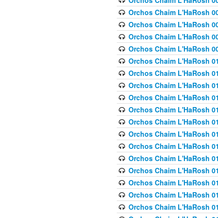
Orchos Chaim L'HaRosh 00
Orchos Chaim L'HaRosh 00
Orchos Chaim L'HaRosh 00
Orchos Chaim L'HaRosh 0
Orchos Chaim L'HaRosh 009
Orchos Chaim L'HaRosh 01
Orchos Chaim L'HaRosh 01
Orchos Chaim L'HaRosh 01
Orchos Chaim L'HaRosh 01
Orchos Chaim L'HaRosh 01
Orchos Chaim L'HaRosh 01
Orchos Chaim L'HaRosh 01
Orchos Chaim L'HaRosh 01
Orchos Chaim L'HaRosh 01
Orchos Chaim L'HaRosh 01
Orchos Chaim L'HaRosh 01
Orchos Chaim L'HaRosh 0
Orchos Chaim L'HaRosh 01