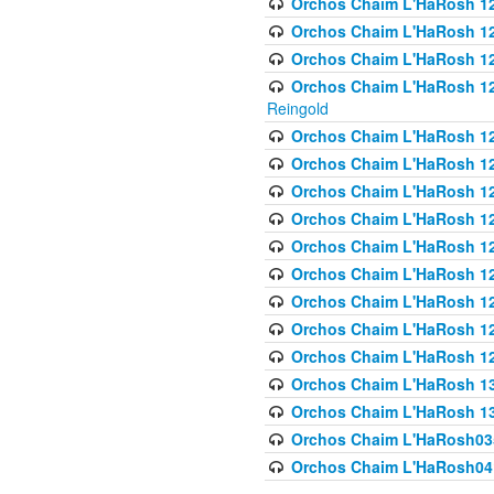
Orchos Chaim L'HaRosh 122
Orchos Chaim L'HaRosh 12
Orchos Chaim L'HaRosh 12
Orchos Chaim L'HaRosh 12
Reingold
Orchos Chaim L'HaRosh 12
Orchos Chaim L'HaRosh 12
Orchos Chaim L'HaRosh 126
Orchos Chaim L'HaRosh 12
Orchos Chaim L'HaRosh 12
Orchos Chaim L'HaRosh 128
Orchos Chaim L'HaRosh 1
Orchos Chaim L'HaRosh 12
Orchos Chaim L'HaRosh 1
Orchos Chaim L'HaRosh 13
Orchos Chaim L'HaRosh 1
Orchos Chaim L'HaRosh035
Orchos Chaim L'HaRosh041