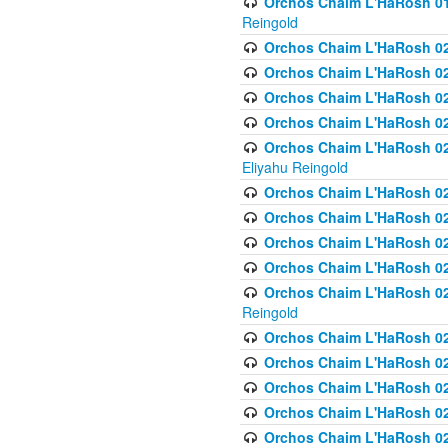
Orchos Chaim L'HaRosh 01
Reingold
Orchos Chaim L'HaRosh 02
Orchos Chaim L'HaRosh 021
Orchos Chaim L'HaRosh 021
Orchos Chaim L'HaRosh 0
Orchos Chaim L'HaRosh 02
Eliyahu Reingold
Orchos Chaim L'HaRosh 023
Orchos Chaim L'HaRosh 02
Orchos Chaim L'HaRosh 023
Orchos Chaim L'HaRosh 02
Orchos Chaim L'HaRosh 02
Reingold
Orchos Chaim L'HaRosh 02
Orchos Chaim L'HaRosh 02
Orchos Chaim L'HaRosh 02
Orchos Chaim L'HaRosh 02
Orchos Chaim L'HaRosh 024